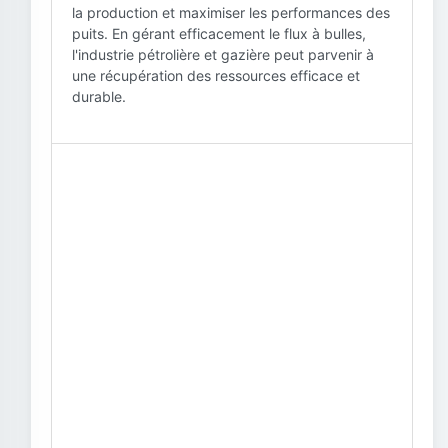
la production et maximiser les performances des
puits. En gérant efficacement le flux à bulles,
l'industrie pétrolière et gazière peut parvenir à
une récupération des ressources efficace et
durable.