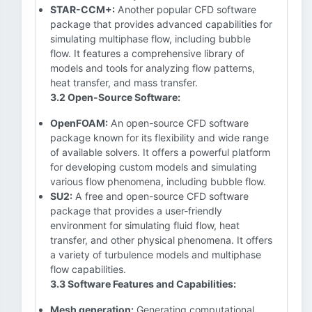
STAR-CCM+:
Another popular CFD software
package that provides advanced capabilities for
simulating multiphase flow, including bubble
flow. It features a comprehensive library of
models and tools for analyzing flow patterns,
heat transfer, and mass transfer.
3.2 Open-Source Software:
OpenFOAM:
An open-source CFD software
package known for its flexibility and wide range
of available solvers. It offers a powerful platform
for developing custom models and simulating
various flow phenomena, including bubble flow.
SU2:
A free and open-source CFD software
package that provides a user-friendly
environment for simulating fluid flow, heat
transfer, and other physical phenomena. It offers
a variety of turbulence models and multiphase
flow capabilities.
3.3 Software Features and Capabilities:
Mesh generation:
Generating computational