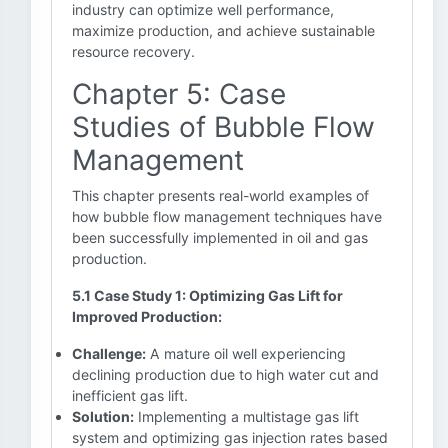
industry can optimize well performance,
maximize production, and achieve sustainable
resource recovery.
Chapter 5: Case
Studies of Bubble Flow
Management
This chapter presents real-world examples of
how bubble flow management techniques have
been successfully implemented in oil and gas
production.
5.1 Case Study 1: Optimizing Gas Lift for
Improved Production:
Challenge:
A mature oil well experiencing
declining production due to high water cut and
inefficient gas lift.
Solution:
Implementing a multistage gas lift
system and optimizing gas injection rates based