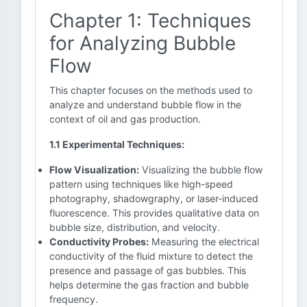
Chapter 1: Techniques
for Analyzing Bubble
Flow
This chapter focuses on the methods used to
analyze and understand bubble flow in the
context of oil and gas production.
1.1 Experimental Techniques:
Flow Visualization:
Visualizing the bubble flow
pattern using techniques like high-speed
photography, shadowgraphy, or laser-induced
fluorescence. This provides qualitative data on
bubble size, distribution, and velocity.
Conductivity Probes:
Measuring the electrical
conductivity of the fluid mixture to detect the
presence and passage of gas bubbles. This
helps determine the gas fraction and bubble
frequency.