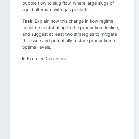
bubble flow to slug flow, where large slugs of
liquid alternate with gas pockets.
Task:
Explain how this change in flow regime
could be contributing to the production decline,
and suggest at least two strategies to mitigate
this issue and potentially restore production to
optimal levels.
Exercice Correction