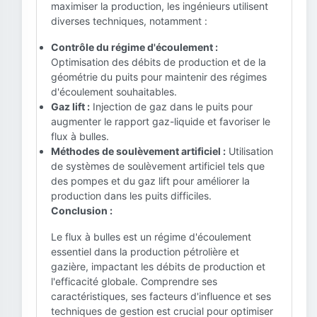
maximiser la production, les ingénieurs utilisent
diverses techniques, notamment :
Contrôle du régime d'écoulement :
Optimisation des débits de production et de la
géométrie du puits pour maintenir des régimes
d'écoulement souhaitables.
Gaz lift :
Injection de gaz dans le puits pour
augmenter le rapport gaz-liquide et favoriser le
flux à bulles.
Méthodes de soulèvement artificiel :
Utilisation
de systèmes de soulèvement artificiel tels que
des pompes et du gaz lift pour améliorer la
production dans les puits difficiles.
Conclusion :
Le flux à bulles est un régime d'écoulement
essentiel dans la production pétrolière et
gazière, impactant les débits de production et
l'efficacité globale. Comprendre ses
caractéristiques, ses facteurs d'influence et ses
techniques de gestion est crucial pour optimiser