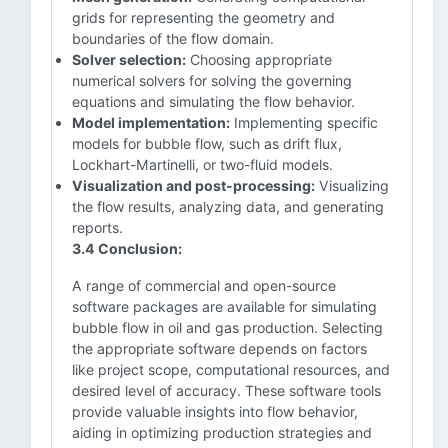
grids for representing the geometry and
boundaries of the flow domain.
Solver selection:
Choosing appropriate
numerical solvers for solving the governing
equations and simulating the flow behavior.
Model implementation:
Implementing specific
models for bubble flow, such as drift flux,
Lockhart-Martinelli, or two-fluid models.
Visualization and post-processing:
Visualizing
the flow results, analyzing data, and generating
reports.
3.4 Conclusion:
A range of commercial and open-source
software packages are available for simulating
bubble flow in oil and gas production. Selecting
the appropriate software depends on factors
like project scope, computational resources, and
desired level of accuracy. These software tools
provide valuable insights into flow behavior,
aiding in optimizing production strategies and