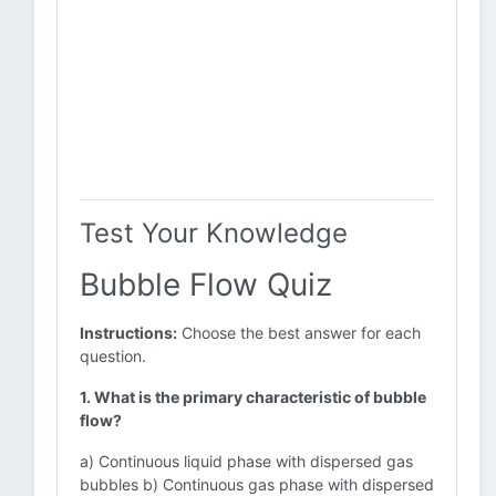
Test Your Knowledge
Bubble Flow Quiz
Instructions:
Choose the best answer for each
question.
1. What is the primary characteristic of bubble
flow?
a) Continuous liquid phase with dispersed gas
bubbles b) Continuous gas phase with dispersed