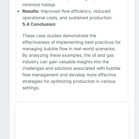
minimize holdup.
Results:
Improved flow efficiency, reduced
operational costs, and sustained production.
5.4 Conclusion:
These case studies demonstrate the
effectiveness of implementing best practices for
managing bubble flow in real-world scenarios.
By analyzing these examples, the oil and gas
industry can gain valuable insights into the
challenges and solutions associated with bubble
flow management and develop more effective
strategies for optimizing production in various
settings.