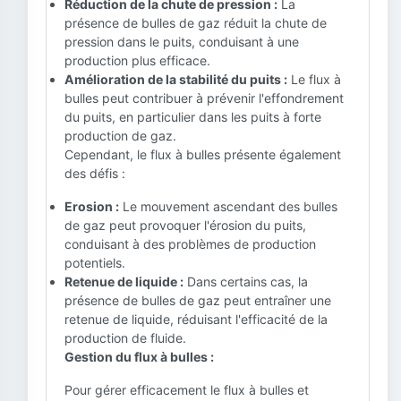
Réduction de la chute de pression :
La
présence de bulles de gaz réduit la chute de
pression dans le puits, conduisant à une
production plus efficace.
Amélioration de la stabilité du puits :
Le flux à
bulles peut contribuer à prévenir l'effondrement
du puits, en particulier dans les puits à forte
production de gaz.
Cependant, le flux à bulles présente également
des défis :
Erosion :
Le mouvement ascendant des bulles
de gaz peut provoquer l'érosion du puits,
conduisant à des problèmes de production
potentiels.
Retenue de liquide :
Dans certains cas, la
présence de bulles de gaz peut entraîner une
retenue de liquide, réduisant l'efficacité de la
production de fluide.
Gestion du flux à bulles :
Pour gérer efficacement le flux à bulles et