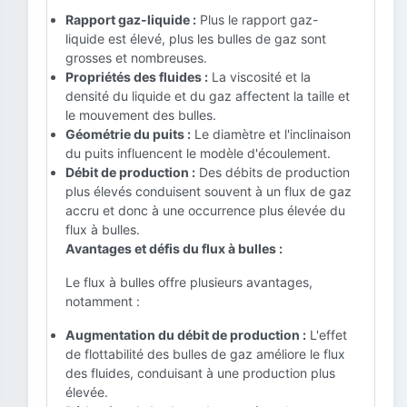
Rapport gaz-liquide :
Plus le rapport gaz-
liquide est élevé, plus les bulles de gaz sont
grosses et nombreuses.
Propriétés des fluides :
La viscosité et la
densité du liquide et du gaz affectent la taille et
le mouvement des bulles.
Géométrie du puits :
Le diamètre et l'inclinaison
du puits influencent le modèle d'écoulement.
Débit de production :
Des débits de production
plus élevés conduisent souvent à un flux de gaz
accru et donc à une occurrence plus élevée du
flux à bulles.
Avantages et défis du flux à bulles :
Le flux à bulles offre plusieurs avantages,
notamment :
Augmentation du débit de production :
L'effet
de flottabilité des bulles de gaz améliore le flux
des fluides, conduisant à une production plus
élevée.