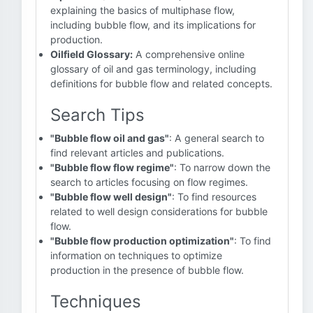
explaining the basics of multiphase flow,
including bubble flow, and its implications for
production.
Oilfield Glossary:
A comprehensive online
glossary of oil and gas terminology, including
definitions for bubble flow and related concepts.
Search Tips
"Bubble flow oil and gas"
: A general search to
find relevant articles and publications.
"Bubble flow flow regime"
: To narrow down the
search to articles focusing on flow regimes.
"Bubble flow well design"
: To find resources
related to well design considerations for bubble
flow.
"Bubble flow production optimization"
: To find
information on techniques to optimize
production in the presence of bubble flow.
Techniques