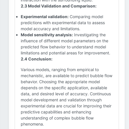
2.3 Model Validation and Comparison:
Experimental validation:
Comparing model
predictions with experimental data to assess
model accuracy and limitations.
Model sensitivity analysis:
Investigating the
influence of different model parameters on the
predicted flow behavior to understand model
limitations and potential areas for improvement.
2.4 Conclusion:
Various models, ranging from empirical to
mechanistic, are available to predict bubble flow
behavior. Choosing the appropriate model
depends on the specific application, available
data, and desired level of accuracy. Continuous
model development and validation through
experimental data are crucial for improving their
predictive capabilities and enhancing
understanding of complex bubble flow
phenomena.