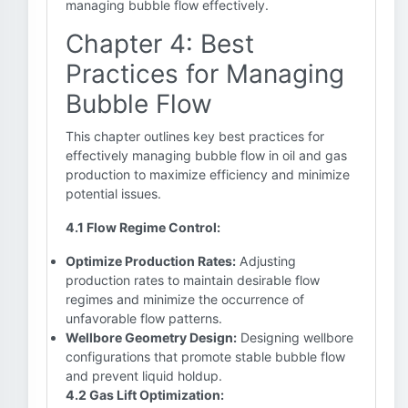
managing bubble flow effectively.
Chapter 4: Best
Practices for Managing
Bubble Flow
This chapter outlines key best practices for
effectively managing bubble flow in oil and gas
production to maximize efficiency and minimize
potential issues.
4.1 Flow Regime Control:
Optimize Production Rates:
Adjusting
production rates to maintain desirable flow
regimes and minimize the occurrence of
unfavorable flow patterns.
Wellbore Geometry Design:
Designing wellbore
configurations that promote stable bubble flow
and prevent liquid holdup.
4.2 Gas Lift Optimization: