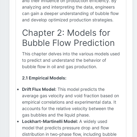
and their influence on production efficiency. By
analyzing and interpreting the data, engineers
can gain a deeper understanding of bubble flow
and develop optimized production strategies.
Chapter 2: Models for
Bubble Flow Prediction
This chapter delves into the various models used
to predict and understand the behavior of
bubble flow in oil and gas production.
2.1 Empirical Models:
Drift Flux Model:
This model predicts the
average gas velocity and void fraction based on
empirical correlations and experimental data. It
accounts for the relative velocity between the
gas bubbles and the liquid phase.
Lockhart-Martinelli Model:
A widely used
model that predicts pressure drop and flow
distribution in two-phase flow, including bubble