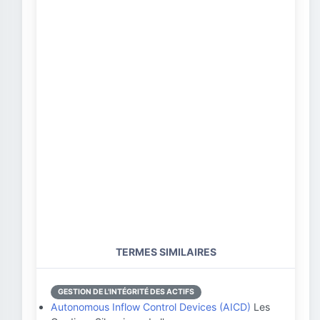
TERMES SIMILAIRES
GESTION DE L'INTÉGRITÉ DES ACTIFS
Autonomous Inflow Control Devices (AICD)
Les