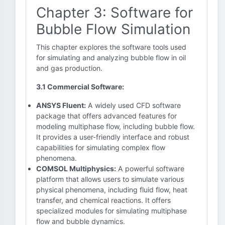
Chapter 3: Software for
Bubble Flow Simulation
This chapter explores the software tools used
for simulating and analyzing bubble flow in oil
and gas production.
3.1 Commercial Software:
ANSYS Fluent:
A widely used CFD software
package that offers advanced features for
modeling multiphase flow, including bubble flow.
It provides a user-friendly interface and robust
capabilities for simulating complex flow
phenomena.
COMSOL Multiphysics:
A powerful software
platform that allows users to simulate various
physical phenomena, including fluid flow, heat
transfer, and chemical reactions. It offers
specialized modules for simulating multiphase
flow and bubble dynamics.