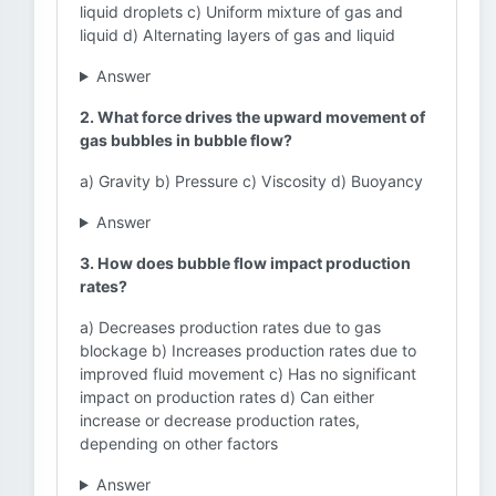
liquid droplets c) Uniform mixture of gas and
liquid d) Alternating layers of gas and liquid
Answer
2. What force drives the upward movement of
gas bubbles in bubble flow?
a) Gravity b) Pressure c) Viscosity d) Buoyancy
Answer
3. How does bubble flow impact production
rates?
a) Decreases production rates due to gas
blockage b) Increases production rates due to
improved fluid movement c) Has no significant
impact on production rates d) Can either
increase or decrease production rates,
depending on other factors
Answer