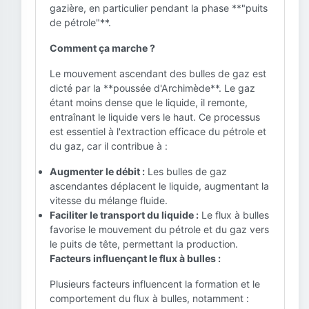
gazière, en particulier pendant la phase **"puits
de pétrole"**.
Comment ça marche ?
Le mouvement ascendant des bulles de gaz est
dicté par la **poussée d'Archimède**. Le gaz
étant moins dense que le liquide, il remonte,
entraînant le liquide vers le haut. Ce processus
est essentiel à l'extraction efficace du pétrole et
du gaz, car il contribue à :
Augmenter le débit :
Les bulles de gaz
ascendantes déplacent le liquide, augmentant la
vitesse du mélange fluide.
Faciliter le transport du liquide :
Le flux à bulles
favorise le mouvement du pétrole et du gaz vers
le puits de tête, permettant la production.
Facteurs influençant le flux à bulles :
Plusieurs facteurs influencent la formation et le
comportement du flux à bulles, notamment :