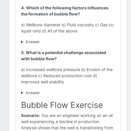
4. Which of the following factors influences
the formation of bubble flow?
a) Wellbore diameter b) Fluid viscosity c) Gas-to-
liquid ratio d) All of the above
Answer
5. What is a potential challenge associated
with bubble flow?
a) Increased wellbore pressure b) Erosion of the
wellbore c) Reduced production cost d)
Improved well stability
Answer
Bubble Flow Exercise
Scenario:
You are an engineer working on an oil
well experiencing a decline in production.
Analysis shows that the well is transitioning from