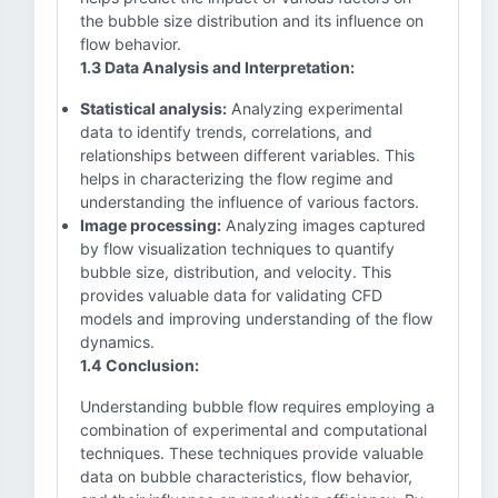
the bubble size distribution and its influence on
flow behavior.
1.3 Data Analysis and Interpretation:
Statistical analysis:
Analyzing experimental
data to identify trends, correlations, and
relationships between different variables. This
helps in characterizing the flow regime and
understanding the influence of various factors.
Image processing:
Analyzing images captured
by flow visualization techniques to quantify
bubble size, distribution, and velocity. This
provides valuable data for validating CFD
models and improving understanding of the flow
dynamics.
1.4 Conclusion:
Understanding bubble flow requires employing a
combination of experimental and computational
techniques. These techniques provide valuable
data on bubble characteristics, flow behavior,