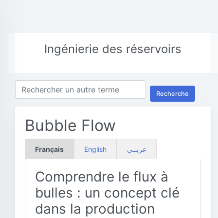
Ingénierie des réservoirs
Recherche
Bubble Flow
Français
English
عربــي
Comprendre le flux à
bulles : un concept clé
dans la production