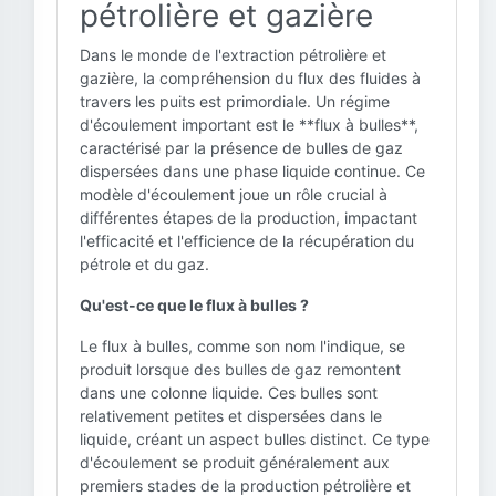
pétrolière et gazière
Dans le monde de l'extraction pétrolière et
gazière, la compréhension du flux des fluides à
travers les puits est primordiale. Un régime
d'écoulement important est le **flux à bulles**,
caractérisé par la présence de bulles de gaz
dispersées dans une phase liquide continue. Ce
modèle d'écoulement joue un rôle crucial à
différentes étapes de la production, impactant
l'efficacité et l'efficience de la récupération du
pétrole et du gaz.
Qu'est-ce que le flux à bulles ?
Le flux à bulles, comme son nom l'indique, se
produit lorsque des bulles de gaz remontent
dans une colonne liquide. Ces bulles sont
relativement petites et dispersées dans le
liquide, créant un aspect bulles distinct. Ce type
d'écoulement se produit généralement aux
premiers stades de la production pétrolière et