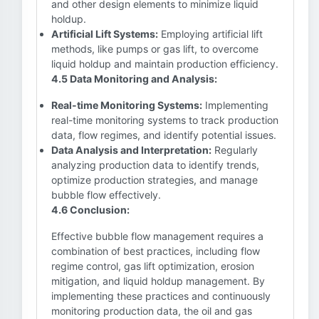
and other design elements to minimize liquid
holdup.
Artificial Lift Systems:
Employing artificial lift
methods, like pumps or gas lift, to overcome
liquid holdup and maintain production efficiency.
4.5 Data Monitoring and Analysis:
Real-time Monitoring Systems:
Implementing
real-time monitoring systems to track production
data, flow regimes, and identify potential issues.
Data Analysis and Interpretation:
Regularly
analyzing production data to identify trends,
optimize production strategies, and manage
bubble flow effectively.
4.6 Conclusion:
Effective bubble flow management requires a
combination of best practices, including flow
regime control, gas lift optimization, erosion
mitigation, and liquid holdup management. By
implementing these practices and continuously
monitoring production data, the oil and gas