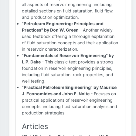
all aspects of reservoir engineering, including
detailed sections on fluid saturation, fluid flow,
and production optimization.
"Petroleum Engineering: Principles and
Practices" by Don W. Green
- Another widely
used textbook offering a thorough explanation
of fluid saturation concepts and their application
in reservoir characterization.
"Fundamentals of Reservoir Engineering" by
L.P. Dake
- This classic text provides a strong
foundation in reservoir engineering principles,
including fluid saturation, rock properties, and
well testing.
"Practical Petroleum Engineering" by Maurice
J. Economides and John E. Nolte
- Focuses on
practical applications of reservoir engineering
concepts, including fluid saturation analysis and
production strategies.
Articles