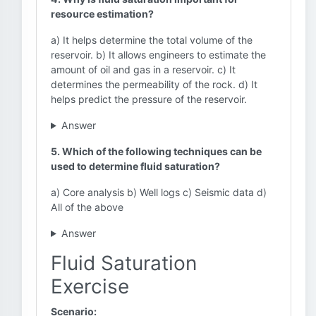
resource estimation?
a) It helps determine the total volume of the
reservoir. b) It allows engineers to estimate the
amount of oil and gas in a reservoir. c) It
determines the permeability of the rock. d) It
helps predict the pressure of the reservoir.
Answer
5. Which of the following techniques can be
used to determine fluid saturation?
a) Core analysis b) Well logs c) Seismic data d)
All of the above
Answer
Fluid Saturation
Exercise
Scenario: