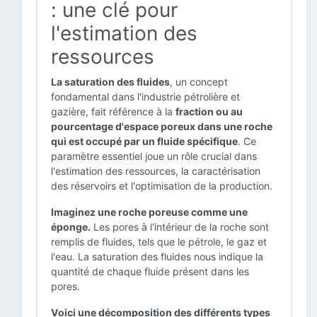
: une clé pour
l'estimation des
ressources
La saturation des fluides
, un concept
fondamental dans l'industrie pétrolière et
gazière, fait référence à la
fraction ou au
pourcentage d'espace poreux dans une roche
qui est occupé par un fluide spécifique
. Ce
paramètre essentiel joue un rôle crucial dans
l'estimation des ressources, la caractérisation
des réservoirs et l'optimisation de la production.
Imaginez une roche poreuse comme une
éponge.
Les pores à l'intérieur de la roche sont
remplis de fluides, tels que le pétrole, le gaz et
l'eau. La saturation des fluides nous indique la
quantité de chaque fluide présent dans les
pores.
Voici une décomposition des différents types