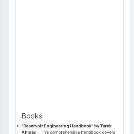
Books
"Reservoir Engineering Handbook" by Tarek
Ahmed
- This comprehensive handbook covers