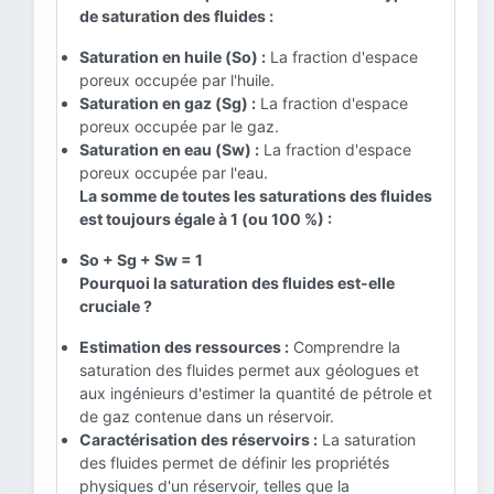
de saturation des fluides :
Saturation en huile (So) :
La fraction d'espace
poreux occupée par l'huile.
Saturation en gaz (Sg) :
La fraction d'espace
poreux occupée par le gaz.
Saturation en eau (Sw) :
La fraction d'espace
poreux occupée par l'eau.
La somme de toutes les saturations des fluides
est toujours égale à 1 (ou 100 %) :
So + Sg + Sw = 1
Pourquoi la saturation des fluides est-elle
cruciale ?
Estimation des ressources :
Comprendre la
saturation des fluides permet aux géologues et
aux ingénieurs d'estimer la quantité de pétrole et
de gaz contenue dans un réservoir.
Caractérisation des réservoirs :
La saturation
des fluides permet de définir les propriétés
physiques d'un réservoir, telles que la