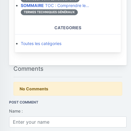
SOMMAIRE
TOC : Comprendre le…
TERMES TECHNIQUES GÉNÉRAUX
CATEGORIES
Toutes les catégories
Comments
No Comments
POST COMMENT
Name :