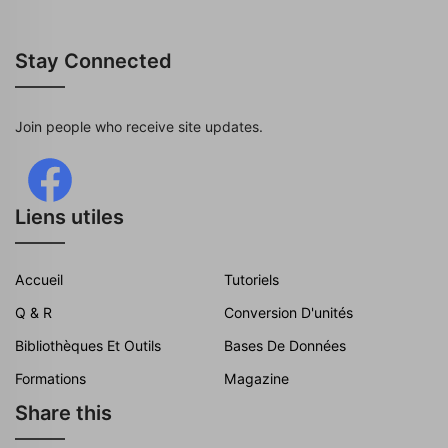
Stay Connected
Join people who receive site updates.
Liens utiles
Accueil
Tutoriels
Q & R
Conversion D'unités
Bibliothèques Et Outils
Bases De Données
Formations
Magazine
Share this