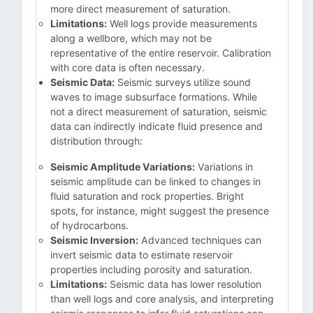
more direct measurement of saturation.
Limitations:
Well logs provide measurements
along a wellbore, which may not be
representative of the entire reservoir. Calibration
with core data is often necessary.
Seismic Data:
Seismic surveys utilize sound
waves to image subsurface formations. While
not a direct measurement of saturation, seismic
data can indirectly indicate fluid presence and
distribution through:
Seismic Amplitude Variations:
Variations in
seismic amplitude can be linked to changes in
fluid saturation and rock properties. Bright
spots, for instance, might suggest the presence
of hydrocarbons.
Seismic Inversion:
Advanced techniques can
invert seismic data to estimate reservoir
properties including porosity and saturation.
Limitations:
Seismic data has lower resolution
than well logs and core analysis, and interpreting