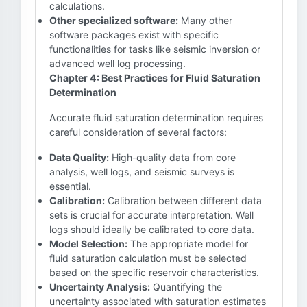
calculations.
Other specialized software:
Many other
software packages exist with specific
functionalities for tasks like seismic inversion or
advanced well log processing.
Chapter 4: Best Practices for Fluid Saturation
Determination
Accurate fluid saturation determination requires
careful consideration of several factors:
Data Quality:
High-quality data from core
analysis, well logs, and seismic surveys is
essential.
Calibration:
Calibration between different data
sets is crucial for accurate interpretation. Well
logs should ideally be calibrated to core data.
Model Selection:
The appropriate model for
fluid saturation calculation must be selected
based on the specific reservoir characteristics.
Uncertainty Analysis:
Quantifying the
uncertainty associated with saturation estimates