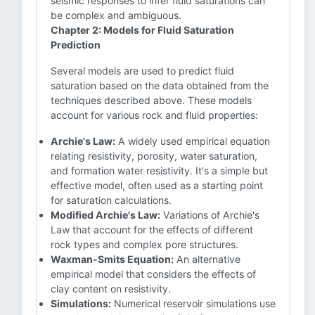
seismic responses to infer fluid saturations can
be complex and ambiguous.
Chapter 2: Models for Fluid Saturation
Prediction
Several models are used to predict fluid
saturation based on the data obtained from the
techniques described above. These models
account for various rock and fluid properties:
Archie's Law:
A widely used empirical equation
relating resistivity, porosity, water saturation,
and formation water resistivity. It's a simple but
effective model, often used as a starting point
for saturation calculations.
Modified Archie's Law:
Variations of Archie's
Law that account for the effects of different
rock types and complex pore structures.
Waxman-Smits Equation:
An alternative
empirical model that considers the effects of
clay content on resistivity.
Simulations:
Numerical reservoir simulations use