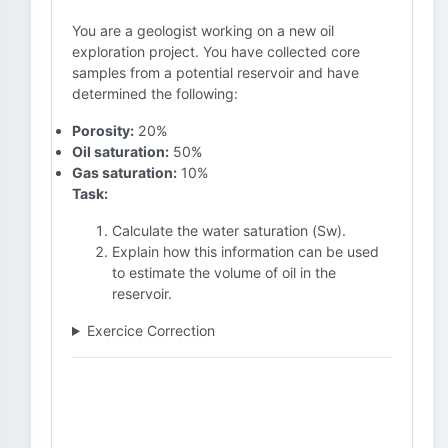
You are a geologist working on a new oil
exploration project. You have collected core
samples from a potential reservoir and have
determined the following:
Porosity:
20%
Oil saturation:
50%
Gas saturation:
10%
Task:
Calculate the water saturation (Sw).
Explain how this information can be used
to estimate the volume of oil in the
reservoir.
Exercice Correction