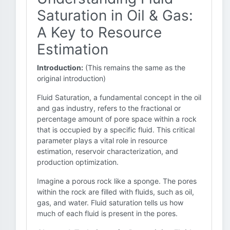
Saturation in Oil & Gas:
A Key to Resource
Estimation
Introduction:
(This remains the same as the
original introduction)
Fluid Saturation, a fundamental concept in the oil
and gas industry, refers to the fractional or
percentage amount of pore space within a rock
that is occupied by a specific fluid. This critical
parameter plays a vital role in resource
estimation, reservoir characterization, and
production optimization.
Imagine a porous rock like a sponge. The pores
within the rock are filled with fluids, such as oil,
gas, and water. Fluid saturation tells us how
much of each fluid is present in the pores.