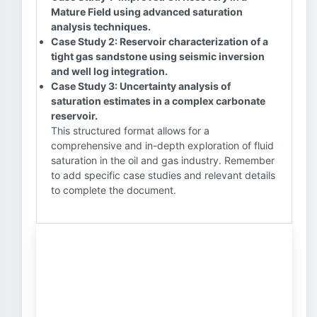
Mature Field using advanced saturation
analysis techniques.
Case Study 2: Reservoir characterization of a
tight gas sandstone using seismic inversion
and well log integration.
Case Study 3: Uncertainty analysis of
saturation estimates in a complex carbonate
reservoir.
This structured format allows for a
comprehensive and in-depth exploration of fluid
saturation in the oil and gas industry. Remember
to add specific case studies and relevant details
to complete the document.