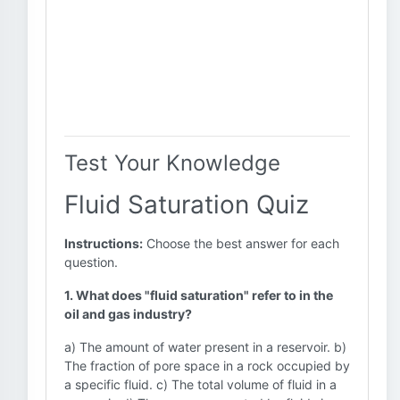
Test Your Knowledge
Fluid Saturation Quiz
Instructions:
Choose the best answer for each
question.
1. What does "fluid saturation" refer to in the
oil and gas industry?
a) The amount of water present in a reservoir. b)
The fraction of pore space in a rock occupied by
a specific fluid. c) The total volume of fluid in a