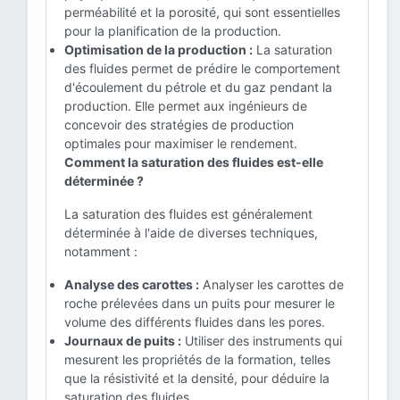
perméabilité et la porosité, qui sont essentielles
pour la planification de la production.
Optimisation de la production :
La saturation
des fluides permet de prédire le comportement
d'écoulement du pétrole et du gaz pendant la
production. Elle permet aux ingénieurs de
concevoir des stratégies de production
optimales pour maximiser le rendement.
Comment la saturation des fluides est-elle
déterminée ?
La saturation des fluides est généralement
déterminée à l'aide de diverses techniques,
notamment :
Analyse des carottes :
Analyser les carottes de
roche prélevées dans un puits pour mesurer le
volume des différents fluides dans les pores.
Journaux de puits :
Utiliser des instruments qui
mesurent les propriétés de la formation, telles
que la résistivité et la densité, pour déduire la
saturation des fluides.