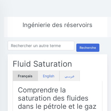
Ingénierie des réservoirs
Recherche
Fluid Saturation
Français
English
عربــي
Comprendre la
saturation des fluides
dans le pétrole et le gaz