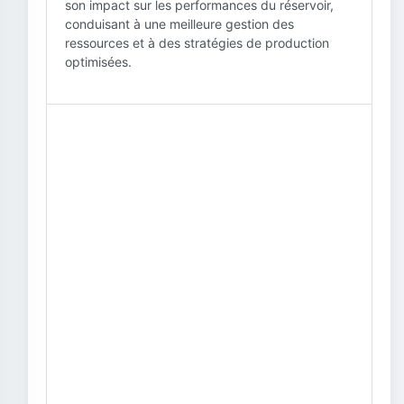
son impact sur les performances du réservoir,
conduisant à une meilleure gestion des
ressources et à des stratégies de production
optimisées.