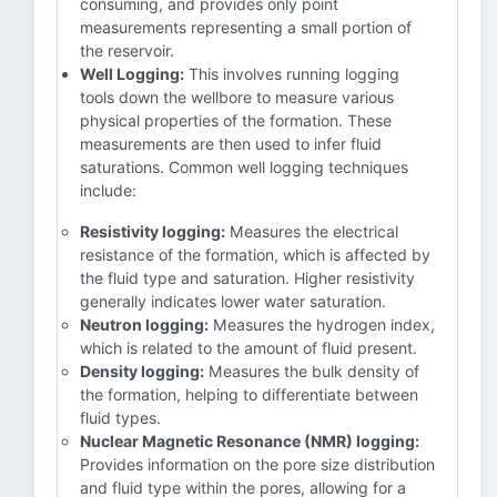
consuming, and provides only point
measurements representing a small portion of
the reservoir.
Well Logging:
This involves running logging
tools down the wellbore to measure various
physical properties of the formation. These
measurements are then used to infer fluid
saturations. Common well logging techniques
include:
Resistivity logging:
Measures the electrical
resistance of the formation, which is affected by
the fluid type and saturation. Higher resistivity
generally indicates lower water saturation.
Neutron logging:
Measures the hydrogen index,
which is related to the amount of fluid present.
Density logging:
Measures the bulk density of
the formation, helping to differentiate between
fluid types.
Nuclear Magnetic Resonance (NMR) logging:
Provides information on the pore size distribution
and fluid type within the pores, allowing for a