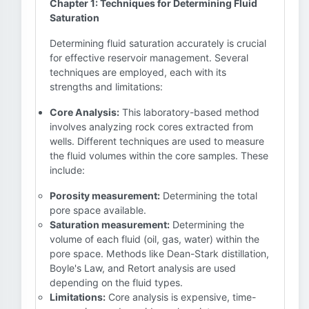
Chapter 1: Techniques for Determining Fluid
Saturation
Determining fluid saturation accurately is crucial
for effective reservoir management. Several
techniques are employed, each with its
strengths and limitations:
Core Analysis:
This laboratory-based method
involves analyzing rock cores extracted from
wells. Different techniques are used to measure
the fluid volumes within the core samples. These
include:
Porosity measurement:
Determining the total
pore space available.
Saturation measurement:
Determining the
volume of each fluid (oil, gas, water) within the
pore space. Methods like Dean-Stark distillation,
Boyle's Law, and Retort analysis are used
depending on the fluid types.
Limitations:
Core analysis is expensive, time-