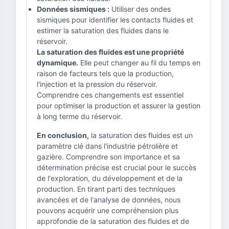
Données sismiques :
Utiliser des ondes
sismiques pour identifier les contacts fluides et
estimer la saturation des fluides dans le
réservoir.
La saturation des fluides est une propriété
dynamique.
Elle peut changer au fil du temps en
raison de facteurs tels que la production,
l'injection et la pression du réservoir.
Comprendre ces changements est essentiel
pour optimiser la production et assurer la gestion
à long terme du réservoir.
En conclusion,
la saturation des fluides est un
paramètre clé dans l'industrie pétrolière et
gazière. Comprendre son importance et sa
détermination précise est crucial pour le succès
de l'exploration, du développement et de la
production. En tirant parti des techniques
avancées et de l'analyse de données, nous
pouvons acquérir une compréhension plus
approfondie de la saturation des fluides et de