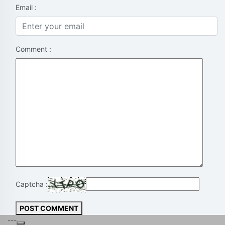
Email :
Comment :
Captcha :
POST COMMENT
---