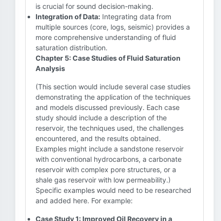
is crucial for sound decision-making.
Integration of Data:
Integrating data from
multiple sources (core, logs, seismic) provides a
more comprehensive understanding of fluid
saturation distribution.
Chapter 5: Case Studies of Fluid Saturation
Analysis
(This section would include several case studies
demonstrating the application of the techniques
and models discussed previously. Each case
study should include a description of the
reservoir, the techniques used, the challenges
encountered, and the results obtained.
Examples might include a sandstone reservoir
with conventional hydrocarbons, a carbonate
reservoir with complex pore structures, or a
shale gas reservoir with low permeability.)
Specific examples would need to be researched
and added here. For example:
Case Study 1: Improved Oil Recovery in a