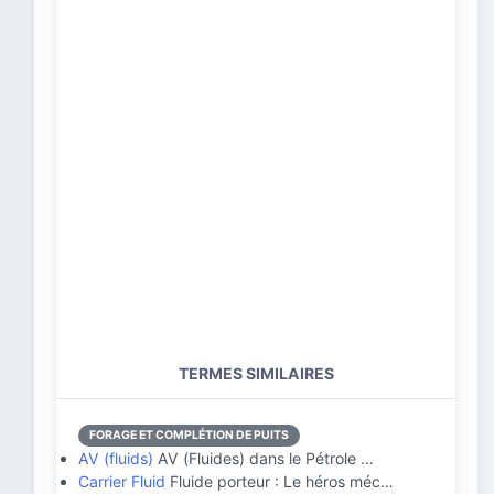
TERMES SIMILAIRES
FORAGE ET COMPLÉTION DE PUITS
AV (fluids)
AV (Fluides) dans le Pétrole …
Carrier Fluid
Fluide porteur : Le héros méc…