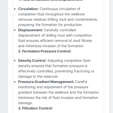
Circulation:
Continuous circulation of
completion fluid throughout the wellbore
removes residual drilling mud and contaminants,
preparing the formation for production.
Displacement:
Carefully controlled
displacement of drilling mud with completion
fluid ensures efficient removal of mud filtrate
and minimizes invasion of the formation.
2. Formation Pressure Control:
Density Control:
Adjusting completion fluid
density ensures that formation pressure is
effectively controlled, preventing fracturing or
damage to the reservoir.
Pressure Gradient Management:
Careful
monitoring and adjustment of the pressure
gradient between the wellbore and the formation
minimizes the risk of fluid invasion and formation
damage.
3. Filtration Control: