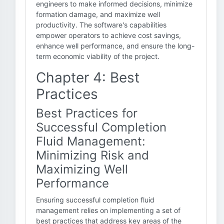
engineers to make informed decisions, minimize
formation damage, and maximize well
productivity. The software's capabilities
empower operators to achieve cost savings,
enhance well performance, and ensure the long-
term economic viability of the project.
Chapter 4: Best
Practices
Best Practices for
Successful Completion
Fluid Management:
Minimizing Risk and
Maximizing Well
Performance
Ensuring successful completion fluid
management relies on implementing a set of
best practices that address key areas of the