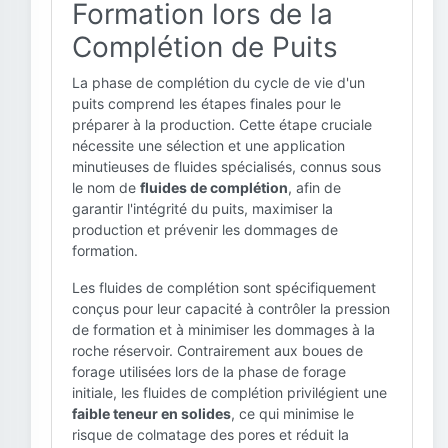
Formation lors de la
Complétion de Puits
La phase de complétion du cycle de vie d'un
puits comprend les étapes finales pour le
préparer à la production. Cette étape cruciale
nécessite une sélection et une application
minutieuses de fluides spécialisés, connus sous
le nom de
fluides de complétion
, afin de
garantir l'intégrité du puits, maximiser la
production et prévenir les dommages de
formation.
Les fluides de complétion sont spécifiquement
conçus pour leur capacité à contrôler la pression
de formation et à minimiser les dommages à la
roche réservoir. Contrairement aux boues de
forage utilisées lors de la phase de forage
initiale, les fluides de complétion privilégient une
faible teneur en solides
, ce qui minimise le
risque de colmatage des pores et réduit la