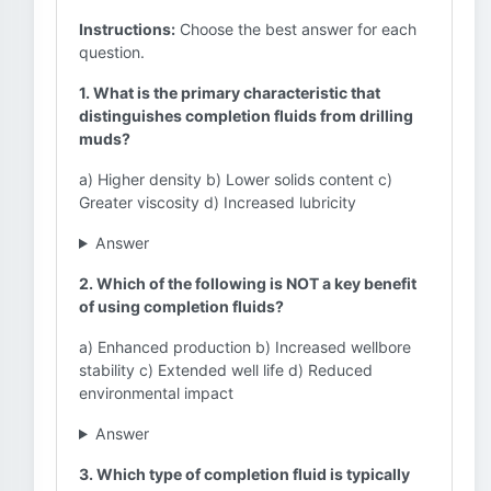
Instructions:
Choose the best answer for each
question.
1. What is the primary characteristic that
distinguishes completion fluids from drilling
muds?
a) Higher density b) Lower solids content c)
Greater viscosity d) Increased lubricity
Answer
2. Which of the following is NOT a key benefit
of using completion fluids?
a) Enhanced production b) Increased wellbore
stability c) Extended well life d) Reduced
environmental impact
Answer
3. Which type of completion fluid is typically