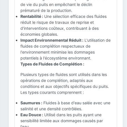
de vie du puits en empêchant le déclin
prématuré de la production.
Rentabilité :
Une sélection efficace des fluides
réduit le risque de travaux de reprise et
d'interventions coûteux, contribuant à des
économies globales.
Impact Environnemental Réduit :
L'utilisation de
fluides de complétion respectueux de
l'environnement minimise les dommages
potentiels à l'écosystème environnant.
Types de Fluides de Complétion :
Plusieurs types de fluides sont utilisés dans les
opérations de complétion, adaptés aux
conditions et aux objectifs spécifiques du puits.
Les types courants comprennent :
Saumures :
Fluides à base d'eau salée avec une
salinité et une densité contrôlées.
Eau Douce :
Utilisé dans les puits ayant une
sensibilité limitée aux dommages causés par
l'eau.