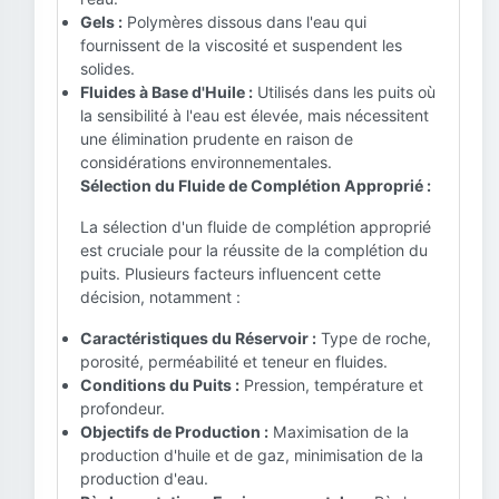
Gels :
Polymères dissous dans l'eau qui
fournissent de la viscosité et suspendent les
solides.
Fluides à Base d'Huile :
Utilisés dans les puits où
la sensibilité à l'eau est élevée, mais nécessitent
une élimination prudente en raison de
considérations environnementales.
Sélection du Fluide de Complétion Approprié :
La sélection d'un fluide de complétion approprié
est cruciale pour la réussite de la complétion du
puits. Plusieurs facteurs influencent cette
décision, notamment :
Caractéristiques du Réservoir :
Type de roche,
porosité, perméabilité et teneur en fluides.
Conditions du Puits :
Pression, température et
profondeur.
Objectifs de Production :
Maximisation de la
production d'huile et de gaz, minimisation de la
production d'eau.