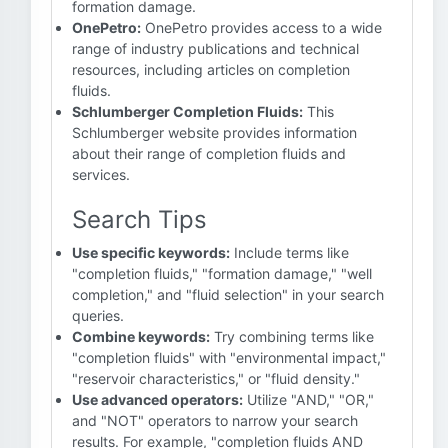
formation damage.
OnePetro:
OnePetro provides access to a wide
range of industry publications and technical
resources, including articles on completion
fluids.
Schlumberger Completion Fluids:
This
Schlumberger website provides information
about their range of completion fluids and
services.
Search Tips
Use specific keywords:
Include terms like
"completion fluids," "formation damage," "well
completion," and "fluid selection" in your search
queries.
Combine keywords:
Try combining terms like
"completion fluids" with "environmental impact,"
"reservoir characteristics," or "fluid density."
Use advanced operators:
Utilize "AND," "OR,"
and "NOT" operators to narrow your search
results. For example, "completion fluids AND