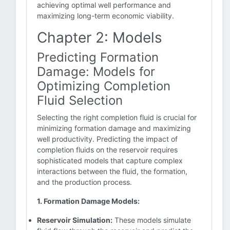
achieving optimal well performance and
maximizing long-term economic viability.
Chapter 2: Models
Predicting Formation
Damage: Models for
Optimizing Completion
Fluid Selection
Selecting the right completion fluid is crucial for
minimizing formation damage and maximizing
well productivity. Predicting the impact of
completion fluids on the reservoir requires
sophisticated models that capture complex
interactions between the fluid, the formation,
and the production process.
1. Formation Damage Models:
Reservoir Simulation:
These models simulate