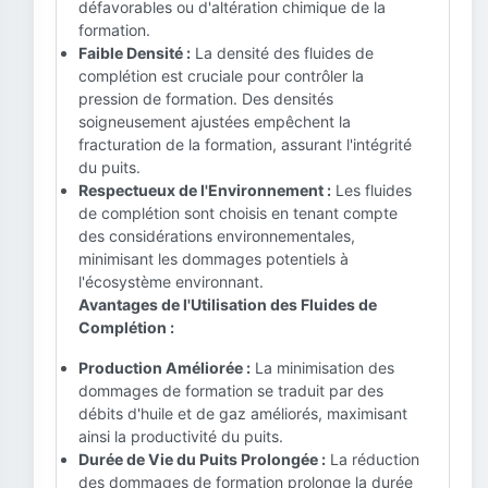
défavorables ou d'altération chimique de la
formation.
Faible Densité :
La densité des fluides de
complétion est cruciale pour contrôler la
pression de formation. Des densités
soigneusement ajustées empêchent la
fracturation de la formation, assurant l'intégrité
du puits.
Respectueux de l'Environnement :
Les fluides
de complétion sont choisis en tenant compte
des considérations environnementales,
minimisant les dommages potentiels à
l'écosystème environnant.
Avantages de l'Utilisation des Fluides de
Complétion :
Production Améliorée :
La minimisation des
dommages de formation se traduit par des
débits d'huile et de gaz améliorés, maximisant
ainsi la productivité du puits.
Durée de Vie du Puits Prolongée :
La réduction
des dommages de formation prolonge la durée