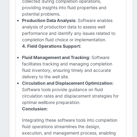
collected during completion operations,
providing insights into fluid properties and
potential problems.
Production Data Analysis:
Software enables
analysis of production data to assess well
performance and identify any issues related to
completion fluid choice or implementation.
4. Field Operations Support:
Fluid Management and Tracking:
Software
facilitates tracking and managing completion
fluid inventory, ensuring timely and accurate
delivery to the well site.
Circulation and Displacement Optimization:
Software tools provide guidance on fluid
circulation rates and displacement strategies for
optimal wellbore preparation.
Conclusion:
Integrating these software tools into completion
fluid operations streamlines the design,
execution, and management process, enabling