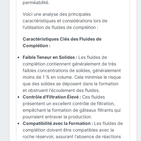
perméabilité.
Voici une analyse des principales
caractéristiques et considérations lors de
l'utilisation de fluides de complétion :
Caractéristiques Clés des Fluides de
Complétion :
Faible Teneur en Solides :
Les fluides de
complétion contiennent généralement de très
faibles concentrations de solides, généralement
moins de 1 % en volume. Cela minimise le risque
que des solides se déposent dans la formation
et obstruent l'écoulement des fluides.
Contrôle d'Filtration Élevé :
Ces fluides
présentent un excellent contrôle de filtration,
empêchant la formation de gâteaux filtrants qui
pourraient entraver la production.
Compatibilité avec la Formation :
Les fluides de
complétion doivent être compatibles avec la
roche réservoir, assurant l'absence de réactions