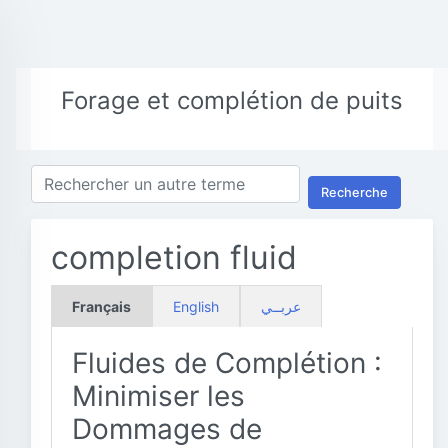
Forage et complétion de puits
Recherche
completion fluid
Français
English
عربــي
Fluides de Complétion :
Minimiser les
Dommages de