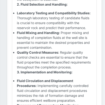
2. Fluid Selection and Handling:
Laboratory Testing and Compatibility Studies:
Thorough laboratory testing of candidate fluids
is crucial to ensure compatibility with the
reservoir rock and predict their performance.
Fluid Mixing and Handling:
Proper mixing and
handling of completion fluids at the well site is
essential to maintain the desired properties and
prevent contamination.
Quality Control Measures:
Regular quality
control checks are essential to ensure that the
fluid properties meet the specified requirements
throughout the completion process.
3. Implementation and Monitoring:
Fluid Circulation and Displacement
Procedures:
Implementing carefully controlled
fluid circulation and displacement procedures
minimizes the risk of formation damage and
ensures efficient wellbore preparation.