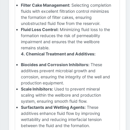
Filter Cake Management:
Selecting completion
fluids with excellent filtration control minimizes
the formation of filter cakes, ensuring
unobstructed fluid flow from the reservoir.
Fluid Loss Control:
Minimizing fluid loss to the
formation reduces the risk of permeability
impairment and ensures that the wellbore
remains stable.
4. Chemical Treatment and Additives:
Biocides and Corrosion Inhibitors:
These
additives prevent microbial growth and
corrosion, ensuring the integrity of the well and
production equipment.
Scale Inhibitors:
Used to prevent mineral
scaling within the wellbore and production
system, ensuring smooth fluid flow.
Surfactants and Wetting Agents:
These
additives enhance fluid flow by improving
wettability and reducing interfacial tension
between the fluid and the formation.