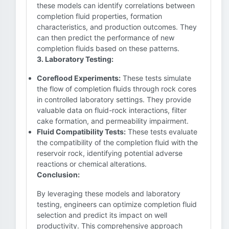
these models can identify correlations between
completion fluid properties, formation
characteristics, and production outcomes. They
can then predict the performance of new
completion fluids based on these patterns.
3. Laboratory Testing:
Coreflood Experiments:
These tests simulate
the flow of completion fluids through rock cores
in controlled laboratory settings. They provide
valuable data on fluid-rock interactions, filter
cake formation, and permeability impairment.
Fluid Compatibility Tests:
These tests evaluate
the compatibility of the completion fluid with the
reservoir rock, identifying potential adverse
reactions or chemical alterations.
Conclusion:
By leveraging these models and laboratory
testing, engineers can optimize completion fluid
selection and predict its impact on well
productivity. This comprehensive approach