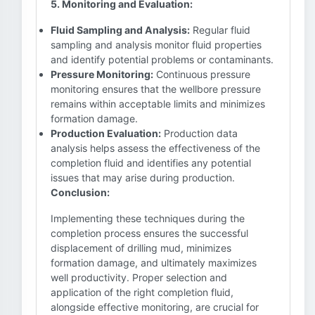
5. Monitoring and Evaluation:
Fluid Sampling and Analysis:
Regular fluid
sampling and analysis monitor fluid properties
and identify potential problems or contaminants.
Pressure Monitoring:
Continuous pressure
monitoring ensures that the wellbore pressure
remains within acceptable limits and minimizes
formation damage.
Production Evaluation:
Production data
analysis helps assess the effectiveness of the
completion fluid and identifies any potential
issues that may arise during production.
Conclusion:
Implementing these techniques during the
completion process ensures the successful
displacement of drilling mud, minimizes
formation damage, and ultimately maximizes
well productivity. Proper selection and
application of the right completion fluid,
alongside effective monitoring, are crucial for