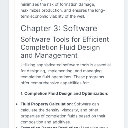
minimizes the risk of formation damage,
maximizes production, and ensures the long-
term economic viability of the well.
Chapter 3: Software
Software Tools for Efficient
Completion Fluid Design
and Management
Utilizing sophisticated software tools is essential
for designing, implementing, and managing
completion fluid operations. These programs
offer comprehensive capabilities for:
1. Completion Fluid Design and Optimization:
Fluid Property Calculation:
Software can
calculate the density, viscosity, and other
properties of completion fluids based on their
composition and additives.
Formation Damage Prediction:
Modeling tools