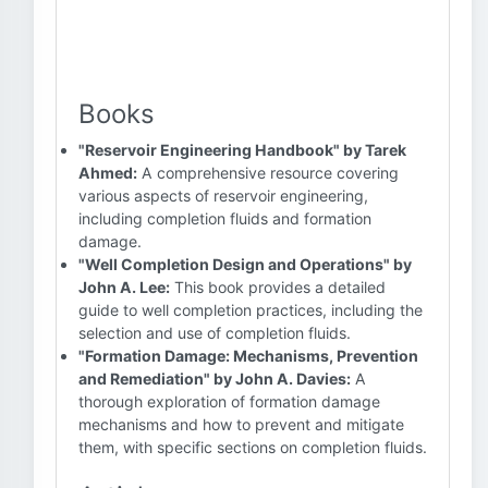
Books
"Reservoir Engineering Handbook" by Tarek
Ahmed:
A comprehensive resource covering
various aspects of reservoir engineering,
including completion fluids and formation
damage.
"Well Completion Design and Operations" by
John A. Lee:
This book provides a detailed
guide to well completion practices, including the
selection and use of completion fluids.
"Formation Damage: Mechanisms, Prevention
and Remediation" by John A. Davies:
A
thorough exploration of formation damage
mechanisms and how to prevent and mitigate
them, with specific sections on completion fluids.