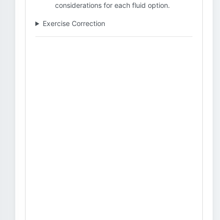
considerations for each fluid option.
Exercise Correction