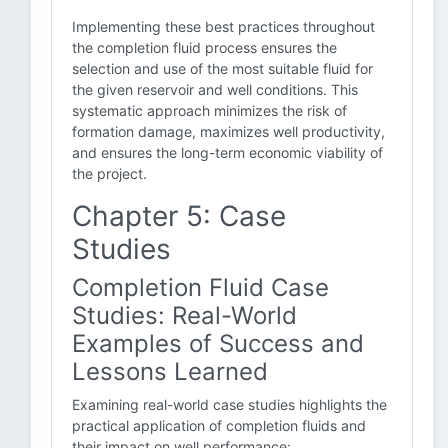
Implementing these best practices throughout
the completion fluid process ensures the
selection and use of the most suitable fluid for
the given reservoir and well conditions. This
systematic approach minimizes the risk of
formation damage, maximizes well productivity,
and ensures the long-term economic viability of
the project.
Chapter 5: Case
Studies
Completion Fluid Case
Studies: Real-World
Examples of Success and
Lessons Learned
Examining real-world case studies highlights the
practical application of completion fluids and
their impact on well performance: