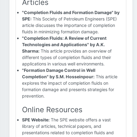
Articles
"Completion Fluids and Formation Damage" by
SPE:
This Society of Petroleum Engineers (SPE)
article discusses the importance of completion
fluids in minimizing formation damage.
"Completion Fluids: A Review of Current
Technologies and Applications" by A.K.
Sharma:
This article provides an overview of
different types of completion fluids and their
applications in various well environments.
"Formation Damage Control in Well
Completion" by S.M. Hosseinpour:
This article
explores the impact of completion fluids on
formation damage and presents strategies for
prevention.
Online Resources
SPE Website:
The SPE website offers a vast
library of articles, technical papers, and
presentations related to completion fluids and