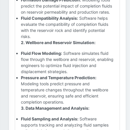
predict the potential impact of completion fluids
on reservoir permeability and production rates.
Fluid Compatibility Analysis:
Software helps
evaluate the compatibility of completion fluids
with the reservoir rock and identify potential
risks.
2. Wellbore and Reservoir Simulation:
Fluid Flow Modeling:
Software simulates fluid
flow through the wellbore and reservoir, enabling
engineers to optimize fluid injection and
displacement strategies.
Pressure and Temperature Prediction:
Modeling tools predict pressure and
temperature changes throughout the wellbore
and reservoir, ensuring safe and efficient
completion operations.
3. Data Management and Analysis:
Fluid Sampling and Analysis:
Software
supports tracking and analyzing fluid samples