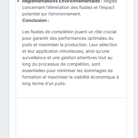
Règlementations Environnementales :
Règles
concernant l'élimination des fluides et l'impact
potentiel sur l'environnement.
Conclusion :
Les fluides de complétion jouent un rôle crucial
pour garantir des performances optimales du
puits et maximiser la production. Leur sélection
et leur application minutieuses, ainsi qu'une
surveillance et une gestion attentives tout au
long du processus de complétion, sont
essentielles pour minimiser les dommages de
formation et maximiser la viabilité économique à
long terme d'un puits.