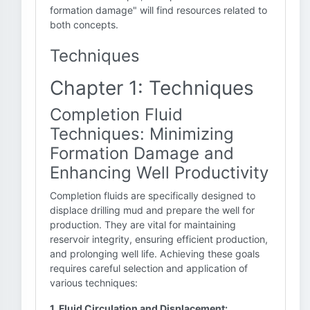
formation damage" will find resources related to
both concepts.
Techniques
Chapter 1: Techniques
Completion Fluid
Techniques: Minimizing
Formation Damage and
Enhancing Well Productivity
Completion fluids are specifically designed to
displace drilling mud and prepare the well for
production. They are vital for maintaining
reservoir integrity, ensuring efficient production,
and prolonging well life. Achieving these goals
requires careful selection and application of
various techniques:
1. Fluid Circulation and Displacement: