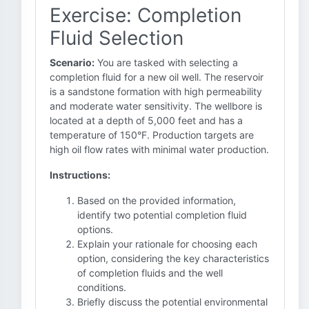
Exercise: Completion
Fluid Selection
Scenario:
You are tasked with selecting a
completion fluid for a new oil well. The reservoir
is a sandstone formation with high permeability
and moderate water sensitivity. The wellbore is
located at a depth of 5,000 feet and has a
temperature of 150°F. Production targets are
high oil flow rates with minimal water production.
Instructions:
Based on the provided information,
identify two potential completion fluid
options.
Explain your rationale for choosing each
option, considering the key characteristics
of completion fluids and the well
conditions.
Briefly discuss the potential environmental