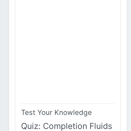
Test Your Knowledge
Quiz: Completion Fluids