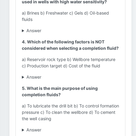
used in wells with high water sensitivity?
a) Brines b) Freshwater c) Gels d) Oil-based
fluids
Answer
4. Which of the following factors is NOT
considered when selecting a completion fluid?
a) Reservoir rock type b) Wellbore temperature
c) Production target d) Cost of the fluid
Answer
5. What is the main purpose of using
completion fluids?
a) To lubricate the drill bit b) To control formation
pressure c) To clean the wellbore d) To cement
the well casing
Answer