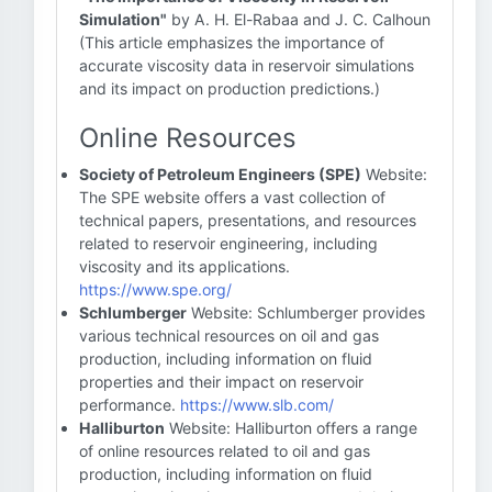
Simulation"
by A. H. El-Rabaa and J. C. Calhoun
(This article emphasizes the importance of
accurate viscosity data in reservoir simulations
and its impact on production predictions.)
Online Resources
Society of Petroleum Engineers (SPE)
Website:
The SPE website offers a vast collection of
technical papers, presentations, and resources
related to reservoir engineering, including
viscosity and its applications.
https://www.spe.org/
Schlumberger
Website: Schlumberger provides
various technical resources on oil and gas
production, including information on fluid
properties and their impact on reservoir
performance.
https://www.slb.com/
Halliburton
Website: Halliburton offers a range
of online resources related to oil and gas
production, including information on fluid