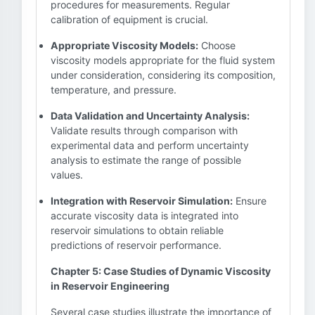
procedures for measurements. Regular
calibration of equipment is crucial.
Appropriate Viscosity Models:
Choose
viscosity models appropriate for the fluid system
under consideration, considering its composition,
temperature, and pressure.
Data Validation and Uncertainty Analysis:
Validate results through comparison with
experimental data and perform uncertainty
analysis to estimate the range of possible
values.
Integration with Reservoir Simulation:
Ensure
accurate viscosity data is integrated into
reservoir simulations to obtain reliable
predictions of reservoir performance.
Chapter 5: Case Studies of Dynamic Viscosity
in Reservoir Engineering
Several case studies illustrate the importance of