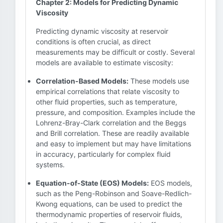
Chapter 2: Models for Predicting Dynamic
Viscosity
Predicting dynamic viscosity at reservoir
conditions is often crucial, as direct
measurements may be difficult or costly. Several
models are available to estimate viscosity:
Correlation-Based Models:
These models use
empirical correlations that relate viscosity to
other fluid properties, such as temperature,
pressure, and composition. Examples include the
Lohrenz-Bray-Clark correlation and the Beggs
and Brill correlation. These are readily available
and easy to implement but may have limitations
in accuracy, particularly for complex fluid
systems.
Equation-of-State (EOS) Models:
EOS models,
such as the Peng-Robinson and Soave-Redlich-
Kwong equations, can be used to predict the
thermodynamic properties of reservoir fluids,