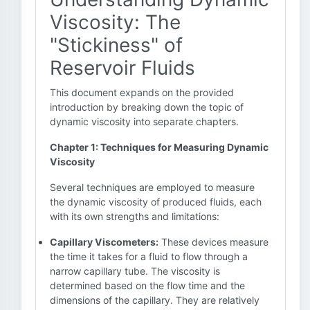
Viscosity: The
"Stickiness" of
Reservoir Fluids
This document expands on the provided
introduction by breaking down the topic of
dynamic viscosity into separate chapters.
Chapter 1: Techniques for Measuring Dynamic
Viscosity
Several techniques are employed to measure
the dynamic viscosity of produced fluids, each
with its own strengths and limitations:
Capillary Viscometers:
These devices measure
the time it takes for a fluid to flow through a
narrow capillary tube. The viscosity is
determined based on the flow time and the
dimensions of the capillary. They are relatively