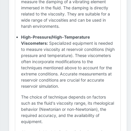
measure the damping of a vibrating element
immersed in the fluid. The damping is directly
related to the viscosity. They are suitable for a
wide range of viscosities and can be used in
harsh environments.
High-Pressure/High-Temperature
Viscometers:
Specialized equipment is needed
to measure viscosity at reservoir conditions (high
pressure and temperature). These viscometers
often incorporate modifications to the
techniques mentioned above to account for the
extreme conditions. Accurate measurements at
reservoir conditions are crucial for accurate
reservoir simulation.
The choice of technique depends on factors
such as the fluid's viscosity range, its rheological
behavior (Newtonian or non-Newtonian), the
required accuracy, and the availability of
equipment.