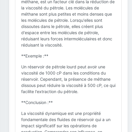
méthane, est un facteur clé dans la réduction de
la viscosité du pétrole. Les molécules de
méthane sont plus petites et moins denses que
les molécules de pétrole. Lorsqu'elles sont
dissoutes dans le pétrole, elles créent plus
d'espace entre les molécules de pétrole,
réduisant leurs forces intermoléculaires et donc
réduisant la viscosité.
**Exemple :**
Un réservoir de pétrole lourd peut avoir une
viscosité de 1000 cP dans les conditions du
réservoir. Cependant, la présence de méthane
dissous peut réduire la viscosité à 500 cP, ce qui
facilite l'extraction du pétrole.
**Conclusion :**
La viscosité dynamique est une propriété
fondamentale des fluides de réservoir qui a un
impact significatif sur les opérations de
production. Comprendre son influence, en