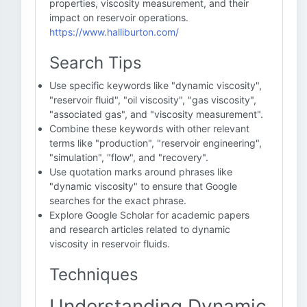
properties, viscosity measurement, and their
impact on reservoir operations.
https://www.halliburton.com/
Search Tips
Use specific keywords like "dynamic viscosity",
"reservoir fluid", "oil viscosity", "gas viscosity",
"associated gas", and "viscosity measurement".
Combine these keywords with other relevant
terms like "production", "reservoir engineering",
"simulation", "flow", and "recovery".
Use quotation marks around phrases like
"dynamic viscosity" to ensure that Google
searches for the exact phrase.
Explore Google Scholar for academic papers
and research articles related to dynamic
viscosity in reservoir fluids.
Techniques
Understanding Dynamic