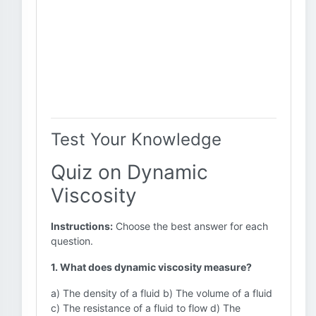
Test Your Knowledge
Quiz on Dynamic
Viscosity
Instructions:
Choose the best answer for each
question.
1. What does dynamic viscosity measure?
a) The density of a fluid b) The volume of a fluid
c) The resistance of a fluid to flow d) The