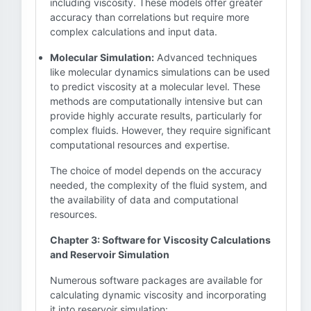
including viscosity. These models offer greater
accuracy than correlations but require more
complex calculations and input data.
Molecular Simulation:
Advanced techniques
like molecular dynamics simulations can be used
to predict viscosity at a molecular level. These
methods are computationally intensive but can
provide highly accurate results, particularly for
complex fluids. However, they require significant
computational resources and expertise.
The choice of model depends on the accuracy
needed, the complexity of the fluid system, and
the availability of data and computational
resources.
Chapter 3: Software for Viscosity Calculations
and Reservoir Simulation
Numerous software packages are available for
calculating dynamic viscosity and incorporating
it into reservoir simulation: