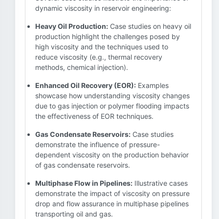
dynamic viscosity in reservoir engineering:
Heavy Oil Production:
Case studies on heavy oil
production highlight the challenges posed by
high viscosity and the techniques used to
reduce viscosity (e.g., thermal recovery
methods, chemical injection).
Enhanced Oil Recovery (EOR):
Examples
showcase how understanding viscosity changes
due to gas injection or polymer flooding impacts
the effectiveness of EOR techniques.
Gas Condensate Reservoirs:
Case studies
demonstrate the influence of pressure-
dependent viscosity on the production behavior
of gas condensate reservoirs.
Multiphase Flow in Pipelines:
Illustrative cases
demonstrate the impact of viscosity on pressure
drop and flow assurance in multiphase pipelines
transporting oil and gas.