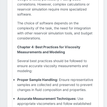
correlations. However, complex calculations or
reservoir simulation require more specialized
software.
The choice of software depends on the
complexity of the task, the need for integration
with other reservoir simulation tools, and budget
considerations.
Chapter 4: Best Practices for Viscosity
Measurements and Modeling
Several best practices should be followed to
ensure accurate viscosity measurements and
modeling:
Proper Sample Handling:
Ensure representative
samples are collected and preserved to prevent
changes in fluid composition and properties.
Accurate Measurement Techniques:
Use
appropriate viscometers and follow established