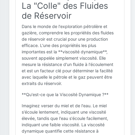
La "Colle" des Fluides
de Réservoir
Dans le monde de l'exploration pétrolière et
gazière, comprendre les propriétés des fluides
de réservoir est crucial pour une production
efficace. L'une des propriétés les plus
importantes est la **viscosité dynamique**,
souvent appelée simplement viscosité. Elle
mesure la résistance d'un fluide à l'écoulement
et est un facteur clé pour déterminer la facilité
avec laquelle le pétrole et le gaz peuvent être
extraits du réservoir.
**Qu'est-ce que la Viscosité Dynamique ?**
Imaginez verser du miel et de l'eau. Le miel
s'écoule lentement, indiquant une viscosité
élevée, tandis que l'eau s'écoule facilement,
indiquant une faible viscosité. La viscosité
dynamique quantifie cette résistance à