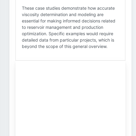
These case studies demonstrate how accurate
viscosity determination and modeling are
essential for making informed decisions related
to reservoir management and production
optimization. Specific examples would require
detailed data from particular projects, which is
beyond the scope of this general overview.