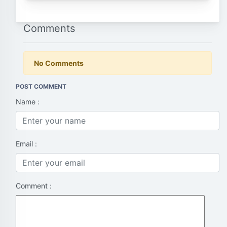
Comments
No Comments
POST COMMENT
Name :
Email :
Comment :