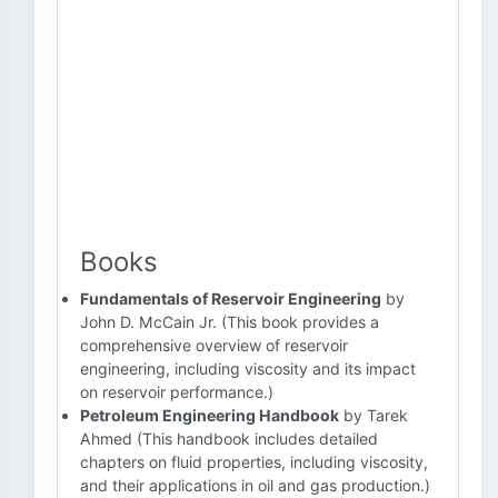
Books
Fundamentals of Reservoir Engineering
by
John D. McCain Jr. (This book provides a
comprehensive overview of reservoir
engineering, including viscosity and its impact
on reservoir performance.)
Petroleum Engineering Handbook
by Tarek
Ahmed (This handbook includes detailed
chapters on fluid properties, including viscosity,
and their applications in oil and gas production.)