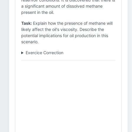
a significant amount of dissolved methane
present in the oil.
Task:
Explain how the presence of methane will
likely affect the oil's viscosity. Describe the
potential implications for oil production in this
scenario.
Exercice Correction