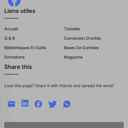
Liens utiles
Accueil
Tutoriels
Q & R
Conversion D'unités
Bibliothèques Et Outils
Bases De Données
Formations
Magazine
Share this
Love this page? Share it with friends and spread the word!