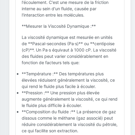
l'écoulement. C'est une mesure de la friction
interne au sein d'un fluide, causée par
l'interaction entre les molécules.
**Mesurer la Viscosité Dynamique :**
La viscosité dynamique est mesurée en unités
de **Pascal-secondes (Pa·s)** ou **centipoise
(cP)**. Un Pa·s équivaut à 1000 cP. La viscosité
des fluides peut varier considérablement en
fonction de facteurs tels que:
**Température :** Des températures plus
élevées réduisent généralement la viscosité, ce
qui rend le fluide plus facile à écouler.
**Pression :** Une pression plus élevée
augmente généralement la viscosité, ce qui rend
le fluide plus difficile à écouler.
**Composition du fluide :** La présence de gaz
dissous comme le méthane (gaz associé) peut
réduire considérablement la viscosité du pétrole,
ce qui facilite son extraction.