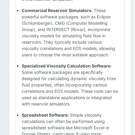
Commercial Reservoir Simulators:
These
powerful software packages, such as Eclipse
(Schlumberger), CMG (Computer Modelling
Group), and INTERSECT (Roxar), incorporate
viscosity models for simulating fluid flow in
reservoirs. They typically include various
viscosity correlations and EOS models, allowing
users to choose the most suitable approach.
Specialized Viscosity Calculation Software:
Some software packages are specifically
designed for calculating dynamic viscosity from
fluid properties, often incorporating various
correlations and EOS models. These tools can be
used as standalone applications or integrated
with reservoir simulators.
Spreadsheet Software:
Simple viscosity
calculations can often be performed using
spreadsheet software like Microsoft Excel or
Google Sheets, particularly if using basic