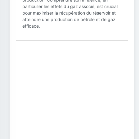
particulier les effets du gaz associé, est crucial
pour maximiser la récupération du réservoir et
atteindre une production de pétrole et de gaz
efficace.