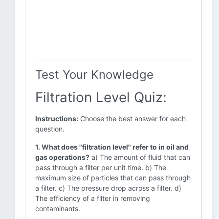
Test Your Knowledge
Filtration Level Quiz:
Instructions:
Choose the best answer for each
question.
1. What does "filtration level" refer to in oil and
gas operations?
a) The amount of fluid that can
pass through a filter per unit time. b) The
maximum size of particles that can pass through
a filter. c) The pressure drop across a filter. d)
The efficiency of a filter in removing
contaminants.