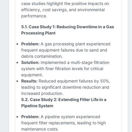
case studies highlight the positive impacts on
efficiency, cost savings, and environmental
performance.
5.1. Case Study 1: Reducing Downtime in a Gas
Processing Plant
Problem:
A gas processing plant experienced
frequent equipment failures due to sand and
debris contamination.
Solution:
Implemented a multi-stage filtration
system with finer filtration levels for critical
equipment.
Results:
Reduced equipment failures by 50%,
leading to significant downtime reduction and
increased production.
5.2. Case Study 2: Extending Filter Life in a
Pipeline System
Problem:
A pipeline system experienced
frequent filter replacements, leading to high
maintenance costs.