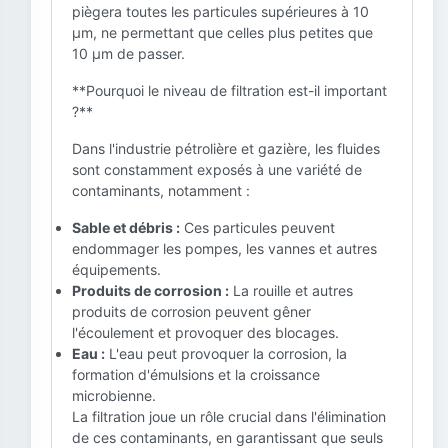
piègera toutes les particules supérieures à 10
µm, ne permettant que celles plus petites que
10 µm de passer.
**Pourquoi le niveau de filtration est-il important
?**
Dans l'industrie pétrolière et gazière, les fluides
sont constamment exposés à une variété de
contaminants, notamment :
Sable et débris :
Ces particules peuvent
endommager les pompes, les vannes et autres
équipements.
Produits de corrosion :
La rouille et autres
produits de corrosion peuvent gêner
l'écoulement et provoquer des blocages.
Eau :
L'eau peut provoquer la corrosion, la
formation d'émulsions et la croissance
microbienne.
La filtration joue un rôle crucial dans l'élimination
de ces contaminants, en garantissant que seuls