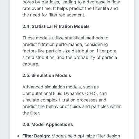
pores by particles, leading to a decrease in flow
rate over time. It helps predict the filter life and
the need for filter replacement.
2.4. Statistical Filtration Models
These models utilize statistical methods to
predict filtration performance, considering
factors like particle size distribution, filter pore
size distribution, and the probability of particle
capture.
2.5. Simulation Models
Advanced simulation models, such as
Computational Fluid Dynamics (CFD), can
simulate complex filtration processes and
predict the behavior of fluids and particles within
the filter.
2.6. Model Applications
Filter Design:
Models help optimize filter design