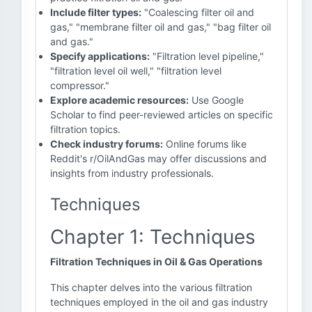
Include filter types:
"Coalescing filter oil and
gas," "membrane filter oil and gas," "bag filter oil
and gas."
Specify applications:
"Filtration level pipeline,"
"filtration level oil well," "filtration level
compressor."
Explore academic resources:
Use Google
Scholar to find peer-reviewed articles on specific
filtration topics.
Check industry forums:
Online forums like
Reddit's r/OilAndGas may offer discussions and
insights from industry professionals.
Techniques
Chapter 1: Techniques
Filtration Techniques in Oil & Gas Operations
This chapter delves into the various filtration
techniques employed in the oil and gas industry