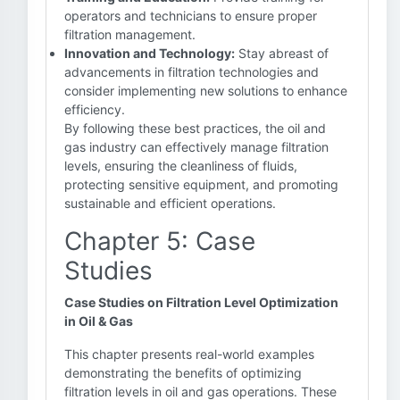
operators and technicians to ensure proper
filtration management.
Innovation and Technology:
Stay abreast of
advancements in filtration technologies and
consider implementing new solutions to enhance
efficiency.
By following these best practices, the oil and
gas industry can effectively manage filtration
levels, ensuring the cleanliness of fluids,
protecting sensitive equipment, and promoting
sustainable and efficient operations.
Chapter 5: Case
Studies
Case Studies on Filtration Level Optimization
in Oil & Gas
This chapter presents real-world examples
demonstrating the benefits of optimizing
filtration levels in oil and gas operations. These