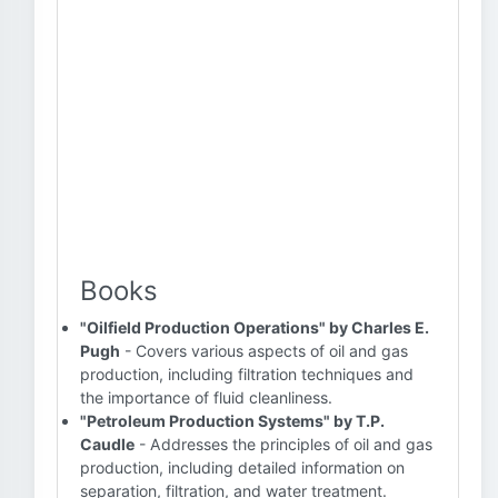
Books
"Oilfield Production Operations" by Charles E.
Pugh
- Covers various aspects of oil and gas
production, including filtration techniques and
the importance of fluid cleanliness.
"Petroleum Production Systems" by T.P.
Caudle
- Addresses the principles of oil and gas
production, including detailed information on
separation, filtration, and water treatment.