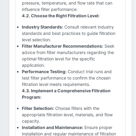
pressure, temperature, and flow rate that can
influence filter performance.
4.2. Choose the Right Filtration Level:
Industry Standards:
Consult relevant industry
standards and best practices to guide filtration
level selection.
Filter Manufacturer Recommendations:
Seek
advice from filter manufacturers regarding the
optimal filtration level for the specific
application.
Performance Testing:
Conduct trial runs and
test filter performance to confirm the chosen
filtration level meets requirements.
4.3. Implement a Comprehensive Filtration
Program:
Filter Selection:
Choose filters with the
appropriate filtration level, materials, and flow
capacity.
Installation and Maintenance:
Ensure proper
installation and regular maintenance of filtration