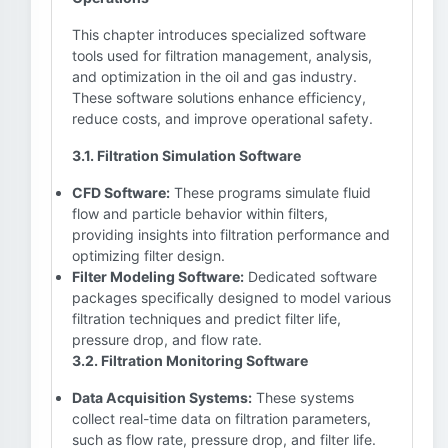
This chapter introduces specialized software
tools used for filtration management, analysis,
and optimization in the oil and gas industry.
These software solutions enhance efficiency,
reduce costs, and improve operational safety.
3.1. Filtration Simulation Software
CFD Software:
These programs simulate fluid
flow and particle behavior within filters,
providing insights into filtration performance and
optimizing filter design.
Filter Modeling Software:
Dedicated software
packages specifically designed to model various
filtration techniques and predict filter life,
pressure drop, and flow rate.
3.2. Filtration Monitoring Software
Data Acquisition Systems:
These systems
collect real-time data on filtration parameters,
such as flow rate, pressure drop, and filter life.