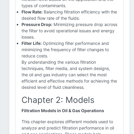
types of contaminants.
Flow Rate:
Balancing filtration efficiency with the
desired flow rate of the fluids.
Pressure Drop:
Minimizing pressure drop across
the filter to avoid operational issues and energy
losses.
Filter Life:
Optimizing filter performance and
minimizing the frequency of filter changes to
reduce costs.
By understanding the various filtration
techniques, filter media, and system designs,
the oil and gas industry can select the most
efficient and effective methods for achieving the
desired level of fluid cleanliness.
Chapter 2: Models
Filtration Models in Oil & Gas Operations
This chapter explores different models used to
analyze and predict filtration performance in oil