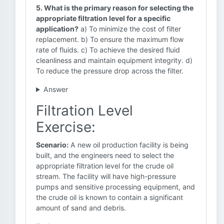
5. What is the primary reason for selecting the
appropriate filtration level for a specific
application?
a) To minimize the cost of filter
replacement. b) To ensure the maximum flow
rate of fluids. c) To achieve the desired fluid
cleanliness and maintain equipment integrity. d)
To reduce the pressure drop across the filter.
Answer
Filtration Level
Exercise:
Scenario:
A new oil production facility is being
built, and the engineers need to select the
appropriate filtration level for the crude oil
stream. The facility will have high-pressure
pumps and sensitive processing equipment, and
the crude oil is known to contain a significant
amount of sand and debris.