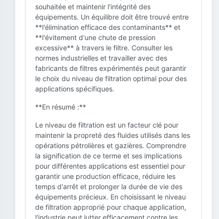
souhaitée et maintenir l'intégrité des
équipements. Un équilibre doit être trouvé entre
**l'élimination efficace des contaminants** et
**l'évitement d'une chute de pression
excessive** à travers le filtre. Consulter les
normes industrielles et travailler avec des
fabricants de filtres expérimentés peut garantir
le choix du niveau de filtration optimal pour des
applications spécifiques.
**En résumé :**
Le niveau de filtration est un facteur clé pour
maintenir la propreté des fluides utilisés dans les
opérations pétrolières et gazières. Comprendre
la signification de ce terme et ses implications
pour différentes applications est essentiel pour
garantir une production efficace, réduire les
temps d'arrêt et prolonger la durée de vie des
équipements précieux. En choisissant le niveau
de filtration approprié pour chaque application,
l'industrie peut lutter efficacement contre les