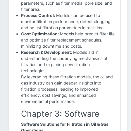
parameters, such as filter media, pore size, and
filter area.
Process Control:
Models can be used to
monitor filtration performance, detect clogging,
and adjust filtration parameters in real-time.
Cost Optimization:
Models help predict filter life
and optimize filter replacement schedules,
minimizing downtime and costs.
Research & Development:
Models aid in
understanding the underlying mechanisms of
filtration and exploring new filtration
technologies.
By leveraging these filtration models, the oil and
gas industry can gain deeper insights into
filtration processes, leading to improved
efficiency, cost savings, and enhanced
environmental performance.
Chapter 3: Software
Software Solutions for Filtration in Oil & Gas
Operations