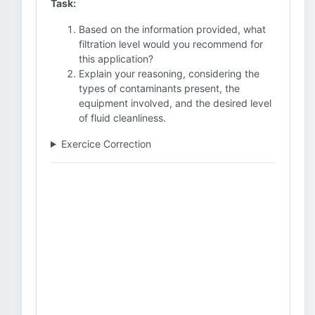
Task:
Based on the information provided, what
filtration level would you recommend for
this application?
Explain your reasoning, considering the
types of contaminants present, the
equipment involved, and the desired level
of fluid cleanliness.
Exercice Correction