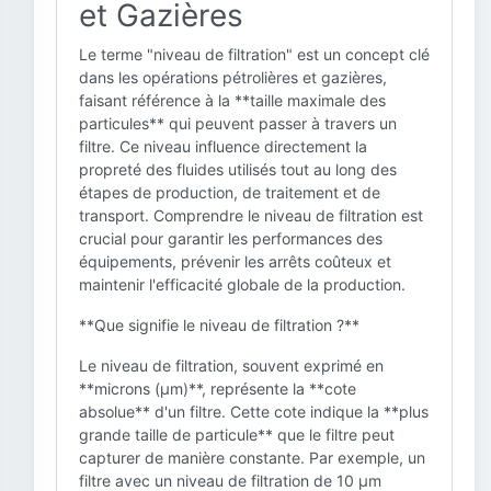
et Gazières
Le terme "niveau de filtration" est un concept clé
dans les opérations pétrolières et gazières,
faisant référence à la **taille maximale des
particules** qui peuvent passer à travers un
filtre. Ce niveau influence directement la
propreté des fluides utilisés tout au long des
étapes de production, de traitement et de
transport. Comprendre le niveau de filtration est
crucial pour garantir les performances des
équipements, prévenir les arrêts coûteux et
maintenir l'efficacité globale de la production.
**Que signifie le niveau de filtration ?**
Le niveau de filtration, souvent exprimé en
**microns (µm)**, représente la **cote
absolue** d'un filtre. Cette cote indique la **plus
grande taille de particule** que le filtre peut
capturer de manière constante. Par exemple, un
filtre avec un niveau de filtration de 10 µm