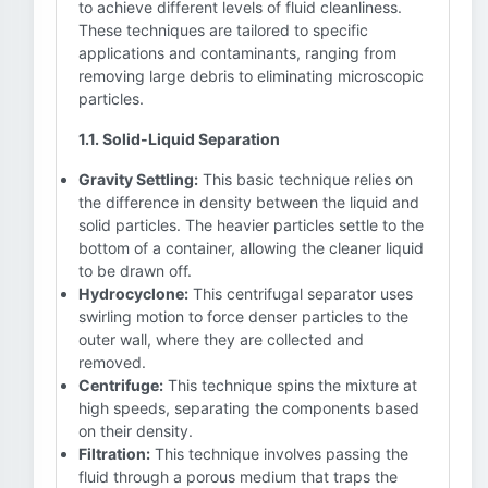
to achieve different levels of fluid cleanliness.
These techniques are tailored to specific
applications and contaminants, ranging from
removing large debris to eliminating microscopic
particles.
1.1. Solid-Liquid Separation
Gravity Settling:
This basic technique relies on
the difference in density between the liquid and
solid particles. The heavier particles settle to the
bottom of a container, allowing the cleaner liquid
to be drawn off.
Hydrocyclone:
This centrifugal separator uses
swirling motion to force denser particles to the
outer wall, where they are collected and
removed.
Centrifuge:
This technique spins the mixture at
high speeds, separating the components based
on their density.
Filtration:
This technique involves passing the
fluid through a porous medium that traps the