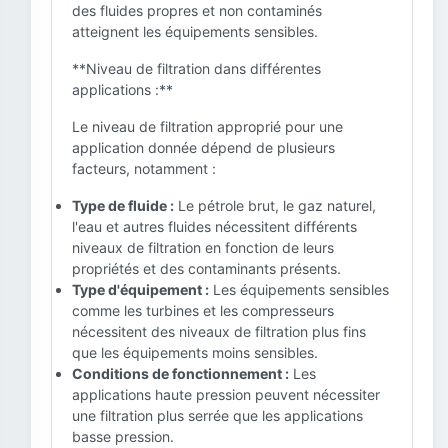
des fluides propres et non contaminés
atteignent les équipements sensibles.
**Niveau de filtration dans différentes
applications :**
Le niveau de filtration approprié pour une
application donnée dépend de plusieurs
facteurs, notamment :
Type de fluide :
Le pétrole brut, le gaz naturel,
l'eau et autres fluides nécessitent différents
niveaux de filtration en fonction de leurs
propriétés et des contaminants présents.
Type d'équipement :
Les équipements sensibles
comme les turbines et les compresseurs
nécessitent des niveaux de filtration plus fins
que les équipements moins sensibles.
Conditions de fonctionnement :
Les
applications haute pression peuvent nécessiter
une filtration plus serrée que les applications
basse pression.