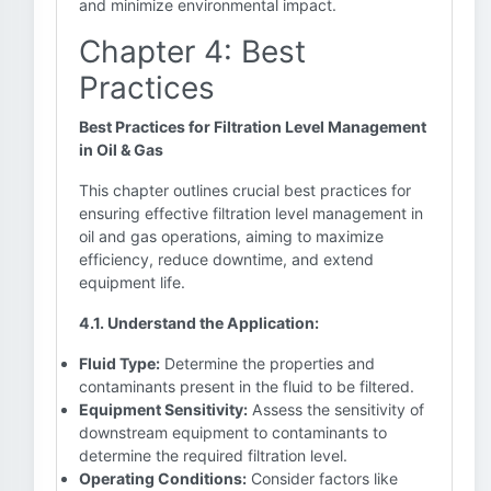
and minimize environmental impact.
Chapter 4: Best
Practices
Best Practices for Filtration Level Management
in Oil & Gas
This chapter outlines crucial best practices for
ensuring effective filtration level management in
oil and gas operations, aiming to maximize
efficiency, reduce downtime, and extend
equipment life.
4.1. Understand the Application:
Fluid Type:
Determine the properties and
contaminants present in the fluid to be filtered.
Equipment Sensitivity:
Assess the sensitivity of
downstream equipment to contaminants to
determine the required filtration level.
Operating Conditions:
Consider factors like