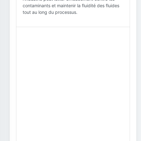
contaminants et maintenir la fluidité des fluides
tout au long du processus.