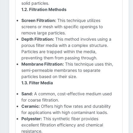
solid particles.
1.2. Filtration Methods
Screen Filtration:
This technique utilizes
screens or mesh with specific openings to
remove large particles.
Depth Filtration:
This method involves using a
porous filter media with a complex structure.
Particles are trapped within the media,
preventing them from passing through.
Membrane Filtration:
This technique uses thin,
semi-permeable membranes to separate
particles based on their size.
1.3. Filter Media
Sand:
A common, cost-effective medium used
for coarse filtration.
Ceramic:
Offers high flow rates and durability
for applications with high contaminant loads.
Polyester:
This synthetic fiber provides
excellent filtration efficiency and chemical
resistance.