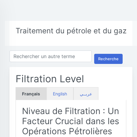
Traitement du pétrole et du gaz
Recherche
Filtration Level
Français
English
عربــي
Niveau de Filtration : Un
Facteur Crucial dans les
Opérations Pétrolières