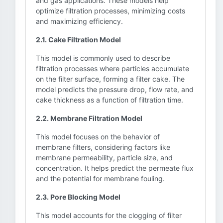
and gas applications. These models help
optimize filtration processes, minimizing costs
and maximizing efficiency.
2.1. Cake Filtration Model
This model is commonly used to describe
filtration processes where particles accumulate
on the filter surface, forming a filter cake. The
model predicts the pressure drop, flow rate, and
cake thickness as a function of filtration time.
2.2. Membrane Filtration Model
This model focuses on the behavior of
membrane filters, considering factors like
membrane permeability, particle size, and
concentration. It helps predict the permeate flux
and the potential for membrane fouling.
2.3. Pore Blocking Model
This model accounts for the clogging of filter