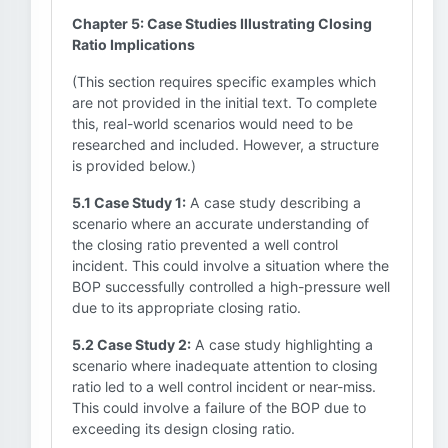
Chapter 5: Case Studies Illustrating Closing
Ratio Implications
(This section requires specific examples which
are not provided in the initial text. To complete
this, real-world scenarios would need to be
researched and included. However, a structure
is provided below.)
5.1 Case Study 1:
A case study describing a
scenario where an accurate understanding of
the closing ratio prevented a well control
incident. This could involve a situation where the
BOP successfully controlled a high-pressure well
due to its appropriate closing ratio.
5.2 Case Study 2:
A case study highlighting a
scenario where inadequate attention to closing
ratio led to a well control incident or near-miss.
This could involve a failure of the BOP due to
exceeding its design closing ratio.