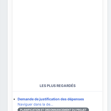
LES PLUS REGARDÉS
Demande de justification des dépenses
Naviguer dans la de…
PLANIFICATION ET ORDONNANCEMENT DU PROJET