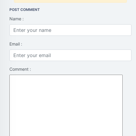
POST COMMENT
Name :
Email :
Comment :