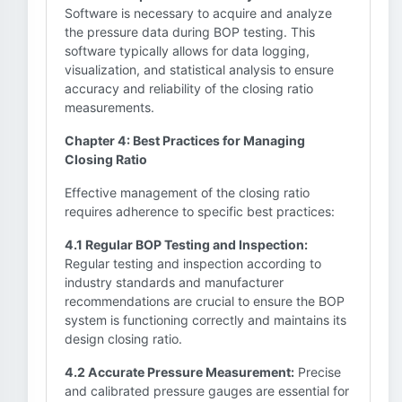
Software is necessary to acquire and analyze
the pressure data during BOP testing. This
software typically allows for data logging,
visualization, and statistical analysis to ensure
accuracy and reliability of the closing ratio
measurements.
Chapter 4: Best Practices for Managing
Closing Ratio
Effective management of the closing ratio
requires adherence to specific best practices:
4.1 Regular BOP Testing and Inspection:
Regular testing and inspection according to
industry standards and manufacturer
recommendations are crucial to ensure the BOP
system is functioning correctly and maintains its
design closing ratio.
4.2 Accurate Pressure Measurement:
Precise
and calibrated pressure gauges are essential for