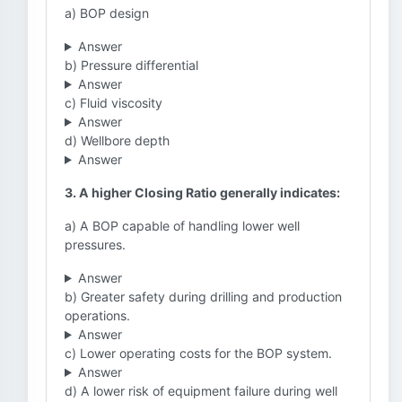
a) BOP design
Answer
b) Pressure differential
Answer
c) Fluid viscosity
Answer
d) Wellbore depth
Answer
3. A higher Closing Ratio generally indicates:
a) A BOP capable of handling lower well
pressures.
Answer
b) Greater safety during drilling and production
operations.
Answer
c) Lower operating costs for the BOP system.
Answer
d) A lower risk of equipment failure during well