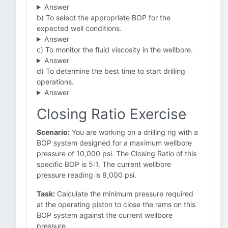
Answer
b) To select the appropriate BOP for the
expected well conditions.
Answer
c) To monitor the fluid viscosity in the wellbore.
Answer
d) To determine the best time to start drilling
operations.
Answer
Closing Ratio Exercise
Scenario:
You are working on a drilling rig with a
BOP system designed for a maximum wellbore
pressure of 10,000 psi. The Closing Ratio of this
specific BOP is 5:1. The current wellbore
pressure reading is 8,000 psi.
Task:
Calculate the minimum pressure required
at the operating piston to close the rams on this
BOP system against the current wellbore
pressure.