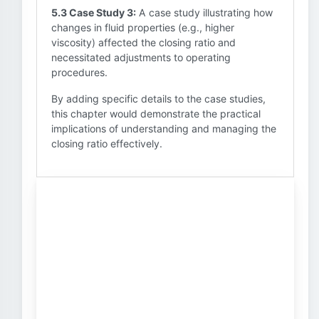
5.3 Case Study 3:
A case study illustrating how
changes in fluid properties (e.g., higher
viscosity) affected the closing ratio and
necessitated adjustments to operating
procedures.
By adding specific details to the case studies,
this chapter would demonstrate the practical
implications of understanding and managing the
closing ratio effectively.