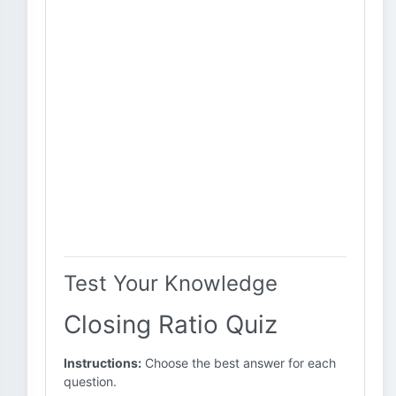
Test Your Knowledge
Closing Ratio Quiz
Instructions:
Choose the best answer for each
question.