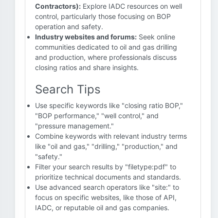
Contractors):
Explore IADC resources on well
control, particularly those focusing on BOP
operation and safety.
Industry websites and forums:
Seek online
communities dedicated to oil and gas drilling
and production, where professionals discuss
closing ratios and share insights.
Search Tips
Use specific keywords like "closing ratio BOP,"
"BOP performance," "well control," and
"pressure management."
Combine keywords with relevant industry terms
like "oil and gas," "drilling," "production," and
"safety."
Filter your search results by "filetype:pdf" to
prioritize technical documents and standards.
Use advanced search operators like "site:" to
focus on specific websites, like those of API,
IADC, or reputable oil and gas companies.