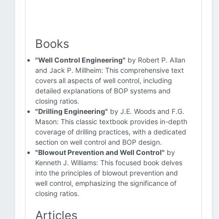
Books
"Well Control Engineering"
by Robert P. Allan
and Jack P. Millheim: This comprehensive text
covers all aspects of well control, including
detailed explanations of BOP systems and
closing ratios.
"Drilling Engineering"
by J.E. Woods and F.G.
Mason: This classic textbook provides in-depth
coverage of drilling practices, with a dedicated
section on well control and BOP design.
"Blowout Prevention and Well Control"
by
Kenneth J. Williams: This focused book delves
into the principles of blowout prevention and
well control, emphasizing the significance of
closing ratios.
Articles