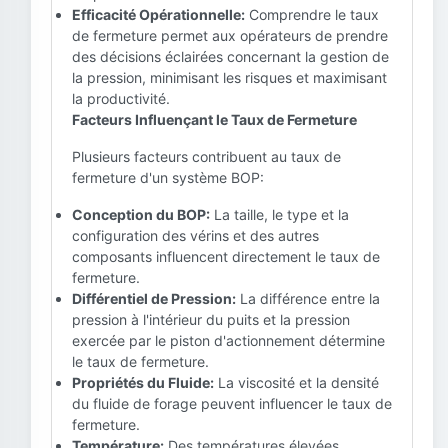
Efficacité Opérationnelle:
Comprendre le taux
de fermeture permet aux opérateurs de prendre
des décisions éclairées concernant la gestion de
la pression, minimisant les risques et maximisant
la productivité.
Facteurs Influençant le Taux de Fermeture
Plusieurs facteurs contribuent au taux de
fermeture d'un système BOP:
Conception du BOP:
La taille, le type et la
configuration des vérins et des autres
composants influencent directement le taux de
fermeture.
Différentiel de Pression:
La différence entre la
pression à l'intérieur du puits et la pression
exercée par le piston d'actionnement détermine
le taux de fermeture.
Propriétés du Fluide:
La viscosité et la densité
du fluide de forage peuvent influencer le taux de
fermeture.
Température:
Des températures élevées