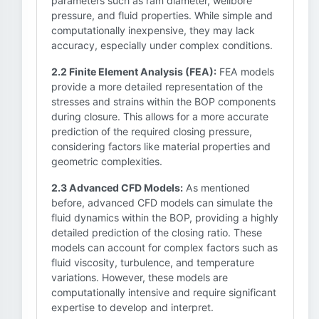
parameters such as ram diameter, wellbore
pressure, and fluid properties. While simple and
computationally inexpensive, they may lack
accuracy, especially under complex conditions.
2.2 Finite Element Analysis (FEA):
FEA models
provide a more detailed representation of the
stresses and strains within the BOP components
during closure. This allows for a more accurate
prediction of the required closing pressure,
considering factors like material properties and
geometric complexities.
2.3 Advanced CFD Models:
As mentioned
before, advanced CFD models can simulate the
fluid dynamics within the BOP, providing a highly
detailed prediction of the closing ratio. These
models can account for complex factors such as
fluid viscosity, turbulence, and temperature
variations. However, these models are
computationally intensive and require significant
expertise to develop and interpret.