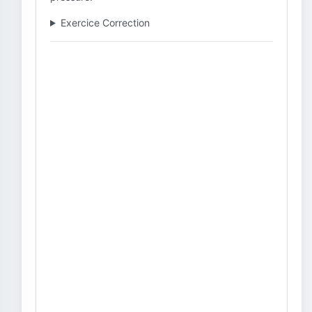
Exercice Correction