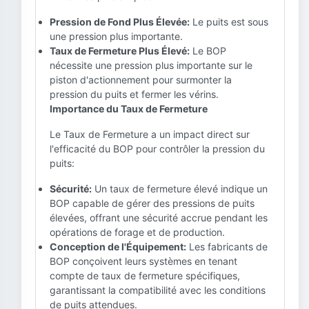
Pression de Fond Plus Élevée:
Le puits est sous
une pression plus importante.
Taux de Fermeture Plus Élevé:
Le BOP
nécessite une pression plus importante sur le
piston d'actionnement pour surmonter la
pression du puits et fermer les vérins.
Importance du Taux de Fermeture
Le Taux de Fermeture a un impact direct sur
l'efficacité du BOP pour contrôler la pression du
puits:
Sécurité:
Un taux de fermeture élevé indique un
BOP capable de gérer des pressions de puits
élevées, offrant une sécurité accrue pendant les
opérations de forage et de production.
Conception de l'Équipement:
Les fabricants de
BOP conçoivent leurs systèmes en tenant
compte de taux de fermeture spécifiques,
garantissant la compatibilité avec les conditions
de puits attendues.