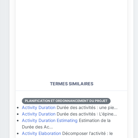
TERMES SIMILAIRES
PLANIFICATION ET ORDONNANCEMENT DU PROJET
Activity Duration
Durée des activités : une pie…
Activity Duration
Durée des activités : L'épine…
Activity Duration Estimating
Estimation de la
Durée des Ac…
Activity Elaboration
Décomposer l'activité : le