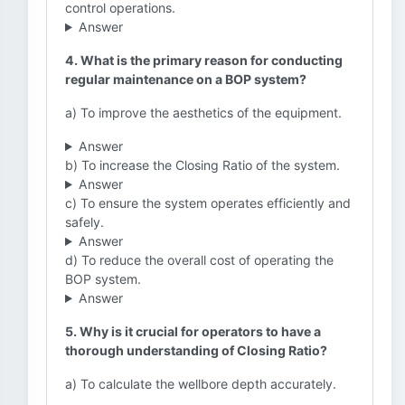
control operations.
Answer
4. What is the primary reason for conducting
regular maintenance on a BOP system?
a) To improve the aesthetics of the equipment.
Answer
b) To increase the Closing Ratio of the system.
Answer
c) To ensure the system operates efficiently and
safely.
Answer
d) To reduce the overall cost of operating the
BOP system.
Answer
5. Why is it crucial for operators to have a
thorough understanding of Closing Ratio?
a) To calculate the wellbore depth accurately.