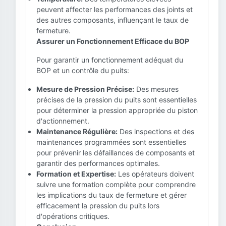
peuvent affecter les performances des joints et
des autres composants, influençant le taux de
fermeture.
Assurer un Fonctionnement Efficace du BOP
Pour garantir un fonctionnement adéquat du
BOP et un contrôle du puits:
Mesure de Pression Précise:
Des mesures
précises de la pression du puits sont essentielles
pour déterminer la pression appropriée du piston
d'actionnement.
Maintenance Régulière:
Des inspections et des
maintenances programmées sont essentielles
pour prévenir les défaillances de composants et
garantir des performances optimales.
Formation et Expertise:
Les opérateurs doivent
suivre une formation complète pour comprendre
les implications du taux de fermeture et gérer
efficacement la pression du puits lors
d'opérations critiques.