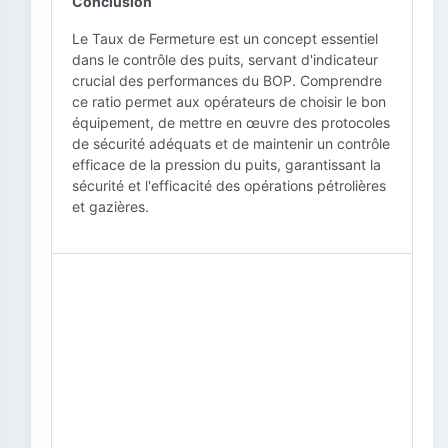
Conclusion
Le Taux de Fermeture est un concept essentiel
dans le contrôle des puits, servant d'indicateur
crucial des performances du BOP. Comprendre
ce ratio permet aux opérateurs de choisir le bon
équipement, de mettre en œuvre des protocoles
de sécurité adéquats et de maintenir un contrôle
efficace de la pression du puits, garantissant la
sécurité et l'efficacité des opérations pétrolières
et gazières.