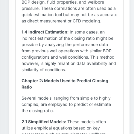
BOP design, fluid properties, and wellbore
pressure. These correlations are often used as a
quick estimation tool but may not be as accurate
as direct measurement or CFD modeling.
1.4 Indirect Estimation:
In some cases, an
indirect estimation of the closing ratio might be
possible by analyzing the performance data
from previous well operations with similar BOP
configurations and well conditions. This method
however, is highly reliant on data availability and
similarity of conditions.
Chapter 2: Models Used to Predict Closing
Ratio
Several models, ranging from simple to highly
complex, are employed to predict or estimate
the closing ratio.
2.1 Simplified Models:
These models often
utilize empirical equations based on key