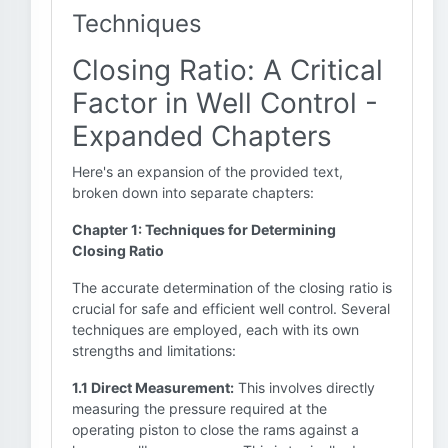
Techniques
Closing Ratio: A Critical
Factor in Well Control -
Expanded Chapters
Here's an expansion of the provided text,
broken down into separate chapters:
Chapter 1: Techniques for Determining
Closing Ratio
The accurate determination of the closing ratio is
crucial for safe and efficient well control. Several
techniques are employed, each with its own
strengths and limitations:
1.1 Direct Measurement:
This involves directly
measuring the pressure required at the
operating piston to close the rams against a