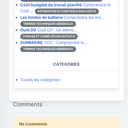
Coût budgété du travail planifié
Comprendre le
Coût …
ESTIMATION ET CONTRÔLE DES COÛTS
Les limites de batterie
Comprendre les limi…
TERMES TECHNIQUES GÉNÉRAUX
Outil DV
Outil DV : Un éléme…
FORAGE ET COMPLÉTION DE PUITS
SOMMAIRE
TOC : Comprendre le…
TERMES TECHNIQUES GÉNÉRAUX
CATEGORIES
Toutes les catégories
Comments
No Comments