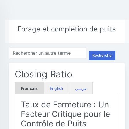
Forage et complétion de puits
Recherche
Closing Ratio
Français
English
عربــي
Taux de Fermeture : Un
Facteur Critique pour le
Contrôle de Puits