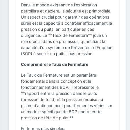
Dans le monde exigeant de l'exploration
pétrolière et gazière, la sécurité est primordiale.
Un aspect crucial pour garantir des opérations
sûres est la capacité à contrôler efficacement la
pression du puits, en particulier en cas
d'urgence. Le **Taux de Fermeture** joue un
rôle crucial dans ce processus, quantifiant la
capacité d'un système de Préventeur d'Éruption
(BOP) à sceller un puits sous pression.
Comprendre le Taux de Fermeture
Le Taux de Fermeture est un paramètre
fondamental dans la conception et le
fonctionnement des BOP. Il représente le
**rapport entre la pression dans le puits
(pression de fond) et la pression requise au
piston d'actionnement pour fermer les vérins sur
un modèle spécifique de BOP contre cette
pression de tête de puits.**
En termes plus simples: