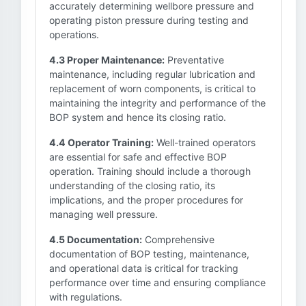
accurately determining wellbore pressure and
operating piston pressure during testing and
operations.
4.3 Proper Maintenance:
Preventative
maintenance, including regular lubrication and
replacement of worn components, is critical to
maintaining the integrity and performance of the
BOP system and hence its closing ratio.
4.4 Operator Training:
Well-trained operators
are essential for safe and effective BOP
operation. Training should include a thorough
understanding of the closing ratio, its
implications, and the proper procedures for
managing well pressure.
4.5 Documentation:
Comprehensive
documentation of BOP testing, maintenance,
and operational data is critical for tracking
performance over time and ensuring compliance
with regulations.