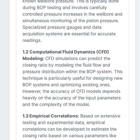
known wellbore pressure. This is typically done
during BOP testing and involves carefully
controlled pressure increases in the wellbore and
simultaneous monitoring of the piston pressure.
Specialized pressure gauges and data
acquisition systems are essential for accurate
readings.
1.2 Computational Fluid Dynamics (CFD)
Modeling:
CFD simulations can predict the
closing ratio by modeling the fluid flow and
pressure distribution within the BOP system. This
technique is particularly useful for designing new
BOP systems and optimizing existing ones.
However, the accuracy of CFD models depends
heavily on the accuracy of the input parameters
and the complexity of the model.
1.3 Empirical Correlations:
Based on extensive
testing and experimental data, empirical
correlations can be developed to estimate the
closing ratio based on various parameters like