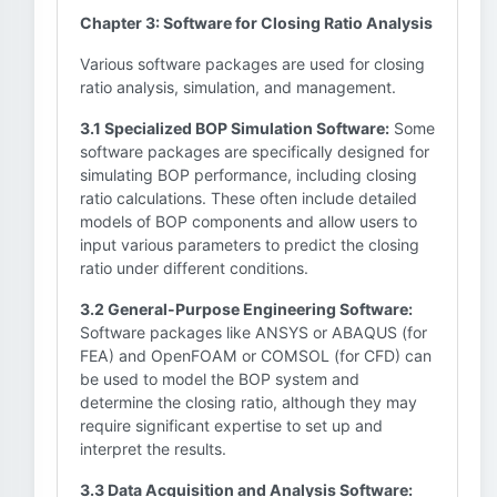
Chapter 3: Software for Closing Ratio Analysis
Various software packages are used for closing
ratio analysis, simulation, and management.
3.1 Specialized BOP Simulation Software:
Some
software packages are specifically designed for
simulating BOP performance, including closing
ratio calculations. These often include detailed
models of BOP components and allow users to
input various parameters to predict the closing
ratio under different conditions.
3.2 General-Purpose Engineering Software:
Software packages like ANSYS or ABAQUS (for
FEA) and OpenFOAM or COMSOL (for CFD) can
be used to model the BOP system and
determine the closing ratio, although they may
require significant expertise to set up and
interpret the results.
3.3 Data Acquisition and Analysis Software: