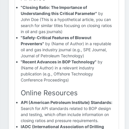
"Closing Ratio: The Importance of
Understanding this Critical Parameter"
by
John Doe (This is a hypothetical article, you can
search for similar titles focusing on closing ratios
in oil and gas journals)
"Safety-Critical Features of Blowout
Preventers"
by (Name of Author) in a reputable
oil and gas industry journal (e.g., SPE Journal,
Journal of Petroleum Technology)
"Recent Advances in BOP Technology"
by
(Name of Author) in a relevant industry
publication (e.g., Offshore Technology
Conference Proceedings)
Online Resources
API (American Petroleum Institute) Standards:
Search for API standards related to BOP design
and testing, which often include information on
closing ratios and pressure requirements.
IADC (International Association of Drilling