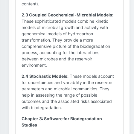
content).
2.3 Coupled Geochemical-Microbial Models:
These sophisticated models combine kinetic
models of microbial growth and activity with
geochemical models of hydrocarbon
transformation. They provide a more
comprehensive picture of the biodegradation
process, accounting for the interactions
between microbes and the reservoir
environment.
2.4 Stochastic Models:
These models account
for uncertainties and variability in the reservoir
parameters and microbial communities. They
help in assessing the range of possible
outcomes and the associated risks associated
with biodegradation.
Chapter 3: Software for Biodegradation
Studies