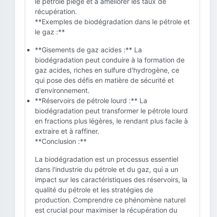
le pétrole piégé et à améliorer les taux de
récupération.
**Exemples de biodégradation dans le pétrole et
le gaz :**
**Gisements de gaz acides :** La
biodégradation peut conduire à la formation de
gaz acides, riches en sulfure d'hydrogène, ce
qui pose des défis en matière de sécurité et
d'environnement.
**Réservoirs de pétrole lourd :** La
biodégradation peut transformer le pétrole lourd
en fractions plus légères, le rendant plus facile à
extraire et à raffiner.
**Conclusion :**
La biodégradation est un processus essentiel
dans l'industrie du pétrole et du gaz, qui a un
impact sur les caractéristiques des réservoirs, la
qualité du pétrole et les stratégies de
production. Comprendre ce phénomène naturel
est crucial pour maximiser la récupération du