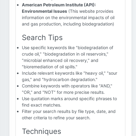
American Petroleum Institute (API):
Environmental Issues
(This website provides
information on the environmental impacts of oil
and gas production, including biodegradation)
Search Tips
Use specific keywords like "biodegradation of
crude oil," "biodegradation in oil reservoirs,"
"microbial enhanced oil recovery," and
"bioremediation of oil spills."
Include relevant keywords like "heavy oil," "sour
gas," and "hydrocarbon degradation."
Combine keywords with operators like "AND,"
"OR," and "NOT" for more precise results.
Use quotation marks around specific phrases to
find exact matches.
Filter your search results by file type, date, and
other criteria to refine your search.
Techniques