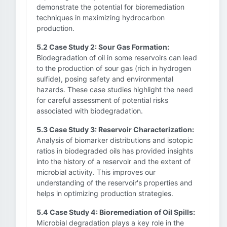
demonstrate the potential for bioremediation
techniques in maximizing hydrocarbon
production.
5.2 Case Study 2: Sour Gas Formation:
Biodegradation of oil in some reservoirs can lead
to the production of sour gas (rich in hydrogen
sulfide), posing safety and environmental
hazards. These case studies highlight the need
for careful assessment of potential risks
associated with biodegradation.
5.3 Case Study 3: Reservoir Characterization:
Analysis of biomarker distributions and isotopic
ratios in biodegraded oils has provided insights
into the history of a reservoir and the extent of
microbial activity. This improves our
understanding of the reservoir's properties and
helps in optimizing production strategies.
5.4 Case Study 4: Bioremediation of Oil Spills:
Microbial degradation plays a key role in the