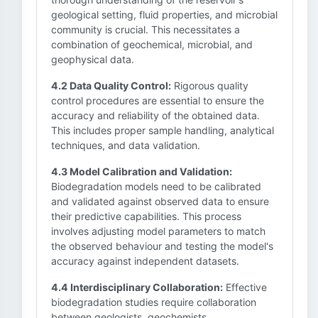
geological setting, fluid properties, and microbial
community is crucial. This necessitates a
combination of geochemical, microbial, and
geophysical data.
4.2 Data Quality Control:
Rigorous quality
control procedures are essential to ensure the
accuracy and reliability of the obtained data.
This includes proper sample handling, analytical
techniques, and data validation.
4.3 Model Calibration and Validation:
Biodegradation models need to be calibrated
and validated against observed data to ensure
their predictive capabilities. This process
involves adjusting model parameters to match
the observed behaviour and testing the model's
accuracy against independent datasets.
4.4 Interdisciplinary Collaboration:
Effective
biodegradation studies require collaboration
between geologists, geochemists,