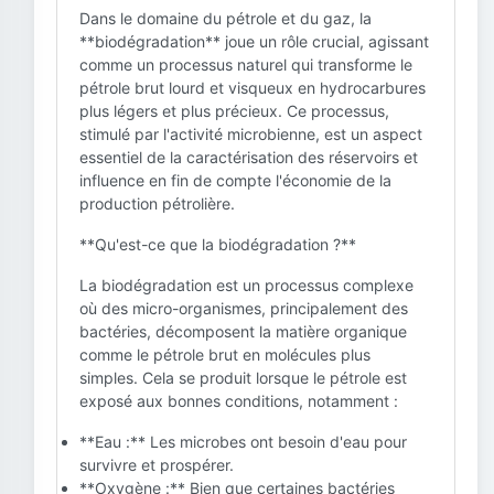
Dans le domaine du pétrole et du gaz, la
**biodégradation** joue un rôle crucial, agissant
comme un processus naturel qui transforme le
pétrole brut lourd et visqueux en hydrocarbures
plus légers et plus précieux. Ce processus,
stimulé par l'activité microbienne, est un aspect
essentiel de la caractérisation des réservoirs et
influence en fin de compte l'économie de la
production pétrolière.
**Qu'est-ce que la biodégradation ?**
La biodégradation est un processus complexe
où des micro-organismes, principalement des
bactéries, décomposent la matière organique
comme le pétrole brut en molécules plus
simples. Cela se produit lorsque le pétrole est
exposé aux bonnes conditions, notamment :
**Eau :** Les microbes ont besoin d'eau pour
survivre et prospérer.
**Oxygène :** Bien que certaines bactéries