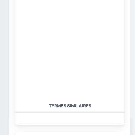
TERMES SIMILAIRES