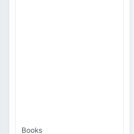
Books