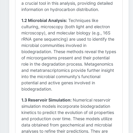
a crucial tool in this analysis, providing detailed
information on hydrocarbon distribution.
1.2 Microbial Analysis:
Techniques like
culturing, microscopy (both light and electron
microscopy), and molecular biology (e.g., 16S
rRNA gene sequencing) are used to identify the
microbial communities involved in
biodegradation. These methods reveal the types
of microorganisms present and their potential
role in the degradation process. Metagenomics
and metatranscriptomics provide further insight
into the microbial community's functional
potential and active genes involved in
biodegradation.
1.3 Reservoir Simulation:
Numerical reservoir
simulation models incorporate biodegradation
kinetics to predict the evolution of oil properties
and production over time. These models utilize
data obtained from geochemical and microbial
analyses to refine their predictions. They are