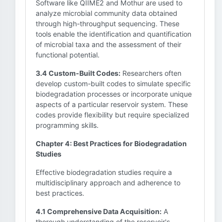
Software like QIIME2 and Mothur are used to
analyze microbial community data obtained
through high-throughput sequencing. These
tools enable the identification and quantification
of microbial taxa and the assessment of their
functional potential.
3.4 Custom-Built Codes:
Researchers often
develop custom-built codes to simulate specific
biodegradation processes or incorporate unique
aspects of a particular reservoir system. These
codes provide flexibility but require specialized
programming skills.
Chapter 4: Best Practices for Biodegradation
Studies
Effective biodegradation studies require a
multidisciplinary approach and adherence to
best practices.
4.1 Comprehensive Data Acquisition:
A
thorough understanding of the reservoir's