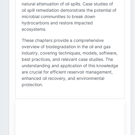
natural attenuation of oil spills. Case studies of
oil spill remediation demonstrate the potential of
microbial communities to break down
hydrocarbons and restore impacted
ecosystems.
These chapters provide a comprehensive
overview of biodegradation in the oil and gas
industry, covering techniques, models, software,
best practices, and relevant case studies. The
understanding and application of this knowledge
are crucial for efficient reservoir management,
enhanced oil recovery, and environmental
protection.