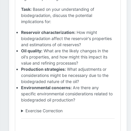
Task:
Based on your understanding of
biodegradation, discuss the potential
implications for:
Reservoir characterization:
How might
biodegradation affect the reservoir's properties
and estimations of oil reserves?
Oil quality:
What are the likely changes in the
oil's properties, and how might this impact its
value and refining processes?
Production strategies:
What adjustments or
considerations might be necessary due to the
biodegraded nature of the oil?
Environmental concerns:
Are there any
specific environmental considerations related to
biodegraded oil production?
Exercise Correction