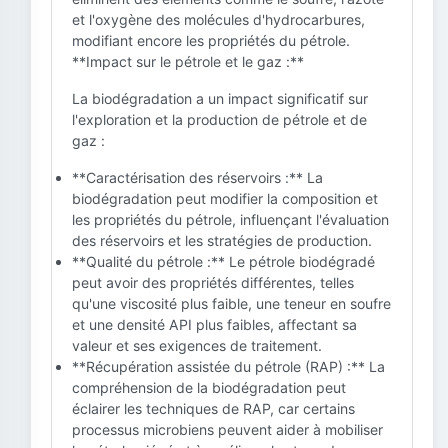
et l'oxygène des molécules d'hydrocarbures,
modifiant encore les propriétés du pétrole.
**Impact sur le pétrole et le gaz :**
La biodégradation a un impact significatif sur
l'exploration et la production de pétrole et de
gaz :
**Caractérisation des réservoirs :** La
biodégradation peut modifier la composition et
les propriétés du pétrole, influençant l'évaluation
des réservoirs et les stratégies de production.
**Qualité du pétrole :** Le pétrole biodégradé
peut avoir des propriétés différentes, telles
qu'une viscosité plus faible, une teneur en soufre
et une densité API plus faibles, affectant sa
valeur et ses exigences de traitement.
**Récupération assistée du pétrole (RAP) :** La
compréhension de la biodégradation peut
éclairer les techniques de RAP, car certains
processus microbiens peuvent aider à mobiliser