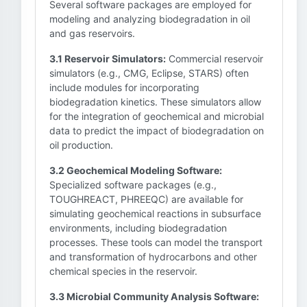
Several software packages are employed for
modeling and analyzing biodegradation in oil
and gas reservoirs.
3.1 Reservoir Simulators:
Commercial reservoir
simulators (e.g., CMG, Eclipse, STARS) often
include modules for incorporating
biodegradation kinetics. These simulators allow
for the integration of geochemical and microbial
data to predict the impact of biodegradation on
oil production.
3.2 Geochemical Modeling Software:
Specialized software packages (e.g.,
TOUGHREACT, PHREEQC) are available for
simulating geochemical reactions in subsurface
environments, including biodegradation
processes. These tools can model the transport
and transformation of hydrocarbons and other
chemical species in the reservoir.
3.3 Microbial Community Analysis Software: