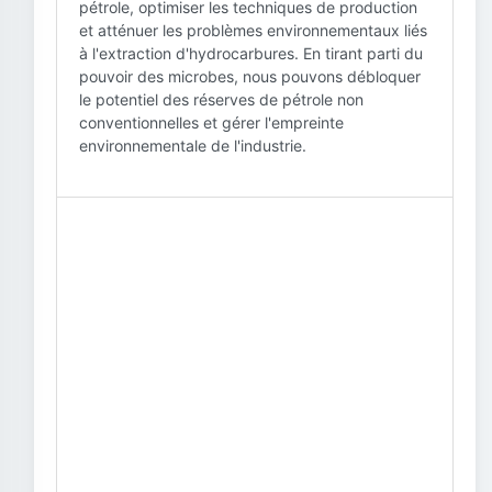
pétrole, optimiser les techniques de production
et atténuer les problèmes environnementaux liés
à l'extraction d'hydrocarbures. En tirant parti du
pouvoir des microbes, nous pouvons débloquer
le potentiel des réserves de pétrole non
conventionnelles et gérer l'empreinte
environnementale de l'industrie.