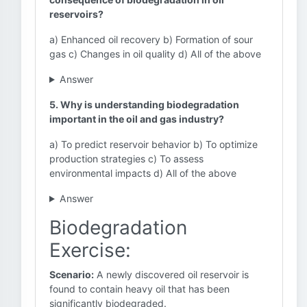
reservoirs?
a) Enhanced oil recovery b) Formation of sour
gas c) Changes in oil quality d) All of the above
Answer
5. Why is understanding biodegradation
important in the oil and gas industry?
a) To predict reservoir behavior b) To optimize
production strategies c) To assess
environmental impacts d) All of the above
Answer
Biodegradation
Exercise:
Scenario:
A newly discovered oil reservoir is
found to contain heavy oil that has been
significantly biodegraded.