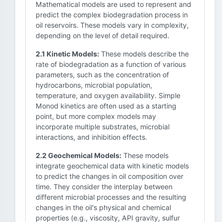
Mathematical models are used to represent and
predict the complex biodegradation process in
oil reservoirs. These models vary in complexity,
depending on the level of detail required.
2.1 Kinetic Models:
These models describe the
rate of biodegradation as a function of various
parameters, such as the concentration of
hydrocarbons, microbial population,
temperature, and oxygen availability. Simple
Monod kinetics are often used as a starting
point, but more complex models may
incorporate multiple substrates, microbial
interactions, and inhibition effects.
2.2 Geochemical Models:
These models
integrate geochemical data with kinetic models
to predict the changes in oil composition over
time. They consider the interplay between
different microbial processes and the resulting
changes in the oil's physical and chemical
properties (e.g., viscosity, API gravity, sulfur