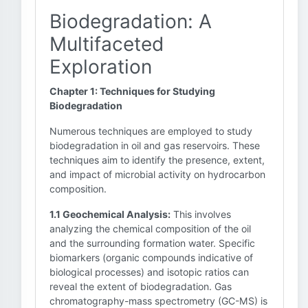
Biodegradation: A
Multifaceted
Exploration
Chapter 1: Techniques for Studying
Biodegradation
Numerous techniques are employed to study
biodegradation in oil and gas reservoirs. These
techniques aim to identify the presence, extent,
and impact of microbial activity on hydrocarbon
composition.
1.1 Geochemical Analysis:
This involves
analyzing the chemical composition of the oil
and the surrounding formation water. Specific
biomarkers (organic compounds indicative of
biological processes) and isotopic ratios can
reveal the extent of biodegradation. Gas
chromatography-mass spectrometry (GC-MS) is