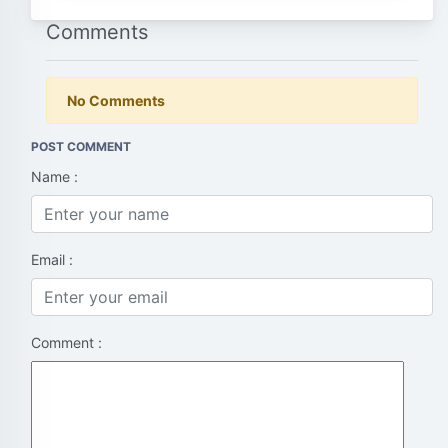
Comments
No Comments
POST COMMENT
Name :
Email :
Comment :