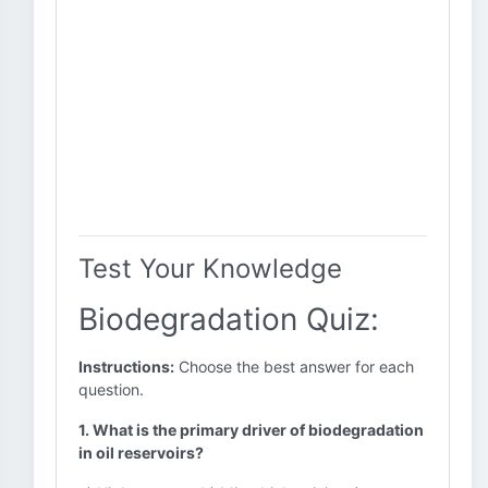
Test Your Knowledge
Biodegradation Quiz:
Instructions:
Choose the best answer for each
question.
1. What is the primary driver of biodegradation
in oil reservoirs?