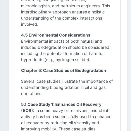
microbiologists, and petroleum engineers. This
interdisciplinary approach ensures a holistic
understanding of the complex interactions
involved.
4.5 Environmental Considerations:
Environmental impacts of both natural and
induced biodegradation should be considered,
including the potential formation of harmful
byproducts (e.g., hydrogen sulfide).
Chapter 5: Case Studies of Biodegradation
Several case studies illustrate the importance of
understanding biodegradation in oil and gas
operations.
5.1 Case Study 1: Enhanced Oil Recovery
(EOR):
In some heavy oil reservoirs, microbial
activity has been successfully used to enhance
oil recovery by reducing oil viscosity and
improving mobility. These case studies