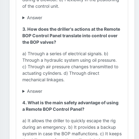
of the control unit.
Answer
3. How does the driller's actions at the Remote
BOP Control Panel translate into control over
the BOP valves?
a) Through a series of electrical signals. b)
Through a hydraulic system using oil pressure.
c) Through air pressure changes transmitted to
actuating cylinders. d) Through direct
mechanical linkages.
Answer
4. What is the main safety advantage of using
a Remote BOP Control Panel?
a) It allows the driller to quickly escape the rig
during an emergency. b) It provides a backup
system in case the BOP malfunctions. c) It keeps