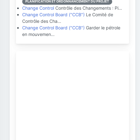
PLANIFICATION ET ORDONNANCEMENT DU PROJET
Change Control
Contrôle des Changements : Pi…
Change Control Board ("CCB")
Le Comité de
Contrôle des Cha…
Change Control Board ("CCB")
Garder le pétrole
en mouvemen…