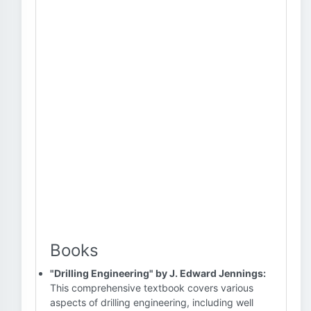
Books
"Drilling Engineering" by J. Edward Jennings:
This comprehensive textbook covers various
aspects of drilling engineering, including well