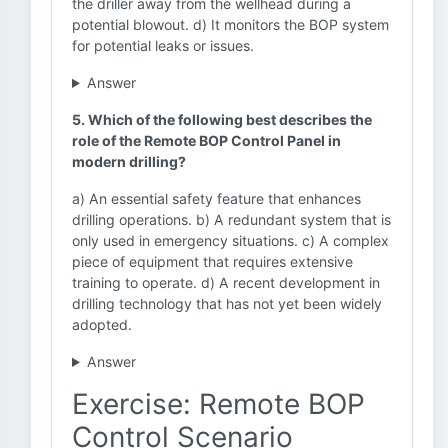
the driller away from the wellhead during a
potential blowout. d) It monitors the BOP system
for potential leaks or issues.
Answer
5. Which of the following best describes the
role of the Remote BOP Control Panel in
modern drilling?
a) An essential safety feature that enhances
drilling operations. b) A redundant system that is
only used in emergency situations. c) A complex
piece of equipment that requires extensive
training to operate. d) A recent development in
drilling technology that has not yet been widely
adopted.
Answer
Exercise: Remote BOP
Control Scenario