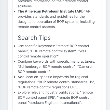
provides information on their remote control
solutions.
The American Petroleum Institute (API):
API
provides standards and guidelines for the
design and operation of BOP systems, including
remote control aspects.
Search Tips
Use specific keywords: "remote BOP control
panel", "BOP remote control system", "well
control remote operation".
Combine keywords with specific manufacturers:
"Schlumberger BOP remote control", "Cameron
BOP remote control".
Add location-specific keywords for regional
regulations: "BOP remote control standards US",
"BOP remote control regulations UK".
Explore relevant industry publications: "remote
BOP control panel SPE", "remote BOP control
panel Petroleum Engineer International".