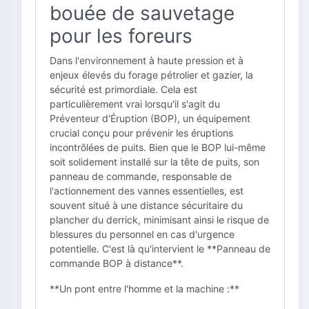
bouée de sauvetage
pour les foreurs
Dans l'environnement à haute pression et à
enjeux élevés du forage pétrolier et gazier, la
sécurité est primordiale. Cela est
particulièrement vrai lorsqu'il s'agit du
Préventeur d'Éruption (BOP), un équipement
crucial conçu pour prévenir les éruptions
incontrôlées de puits. Bien que le BOP lui-même
soit solidement installé sur la tête de puits, son
panneau de commande, responsable de
l'actionnement des vannes essentielles, est
souvent situé à une distance sécuritaire du
plancher du derrick, minimisant ainsi le risque de
blessures du personnel en cas d'urgence
potentielle. C'est là qu'intervient le **Panneau de
commande BOP à distance**.
**Un pont entre l'homme et la machine :**