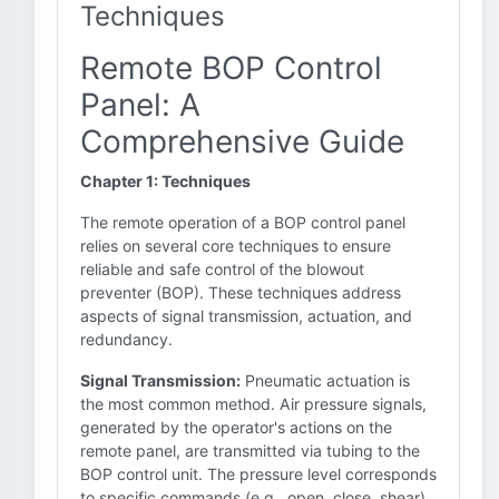
Techniques
Remote BOP Control
Panel: A
Comprehensive Guide
Chapter 1: Techniques
The remote operation of a BOP control panel
relies on several core techniques to ensure
reliable and safe control of the blowout
preventer (BOP). These techniques address
aspects of signal transmission, actuation, and
redundancy.
Signal Transmission:
Pneumatic actuation is
the most common method. Air pressure signals,
generated by the operator's actions on the
remote panel, are transmitted via tubing to the
BOP control unit. The pressure level corresponds
to specific commands (e.g., open, close, shear).