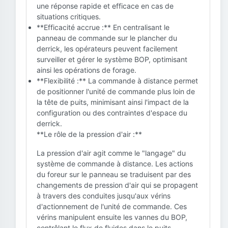
une réponse rapide et efficace en cas de
situations critiques.
**Efficacité accrue :** En centralisant le
panneau de commande sur le plancher du
derrick, les opérateurs peuvent facilement
surveiller et gérer le système BOP, optimisant
ainsi les opérations de forage.
**Flexibilité :** La commande à distance permet
de positionner l'unité de commande plus loin de
la tête de puits, minimisant ainsi l'impact de la
configuration ou des contraintes d'espace du
derrick.
**Le rôle de la pression d'air :**
La pression d'air agit comme le "langage" du
système de commande à distance. Les actions
du foreur sur le panneau se traduisent par des
changements de pression d'air qui se propagent
à travers des conduites jusqu'aux vérins
d'actionnement de l'unité de commande. Ces
vérins manipulent ensuite les vannes du BOP,
contrôlant le flux de fluides dans le puits.