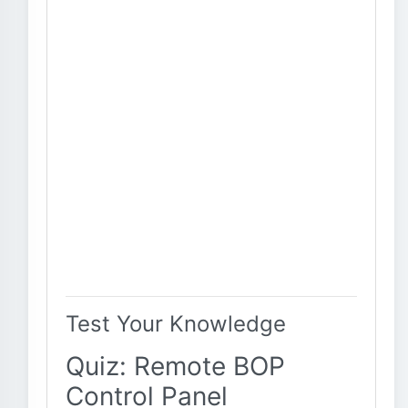
Test Your Knowledge
Quiz: Remote BOP
Control Panel