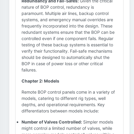
Redundancy and Fail-Safes:
Given the critical
nature of BOP control, redundancy is
paramount. Multiple air lines, backup control
systems, and emergency manual overrides are
frequently incorporated into the design. These
redundant systems ensure that the BOP can be
controlled even if one component fails. Regular
testing of these backup systems is essential to
verify their functionality. Fail-safe mechanisms
should be designed to automatically shut the
BOP in case of power loss or other critical
failures.
Chapter 2: Models
Remote BOP control panels come in a variety of
models, catering to different rig types, well
depths, and operational requirements. Key
differentiators between models include:
Number of Valves Controlled:
Simpler models
might control a limited number of valves, while