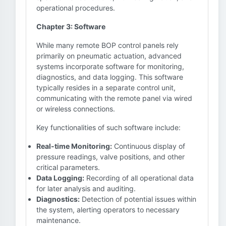
operational procedures.
Chapter 3: Software
While many remote BOP control panels rely
primarily on pneumatic actuation, advanced
systems incorporate software for monitoring,
diagnostics, and data logging. This software
typically resides in a separate control unit,
communicating with the remote panel via wired
or wireless connections.
Key functionalities of such software include:
Real-time Monitoring:
Continuous display of
pressure readings, valve positions, and other
critical parameters.
Data Logging:
Recording of all operational data
for later analysis and auditing.
Diagnostics:
Detection of potential issues within
the system, alerting operators to necessary
maintenance.