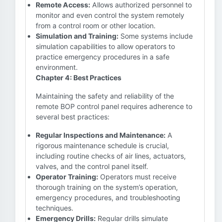
Remote Access:
Allows authorized personnel to
monitor and even control the system remotely
from a control room or other location.
Simulation and Training:
Some systems include
simulation capabilities to allow operators to
practice emergency procedures in a safe
environment.
Chapter 4: Best Practices
Maintaining the safety and reliability of the
remote BOP control panel requires adherence to
several best practices:
Regular Inspections and Maintenance:
A
rigorous maintenance schedule is crucial,
including routine checks of air lines, actuators,
valves, and the control panel itself.
Operator Training:
Operators must receive
thorough training on the system’s operation,
emergency procedures, and troubleshooting
techniques.
Emergency Drills:
Regular drills simulate