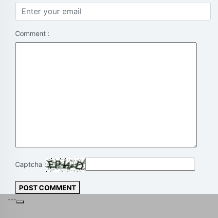
Comment :
Captcha :
POST COMMENT
---