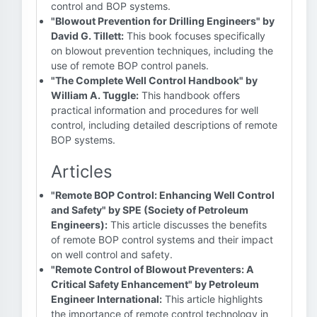
control and BOP systems.
"Blowout Prevention for Drilling Engineers" by
David G. Tillett:
This book focuses specifically
on blowout prevention techniques, including the
use of remote BOP control panels.
"The Complete Well Control Handbook" by
William A. Tuggle:
This handbook offers
practical information and procedures for well
control, including detailed descriptions of remote
BOP systems.
Articles
"Remote BOP Control: Enhancing Well Control
and Safety" by SPE (Society of Petroleum
Engineers):
This article discusses the benefits
of remote BOP control systems and their impact
on well control and safety.
"Remote Control of Blowout Preventers: A
Critical Safety Enhancement" by Petroleum
Engineer International:
This article highlights
the importance of remote control technology in