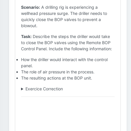
Scenario:
A drilling rig is experiencing a
wellhead pressure surge. The driller needs to
quickly close the BOP valves to prevent a
blowout.
Task:
Describe the steps the driller would take
to close the BOP valves using the Remote BOP
Control Panel. Include the following information:
How the driller would interact with the control
panel.
The role of air pressure in the process.
The resulting actions at the BOP unit.
Exercice Correction