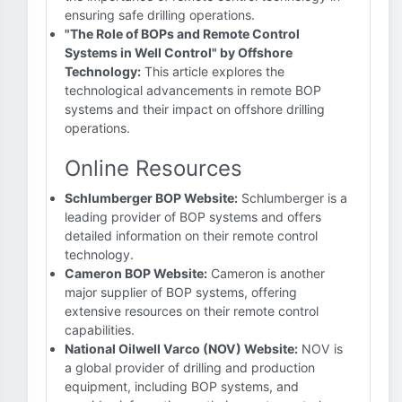
ensuring safe drilling operations.
"The Role of BOPs and Remote Control
Systems in Well Control" by Offshore
Technology:
This article explores the
technological advancements in remote BOP
systems and their impact on offshore drilling
operations.
Online Resources
Schlumberger BOP Website:
Schlumberger is a
leading provider of BOP systems and offers
detailed information on their remote control
technology.
Cameron BOP Website:
Cameron is another
major supplier of BOP systems, offering
extensive resources on their remote control
capabilities.
National Oilwell Varco (NOV) Website:
NOV is
a global provider of drilling and production
equipment, including BOP systems, and