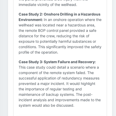
immediate vicinity of the wellhead.
Case Study 2: Onshore Drilling in a Hazardous
Environment:
In an onshore operation where the
wellhead was located near a hazardous area,
the remote BOP control panel provided a safe
distance for the crew, reducing the risk of
exposure to potentially harmful substances or
conditions. This significantly improved the safety
profile of the operation.
Case Study 3: System Failure and Recovery:
This case study could detail a scenario where a
component of the remote system failed. The
successful application of redundancy measures
prevented a major incident. It would highlight
the importance of regular testing and
maintenance of backup systems. The post-
incident analysis and improvements made to the
system would also be discussed.