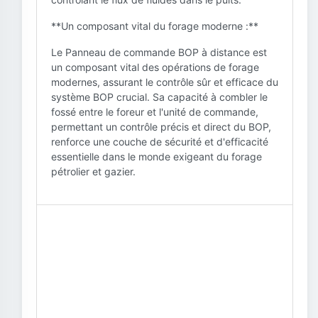
**Un composant vital du forage moderne :**
Le Panneau de commande BOP à distance est
un composant vital des opérations de forage
modernes, assurant le contrôle sûr et efficace du
système BOP crucial. Sa capacité à combler le
fossé entre le foreur et l'unité de commande,
permettant un contrôle précis et direct du BOP,
renforce une couche de sécurité et d'efficacité
essentielle dans le monde exigeant du forage
pétrolier et gazier.