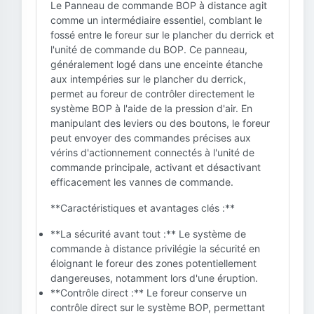
Le Panneau de commande BOP à distance agit
comme un intermédiaire essentiel, comblant le
fossé entre le foreur sur le plancher du derrick et
l'unité de commande du BOP. Ce panneau,
généralement logé dans une enceinte étanche
aux intempéries sur le plancher du derrick,
permet au foreur de contrôler directement le
système BOP à l'aide de la pression d'air. En
manipulant des leviers ou des boutons, le foreur
peut envoyer des commandes précises aux
vérins d'actionnement connectés à l'unité de
commande principale, activant et désactivant
efficacement les vannes de commande.
**Caractéristiques et avantages clés :**
**La sécurité avant tout :** Le système de
commande à distance privilégie la sécurité en
éloignant le foreur des zones potentiellement
dangereuses, notamment lors d'une éruption.
**Contrôle direct :** Le foreur conserve un
contrôle direct sur le système BOP, permettant