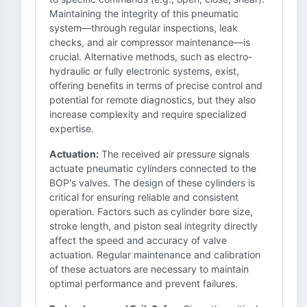
Maintaining the integrity of this pneumatic
system—through regular inspections, leak
checks, and air compressor maintenance—is
crucial. Alternative methods, such as electro-
hydraulic or fully electronic systems, exist,
offering benefits in terms of precise control and
potential for remote diagnostics, but they also
increase complexity and require specialized
expertise.
Actuation:
The received air pressure signals
actuate pneumatic cylinders connected to the
BOP's valves. The design of these cylinders is
critical for ensuring reliable and consistent
operation. Factors such as cylinder bore size,
stroke length, and piston seal integrity directly
affect the speed and accuracy of valve
actuation. Regular maintenance and calibration
of these actuators are necessary to maintain
optimal performance and prevent failures.