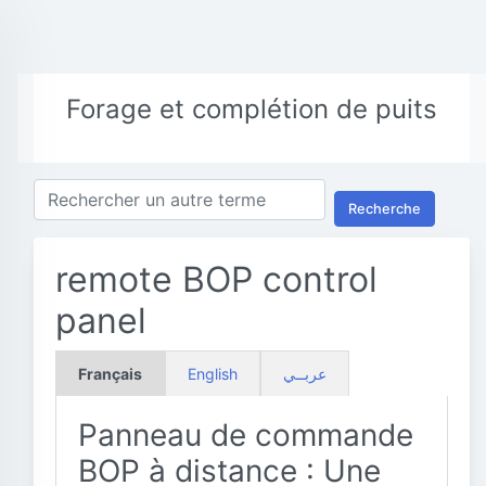
Forage et complétion de puits
Recherche
remote BOP control
panel
Français
English
عربــي
Panneau de commande
BOP à distance : Une