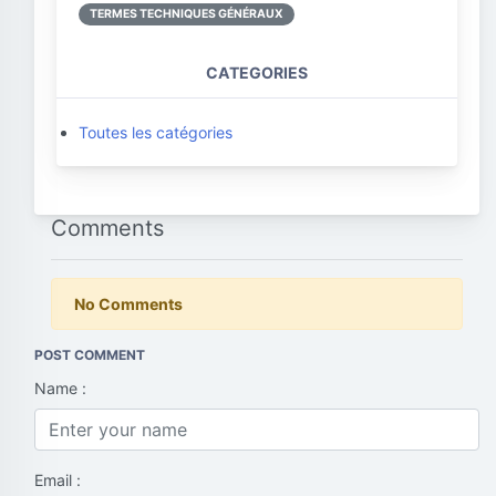
TERMES TECHNIQUES GÉNÉRAUX
CATEGORIES
Toutes les catégories
Comments
No Comments
POST COMMENT
Name :
Email :