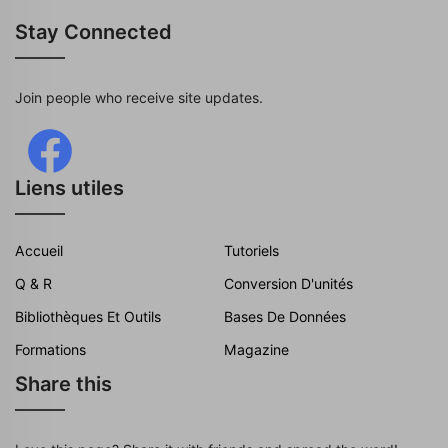
Stay Connected
Join people who receive site updates.
Liens utiles
Accueil
Tutoriels
Q & R
Conversion D'unités
Bibliothèques Et Outils
Bases De Données
Formations
Magazine
Share this