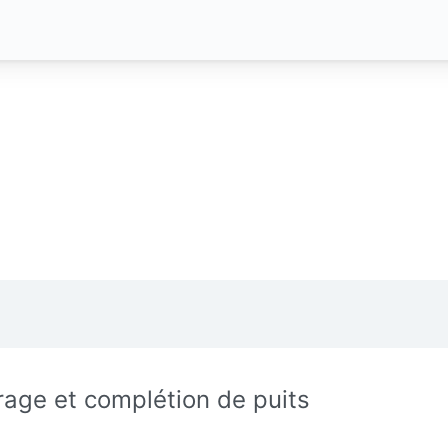
rage et complétion de puits