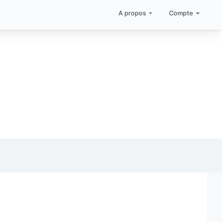
A propos
Compte