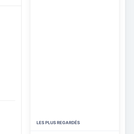
LES PLUS REGARDÉS