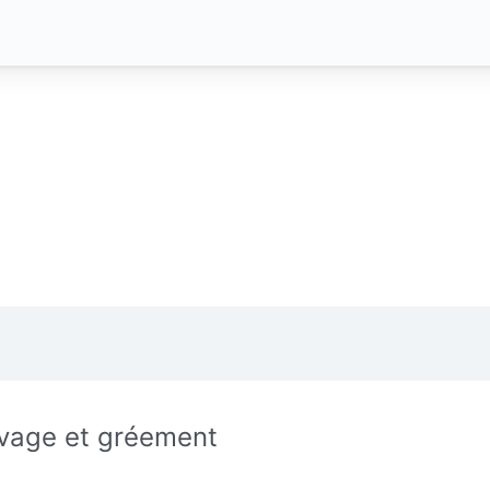
vage et gréement