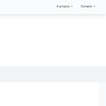
A propos
Compte