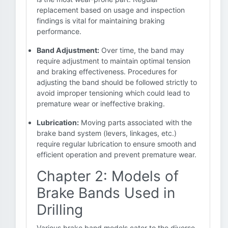
replacement based on usage and inspection
findings is vital for maintaining braking
performance.
Band Adjustment:
Over time, the band may
require adjustment to maintain optimal tension
and braking effectiveness. Procedures for
adjusting the band should be followed strictly to
avoid improper tensioning which could lead to
premature wear or ineffective braking.
Lubrication:
Moving parts associated with the
brake band system (levers, linkages, etc.)
require regular lubrication to ensure smooth and
efficient operation and prevent premature wear.
Chapter 2: Models of
Brake Bands Used in
Drilling
Various brake band models cater to the diverse