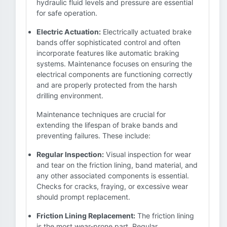
hydraulic fluid levels and pressure are essential
for safe operation.
Electric Actuation:
Electrically actuated brake
bands offer sophisticated control and often
incorporate features like automatic braking
systems. Maintenance focuses on ensuring the
electrical components are functioning correctly
and are properly protected from the harsh
drilling environment.
Maintenance techniques are crucial for
extending the lifespan of brake bands and
preventing failures. These include:
Regular Inspection:
Visual inspection for wear
and tear on the friction lining, band material, and
any other associated components is essential.
Checks for cracks, fraying, or excessive wear
should prompt replacement.
Friction Lining Replacement:
The friction lining
is the most wear-prone part. Regular