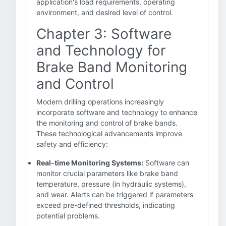
application's load requirements, operating
environment, and desired level of control.
Chapter 3: Software
and Technology for
Brake Band Monitoring
and Control
Modern drilling operations increasingly
incorporate software and technology to enhance
the monitoring and control of brake bands.
These technological advancements improve
safety and efficiency:
Real-time Monitoring Systems:
Software can
monitor crucial parameters like brake band
temperature, pressure (in hydraulic systems),
and wear. Alerts can be triggered if parameters
exceed pre-defined thresholds, indicating
potential problems.