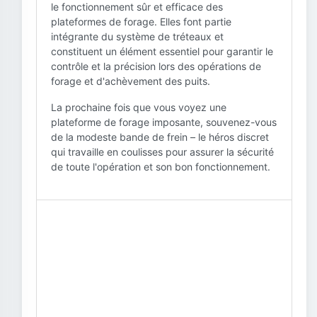
le fonctionnement sûr et efficace des
plateformes de forage. Elles font partie
intégrante du système de tréteaux et
constituent un élément essentiel pour garantir le
contrôle et la précision lors des opérations de
forage et d'achèvement des puits.
La prochaine fois que vous voyez une
plateforme de forage imposante, souvenez-vous
de la modeste bande de frein – le héros discret
qui travaille en coulisses pour assurer la sécurité
de toute l'opération et son bon fonctionnement.