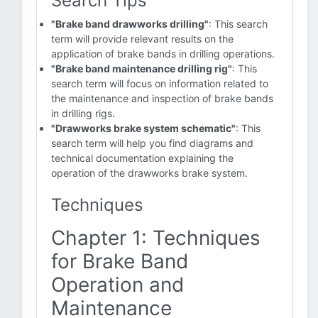
Search Tips
"Brake band drawworks drilling"
: This search
term will provide relevant results on the
application of brake bands in drilling operations.
"Brake band maintenance drilling rig"
: This
search term will focus on information related to
the maintenance and inspection of brake bands
in drilling rigs.
"Drawworks brake system schematic"
: This
search term will help you find diagrams and
technical documentation explaining the
operation of the drawworks brake system.
Techniques
Chapter 1: Techniques
for Brake Band
Operation and
Maintenance