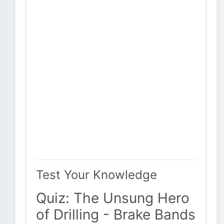
Test Your Knowledge
Quiz: The Unsung Hero
of Drilling - Brake Bands