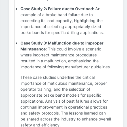
Case Study 2: Failure due to Overload:
An
example of a brake band failure due to
exceeding its load capacity, highlighting the
importance of selecting appropriately sized
brake bands for specific drilling applications.
Case Study 3: Malfunction due to Improper
Maintenance:
This could involve a scenario
where incorrect maintenance procedures
resulted in a malfunction, emphasizing the
importance of following manufacturer guidelines.
These case studies underline the critical
importance of meticulous maintenance, proper
operator training, and the selection of
appropriate brake band models for specific
applications. Analysis of past failures allows for
continual improvement in operational practices
and safety protocols. The lessons learned can
be shared across the industry to enhance overall
safety and efficiency.