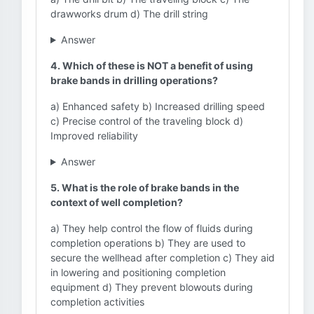
drawworks drum d) The drill string
Answer
4. Which of these is NOT a benefit of using
brake bands in drilling operations?
a) Enhanced safety b) Increased drilling speed
c) Precise control of the traveling block d)
Improved reliability
Answer
5. What is the role of brake bands in the
context of well completion?
a) They help control the flow of fluids during
completion operations b) They are used to
secure the wellhead after completion c) They aid
in lowering and positioning completion
equipment d) They prevent blowouts during
completion activities