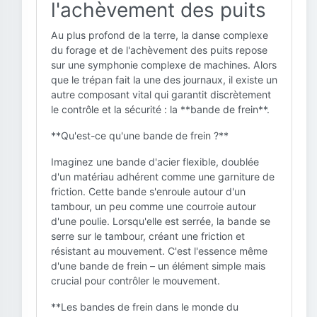
l'achèvement des puits
Au plus profond de la terre, la danse complexe
du forage et de l'achèvement des puits repose
sur une symphonie complexe de machines. Alors
que le trépan fait la une des journaux, il existe un
autre composant vital qui garantit discrètement
le contrôle et la sécurité : la **bande de frein**.
**Qu'est-ce qu'une bande de frein ?**
Imaginez une bande d'acier flexible, doublée
d'un matériau adhérent comme une garniture de
friction. Cette bande s'enroule autour d'un
tambour, un peu comme une courroie autour
d'une poulie. Lorsqu'elle est serrée, la bande se
serre sur le tambour, créant une friction et
résistant au mouvement. C'est l'essence même
d'une bande de frein – un élément simple mais
crucial pour contrôler le mouvement.
**Les bandes de frein dans le monde du