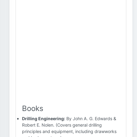
Books
Drilling Engineering:
By John A. G. Edwards &
Robert E. Nolen. (Covers general drilling
principles and equipment, including drawworks