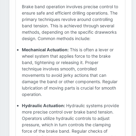
Brake band operation involves precise control to
ensure safe and efficient drilling operations. The
primary techniques revolve around controlling
band tension. This is achieved through several
methods, depending on the specific drawworks
design. Common methods include:
Mechanical Actuation:
This is often a lever or
wheel system that applies force to the brake
band, tightening or releasing it. Proper
technique involves smooth, controlled
movements to avoid jerky actions that can
damage the band or other components. Regular
lubrication of moving parts is crucial for smooth
operation.
Hydraulic Actuation:
Hydraulic systems provide
more precise control over brake band tension.
Operators utilize hydraulic controls to adjust
pressure, which in turn controls the clamping
force of the brake band. Regular checks of