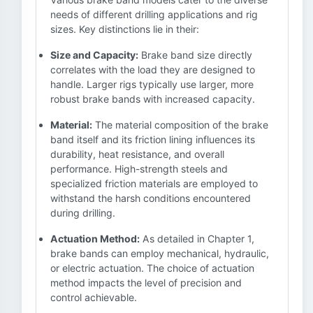
needs of different drilling applications and rig
sizes. Key distinctions lie in their:
Size and Capacity:
Brake band size directly
correlates with the load they are designed to
handle. Larger rigs typically use larger, more
robust brake bands with increased capacity.
Material:
The material composition of the brake
band itself and its friction lining influences its
durability, heat resistance, and overall
performance. High-strength steels and
specialized friction materials are employed to
withstand the harsh conditions encountered
during drilling.
Actuation Method:
As detailed in Chapter 1,
brake bands can employ mechanical, hydraulic,
or electric actuation. The choice of actuation
method impacts the level of precision and
control achievable.