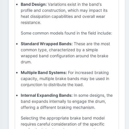
Band Design:
Variations exist in the band's
profile and construction, which may impact its
heat dissipation capabilities and overall wear
resistance.
Some common models found in the field include:
Standard Wrapped Bands:
These are the most
common type, characterized by a simple
wrapped band configuration around the brake
drum.
Multiple Band Systems:
For increased braking
capacity, multiple brake bands may be used in
conjunction to distribute the load.
Internal Expanding Bands:
In some designs, the
band expands internally to engage the drum,
offering a different braking mechanism.
Selecting the appropriate brake band model
requires careful consideration of the specific