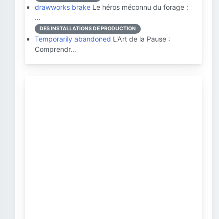
drawworks brake
Le héros méconnu du forage :
…
DES INSTALLATIONS DE PRODUCTION
Temporarily abandoned
L'Art de la Pause :
Comprendr…