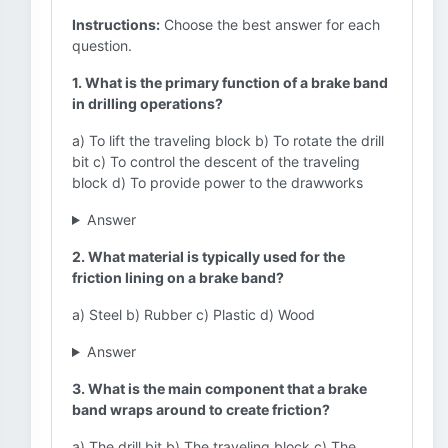
Instructions:
Choose the best answer for each
question.
1. What is the primary function of a brake band
in drilling operations?
a) To lift the traveling block b) To rotate the drill
bit c) To control the descent of the traveling
block d) To provide power to the drawworks
Answer
2. What material is typically used for the
friction lining on a brake band?
a) Steel b) Rubber c) Plastic d) Wood
Answer
3. What is the main component that a brake
band wraps around to create friction?
a) The drill bit b) The traveling block c) The