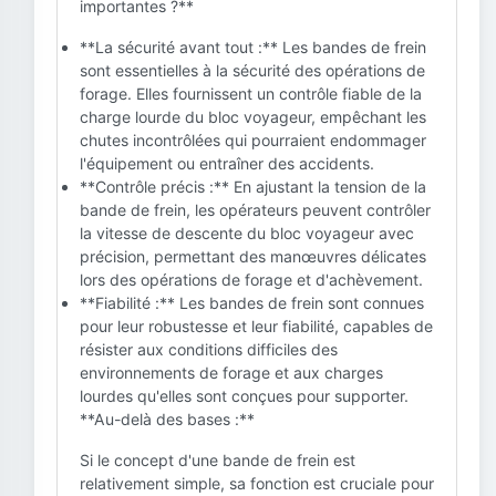
importantes ?**
**La sécurité avant tout :** Les bandes de frein
sont essentielles à la sécurité des opérations de
forage. Elles fournissent un contrôle fiable de la
charge lourde du bloc voyageur, empêchant les
chutes incontrôlées qui pourraient endommager
l'équipement ou entraîner des accidents.
**Contrôle précis :** En ajustant la tension de la
bande de frein, les opérateurs peuvent contrôler
la vitesse de descente du bloc voyageur avec
précision, permettant des manœuvres délicates
lors des opérations de forage et d'achèvement.
**Fiabilité :** Les bandes de frein sont connues
pour leur robustesse et leur fiabilité, capables de
résister aux conditions difficiles des
environnements de forage et aux charges
lourdes qu'elles sont conçues pour supporter.
**Au-delà des bases :**
Si le concept d'une bande de frein est
relativement simple, sa fonction est cruciale pour