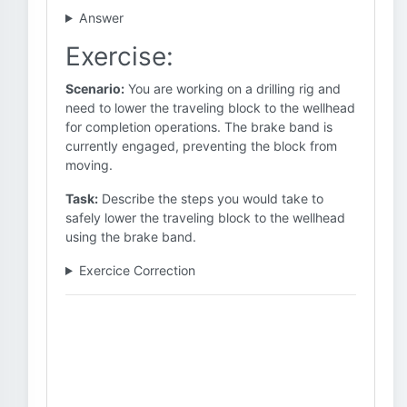
Answer
Exercise:
Scenario:
You are working on a drilling rig and
need to lower the traveling block to the wellhead
for completion operations. The brake band is
currently engaged, preventing the block from
moving.
Task:
Describe the steps you would take to
safely lower the traveling block to the wellhead
using the brake band.
Exercice Correction