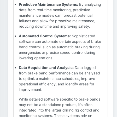
Predictive Maintenance Systems:
By analyzing
data from real-time monitoring, predictive
maintenance models can forecast potential
failures and allow for proactive maintenance,
reducing downtime and improving safety.
Automated Control Systems:
Sophisticated
software can automate certain aspects of brake
band control, such as automatic braking during
emergencies or precise speed control during
lowering operations.
Data Acquisition and Analysis:
Data logged
from brake band performance can be analyzed
to optimize maintenance schedules, improve
operational efficiency, and identify areas for
improvement.
While detailed software specific to brake bands
may not be a standalone product, it's often
integrated into the larger drilling rig control and
monitoring systems. These systems rely on