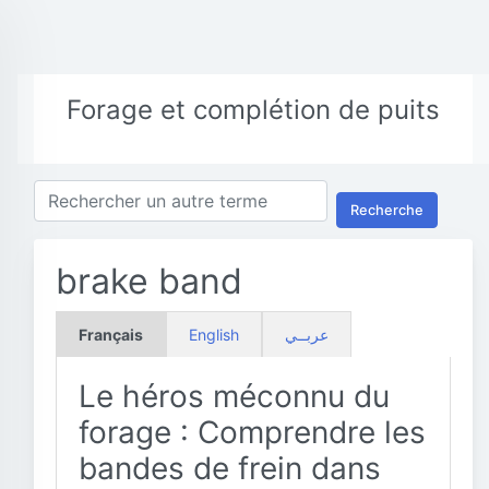
Forage et complétion de puits
Recherche
brake band
Français
English
عربــي
Le héros méconnu du
forage : Comprendre les
bandes de frein dans