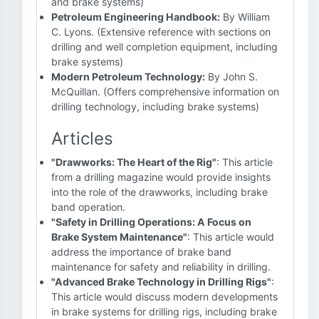
and brake systems)
Petroleum Engineering Handbook:
By William
C. Lyons. (Extensive reference with sections on
drilling and well completion equipment, including
brake systems)
Modern Petroleum Technology:
By John S.
McQuillan. (Offers comprehensive information on
drilling technology, including brake systems)
Articles
"Drawworks: The Heart of the Rig"
: This article
from a drilling magazine would provide insights
into the role of the drawworks, including brake
band operation.
"Safety in Drilling Operations: A Focus on
Brake System Maintenance"
: This article would
address the importance of brake band
maintenance for safety and reliability in drilling.
"Advanced Brake Technology in Drilling Rigs"
:
This article would discuss modern developments
in brake systems for drilling rigs, including brake