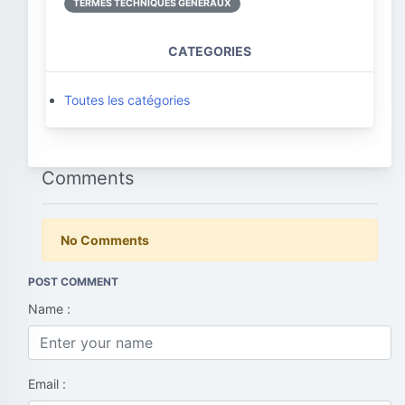
TERMES TECHNIQUES GÉNÉRAUX
CATEGORIES
Toutes les catégories
Comments
No Comments
POST COMMENT
Name :
Email :