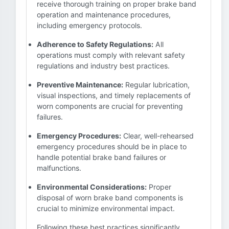
receive thorough training on proper brake band
operation and maintenance procedures,
including emergency protocols.
Adherence to Safety Regulations:
All
operations must comply with relevant safety
regulations and industry best practices.
Preventive Maintenance:
Regular lubrication,
visual inspections, and timely replacements of
worn components are crucial for preventing
failures.
Emergency Procedures:
Clear, well-rehearsed
emergency procedures should be in place to
handle potential brake band failures or
malfunctions.
Environmental Considerations:
Proper
disposal of worn brake band components is
crucial to minimize environmental impact.
Following these best practices significantly