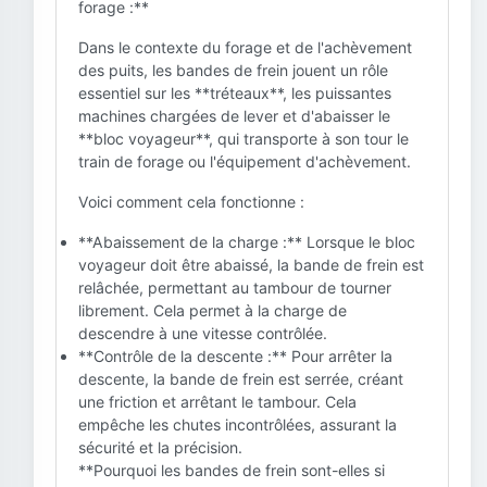
forage :**
Dans le contexte du forage et de l'achèvement
des puits, les bandes de frein jouent un rôle
essentiel sur les **tréteaux**, les puissantes
machines chargées de lever et d'abaisser le
**bloc voyageur**, qui transporte à son tour le
train de forage ou l'équipement d'achèvement.
Voici comment cela fonctionne :
**Abaissement de la charge :** Lorsque le bloc
voyageur doit être abaissé, la bande de frein est
relâchée, permettant au tambour de tourner
librement. Cela permet à la charge de
descendre à une vitesse contrôlée.
**Contrôle de la descente :** Pour arrêter la
descente, la bande de frein est serrée, créant
une friction et arrêtant le tambour. Cela
empêche les chutes incontrôlées, assurant la
sécurité et la précision.
**Pourquoi les bandes de frein sont-elles si