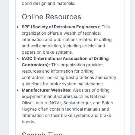
band design and materials.
Online Resources
SPE (Society of Petroleum Engineers):
This
organization offers a wealth of technical
information and publications related to drilling
and well completion, including articles and
papers on brake systems.
IADC (International Association of Drilling
Contractors):
This organization provides
resources and information for drilling
contractors, including best practices and safety
guidelines for brake system maintenance.
Manufacturer Websites:
Websites of drilling
equipment manufacturers such as National
Oilwell Varco (NOV), Schlumberger, and Baker
Hughes often contain technical manuals and
information on their brake systems and brake
bands.