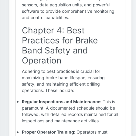
sensors, data acquisition units, and powerful
software to provide comprehensive monitoring
and control capabilities.
Chapter 4: Best
Practices for Brake
Band Safety and
Operation
Adhering to best practices is crucial for
maximizing brake band lifespan, ensuring
safety, and maintaining efficient drilling
operations. These include:
Regular Inspections and Maintenance:
This is
paramount. A documented schedule should be
followed, with detailed records maintained for all
inspections and maintenance activities.
Proper Operator Training:
Operators must