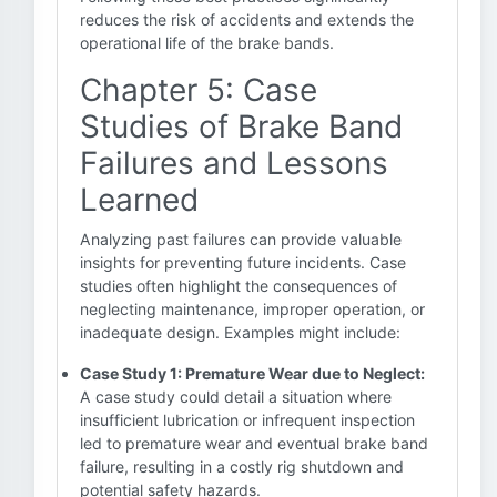
reduces the risk of accidents and extends the
operational life of the brake bands.
Chapter 5: Case
Studies of Brake Band
Failures and Lessons
Learned
Analyzing past failures can provide valuable
insights for preventing future incidents. Case
studies often highlight the consequences of
neglecting maintenance, improper operation, or
inadequate design. Examples might include:
Case Study 1: Premature Wear due to Neglect:
A case study could detail a situation where
insufficient lubrication or infrequent inspection
led to premature wear and eventual brake band
failure, resulting in a costly rig shutdown and
potential safety hazards.