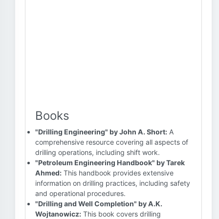
Books
"Drilling Engineering" by John A. Short:
A
comprehensive resource covering all aspects of
drilling operations, including shift work.
"Petroleum Engineering Handbook" by Tarek
Ahmed:
This handbook provides extensive
information on drilling practices, including safety
and operational procedures.
"Drilling and Well Completion" by A.K.
Wojtanowicz:
This book covers drilling