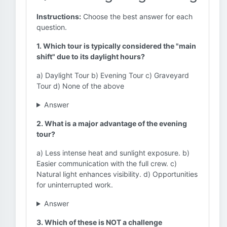
Instructions:
Choose the best answer for each
question.
1. Which tour is typically considered the "main
shift" due to its daylight hours?
a) Daylight Tour b) Evening Tour c) Graveyard
Tour d) None of the above
Answer
2. What is a major advantage of the evening
tour?
a) Less intense heat and sunlight exposure. b)
Easier communication with the full crew. c)
Natural light enhances visibility. d) Opportunities
for uninterrupted work.
Answer
3. Which of these is NOT a challenge