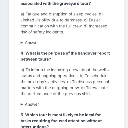
associated with the graveyard tour?
a) Fatigue and disruption of sleep cycles. b)
Limited visibility due to darkness. c) Easier
communication with the full crew. d) Increased
risk of safety incidents.
Answer
4. What is the purpose of the handover report
between tours?
a) To inform the incoming crew about the well's
status and ongoing operations. b) To schedule
the next day's activities. c) To discuss personal
matters with the outgoing crew. d) To evaluate
the performance of the previous shift.
Answer
5. Which tour is most likely to be ideal for
tasks requiring focused attention without
interruptions?