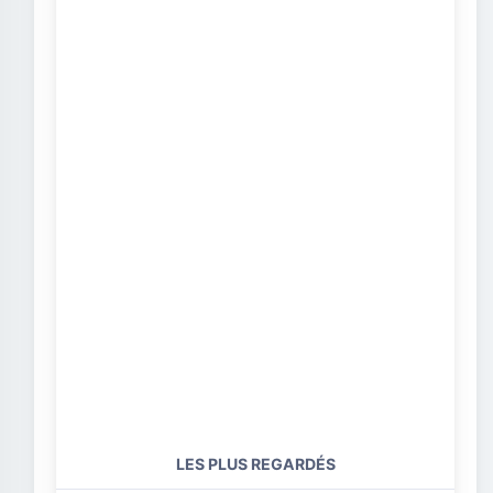
LES PLUS REGARDÉS