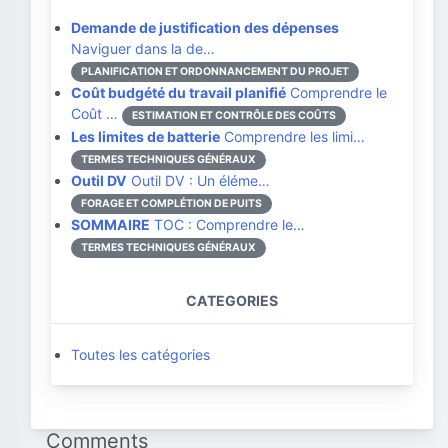
Demande de justification des dépenses
Naviguer dans la de…
PLANIFICATION ET ORDONNANCEMENT DU PROJET
Coût budgété du travail planifié
Comprendre le
Coût …
ESTIMATION ET CONTRÔLE DES COÛTS
Les limites de batterie
Comprendre les limi…
TERMES TECHNIQUES GÉNÉRAUX
Outil DV
Outil DV : Un éléme…
FORAGE ET COMPLÉTION DE PUITS
SOMMAIRE
TOC : Comprendre le…
TERMES TECHNIQUES GÉNÉRAUX
CATEGORIES
Toutes les catégories
Comments