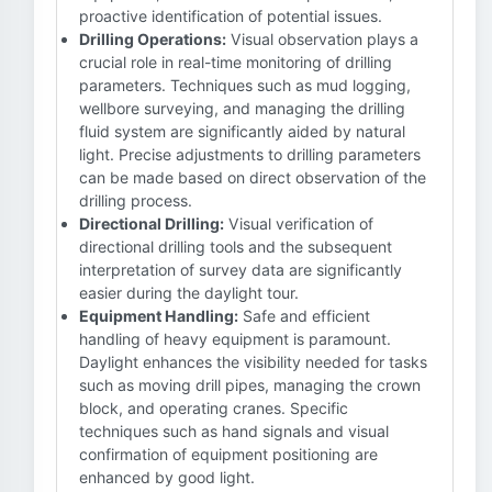
proactive identification of potential issues.
Drilling Operations:
Visual observation plays a
crucial role in real-time monitoring of drilling
parameters. Techniques such as mud logging,
wellbore surveying, and managing the drilling
fluid system are significantly aided by natural
light. Precise adjustments to drilling parameters
can be made based on direct observation of the
drilling process.
Directional Drilling:
Visual verification of
directional drilling tools and the subsequent
interpretation of survey data are significantly
easier during the daylight tour.
Equipment Handling:
Safe and efficient
handling of heavy equipment is paramount.
Daylight enhances the visibility needed for tasks
such as moving drill pipes, managing the crown
block, and operating cranes. Specific
techniques such as hand signals and visual
confirmation of equipment positioning are
enhanced by good light.