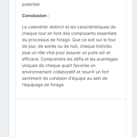
potentiel.
Conclusion :
Le calendrier distinct et les caractéristiques de
chaque tour en font des composants essentiels
du processus de forage. Que ce soit sur le tour
de jour, de soirée ou de nuit, chaque individu
joue un rôle vital pour assurer un puits sûr et
efficace. Comprendre les défis et les avantages
uniques de chaque quart favorise un
environnement collaboratif et nourrit un fort
sentiment de cohésion d'équipe au sein de
l'équipage de forage.