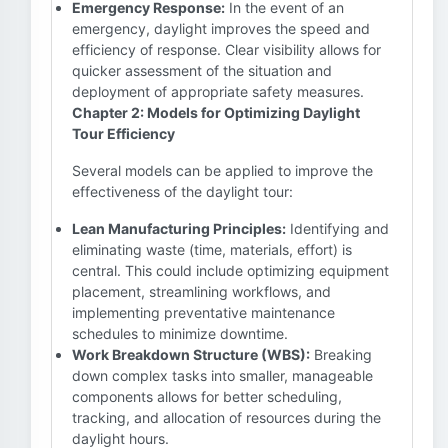
Emergency Response:
In the event of an
emergency, daylight improves the speed and
efficiency of response. Clear visibility allows for
quicker assessment of the situation and
deployment of appropriate safety measures.
Chapter 2: Models for Optimizing Daylight
Tour Efficiency
Several models can be applied to improve the
effectiveness of the daylight tour:
Lean Manufacturing Principles:
Identifying and
eliminating waste (time, materials, effort) is
central. This could include optimizing equipment
placement, streamlining workflows, and
implementing preventative maintenance
schedules to minimize downtime.
Work Breakdown Structure (WBS):
Breaking
down complex tasks into smaller, manageable
components allows for better scheduling,
tracking, and allocation of resources during the
daylight hours.