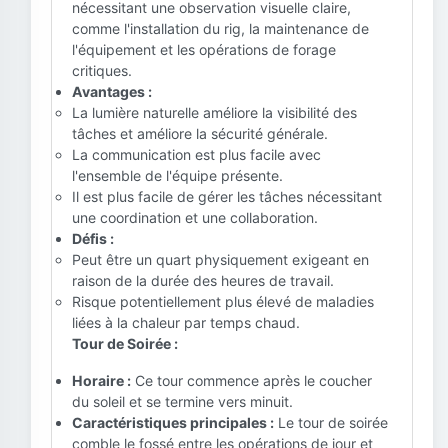
nécessitant une observation visuelle claire,
comme l'installation du rig, la maintenance de
l'équipement et les opérations de forage
critiques.
Avantages :
La lumière naturelle améliore la visibilité des
tâches et améliore la sécurité générale.
La communication est plus facile avec
l'ensemble de l'équipe présente.
Il est plus facile de gérer les tâches nécessitant
une coordination et une collaboration.
Défis :
Peut être un quart physiquement exigeant en
raison de la durée des heures de travail.
Risque potentiellement plus élevé de maladies
liées à la chaleur par temps chaud.
Tour de Soirée :
Horaire :
Ce tour commence après le coucher
du soleil et se termine vers minuit.
Caractéristiques principales :
Le tour de soirée
comble le fossé entre les opérations de jour et