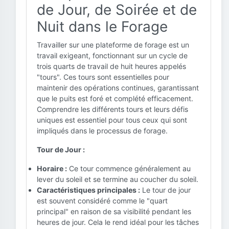
de Jour, de Soirée et de
Nuit dans le Forage
Travailler sur une plateforme de forage est un
travail exigeant, fonctionnant sur un cycle de
trois quarts de travail de huit heures appelés
"tours". Ces tours sont essentielles pour
maintenir des opérations continues, garantissant
que le puits est foré et complété efficacement.
Comprendre les différents tours et leurs défis
uniques est essentiel pour tous ceux qui sont
impliqués dans le processus de forage.
Tour de Jour :
Horaire :
Ce tour commence généralement au
lever du soleil et se termine au coucher du soleil.
Caractéristiques principales :
Le tour de jour
est souvent considéré comme le "quart
principal" en raison de sa visibilité pendant les
heures de jour. Cela le rend idéal pour les tâches