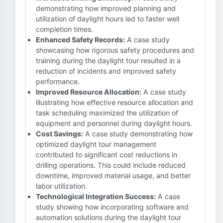
demonstrating how improved planning and
utilization of daylight hours led to faster well
completion times.
Enhanced Safety Records:
A case study
showcasing how rigorous safety procedures and
training during the daylight tour resulted in a
reduction of incidents and improved safety
performance.
Improved Resource Allocation:
A case study
illustrating how effective resource allocation and
task scheduling maximized the utilization of
equipment and personnel during daylight hours.
Cost Savings:
A case study demonstrating how
optimized daylight tour management
contributed to significant cost reductions in
drilling operations. This could include reduced
downtime, improved material usage, and better
labor utilization.
Technological Integration Success:
A case
study showing how incorporating software and
automation solutions during the daylight tour