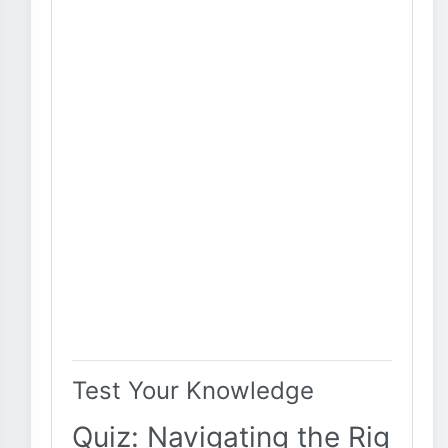
Test Your Knowledge
Quiz: Navigating the Rig