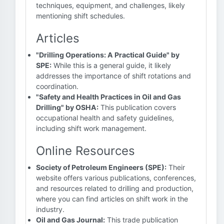
techniques, equipment, and challenges, likely
mentioning shift schedules.
Articles
"Drilling Operations: A Practical Guide" by
SPE:
While this is a general guide, it likely
addresses the importance of shift rotations and
coordination.
"Safety and Health Practices in Oil and Gas
Drilling" by OSHA:
This publication covers
occupational health and safety guidelines,
including shift work management.
Online Resources
Society of Petroleum Engineers (SPE):
Their
website offers various publications, conferences,
and resources related to drilling and production,
where you can find articles on shift work in the
industry.
Oil and Gas Journal:
This trade publication