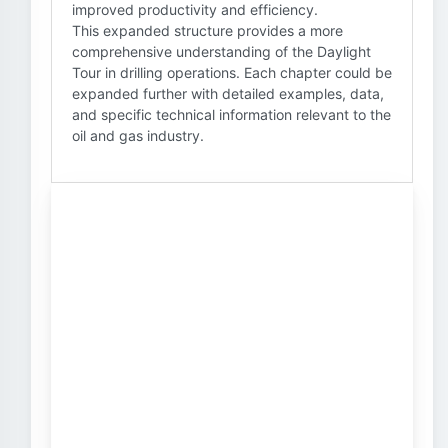
improved productivity and efficiency.
This expanded structure provides a more
comprehensive understanding of the Daylight
Tour in drilling operations. Each chapter could be
expanded further with detailed examples, data,
and specific technical information relevant to the
oil and gas industry.