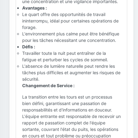
une concentration et une vigilance importantes.
Avantages :
Le quart offre des opportunités de travail
ininterrompu, idéal pour certaines opérations de
forage.
L'environnement plus calme peut être bénéfique
pour les tâches nécessitant une concentration.
Défis :
Travailler toute la nuit peut entraîner de la
fatigue et perturber les cycles de sommeil.
L'absence de lumière naturelle peut rendre les
tâches plus difficiles et augmenter les risques de
sécurité.
Changement de Service :
La transition entre les tours est un processus
bien défini, garantissant une passation de
responsabilités et d'informations en douceur.
L'équipe entrante est responsable de recevoir un
rapport de passation complet de l'équipe
sortante, couvrant l'état du puits, les opérations
en cours et tout problème ou préoccupation