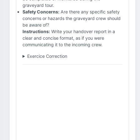
graveyard tour.
Safety Concerns:
Are there any specific safety
concerns or hazards the graveyard crew should
be aware of?
Instructions:
Write your handover report in a
clear and concise format, as if you were
communicating it to the incoming crew.
Exercice Correction