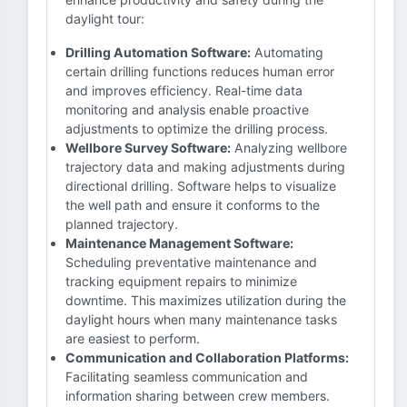
daylight tour:
Drilling Automation Software:
Automating
certain drilling functions reduces human error
and improves efficiency. Real-time data
monitoring and analysis enable proactive
adjustments to optimize the drilling process.
Wellbore Survey Software:
Analyzing wellbore
trajectory data and making adjustments during
directional drilling. Software helps to visualize
the well path and ensure it conforms to the
planned trajectory.
Maintenance Management Software:
Scheduling preventative maintenance and
tracking equipment repairs to minimize
downtime. This maximizes utilization during the
daylight hours when many maintenance tasks
are easiest to perform.
Communication and Collaboration Platforms:
Facilitating seamless communication and
information sharing between crew members.