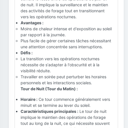
de nuit. Il implique la surveillance et le maintien
des activités de forage tout en transitionnant
vers les opérations nocturnes.
Avantages :
Moins de chaleur intense et d'exposition au soleil
par rapport à la journée.
Plus facile de gérer certaines tâches nécessitant
une attention concentrée sans interruptions.
Défis :
La transition vers les opérations nocturnes
nécessite de s'adapter à l'obscurité et à la
visibilité réduite.
Travailler en soirée peut perturber les horaires
personnels et les interactions sociales.
Tour de Nuit (Tour du Matin) :
Horaire :
Ce tour commence généralement vers
minuit et se termine au lever du soleil.
Caractéristiques principales :
Le tour de nuit
implique le maintien des opérations de forage
tout au long de la nuit, ce qui nécessite souvent