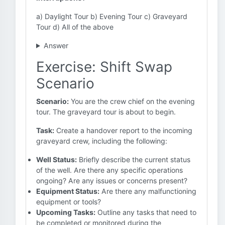
a) Daylight Tour b) Evening Tour c) Graveyard
Tour d) All of the above
Answer
Exercise: Shift Swap
Scenario
Scenario:
You are the crew chief on the evening
tour. The graveyard tour is about to begin.
Task:
Create a handover report to the incoming
graveyard crew, including the following:
Well Status:
Briefly describe the current status
of the well. Are there any specific operations
ongoing? Are any issues or concerns present?
Equipment Status:
Are there any malfunctioning
equipment or tools?
Upcoming Tasks:
Outline any tasks that need to
be completed or monitored during the