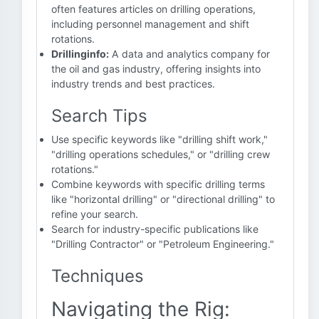
often features articles on drilling operations,
including personnel management and shift
rotations.
Drillinginfo:
A data and analytics company for
the oil and gas industry, offering insights into
industry trends and best practices.
Search Tips
Use specific keywords like "drilling shift work,"
"drilling operations schedules," or "drilling crew
rotations."
Combine keywords with specific drilling terms
like "horizontal drilling" or "directional drilling" to
refine your search.
Search for industry-specific publications like
"Drilling Contractor" or "Petroleum Engineering."
Techniques
Navigating the Rig: