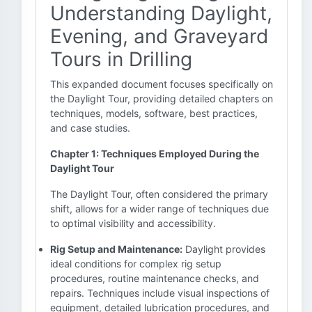
Understanding Daylight,
Evening, and Graveyard
Tours in Drilling
This expanded document focuses specifically on
the Daylight Tour, providing detailed chapters on
techniques, models, software, best practices,
and case studies.
Chapter 1: Techniques Employed During the
Daylight Tour
The Daylight Tour, often considered the primary
shift, allows for a wider range of techniques due
to optimal visibility and accessibility.
Rig Setup and Maintenance:
Daylight provides
ideal conditions for complex rig setup
procedures, routine maintenance checks, and
repairs. Techniques include visual inspections of
equipment, detailed lubrication procedures, and