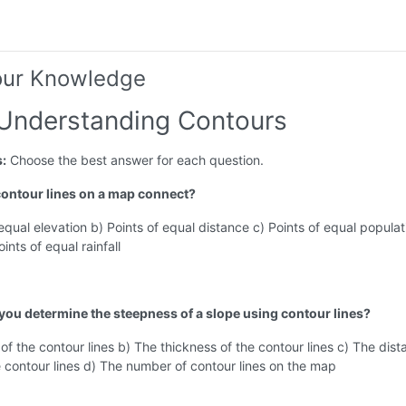
our Knowledge
 Understanding Contours
s:
Choose the best answer for each question.
contour lines on a map connect?
 equal elevation b) Points of equal distance c) Points of equal populat
ints of equal rainfall
you determine the steepness of a slope using contour lines?
 of the contour lines b) The thickness of the contour lines c) The dis
contour lines d) The number of contour lines on the map