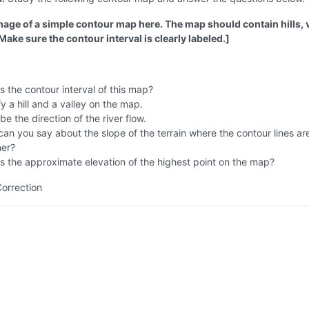
image of a simple contour map here. The map should contain hills, v
 Make sure the contour interval is clearly labeled.]
s the contour interval of this map?
fy a hill and a valley on the map.
be the direction of the river flow.
an you say about the slope of the terrain where the contour lines ar
her?
s the approximate elevation of the highest point on the map?
Correction