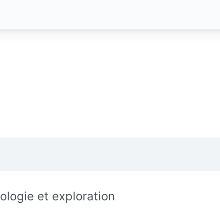
ologie et exploration