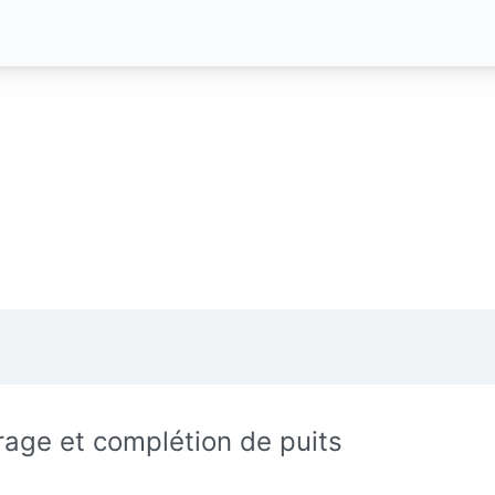
rage et complétion de puits