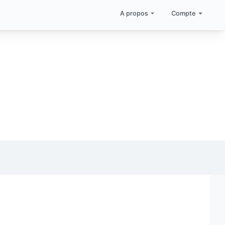
A propos
Compte