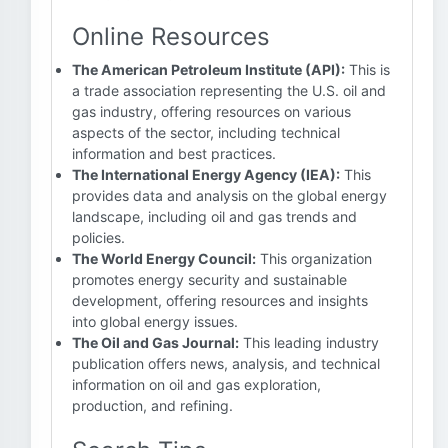
Online Resources
The American Petroleum Institute (API):
This is
a trade association representing the U.S. oil and
gas industry, offering resources on various
aspects of the sector, including technical
information and best practices.
The International Energy Agency (IEA):
This
provides data and analysis on the global energy
landscape, including oil and gas trends and
policies.
The World Energy Council:
This organization
promotes energy security and sustainable
development, offering resources and insights
into global energy issues.
The Oil and Gas Journal:
This leading industry
publication offers news, analysis, and technical
information on oil and gas exploration,
production, and refining.