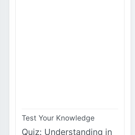
Test Your Knowledge
Quiz: Understanding in