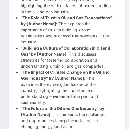
highlighting the various facets of understanding
in the oil and gas industry.
"The Role of Trust in Oil and Gas Transactions"
by [Author Name]:
This explores the
importance of trust in building strong
relationships and successful agreements in the
industry.
"Building a Culture of Collaboration in Oil and
Gas" by [Author Name]:
This discusses
strategies for fostering collaboration and
understanding within oil and gas companies.
"The Impact of Climate Change on the Oil and
Gas Industry" by [Author Name]:
This
examines the evolving landscape of the
industry, highlighting the importance of
understanding environmental impact and
sustainability.
"The Future of the Oil and Gas Industry" by
[Author Name]:
This explores the challenges
and opportunities facing the industry in a
changing energy landscape.