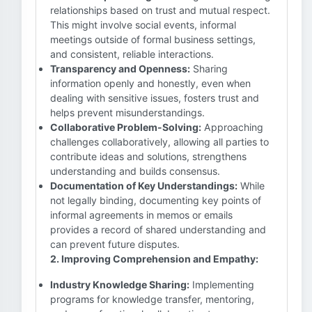
relationships based on trust and mutual respect.
This might involve social events, informal
meetings outside of formal business settings,
and consistent, reliable interactions.
Transparency and Openness:
Sharing
information openly and honestly, even when
dealing with sensitive issues, fosters trust and
helps prevent misunderstandings.
Collaborative Problem-Solving:
Approaching
challenges collaboratively, allowing all parties to
contribute ideas and solutions, strengthens
understanding and builds consensus.
Documentation of Key Understandings:
While
not legally binding, documenting key points of
informal agreements in memos or emails
provides a record of shared understanding and
can prevent future disputes.
2. Improving Comprehension and Empathy:
Industry Knowledge Sharing:
Implementing
programs for knowledge transfer, mentoring,