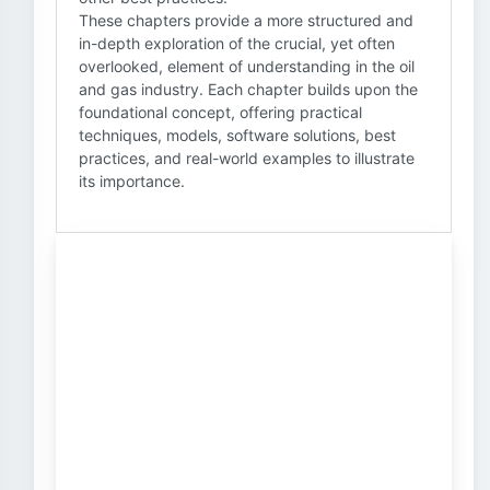
These chapters provide a more structured and
in-depth exploration of the crucial, yet often
overlooked, element of understanding in the oil
and gas industry. Each chapter builds upon the
foundational concept, offering practical
techniques, models, software solutions, best
practices, and real-world examples to illustrate
its importance.