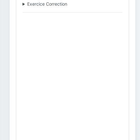
Exercice Correction