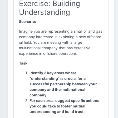
Exercise: Building
Understanding
Scenario:
Imagine you are representing a small oil and gas
company interested in exploring a new offshore
oil field. You are meeting with a large
multinational company that has extensive
experience in offshore operations.
Task:
Identify 3 key areas where
"understanding" is crucial for a
successful partnership between your
company and the multinational
company.
For each area, suggest specific actions
you could take to foster mutual
understanding and build trust.