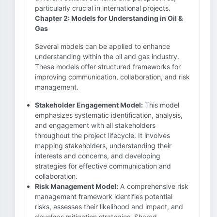
particularly crucial in international projects.
Chapter 2: Models for Understanding in Oil &
Gas
Several models can be applied to enhance
understanding within the oil and gas industry.
These models offer structured frameworks for
improving communication, collaboration, and risk
management.
Stakeholder Engagement Model:
This model
emphasizes systematic identification, analysis,
and engagement with all stakeholders
throughout the project lifecycle. It involves
mapping stakeholders, understanding their
interests and concerns, and developing
strategies for effective communication and
collaboration.
Risk Management Model:
A comprehensive risk
management framework identifies potential
risks, assesses their likelihood and impact, and
develops mitigation strategies. Shared