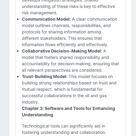
understanding of these risks is key to effective
risk management.
Communication Model:
A clear communication
model outlines channels, responsibilities, and
protocols for sharing information among
different stakeholders. This ensures that
information flows efficiently and effectively.
Collaborative Decision-Making Model:
A
model that fosters shared responsibility and
accountability for decision-making, ensuring that
all relevant perspectives are considered.
Trust-Building Model:
This model focuses on
building strong relationships based on trust and
mutual respect, which is fundamental for
successful collaborations in the oil and gas
industry.
Chapter 3: Software and Tools for Enhancing
Understanding
Technological tools can significantly aid in
fostering understanding and collaboration.