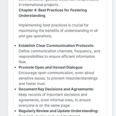
in international projects.
Chapter 4: Best Practices for Fostering
Understanding
Implementing best practices is crucial for
maximizing the benefits of understanding in oil
and gas operations.
Establish Clear Communication Protocols:
Define communication channels, frequency, and
responsibilities to ensure efficient information
flow.
Promote Open and Honest Dialogue:
Encourage open communication, even about
sensitive issues, to prevent misunderstandings
and foster trust.
Document Key Decisions and Agreements:
Keep records of important decisions and
agreements, even informal ones, to ensure
everyone is on the same page.
Regularly Review and Update Understanding: