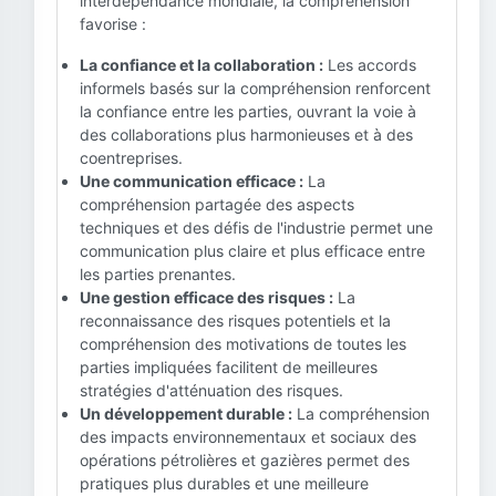
interdépendance mondiale, la compréhension
favorise :
La confiance et la collaboration :
Les accords
informels basés sur la compréhension renforcent
la confiance entre les parties, ouvrant la voie à
des collaborations plus harmonieuses et à des
coentreprises.
Une communication efficace :
La
compréhension partagée des aspects
techniques et des défis de l'industrie permet une
communication plus claire et plus efficace entre
les parties prenantes.
Une gestion efficace des risques :
La
reconnaissance des risques potentiels et la
compréhension des motivations de toutes les
parties impliquées facilitent de meilleures
stratégies d'atténuation des risques.
Un développement durable :
La compréhension
des impacts environnementaux et sociaux des
opérations pétrolières et gazières permet des
pratiques plus durables et une meilleure