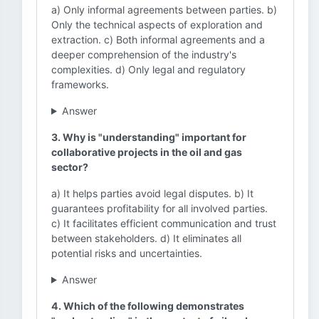
a) Only informal agreements between parties. b)
Only the technical aspects of exploration and
extraction. c) Both informal agreements and a
deeper comprehension of the industry's
complexities. d) Only legal and regulatory
frameworks.
Answer
3. Why is "understanding" important for
collaborative projects in the oil and gas
sector?
a) It helps parties avoid legal disputes. b) It
guarantees profitability for all involved parties.
c) It facilitates efficient communication and trust
between stakeholders. d) It eliminates all
potential risks and uncertainties.
Answer
4. Which of the following demonstrates