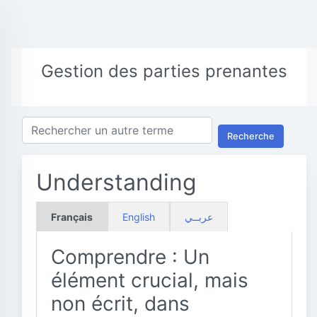
Gestion des parties prenantes
Recherche
Understanding
Français
English
عربــي
Comprendre : Un
élément crucial, mais
non écrit, dans