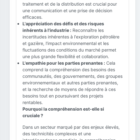
traitement et de la distribution est crucial pour
une communication et une prise de décision
efficaces.
L'appréciation des défis et des risques
inhérents à l'industrie :
Reconnaître les
incertitudes inhérentes à l'exploration pétrolière
et gazière, l'impact environnemental et les
fluctuations des conditions du marché permet
une plus grande flexibilité et collaboration.
L'empathie pour les parties prenantes :
Cela
comprend la compréhension des besoins des
communautés, des gouvernements, des groupes
environnementaux et autres parties prenantes,
et la recherche de moyens de répondre à ces
besoins tout en poursuivant des projets
rentables.
Pourquoi la compréhension est-elle si
cruciale ?
Dans un secteur marqué par des enjeux élevés,
des technicités complexes et une