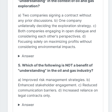
"understanding" in the context of oil and gas
exploration?
a) Two companies signing a contract without
any prior discussions. b) One company
unilaterally deciding the exploration strategy. c)
Both companies engaging in open dialogue and
considering each other's perspectives. d)
Focusing solely on maximizing profits without
considering environmental impacts.
Answer
5. Which of the following is NOT a benefit of
"understanding" in the oil and gas industry?
a) Improved risk management strategies. b)
Enhanced stakeholder engagement. c) Reduced
communication barriers. d) Increased reliance on
legal contracts only.
Answer