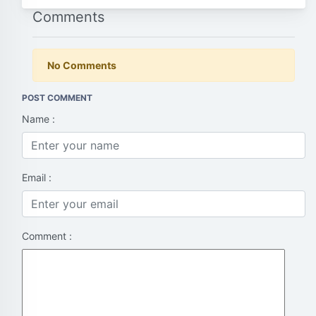
Comments
No Comments
POST COMMENT
Name :
Email :
Comment :