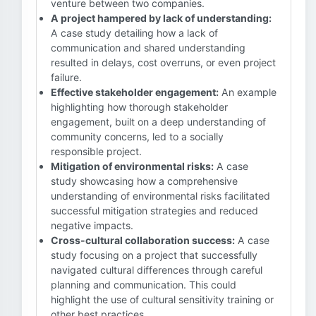
venture between two companies.
A project hampered by lack of understanding:
A case study detailing how a lack of
communication and shared understanding
resulted in delays, cost overruns, or even project
failure.
Effective stakeholder engagement:
An example
highlighting how thorough stakeholder
engagement, built on a deep understanding of
community concerns, led to a socially
responsible project.
Mitigation of environmental risks:
A case
study showcasing how a comprehensive
understanding of environmental risks facilitated
successful mitigation strategies and reduced
negative impacts.
Cross-cultural collaboration success:
A case
study focusing on a project that successfully
navigated cultural differences through careful
planning and communication. This could
highlight the use of cultural sensitivity training or
other best practices.