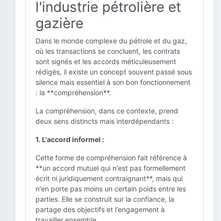
l'industrie pétrolière et
gazière
Dans le monde complexe du pétrole et du gaz,
où les transactions se concluent, les contrats
sont signés et les accords méticuleusement
rédigés, il existe un concept souvent passé sous
silence mais essentiel à son bon fonctionnement
: la **compréhension**.
La compréhension, dans ce contexte, prend
deux sens distincts mais interdépendants :
1. L'accord informel :
Cette forme de compréhension fait référence à
**un accord mutuel qui n'est pas formellement
écrit ni juridiquement contraignant**, mais qui
n'en porte pas moins un certain poids entre les
parties. Elle se construit sur la confiance, la
partage des objectifs et l'engagement à
travailler ensemble.