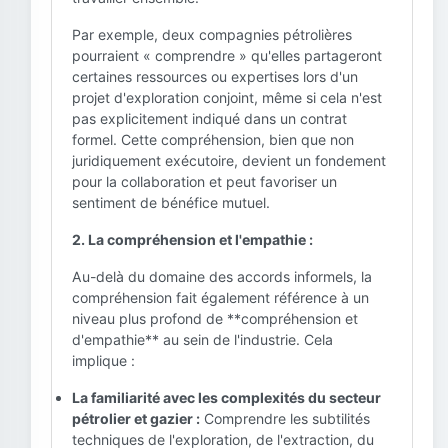
Par exemple, deux compagnies pétrolières
pourraient « comprendre » qu'elles partageront
certaines ressources ou expertises lors d'un
projet d'exploration conjoint, même si cela n'est
pas explicitement indiqué dans un contrat
formel. Cette compréhension, bien que non
juridiquement exécutoire, devient un fondement
pour la collaboration et peut favoriser un
sentiment de bénéfice mutuel.
2. La compréhension et l'empathie :
Au-delà du domaine des accords informels, la
compréhension fait également référence à un
niveau plus profond de **compréhension et
d'empathie** au sein de l'industrie. Cela
implique :
La familiarité avec les complexités du secteur
pétrolier et gazier :
Comprendre les subtilités
techniques de l'exploration, de l'extraction, du