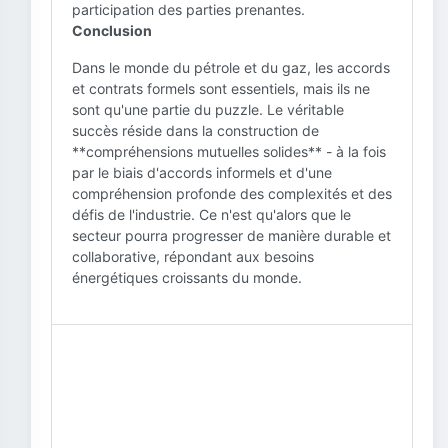
participation des parties prenantes.
Conclusion
Dans le monde du pétrole et du gaz, les accords
et contrats formels sont essentiels, mais ils ne
sont qu'une partie du puzzle. Le véritable
succès réside dans la construction de
**compréhensions mutuelles solides** - à la fois
par le biais d'accords informels et d'une
compréhension profonde des complexités et des
défis de l'industrie. Ce n'est qu'alors que le
secteur pourra progresser de manière durable et
collaborative, répondant aux besoins
énergétiques croissants du monde.