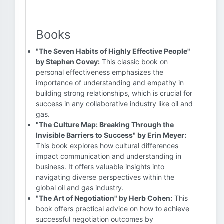
Books
"The Seven Habits of Highly Effective People"
by Stephen Covey:
This classic book on
personal effectiveness emphasizes the
importance of understanding and empathy in
building strong relationships, which is crucial for
success in any collaborative industry like oil and
gas.
"The Culture Map: Breaking Through the
Invisible Barriers to Success" by Erin Meyer:
This book explores how cultural differences
impact communication and understanding in
business. It offers valuable insights into
navigating diverse perspectives within the
global oil and gas industry.
"The Art of Negotiation" by Herb Cohen:
This
book offers practical advice on how to achieve
successful negotiation outcomes by