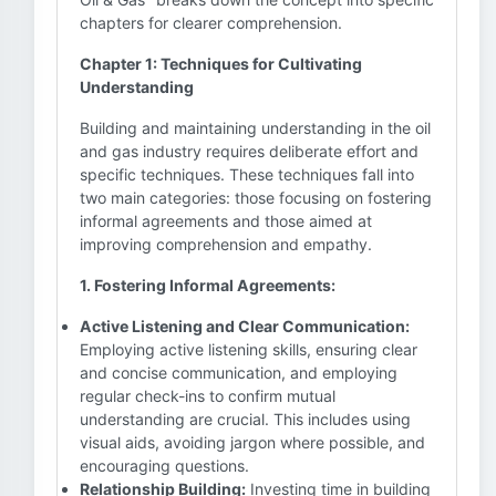
chapters for clearer comprehension.
Chapter 1: Techniques for Cultivating
Understanding
Building and maintaining understanding in the oil
and gas industry requires deliberate effort and
specific techniques. These techniques fall into
two main categories: those focusing on fostering
informal agreements and those aimed at
improving comprehension and empathy.
1. Fostering Informal Agreements:
Active Listening and Clear Communication:
Employing active listening skills, ensuring clear
and concise communication, and employing
regular check-ins to confirm mutual
understanding are crucial. This includes using
visual aids, avoiding jargon where possible, and
encouraging questions.
Relationship Building:
Investing time in building