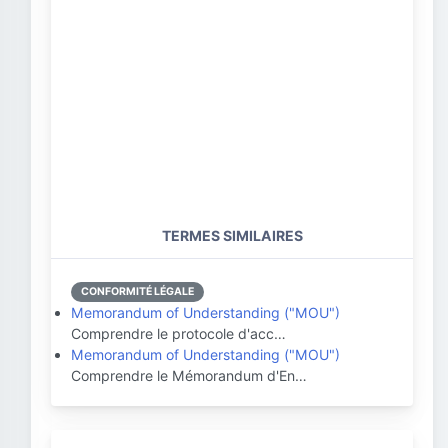
TERMES SIMILAIRES
CONFORMITÉ LÉGALE
Memorandum of Understanding ("MOU")
Comprendre le protocole d'acc…
Memorandum of Understanding ("MOU")
Comprendre le Mémorandum d'En…