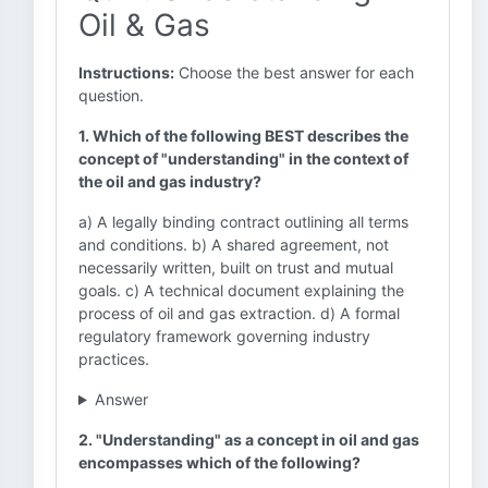
Oil & Gas
Instructions:
Choose the best answer for each
question.
1. Which of the following BEST describes the
concept of "understanding" in the context of
the oil and gas industry?
a) A legally binding contract outlining all terms
and conditions. b) A shared agreement, not
necessarily written, built on trust and mutual
goals. c) A technical document explaining the
process of oil and gas extraction. d) A formal
regulatory framework governing industry
practices.
Answer
2. "Understanding" as a concept in oil and gas
encompasses which of the following?