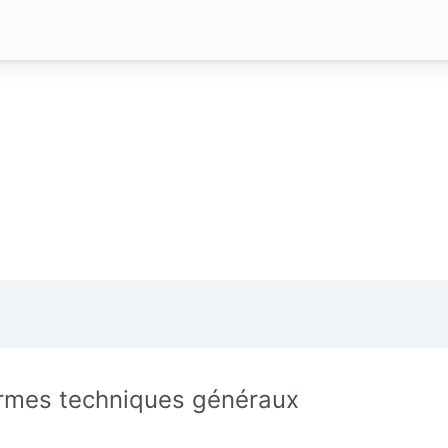
rmes techniques généraux