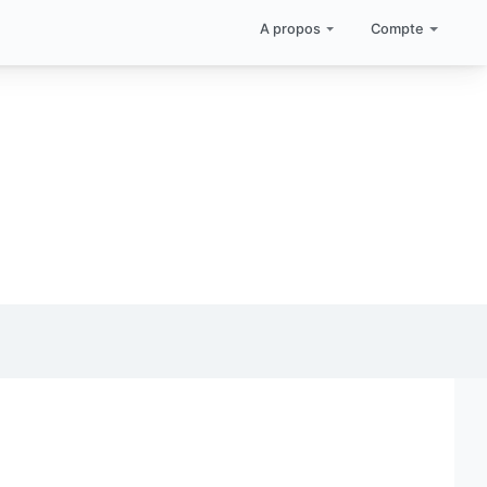
A propos
Compte