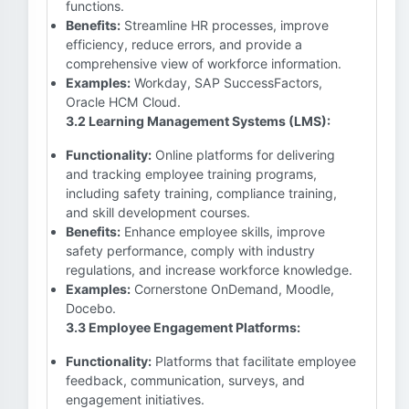
functions.
Benefits:
Streamline HR processes, improve
efficiency, reduce errors, and provide a
comprehensive view of workforce information.
Examples:
Workday, SAP SuccessFactors,
Oracle HCM Cloud.
3.2 Learning Management Systems (LMS):
Functionality:
Online platforms for delivering
and tracking employee training programs,
including safety training, compliance training,
and skill development courses.
Benefits:
Enhance employee skills, improve
safety performance, comply with industry
regulations, and increase workforce knowledge.
Examples:
Cornerstone OnDemand, Moodle,
Docebo.
3.3 Employee Engagement Platforms:
Functionality:
Platforms that facilitate employee
feedback, communication, surveys, and
engagement initiatives.