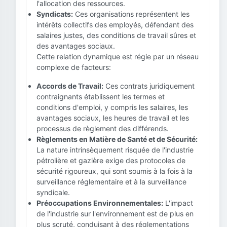
l'allocation des ressources.
Syndicats:
Ces organisations représentent les
intérêts collectifs des employés, défendant des
salaires justes, des conditions de travail sûres et
des avantages sociaux.
Cette relation dynamique est régie par un réseau
complexe de facteurs:
Accords de Travail:
Ces contrats juridiquement
contraignants établissent les termes et
conditions d'emploi, y compris les salaires, les
avantages sociaux, les heures de travail et les
processus de règlement des différends.
Règlements en Matière de Santé et de Sécurité:
La nature intrinsèquement risquée de l'industrie
pétrolière et gazière exige des protocoles de
sécurité rigoureux, qui sont soumis à la fois à la
surveillance réglementaire et à la surveillance
syndicale.
Préoccupations Environnementales:
L'impact
de l'industrie sur l'environnement est de plus en
plus scruté, conduisant à des réglementations