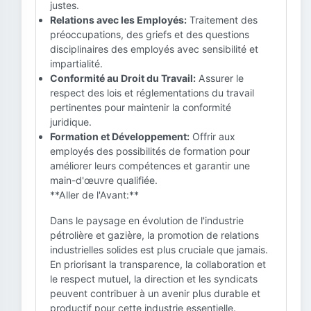
justes.
Relations avec les Employés:
Traitement des
préoccupations, des griefs et des questions
disciplinaires des employés avec sensibilité et
impartialité.
Conformité au Droit du Travail:
Assurer le
respect des lois et réglementations du travail
pertinentes pour maintenir la conformité
juridique.
Formation et Développement:
Offrir aux
employés des possibilités de formation pour
améliorer leurs compétences et garantir une
main-d'œuvre qualifiée.
**Aller de l'Avant:**
Dans le paysage en évolution de l'industrie
pétrolière et gazière, la promotion de relations
industrielles solides est plus cruciale que jamais.
En priorisant la transparence, la collaboration et
le respect mutuel, la direction et les syndicats
peuvent contribuer à un avenir plus durable et
productif pour cette industrie essentielle.