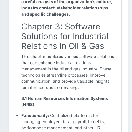
careful analysis of the organization's culture,
industry context, stakeholder relationships,
and specific challenges.
Chapter 3: Software
Solutions for Industrial
Relations in Oil & Gas
This chapter explores various software solutions
that can enhance industrial relations
management in the oil and gas industry. These
technologies streamline processes, improve
communication, and provide valuable insights
for informed decision-making.
3.1 Human Resources Information Systems
(HRIS):
Functionality:
Centralized platforms for
managing employee data, payroll, benefits,
performance management, and other HR