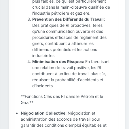
plus faibles, ce qui est particulièrement
crucial dans la main-d'œuvre qualifiée de
l'industrie pétrolière et gazière.
Prévention des Différends du Travail:
Des pratiques de RI proactives, telles
qu'une communication ouverte et des
procédures efficaces de règlement des
griefs, contribuent à atténuer les
différends potentiels et les actions
industrielles.
Minimisation des Risques:
En favorisant
une relation de travail positive, les RI
contribuent à un lieu de travail plus sûr,
réduisant la probabilité d'accidents et
d'incidents.
**Fonctions Clés des RI dans le Pétrole et le
Gaz:**
Négociation Collective:
Négociation et
administration des accords de travail pour
garantir des conditions d'emploi équitables et