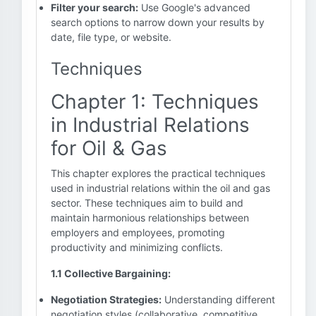
Filter your search:
Use Google's advanced
search options to narrow down your results by
date, file type, or website.
Techniques
Chapter 1: Techniques
in Industrial Relations
for Oil & Gas
This chapter explores the practical techniques
used in industrial relations within the oil and gas
sector. These techniques aim to build and
maintain harmonious relationships between
employers and employees, promoting
productivity and minimizing conflicts.
1.1 Collective Bargaining:
Negotiation Strategies:
Understanding different
negotiation styles (collaborative, competitive,