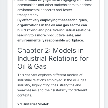
communities and other stakeholders to address
environmental concerns and foster
transparency.
By effectively employing these techniques,
organizations in the oil and gas sector can
build strong and positive industrial relations,
leading to a more productive, safe, and
environmentally responsible workplace.
Chapter 2: Models in
Industrial Relations for
Oil & Gas
This chapter explores different models of
industrial relations employed in the oil & gas
industry, highlighting their strengths and
weaknesses and their suitability for different
contexts.
2.1 Unitarist Model: