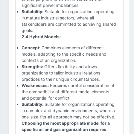
significant power imbalances.
Suitability:
Suitable for organizations operating
in mature industrial sectors, where all
stakeholders are committed to achieving shared
goals.
2.4 Hybrid Models:
Concept:
Combines elements of different
models, adapting to the specific needs and
contexts of an organization.
Strengths:
Offers flexibility and allows
organizations to tailor industrial relations
practices to their unique circumstances.
Weaknesses:
Requires careful consideration of
the compatibility of different model elements
and potential for conflict.
Suitability:
Suitable for organizations operating
in complex and dynamic environments, where a
one-size-fits-all approach may not be effective.
Choosing the most appropriate model for a
specific oil and gas organization requires