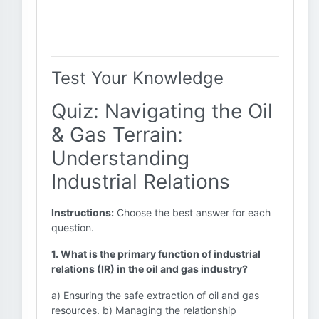
Test Your Knowledge
Quiz: Navigating the Oil
& Gas Terrain:
Understanding
Industrial Relations
Instructions:
Choose the best answer for each
question.
1. What is the primary function of industrial
relations (IR) in the oil and gas industry?
a) Ensuring the safe extraction of oil and gas
resources. b) Managing the relationship