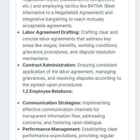
etc.) and employing tactics like BATNA (Best
Alternative to a Negotiated Agreement) and
integrative bargaining to reach mutually
acceptable agreements.
Labor Agreement Drafting:
Crafting clear and
concise labor agreements that address key
areas like wages, benefits, working conditions,
grievance procedures, and dispute resolution
mechanisms.
Contract Administration:
Ensuring consistent
application of the labor agreement, managing
grievances, and resolving disputes according to
the agreed-upon procedures.
1.2 Employee Relations:
Communication Strategies:
Implementing
effective communication channels for
transparent information flow, addressing
concerns, and fostering open dialogue.
Performance Management:
Establishing clear
performance expectations, providing regular