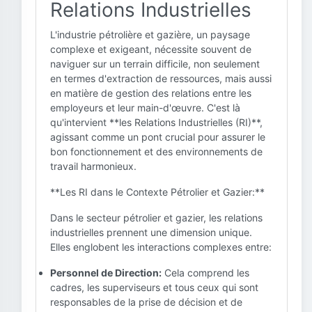
Relations Industrielles
L'industrie pétrolière et gazière, un paysage
complexe et exigeant, nécessite souvent de
naviguer sur un terrain difficile, non seulement
en termes d'extraction de ressources, mais aussi
en matière de gestion des relations entre les
employeurs et leur main-d'œuvre. C'est là
qu'intervient **les Relations Industrielles (RI)**,
agissant comme un pont crucial pour assurer le
bon fonctionnement et des environnements de
travail harmonieux.
**Les RI dans le Contexte Pétrolier et Gazier:**
Dans le secteur pétrolier et gazier, les relations
industrielles prennent une dimension unique.
Elles englobent les interactions complexes entre:
Personnel de Direction:
Cela comprend les
cadres, les superviseurs et tous ceux qui sont
responsables de la prise de décision et de