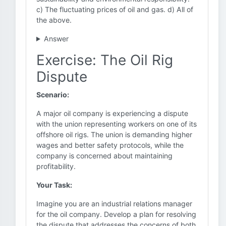
c) The fluctuating prices of oil and gas. d) All of
the above.
Answer
Exercise: The Oil Rig
Dispute
Scenario:
A major oil company is experiencing a dispute
with the union representing workers on one of its
offshore oil rigs. The union is demanding higher
wages and better safety protocols, while the
company is concerned about maintaining
profitability.
Your Task:
Imagine you are an industrial relations manager
for the oil company. Develop a plan for resolving
the dispute that addresses the concerns of both