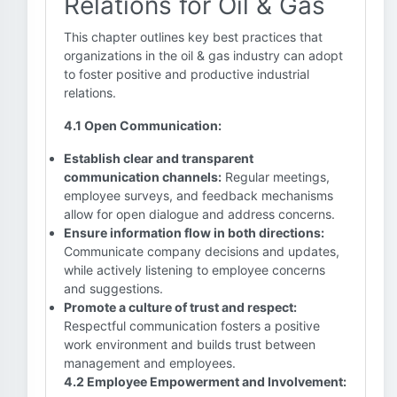
Relations for Oil & Gas
This chapter outlines key best practices that
organizations in the oil & gas industry can adopt
to foster positive and productive industrial
relations.
4.1 Open Communication:
Establish clear and transparent
communication channels:
Regular meetings,
employee surveys, and feedback mechanisms
allow for open dialogue and address concerns.
Ensure information flow in both directions:
Communicate company decisions and updates,
while actively listening to employee concerns
and suggestions.
Promote a culture of trust and respect:
Respectful communication fosters a positive
work environment and builds trust between
management and employees.
4.2 Employee Empowerment and Involvement: