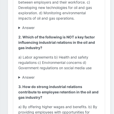
between employers and their workforce. c)
Developing new technologies for oil and gas
exploration. d) Monitoring environmental
impacts of oil and gas operations.
Answer
2. Which of the following is NOT a key factor
influencing industrial relations in the oil and
gas industry?
a) Labor agreements b) Health and safety
regulations c) Environmental concerns d)
Government regulations on social media use
Answer
3. How do strong industrial relations
contribute to employee retention in the oil and
gas industry?
a) By offering higher wages and benefits. b) By
providing employees with opportunities for