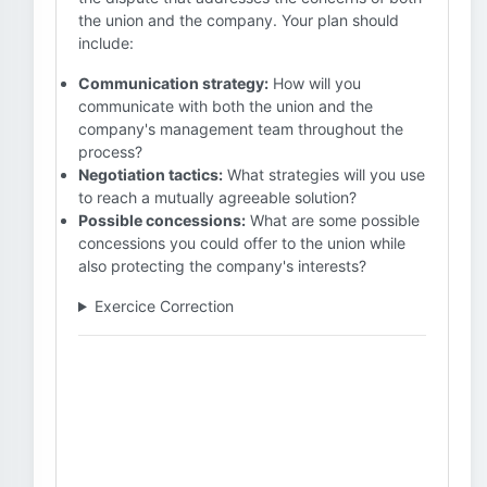
the union and the company. Your plan should
include:
Communication strategy:
How will you
communicate with both the union and the
company's management team throughout the
process?
Negotiation tactics:
What strategies will you use
to reach a mutually agreeable solution?
Possible concessions:
What are some possible
concessions you could offer to the union while
also protecting the company's interests?
Exercice Correction