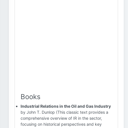
Books
Industrial Relations in the Oil and Gas Industry
by John T. Dunlop (This classic text provides a
comprehensive overview of IR in the sector,
focusing on historical perspectives and key