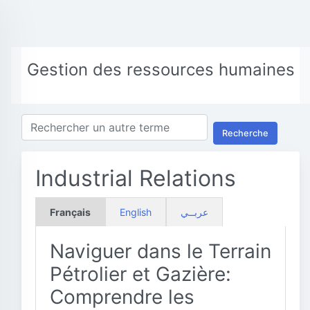
Gestion des ressources humaines
Recherche
Industrial Relations
Français
English
عربــي
Naviguer dans le Terrain
Pétrolier et Gazière:
Comprendre les