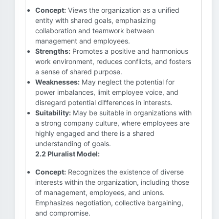
Concept:
Views the organization as a unified
entity with shared goals, emphasizing
collaboration and teamwork between
management and employees.
Strengths:
Promotes a positive and harmonious
work environment, reduces conflicts, and fosters
a sense of shared purpose.
Weaknesses:
May neglect the potential for
power imbalances, limit employee voice, and
disregard potential differences in interests.
Suitability:
May be suitable in organizations with
a strong company culture, where employees are
highly engaged and there is a shared
understanding of goals.
2.2 Pluralist Model:
Concept:
Recognizes the existence of diverse
interests within the organization, including those
of management, employees, and unions.
Emphasizes negotiation, collective bargaining,
and compromise.