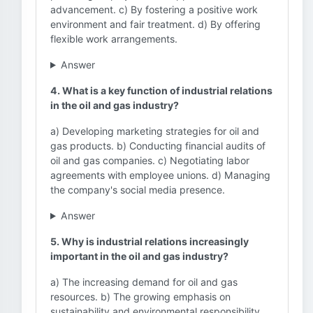
advancement. c) By fostering a positive work
environment and fair treatment. d) By offering
flexible work arrangements.
Answer
4. What is a key function of industrial relations
in the oil and gas industry?
a) Developing marketing strategies for oil and
gas products. b) Conducting financial audits of
oil and gas companies. c) Negotiating labor
agreements with employee unions. d) Managing
the company's social media presence.
Answer
5. Why is industrial relations increasingly
important in the oil and gas industry?
a) The increasing demand for oil and gas
resources. b) The growing emphasis on
sustainability and environmental responsibility.