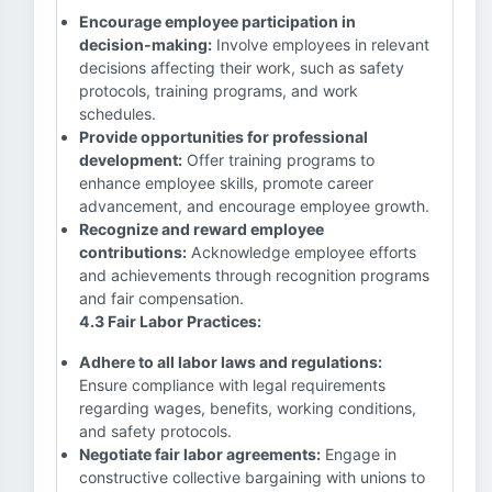
Encourage employee participation in
decision-making:
Involve employees in relevant
decisions affecting their work, such as safety
protocols, training programs, and work
schedules.
Provide opportunities for professional
development:
Offer training programs to
enhance employee skills, promote career
advancement, and encourage employee growth.
Recognize and reward employee
contributions:
Acknowledge employee efforts
and achievements through recognition programs
and fair compensation.
4.3 Fair Labor Practices:
Adhere to all labor laws and regulations:
Ensure compliance with legal requirements
regarding wages, benefits, working conditions,
and safety protocols.
Negotiate fair labor agreements:
Engage in
constructive collective bargaining with unions to