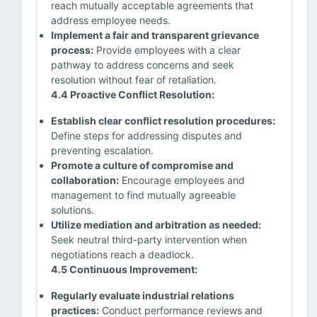
reach mutually acceptable agreements that
address employee needs.
Implement a fair and transparent grievance
process:
Provide employees with a clear
pathway to address concerns and seek
resolution without fear of retaliation.
4.4 Proactive Conflict Resolution:
Establish clear conflict resolution procedures:
Define steps for addressing disputes and
preventing escalation.
Promote a culture of compromise and
collaboration:
Encourage employees and
management to find mutually agreeable
solutions.
Utilize mediation and arbitration as needed:
Seek neutral third-party intervention when
negotiations reach a deadlock.
4.5 Continuous Improvement:
Regularly evaluate industrial relations
practices:
Conduct performance reviews and