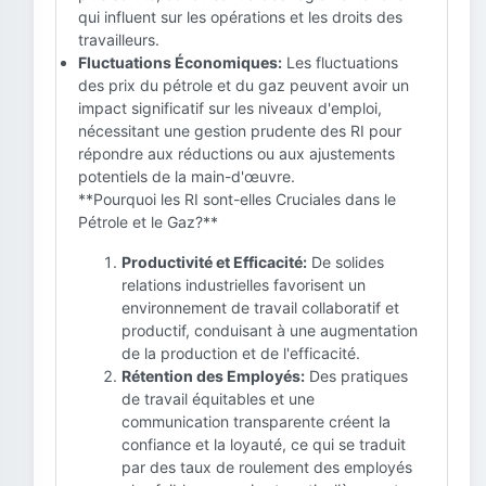
qui influent sur les opérations et les droits des
travailleurs.
Fluctuations Économiques:
Les fluctuations
des prix du pétrole et du gaz peuvent avoir un
impact significatif sur les niveaux d'emploi,
nécessitant une gestion prudente des RI pour
répondre aux réductions ou aux ajustements
potentiels de la main-d'œuvre.
**Pourquoi les RI sont-elles Cruciales dans le
Pétrole et le Gaz?**
Productivité et Efficacité:
De solides
relations industrielles favorisent un
environnement de travail collaboratif et
productif, conduisant à une augmentation
de la production et de l'efficacité.
Rétention des Employés:
Des pratiques
de travail équitables et une
communication transparente créent la
confiance et la loyauté, ce qui se traduit
par des taux de roulement des employés