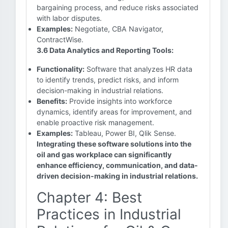
bargaining process, and reduce risks associated
with labor disputes.
Examples:
Negotiate, CBA Navigator,
ContractWise.
3.6 Data Analytics and Reporting Tools:
Functionality:
Software that analyzes HR data
to identify trends, predict risks, and inform
decision-making in industrial relations.
Benefits:
Provide insights into workforce
dynamics, identify areas for improvement, and
enable proactive risk management.
Examples:
Tableau, Power BI, Qlik Sense.
Integrating these software solutions into the
oil and gas workplace can significantly
enhance efficiency, communication, and data-
driven decision-making in industrial relations.
Chapter 4: Best
Practices in Industrial