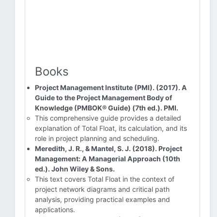
Books
Project Management Institute (PMI). (2017). A
Guide to the Project Management Body of
Knowledge (PMBOK® Guide) (7th ed.). PMI.
This comprehensive guide provides a detailed
explanation of Total Float, its calculation, and its
role in project planning and scheduling.
Meredith, J. R., & Mantel, S. J. (2018). Project
Management: A Managerial Approach (10th
ed.). John Wiley & Sons.
This text covers Total Float in the context of
project network diagrams and critical path
analysis, providing practical examples and
applications.