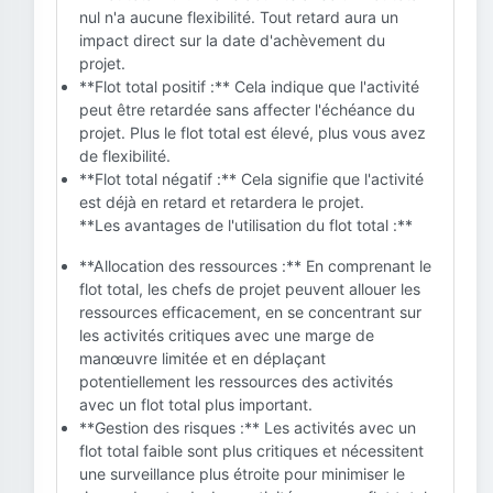
nul n'a aucune flexibilité. Tout retard aura un
impact direct sur la date d'achèvement du
projet.
**Flot total positif :** Cela indique que l'activité
peut être retardée sans affecter l'échéance du
projet. Plus le flot total est élevé, plus vous avez
de flexibilité.
**Flot total négatif :** Cela signifie que l'activité
est déjà en retard et retardera le projet.
**Les avantages de l'utilisation du flot total :**
**Allocation des ressources :** En comprenant le
flot total, les chefs de projet peuvent allouer les
ressources efficacement, en se concentrant sur
les activités critiques avec une marge de
manœuvre limitée et en déplaçant
potentiellement les ressources des activités
avec un flot total plus important.
**Gestion des risques :** Les activités avec un
flot total faible sont plus critiques et nécessitent
une surveillance plus étroite pour minimiser le