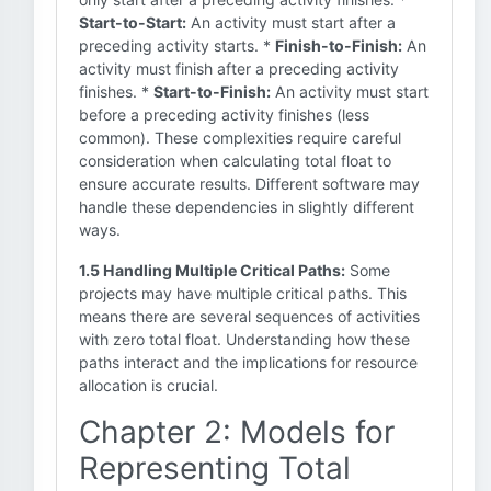
Start-to-Start:
An activity must start after a
preceding activity starts. *
Finish-to-Finish:
An
activity must finish after a preceding activity
finishes. *
Start-to-Finish:
An activity must start
before a preceding activity finishes (less
common). These complexities require careful
consideration when calculating total float to
ensure accurate results. Different software may
handle these dependencies in slightly different
ways.
1.5 Handling Multiple Critical Paths:
Some
projects may have multiple critical paths. This
means there are several sequences of activities
with zero total float. Understanding how these
paths interact and the implications for resource
allocation is crucial.
Chapter 2: Models for
Representing Total