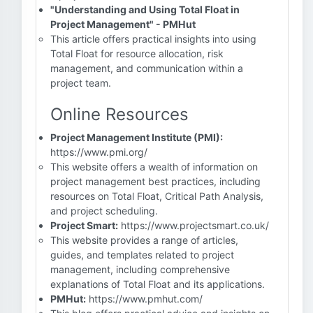
"Understanding and Using Total Float in
Project Management" - PMHut
This article offers practical insights into using
Total Float for resource allocation, risk
management, and communication within a
project team.
Online Resources
Project Management Institute (PMI):
https://www.pmi.org/
This website offers a wealth of information on
project management best practices, including
resources on Total Float, Critical Path Analysis,
and project scheduling.
Project Smart:
https://www.projectsmart.co.uk/
This website provides a range of articles,
guides, and templates related to project
management, including comprehensive
explanations of Total Float and its applications.
PMHut:
https://www.pmhut.com/