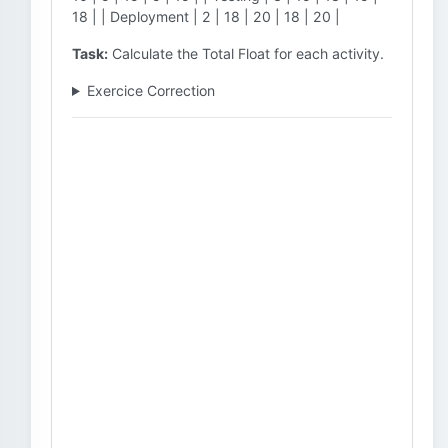
18 | | Deployment | 2 | 18 | 20 | 18 | 20 |
Task:
Calculate the Total Float for each activity.
Exercice Correction