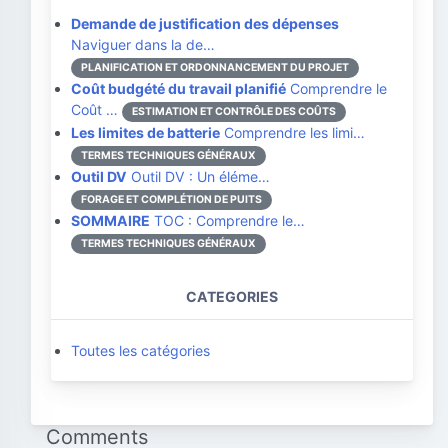
Demande de justification des dépenses
Naviguer dans la de…
PLANIFICATION ET ORDONNANCEMENT DU PROJET
Coût budgété du travail planifié
Comprendre le
Coût …
ESTIMATION ET CONTRÔLE DES COÛTS
Les limites de batterie
Comprendre les limi…
TERMES TECHNIQUES GÉNÉRAUX
Outil DV
Outil DV : Un éléme…
FORAGE ET COMPLÉTION DE PUITS
SOMMAIRE
TOC : Comprendre le…
TERMES TECHNIQUES GÉNÉRAUX
CATEGORIES
Toutes les catégories
Comments