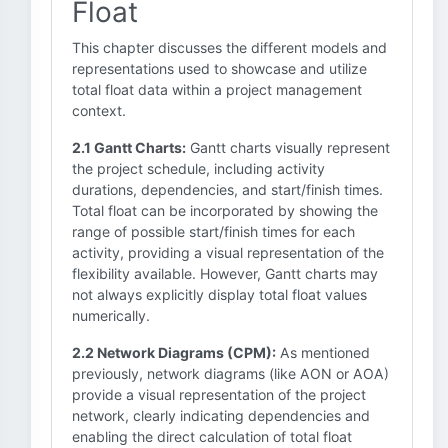
Float
This chapter discusses the different models and
representations used to showcase and utilize
total float data within a project management
context.
2.1 Gantt Charts:
Gantt charts visually represent
the project schedule, including activity
durations, dependencies, and start/finish times.
Total float can be incorporated by showing the
range of possible start/finish times for each
activity, providing a visual representation of the
flexibility available. However, Gantt charts may
not always explicitly display total float values
numerically.
2.2 Network Diagrams (CPM):
As mentioned
previously, network diagrams (like AON or AOA)
provide a visual representation of the project
network, clearly indicating dependencies and
enabling the direct calculation of total float