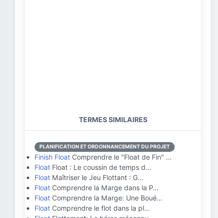
TERMES SIMILAIRES
PLANIFICATION ET ORDONNANCEMENT DU PROJET
Finish Float
Comprendre le "Float de Fin" …
Float
Float : Le coussin de temps d…
Float
Maîtriser le Jeu Flottant : G…
Float
Comprendre la Marge dans la P…
Float
Comprendre la Marge: Une Boué…
Float
Comprendre le flot dans la pl…