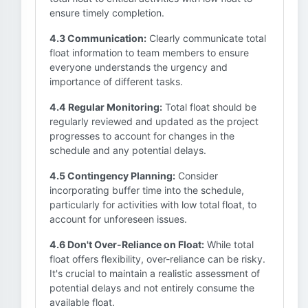
ensure timely completion.
4.3 Communication:
Clearly communicate total
float information to team members to ensure
everyone understands the urgency and
importance of different tasks.
4.4 Regular Monitoring:
Total float should be
regularly reviewed and updated as the project
progresses to account for changes in the
schedule and any potential delays.
4.5 Contingency Planning:
Consider
incorporating buffer time into the schedule,
particularly for activities with low total float, to
account for unforeseen issues.
4.6 Don't Over-Reliance on Float:
While total
float offers flexibility, over-reliance can be risky.
It's crucial to maintain a realistic assessment of
potential delays and not entirely consume the
available float.