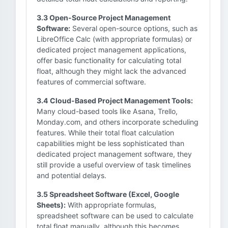
3.3 Open-Source Project Management
Software:
Several open-source options, such as
LibreOffice Calc (with appropriate formulas) or
dedicated project management applications,
offer basic functionality for calculating total
float, although they might lack the advanced
features of commercial software.
3.4 Cloud-Based Project Management Tools:
Many cloud-based tools like Asana, Trello,
Monday.com, and others incorporate scheduling
features. While their total float calculation
capabilities might be less sophisticated than
dedicated project management software, they
still provide a useful overview of task timelines
and potential delays.
3.5 Spreadsheet Software (Excel, Google
Sheets):
With appropriate formulas,
spreadsheet software can be used to calculate
total float manually, although this becomes