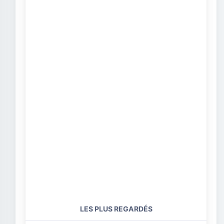
LES PLUS REGARDÉS