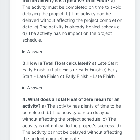
that an activity has a positive Total Float?
a)
The activity must be completed on time to avoid
delaying the project. b) The activity can be
delayed without affecting the project completion
date. c) The activity is already behind schedule.
d) The activity has no impact on the project
schedule.
Answer
3. How is Total Float calculated?
a) Late Start -
Early Finish b) Late Finish - Early Finish c) Early
Start - Late Finish d) Early Finish - Late Finish
Answer
4. What does a Total Float of zero mean for an
activity?
a) The activity has plenty of time to be
completed. b) The activity can be delayed
without affecting the project schedule. c) The
activity is not critical to the project's success. d)
The activity cannot be delayed without affecting
the project completion date.