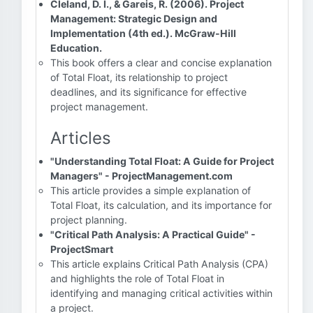
Cleland, D. I., & Gareis, R. (2006). Project
Management: Strategic Design and
Implementation (4th ed.). McGraw-Hill
Education.
This book offers a clear and concise explanation
of Total Float, its relationship to project
deadlines, and its significance for effective
project management.
Articles
"Understanding Total Float: A Guide for Project
Managers" - ProjectManagement.com
This article provides a simple explanation of
Total Float, its calculation, and its importance for
project planning.
"Critical Path Analysis: A Practical Guide" -
ProjectSmart
This article explains Critical Path Analysis (CPA)
and highlights the role of Total Float in
identifying and managing critical activities within
a project.