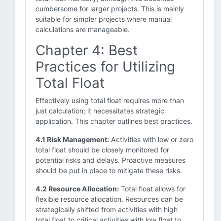
cumbersome for larger projects. This is mainly
suitable for simpler projects where manual
calculations are manageable.
Chapter 4: Best
Practices for Utilizing
Total Float
Effectively using total float requires more than
just calculation; it necessitates strategic
application. This chapter outlines best practices.
4.1 Risk Management:
Activities with low or zero
total float should be closely monitored for
potential risks and delays. Proactive measures
should be put in place to mitigate these risks.
4.2 Resource Allocation:
Total float allows for
flexible resource allocation. Resources can be
strategically shifted from activities with high
total float to critical activities with low float to