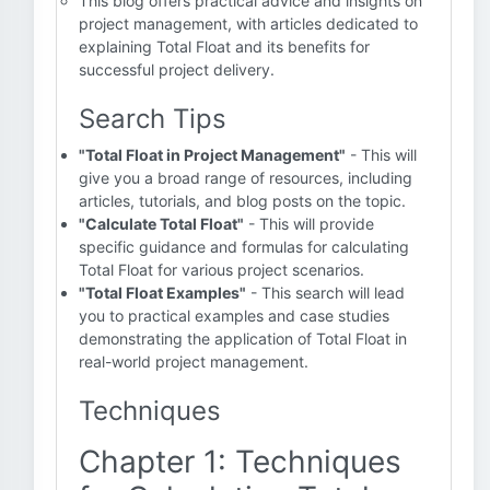
This blog offers practical advice and insights on
project management, with articles dedicated to
explaining Total Float and its benefits for
successful project delivery.
Search Tips
"Total Float in Project Management"
- This will
give you a broad range of resources, including
articles, tutorials, and blog posts on the topic.
"Calculate Total Float"
- This will provide
specific guidance and formulas for calculating
Total Float for various project scenarios.
"Total Float Examples"
- This search will lead
you to practical examples and case studies
demonstrating the application of Total Float in
real-world project management.
Techniques
Chapter 1: Techniques