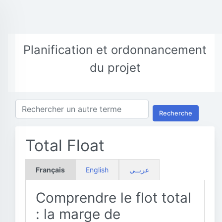
Planification et ordonnancement
du projet
Recherche
Total Float
Français
English
عربــي
Comprendre le flot total
: la marge de