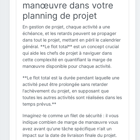
manœuvre dans votre
planning de projet
En gestion de projet, chaque activité a une
échéance, et les retards peuvent se propager
dans tout le projet, mettant en péril le calendrier
général. **Le flot total** est un concept crucial
qui aide les chefs de projet à naviguer dans
cette complexité en quantifiant la marge de
manœuvre disponible pour chaque activité.
**Le flot total est la durée pendant laquelle une
activité peut être prolongée sans retarder
l'achèvement du projet, en supposant que
toutes les autres activités sont réalisées dans les
temps prévus.**
Imaginez-le comme un filet de sécurité : il vous
indique combien de marge de manœuvre vous
avez avant qu'une tâche spécifique n'ait un
impact sur la date de livraison finale du projet.