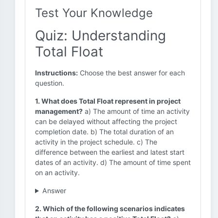
Test Your Knowledge
Quiz: Understanding
Total Float
Instructions:
Choose the best answer for each
question.
1. What does Total Float represent in project
management?
a) The amount of time an activity
can be delayed without affecting the project
completion date. b) The total duration of an
activity in the project schedule. c) The
difference between the earliest and latest start
dates of an activity. d) The amount of time spent
on an activity.
Answer
2. Which of the following scenarios indicates