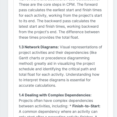
These are the core steps in CPM. The forward
pass calculates the earliest start and finish times
for each activity, working from the project's start
to its end. The backward pass calculates the
latest start and finish times, working backward
from the project's end. The difference between
these times provides the total float.
1.3 Network Diagrams:
Visual representations of
project activities and their dependencies (like
Gantt charts or precedence diagramming
method) greatly aid in visualizing the project
schedule and identifying the critical path and
total float for each activity. Understanding how
to interpret these diagrams is essential for
accurate calculations.
1.4 Dealing with Complex Dependencies:
Projects often have complex dependencies
between activities, including: *
Finish-to-Start:
A common dependency where an activity can
only start after a preceding activity finishes. *