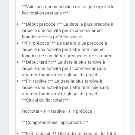
**Voici une décomposition de ce que signifie le
flot total en pratique :**
**Début précoce :** La date la plus précoce à
laquelle une activité peut commencer en
fonction de ses prédécesseurs.
**Fin précoce :** La date la plus précoce à
laquelle une activité peut être terminée en
fonction de son début précoce et de sa durée.
**Début tardif :** La date la plus tardive à
laquelle une activité peut commencer sans
retarder l'achèvement global du projet.
**Fin tardive :** La date la plus tardive à
laquelle une activité peut être terminée sans
retarder l'achèvement global du projet.
**Calcul du flot total :**
Flot total = Fin tardive - Fin précoce
**Comprendre les implications :**
**Flot total nul :** Une activité avec un flot total