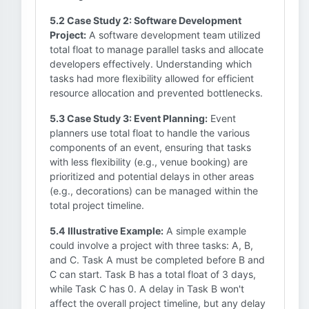
5.2 Case Study 2: Software Development
Project:
A software development team utilized
total float to manage parallel tasks and allocate
developers effectively. Understanding which
tasks had more flexibility allowed for efficient
resource allocation and prevented bottlenecks.
5.3 Case Study 3: Event Planning:
Event
planners use total float to handle the various
components of an event, ensuring that tasks
with less flexibility (e.g., venue booking) are
prioritized and potential delays in other areas
(e.g., decorations) can be managed within the
total project timeline.
5.4 Illustrative Example:
A simple example
could involve a project with three tasks: A, B,
and C. Task A must be completed before B and
C can start. Task B has a total float of 3 days,
while Task C has 0. A delay in Task B won't
affect the overall project timeline, but any delay