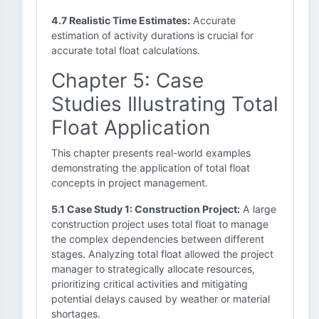
4.7 Realistic Time Estimates:
Accurate
estimation of activity durations is crucial for
accurate total float calculations.
Chapter 5: Case
Studies Illustrating Total
Float Application
This chapter presents real-world examples
demonstrating the application of total float
concepts in project management.
5.1 Case Study 1: Construction Project:
A large
construction project uses total float to manage
the complex dependencies between different
stages. Analyzing total float allowed the project
manager to strategically allocate resources,
prioritizing critical activities and mitigating
potential delays caused by weather or material
shortages.