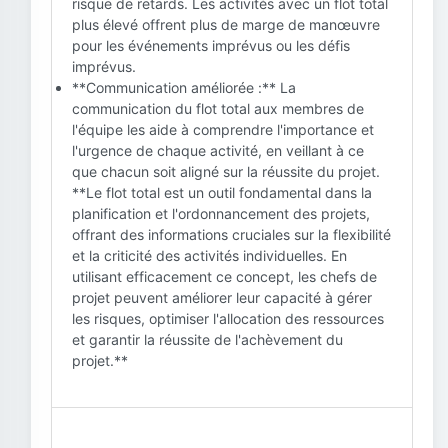
risque de retards. Les activités avec un flot total
plus élevé offrent plus de marge de manœuvre
pour les événements imprévus ou les défis
imprévus.
**Communication améliorée :** La
communication du flot total aux membres de
l'équipe les aide à comprendre l'importance et
l'urgence de chaque activité, en veillant à ce
que chacun soit aligné sur la réussite du projet.
**Le flot total est un outil fondamental dans la
planification et l'ordonnancement des projets,
offrant des informations cruciales sur la flexibilité
et la criticité des activités individuelles. En
utilisant efficacement ce concept, les chefs de
projet peuvent améliorer leur capacité à gérer
les risques, optimiser l'allocation des ressources
et garantir la réussite de l'achèvement du
projet.**