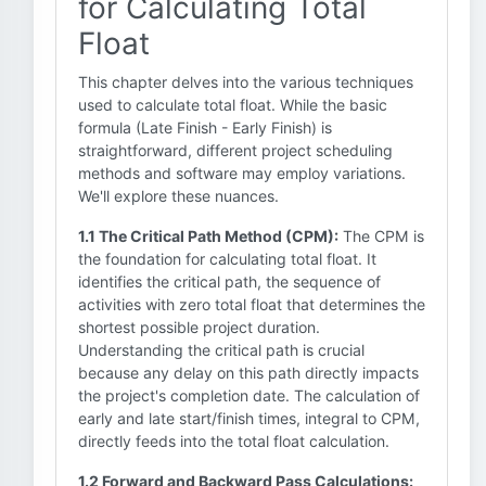
for Calculating Total
Float
This chapter delves into the various techniques
used to calculate total float. While the basic
formula (Late Finish - Early Finish) is
straightforward, different project scheduling
methods and software may employ variations.
We'll explore these nuances.
1.1 The Critical Path Method (CPM):
The CPM is
the foundation for calculating total float. It
identifies the critical path, the sequence of
activities with zero total float that determines the
shortest possible project duration.
Understanding the critical path is crucial
because any delay on this path directly impacts
the project's completion date. The calculation of
early and late start/finish times, integral to CPM,
directly feeds into the total float calculation.
1.2 Forward and Backward Pass Calculations: