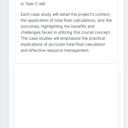
in Task C will.
Each case study will detail the project's context,
the application of total float calculations, and the
outcomes, highlighting the benefits and
challenges faced in utilizing this crucial concept.
The case studies will emphasize the practical
implications of accurate total float calculation
and effective resource management.