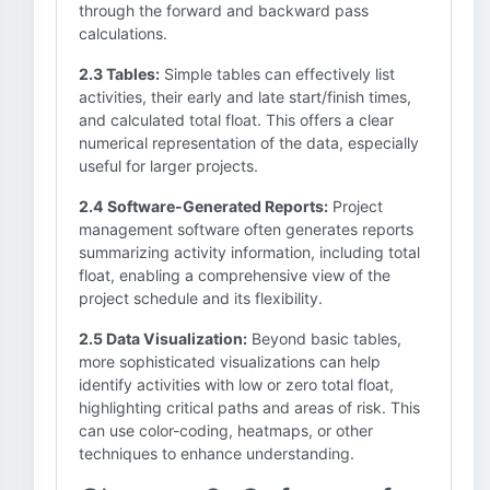
through the forward and backward pass
calculations.
2.3 Tables:
Simple tables can effectively list
activities, their early and late start/finish times,
and calculated total float. This offers a clear
numerical representation of the data, especially
useful for larger projects.
2.4 Software-Generated Reports:
Project
management software often generates reports
summarizing activity information, including total
float, enabling a comprehensive view of the
project schedule and its flexibility.
2.5 Data Visualization:
Beyond basic tables,
more sophisticated visualizations can help
identify activities with low or zero total float,
highlighting critical paths and areas of risk. This
can use color-coding, heatmaps, or other
techniques to enhance understanding.