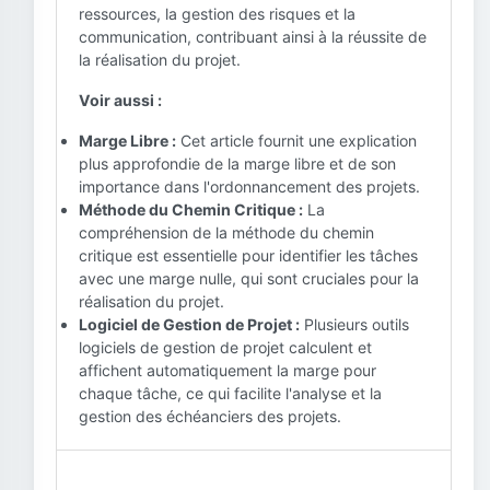
ressources, la gestion des risques et la
communication, contribuant ainsi à la réussite de
la réalisation du projet.
Voir aussi :
Marge Libre :
Cet article fournit une explication
plus approfondie de la marge libre et de son
importance dans l'ordonnancement des projets.
Méthode du Chemin Critique :
La
compréhension de la méthode du chemin
critique est essentielle pour identifier les tâches
avec une marge nulle, qui sont cruciales pour la
réalisation du projet.
Logiciel de Gestion de Projet :
Plusieurs outils
logiciels de gestion de projet calculent et
affichent automatiquement la marge pour
chaque tâche, ce qui facilite l'analyse et la
gestion des échéanciers des projets.