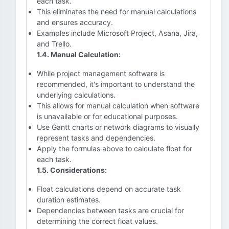
each task.
This eliminates the need for manual calculations
and ensures accuracy.
Examples include Microsoft Project, Asana, Jira,
and Trello.
1.4. Manual Calculation:
While project management software is
recommended, it's important to understand the
underlying calculations.
This allows for manual calculation when software
is unavailable or for educational purposes.
Use Gantt charts or network diagrams to visually
represent tasks and dependencies.
Apply the formulas above to calculate float for
each task.
1.5. Considerations:
Float calculations depend on accurate task
duration estimates.
Dependencies between tasks are crucial for
determining the correct float values.