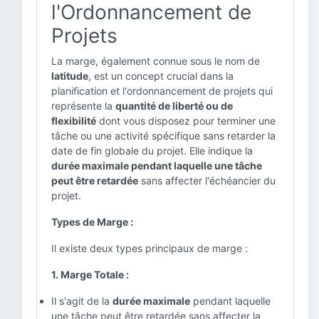
l'Ordonnancement de
Projets
La marge, également connue sous le nom de
latitude
, est un concept crucial dans la
planification et l'ordonnancement de projets qui
représente la
quantité de liberté ou de
flexibilité
dont vous disposez pour terminer une
tâche ou une activité spécifique sans retarder la
date de fin globale du projet. Elle indique la
durée maximale pendant laquelle une tâche
peut être retardée
sans affecter l'échéancier du
projet.
Types de Marge :
Il existe deux types principaux de marge :
1. Marge Totale :
Il s'agit de la
durée maximale
pendant laquelle
une tâche peut être retardée sans affecter la