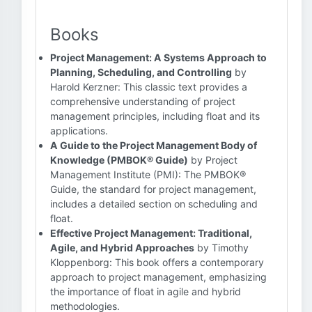
Books
Project Management: A Systems Approach to
Planning, Scheduling, and Controlling
by
Harold Kerzner: This classic text provides a
comprehensive understanding of project
management principles, including float and its
applications.
A Guide to the Project Management Body of
Knowledge (PMBOK® Guide)
by Project
Management Institute (PMI): The PMBOK®
Guide, the standard for project management,
includes a detailed section on scheduling and
float.
Effective Project Management: Traditional,
Agile, and Hybrid Approaches
by Timothy
Kloppenborg: This book offers a contemporary
approach to project management, emphasizing
the importance of float in agile and hybrid
methodologies.