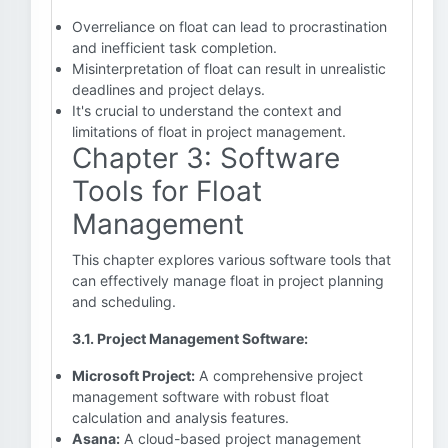
Overreliance on float can lead to procrastination
and inefficient task completion.
Misinterpretation of float can result in unrealistic
deadlines and project delays.
It's crucial to understand the context and
limitations of float in project management.
Chapter 3: Software
Tools for Float
Management
This chapter explores various software tools that
can effectively manage float in project planning
and scheduling.
3.1. Project Management Software:
Microsoft Project:
A comprehensive project
management software with robust float
calculation and analysis features.
Asana:
A cloud-based project management