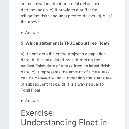
communication about potential delays and
dependencies. c) It provides a buffer for
mitigating risks and unexpected delays. d) All of
the above.
Answer
5. Which statement is TRUE about Free Float?
a) It considers the entire project's completion
date. b) It is calculated by subtracting the
earliest finish date of a task from its latest finish
date. c) It represents the amount of time a task
can be delayed without impacting the start date
of subsequent tasks. d) It is always equal to
Total Float.
Answer
Exercise:
Understanding Float in