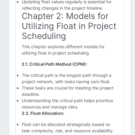
Updating float values regularly is essential for
reflecting changes in the project timeline.
Chapter 2: Models for
Utilizing Float in Project
Scheduling
This chapter explores different models for
utilizing float in project scheduling.
2.1. Critical Path Method (CPM):
The critical path is the longest path through a
project network, with tasks having zero float.
These tasks are crucial for meeting the project
deadline.
Understanding the critical path helps prioritize
resources and manage risks.
2.2. Float Allocation:
Float can be allocated strategically based on
task complexity, risk, and resource availability.