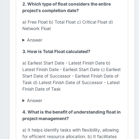
2. Which type of float considers the entire
project's completion date?
a) Free Float b) Total Float c) Critical Float d)
Network Float
Answer
3. How is Total Float calculated?
a) Earliest Start Date - Latest Finish Date b)
Latest Finish Date - Earliest Start Date c) Earliest
Start Date of Successor - Earliest Finish Date of
Task d) Latest Finish Date of Successor - Latest
Finish Date of Task
Answer
4. What is the benefit of understanding float in
project management?
a) It helps identify tasks with flexibility, allowing
for efficient resource allocation. b) It facilitates