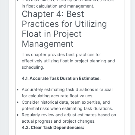
in float calculation and management.
Chapter 4: Best
Practices for Utilizing
Float in Project
Management
This chapter provides best practices for
effectively utilizing float in project planning and
scheduling.
4.1. Accurate Task Duration Estimates:
Accurately estimating task durations is crucial
for calculating accurate float values.
Consider historical data, team expertise, and
potential risks when estimating task durations.
Regularly review and adjust estimates based on
actual progress and project changes.
4.2. Clear Task Dependencies: