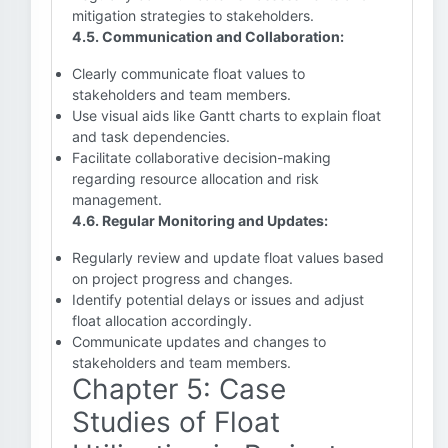
mitigation strategies to stakeholders.
4.5. Communication and Collaboration:
Clearly communicate float values to
stakeholders and team members.
Use visual aids like Gantt charts to explain float
and task dependencies.
Facilitate collaborative decision-making
regarding resource allocation and risk
management.
4.6. Regular Monitoring and Updates:
Regularly review and update float values based
on project progress and changes.
Identify potential delays or issues and adjust
float allocation accordingly.
Communicate updates and changes to
stakeholders and team members.
Chapter 5: Case
Studies of Float