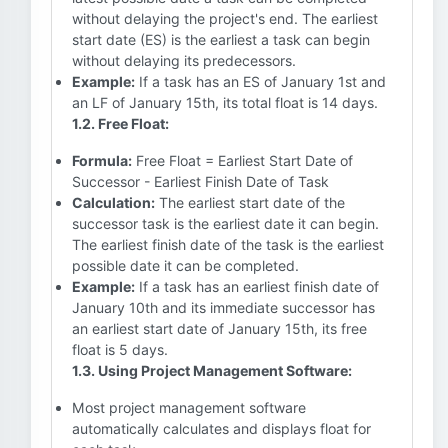
without delaying the project's end. The earliest
start date (ES) is the earliest a task can begin
without delaying its predecessors.
Example:
If a task has an ES of January 1st and
an LF of January 15th, its total float is 14 days.
1.2. Free Float:
Formula:
Free Float = Earliest Start Date of
Successor - Earliest Finish Date of Task
Calculation:
The earliest start date of the
successor task is the earliest date it can begin.
The earliest finish date of the task is the earliest
possible date it can be completed.
Example:
If a task has an earliest finish date of
January 10th and its immediate successor has
an earliest start date of January 15th, its free
float is 5 days.
1.3. Using Project Management Software:
Most project management software
automatically calculates and displays float for