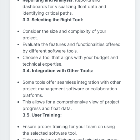
dashboards for visualizing float data and
identifying critical paths.
3.3. Selecting the Right Tool:
Consider the size and complexity of your
project.
Evaluate the features and functionalities offered
by different software tools.
Choose a tool that aligns with your budget and
technical expertise.
3.4. Integration with Other Tools:
Some tools offer seamless integration with other
project management software or collaboration
platforms.
This allows for a comprehensive view of project
progress and float data.
3.5. User Training:
Ensure proper training for your team on using
the selected software tool.
This maximizes efficiency and minimizes errors