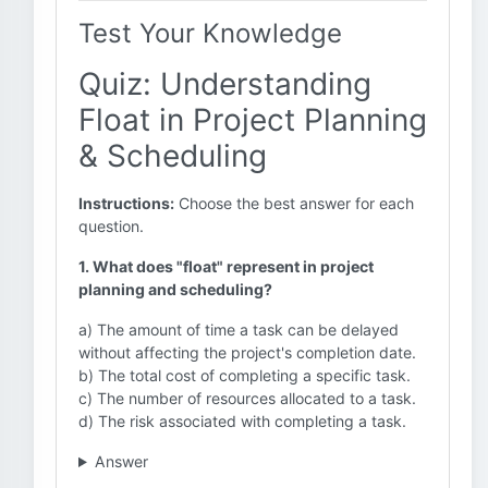
Test Your Knowledge
Quiz: Understanding
Float in Project Planning
& Scheduling
Instructions:
Choose the best answer for each
question.
1. What does "float" represent in project
planning and scheduling?
a) The amount of time a task can be delayed
without affecting the project's completion date.
b) The total cost of completing a specific task.
c) The number of resources allocated to a task.
d) The risk associated with completing a task.
Answer