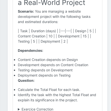
a Real-World Project
Scenario:
You are managing a website
development project with the following tasks
and estimated durations:
| Task | Duration (days) | |---|---| | Design | 5 | |
Content Creation | 10 | | Development | 15 | |
Testing | 5 | | Deployment | 2 |
Dependencies:
Content Creation depends on Design
Development depends on Content Creation
Testing depends on Development
Deployment depends on Testing
Question:
Calculate the Total Float for each task.
Identify the task with the highest Total Float and
explain its significance in the project.
Exercice Correction