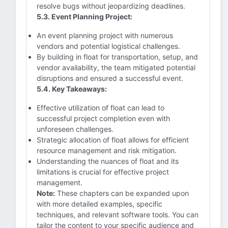
resolve bugs without jeopardizing deadlines.
5.3. Event Planning Project:
An event planning project with numerous
vendors and potential logistical challenges.
By building in float for transportation, setup, and
vendor availability, the team mitigated potential
disruptions and ensured a successful event.
5.4. Key Takeaways:
Effective utilization of float can lead to
successful project completion even with
unforeseen challenges.
Strategic allocation of float allows for efficient
resource management and risk mitigation.
Understanding the nuances of float and its
limitations is crucial for effective project
management.
Note:
These chapters can be expanded upon
with more detailed examples, specific
techniques, and relevant software tools. You can
tailor the content to your specific audience and