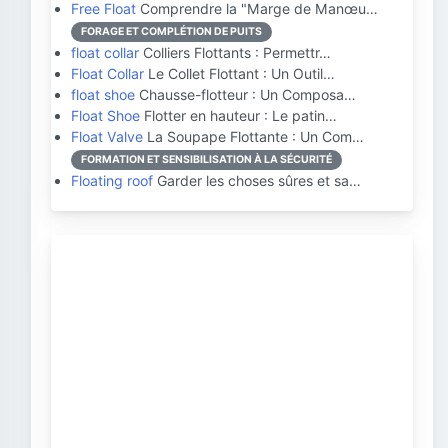
Free Float
Comprendre la "Marge de Manœu…
FORAGE ET COMPLÉTION DE PUITS
float collar
Colliers Flottants : Permettr…
Float Collar
Le Collet Flottant : Un Outil…
float shoe
Chausse-flotteur : Un Composa…
Float Shoe
Flotter en hauteur : Le patin…
Float Valve
La Soupape Flottante : Un Com…
FORMATION ET SENSIBILISATION À LA SÉCURITÉ
Floating roof
Garder les choses sûres et sa…