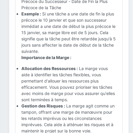
Précoce du Successeur - Date de Fin la Plus
Précoce de la Tâche
Exemple :
Si une tâche a une date de fin la plus
précoce le 10 janvier et que son successeur
immédiat a une date de début la plus précoce le
15 janvier, sa marge libre est de 5 jours. Cela
signifie que la tâche peut être retardée jusqu'à 5
jours sans affecter la date de début de la tâche
suivante.
Importance de la Marge :
Allocation des Ressources :
La marge vous
aide à identifier les tâches flexibles, vous
permettant d'allouer les ressources plus
efficacement. Vous pouvez prioriser les tâches
avec moins de marge pour vous assurer qu'elles
sont terminées à temps.
Gestion des Risques :
La marge agit comme un
tampon, offrant une marge de manœuvre pour
les retards imprévus ou les circonstances
imprévues. Cela aide à atténuer les risques et à
maintenir le projet sur la bonne voie.