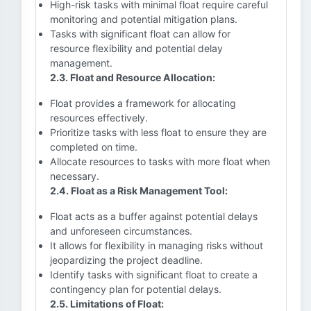
High-risk tasks with minimal float require careful
monitoring and potential mitigation plans.
Tasks with significant float can allow for
resource flexibility and potential delay
management.
2.3. Float and Resource Allocation:
Float provides a framework for allocating
resources effectively.
Prioritize tasks with less float to ensure they are
completed on time.
Allocate resources to tasks with more float when
necessary.
2.4. Float as a Risk Management Tool:
Float acts as a buffer against potential delays
and unforeseen circumstances.
It allows for flexibility in managing risks without
jeopardizing the project deadline.
Identify tasks with significant float to create a
contingency plan for potential delays.
2.5. Limitations of Float: