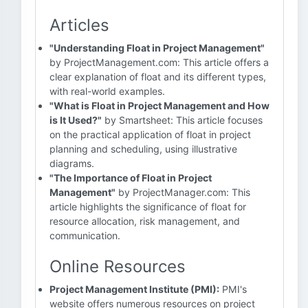
Articles
"Understanding Float in Project Management"
by ProjectManagement.com: This article offers a
clear explanation of float and its different types,
with real-world examples.
"What is Float in Project Management and How
is It Used?"
by Smartsheet: This article focuses
on the practical application of float in project
planning and scheduling, using illustrative
diagrams.
"The Importance of Float in Project
Management"
by ProjectManager.com: This
article highlights the significance of float for
resource allocation, risk management, and
communication.
Online Resources
Project Management Institute (PMI):
PMI's
website offers numerous resources on project