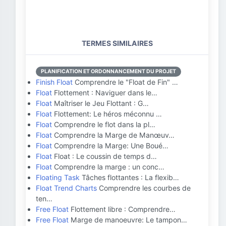
TERMES SIMILAIRES
PLANIFICATION ET ORDONNANCEMENT DU PROJET
Finish Float
Comprendre le "Float de Fin" …
Float
Flottement : Naviguer dans le…
Float
Maîtriser le Jeu Flottant : G…
Float
Flottement: Le héros méconnu …
Float
Comprendre le flot dans la pl…
Float
Comprendre la Marge de Manœuv…
Float
Comprendre la Marge: Une Boué…
Float
Float : Le coussin de temps d…
Float
Comprendre la marge : un conc…
Floating Task
Tâches flottantes : La flexib…
Float Trend Charts
Comprendre les courbes de
ten…
Free Float
Flottement libre : Comprendre…
Free Float
Marge de manoeuvre: Le tampon…