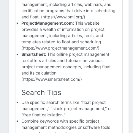
management, including articles, webinars, and
certification programs that delve into scheduling
and float. (https://www.pmi.org/)
ProjectManagement.com:
This website
provides a wealth of information on project
management, including articles, tools, and
templates related to float and scheduling.
(https://www.projectmanagement.com/)
Smartsheet:
This online project management
tool offers articles and tutorials on various
project management concepts, including float
and its calculation.
(https://www.smartsheet.com/)
Search Tips
Use specific search terms like "float project
management," "slack project management," or
"free float calculation."
Combine keywords with specific project
management methodologies or software tools