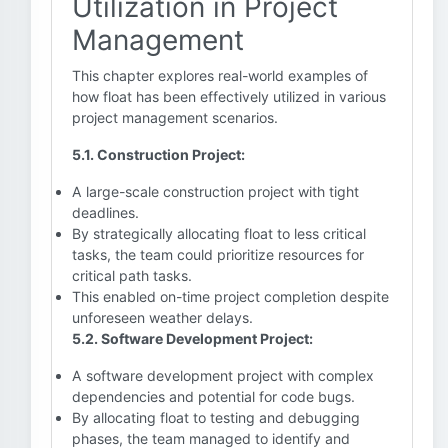
Utilization in Project
Management
This chapter explores real-world examples of
how float has been effectively utilized in various
project management scenarios.
5.1. Construction Project:
A large-scale construction project with tight
deadlines.
By strategically allocating float to less critical
tasks, the team could prioritize resources for
critical path tasks.
This enabled on-time project completion despite
unforeseen weather delays.
5.2. Software Development Project:
A software development project with complex
dependencies and potential for code bugs.
By allocating float to testing and debugging
phases, the team managed to identify and