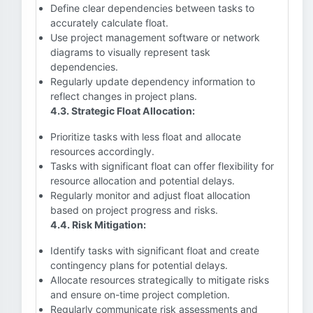
Define clear dependencies between tasks to
accurately calculate float.
Use project management software or network
diagrams to visually represent task
dependencies.
Regularly update dependency information to
reflect changes in project plans.
4.3. Strategic Float Allocation:
Prioritize tasks with less float and allocate
resources accordingly.
Tasks with significant float can offer flexibility for
resource allocation and potential delays.
Regularly monitor and adjust float allocation
based on project progress and risks.
4.4. Risk Mitigation:
Identify tasks with significant float and create
contingency plans for potential delays.
Allocate resources strategically to mitigate risks
and ensure on-time project completion.
Regularly communicate risk assessments and