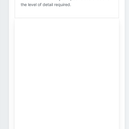
the level of detail required.