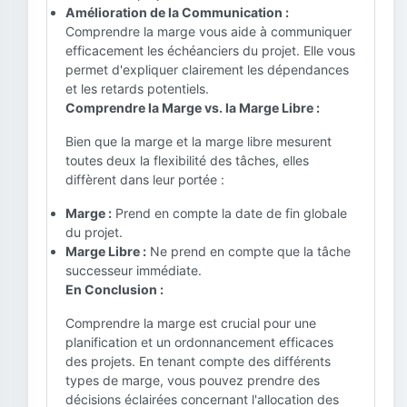
Amélioration de la Communication :
Comprendre la marge vous aide à communiquer
efficacement les échéanciers du projet. Elle vous
permet d'expliquer clairement les dépendances
et les retards potentiels.
Comprendre la Marge vs. la Marge Libre :
Bien que la marge et la marge libre mesurent
toutes deux la flexibilité des tâches, elles
diffèrent dans leur portée :
Marge :
Prend en compte la date de fin globale
du projet.
Marge Libre :
Ne prend en compte que la tâche
successeur immédiate.
En Conclusion :
Comprendre la marge est crucial pour une
planification et un ordonnancement efficaces
des projets. En tenant compte des différents
types de marge, vous pouvez prendre des
décisions éclairées concernant l'allocation des