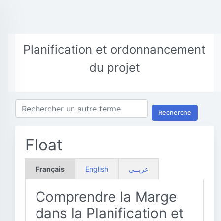
Planification et ordonnancement
du projet
Recherche
Float
Français
English
عربــي
Comprendre la Marge
dans la Planification et