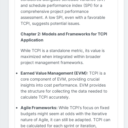
and schedule performance index (SPI) for a
comprehensive project performance
assessment. A low SPI, even with a favorable
TCPI, suggests potential issues.
Chapter 2: Models and Frameworks for TCPI
Application
While TCPI is a standalone metric, its value is
maximized when integrated within broader
project management frameworks.
Earned Value Management (EVM):
TCPI is a
core component of EVM, providing crucial
insights into cost performance. EVM provides
the structure for collecting the data needed to
calculate TCPI accurately.
Agile Frameworks:
While TCPI's focus on fixed
budgets might seem at odds with the iterative
nature of Agile, it can still be adapted. TCPI can
be calculated for each sprint or iteration,