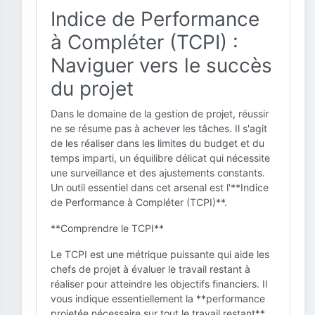
Indice de Performance
à Compléter (TCPI) :
Naviguer vers le succès
du projet
Dans le domaine de la gestion de projet, réussir
ne se résume pas à achever les tâches. Il s'agit
de les réaliser dans les limites du budget et du
temps imparti, un équilibre délicat qui nécessite
une surveillance et des ajustements constants.
Un outil essentiel dans cet arsenal est l'**Indice
de Performance à Compléter (TCPI)**.
**Comprendre le TCPI**
Le TCPI est une métrique puissante qui aide les
chefs de projet à évaluer le travail restant à
réaliser pour atteindre les objectifs financiers. Il
vous indique essentiellement la **performance
projetée nécessaire sur tout le travail restant**