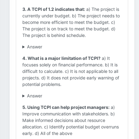
3. A TCPI of 1.2 indicates that:
a) The project is
currently under budget. b) The project needs to
become more efficient to meet the budget. c)
The project is on track to meet the budget. d)
The project is behind schedule.
Answer
4. What is a major limitation of TCPI?
a) It
focuses solely on financial performance. b) It is
difficult to calculate. c) It is not applicable to all
projects. d) It does not provide early warning of
potential problems.
Answer
5. Using TCPI can help project managers:
a)
Improve communication with stakeholders. b)
Make informed decisions about resource
allocation. c) Identify potential budget overruns
early. d) All of the above