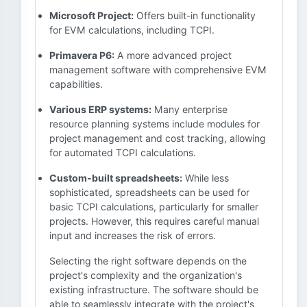
Microsoft Project:
Offers built-in functionality
for EVM calculations, including TCPI.
Primavera P6:
A more advanced project
management software with comprehensive EVM
capabilities.
Various ERP systems:
Many enterprise
resource planning systems include modules for
project management and cost tracking, allowing
for automated TCPI calculations.
Custom-built spreadsheets:
While less
sophisticated, spreadsheets can be used for
basic TCPI calculations, particularly for smaller
projects. However, this requires careful manual
input and increases the risk of errors.
Selecting the right software depends on the
project's complexity and the organization's
existing infrastructure. The software should be
able to seamlessly integrate with the project's