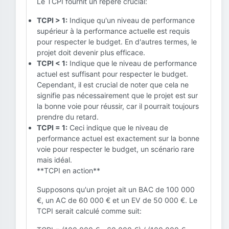
Le TCPI fournit un repère crucial:
TCPI > 1:
Indique qu'un niveau de performance
supérieur à la performance actuelle est requis
pour respecter le budget. En d'autres termes, le
projet doit devenir plus efficace.
TCPI < 1:
Indique que le niveau de performance
actuel est suffisant pour respecter le budget.
Cependant, il est crucial de noter que cela ne
signifie pas nécessairement que le projet est sur
la bonne voie pour réussir, car il pourrait toujours
prendre du retard.
TCPI = 1:
Ceci indique que le niveau de
performance actuel est exactement sur la bonne
voie pour respecter le budget, un scénario rare
mais idéal.
**TCPI en action**
Supposons qu'un projet ait un BAC de 100 000
€, un AC de 60 000 € et un EV de 50 000 €. Le
TCPI serait calculé comme suit: