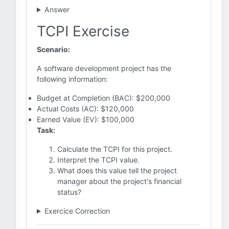
Answer
TCPI Exercise
Scenario:
A software development project has the
following information:
Budget at Completion (BAC): $200,000
Actual Costs (AC): $120,000
Earned Value (EV): $100,000
Task:
Calculate the TCPI for this project.
Interpret the TCPI value.
What does this value tell the project
manager about the project's financial
status?
Exercice Correction