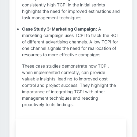
consistently high TCPI in the initial sprints
highlights the need for improved estimations and
task management techniques.
Case Study 3: Marketing Campaign:
A
marketing campaign uses TCPI to track the ROI
of different advertising channels. A low TCPI for
one channel signals the need for reallocation of
resources to more effective campaigns.
These case studies demonstrate how TCPI,
when implemented correctly, can provide
valuable insights, leading to improved cost
control and project success. They highlight the
importance of integrating TCPI with other
management techniques and reacting
proactively to its findings.