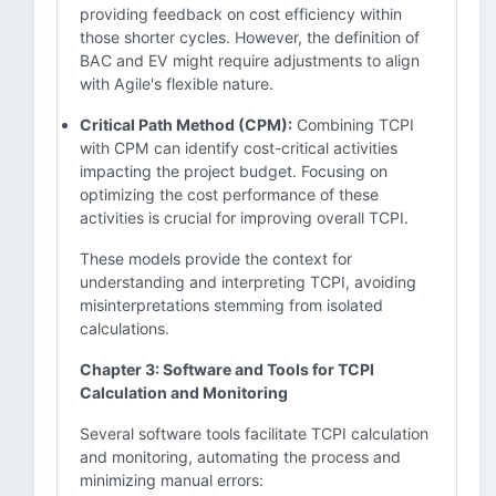
providing feedback on cost efficiency within
those shorter cycles. However, the definition of
BAC and EV might require adjustments to align
with Agile's flexible nature.
Critical Path Method (CPM):
Combining TCPI
with CPM can identify cost-critical activities
impacting the project budget. Focusing on
optimizing the cost performance of these
activities is crucial for improving overall TCPI.
These models provide the context for
understanding and interpreting TCPI, avoiding
misinterpretations stemming from isolated
calculations.
Chapter 3: Software and Tools for TCPI
Calculation and Monitoring
Several software tools facilitate TCPI calculation
and monitoring, automating the process and
minimizing manual errors: