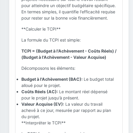
pour atteindre un objectif budgétaire spécifique.
En termes simples, il quantifie l'efficacité requise
pour rester sur la bonne voie financièrement.
**Calculer le TCPI**
La formule du TCPI est simple:
TCPI = (Budget à l'Achèvement - Coûts Réels) /
(Budget à l'Achèvement - Valeur Acquise)
Décomposons les éléments:
Budget à l'Achèvement (BAC):
Le budget total
alloué pour le projet.
Coûts Réels (AC):
Le montant réel dépensé
pour le projet jusqu'à présent.
Valeur Acquise (EV):
La valeur du travail
achevé à ce jour, mesurée par rapport au plan
du projet.
**Interpréter le TCPI**