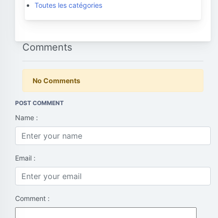
Toutes les catégories
Comments
No Comments
POST COMMENT
Name :
Email :
Comment :