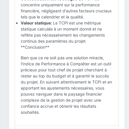
concentre uniquement sur la performance
financière, négligeant d'autres facteurs cruciaux
tels que le calendrier et la qualité.
Valeur statique:
Le TCPI est une métrique
statique calculée à un moment donné et ne
reflète pas nécessairement les changements
continus des paramètres du projet.
**Conclusion**
Bien que ce ne soit pas une solution miracle,
l'Indice de Performance à Compléter est un outil
précieux pour tout chef de projet cherchant à
rester au top du budget et à garantir le succès
du projet. En suivant attentivement le TCPI et en
apportant les ajustements nécessaires, vous
pouvez naviguer dans le paysage financier
complexe de la gestion de projet avec une
confiance accrue et obtenir les résultats
souhaités.