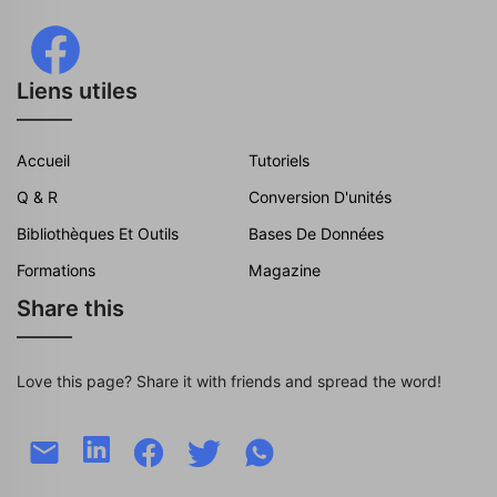
Liens utiles
Accueil
Tutoriels
Q & R
Conversion D'unités
Bibliothèques Et Outils
Bases De Données
Formations
Magazine
Share this
Love this page? Share it with friends and spread the word!