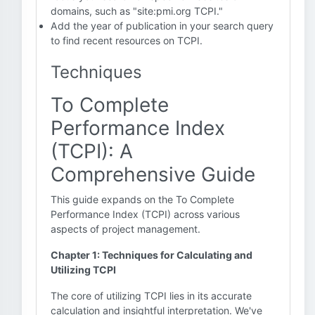
domains, such as "site:pmi.org TCPI."
Add the year of publication in your search query
to find recent resources on TCPI.
Techniques
To Complete
Performance Index
(TCPI): A
Comprehensive Guide
This guide expands on the To Complete
Performance Index (TCPI) across various
aspects of project management.
Chapter 1: Techniques for Calculating and
Utilizing TCPI
The core of utilizing TCPI lies in its accurate
calculation and insightful interpretation. We've