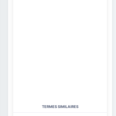
TERMES SIMILAIRES