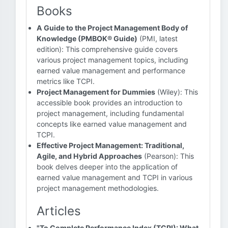
Books
A Guide to the Project Management Body of
Knowledge (PMBOK® Guide)
(PMI, latest
edition): This comprehensive guide covers
various project management topics, including
earned value management and performance
metrics like TCPI.
Project Management for Dummies
(Wiley): This
accessible book provides an introduction to
project management, including fundamental
concepts like earned value management and
TCPI.
Effective Project Management: Traditional,
Agile, and Hybrid Approaches
(Pearson): This
book delves deeper into the application of
earned value management and TCPI in various
project management methodologies.
Articles
"To Complete Performance Index (TCPI): What