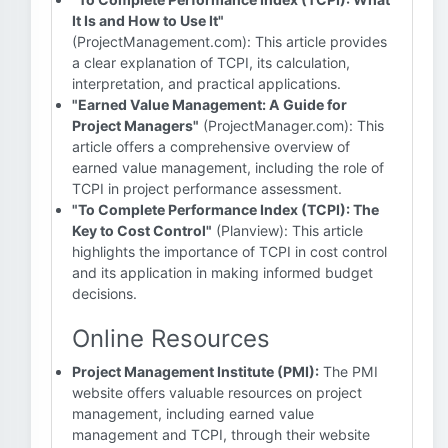
It Is and How to Use It"
(ProjectManagement.com): This article provides
a clear explanation of TCPI, its calculation,
interpretation, and practical applications.
"Earned Value Management: A Guide for
Project Managers"
(ProjectManager.com): This
article offers a comprehensive overview of
earned value management, including the role of
TCPI in project performance assessment.
"To Complete Performance Index (TCPI): The
Key to Cost Control"
(Planview): This article
highlights the importance of TCPI in cost control
and its application in making informed budget
decisions.
Online Resources
Project Management Institute (PMI):
The PMI
website offers valuable resources on project
management, including earned value
management and TCPI, through their website