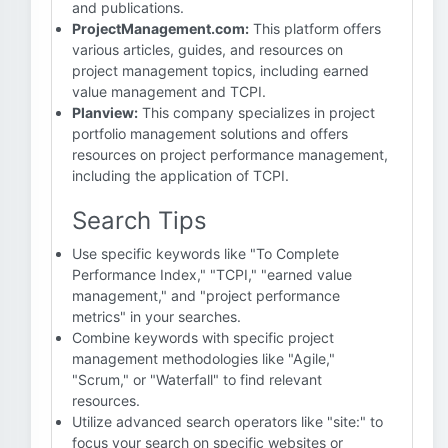
and publications.
ProjectManagement.com:
This platform offers
various articles, guides, and resources on
project management topics, including earned
value management and TCPI.
Planview:
This company specializes in project
portfolio management solutions and offers
resources on project performance management,
including the application of TCPI.
Search Tips
Use specific keywords like "To Complete
Performance Index," "TCPI," "earned value
management," and "project performance
metrics" in your searches.
Combine keywords with specific project
management methodologies like "Agile,"
"Scrum," or "Waterfall" to find relevant
resources.
Utilize advanced search operators like "site:" to
focus your search on specific websites or