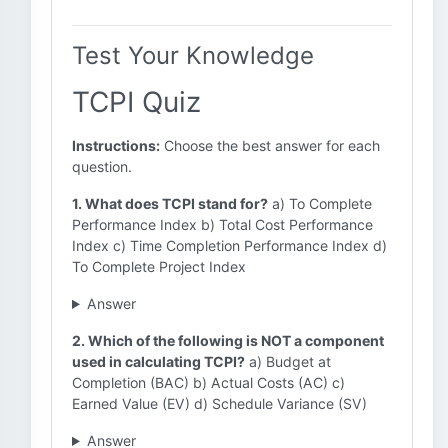
Test Your Knowledge
TCPI Quiz
Instructions:
Choose the best answer for each
question.
1. What does TCPI stand for?
a) To Complete
Performance Index b) Total Cost Performance
Index c) Time Completion Performance Index d)
To Complete Project Index
Answer
2. Which of the following is NOT a component
used in calculating TCPI?
a) Budget at
Completion (BAC) b) Actual Costs (AC) c)
Earned Value (EV) d) Schedule Variance (SV)
Answer