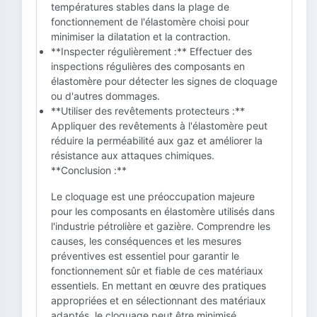
températures stables dans la plage de
fonctionnement de l'élastomère choisi pour
minimiser la dilatation et la contraction.
**Inspecter régulièrement :** Effectuer des
inspections régulières des composants en
élastomère pour détecter les signes de cloquage
ou d'autres dommages.
**Utiliser des revêtements protecteurs :**
Appliquer des revêtements à l'élastomère peut
réduire la perméabilité aux gaz et améliorer la
résistance aux attaques chimiques.
**Conclusion :**
Le cloquage est une préoccupation majeure
pour les composants en élastomère utilisés dans
l'industrie pétrolière et gazière. Comprendre les
causes, les conséquences et les mesures
préventives est essentiel pour garantir le
fonctionnement sûr et fiable de ces matériaux
essentiels. En mettant en œuvre des pratiques
appropriées et en sélectionnant des matériaux
adaptés, le cloquage peut être minimisé,