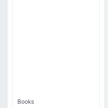
Books