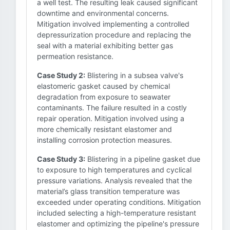
a well test. The resulting leak caused significant
downtime and environmental concerns.
Mitigation involved implementing a controlled
depressurization procedure and replacing the
seal with a material exhibiting better gas
permeation resistance.
Case Study 2:
Blistering in a subsea valve's
elastomeric gasket caused by chemical
degradation from exposure to seawater
contaminants. The failure resulted in a costly
repair operation. Mitigation involved using a
more chemically resistant elastomer and
installing corrosion protection measures.
Case Study 3:
Blistering in a pipeline gasket due
to exposure to high temperatures and cyclical
pressure variations. Analysis revealed that the
material’s glass transition temperature was
exceeded under operating conditions. Mitigation
included selecting a high-temperature resistant
elastomer and optimizing the pipeline's pressure