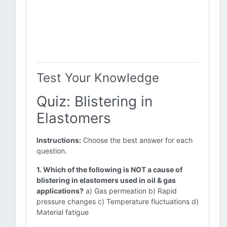
Test Your Knowledge
Quiz: Blistering in
Elastomers
Instructions:
Choose the best answer for each
question.
1. Which of the following is NOT a cause of
blistering in elastomers used in oil & gas
applications?
a) Gas permeation b) Rapid
pressure changes c) Temperature fluctuations d)
Material fatigue