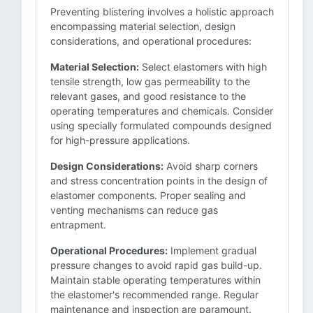
Preventing blistering involves a holistic approach
encompassing material selection, design
considerations, and operational procedures:
Material Selection:
Select elastomers with high
tensile strength, low gas permeability to the
relevant gases, and good resistance to the
operating temperatures and chemicals. Consider
using specially formulated compounds designed
for high-pressure applications.
Design Considerations:
Avoid sharp corners
and stress concentration points in the design of
elastomer components. Proper sealing and
venting mechanisms can reduce gas
entrapment.
Operational Procedures:
Implement gradual
pressure changes to avoid rapid gas build-up.
Maintain stable operating temperatures within
the elastomer's recommended range. Regular
maintenance and inspection are paramount.