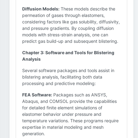
Diffusion Models:
These models describe the
permeation of gases through elastomers,
considering factors like gas solubility, diffusivity,
and pressure gradients. By coupling diffusion
models with stress-strain analysis, one can
predict gas build-up and subsequent blistering.
Chapter 3: Software and Tools for Blistering
Analysis
Several software packages and tools assist in
blistering analysis, facilitating both data
processing and predictive modeling:
FEA Software:
Packages such as ANSYS,
Abaqus, and COMSOL provide the capabilities
for detailed finite element simulations of
elastomer behavior under pressure and
temperature variations. These programs require
expertise in material modeling and mesh
generation.