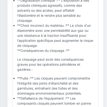
**Dégradation chimique :** L'exposition à des
produits chimiques agressifs, comme des
solvants ou des acides, peut affaiblir
l'élastomère et le rendre plus sensible au
cloquage.
**Choix incorrect du matériau :** Le choix d'un
élastomère avec une perméabilité aux gaz ou
une résistance à la traction insuffisante pour
l'application spécifique peut augmenter le risque
de cloquage.
**Conséquences du cloquage :**
Le cloquage peut avoir des conséquences
graves pour les opérations pétrolières et
gazières :
**Fuite :** Les cloques peuvent compromettre
l'intégrité des joints d'étanchéité et des
garnitures, entraînant des fuites et des
dommages environnementaux potentiels.
**Défaillance de l'équipement :** Les
composants cloqués peuvent tomber en panne