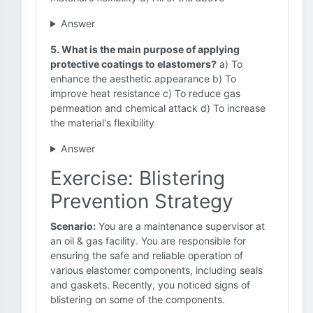
Answer
5. What is the main purpose of applying
protective coatings to elastomers?
a) To
enhance the aesthetic appearance b) To
improve heat resistance c) To reduce gas
permeation and chemical attack d) To increase
the material's flexibility
Answer
Exercise: Blistering
Prevention Strategy
Scenario:
You are a maintenance supervisor at
an oil & gas facility. You are responsible for
ensuring the safe and reliable operation of
various elastomer components, including seals
and gaskets. Recently, you noticed signs of
blistering on some of the components.