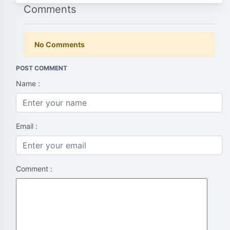
Comments
No Comments
POST COMMENT
Name :
Email :
Comment :