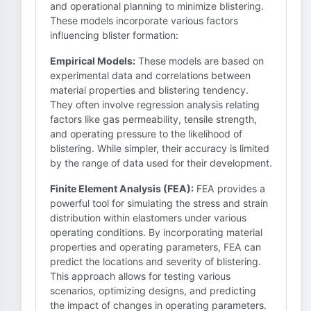
and operational planning to minimize blistering.
These models incorporate various factors
influencing blister formation:
Empirical Models:
These models are based on
experimental data and correlations between
material properties and blistering tendency.
They often involve regression analysis relating
factors like gas permeability, tensile strength,
and operating pressure to the likelihood of
blistering. While simpler, their accuracy is limited
by the range of data used for their development.
Finite Element Analysis (FEA):
FEA provides a
powerful tool for simulating the stress and strain
distribution within elastomers under various
operating conditions. By incorporating material
properties and operating parameters, FEA can
predict the locations and severity of blistering.
This approach allows for testing various
scenarios, optimizing designs, and predicting
the impact of changes in operating parameters.