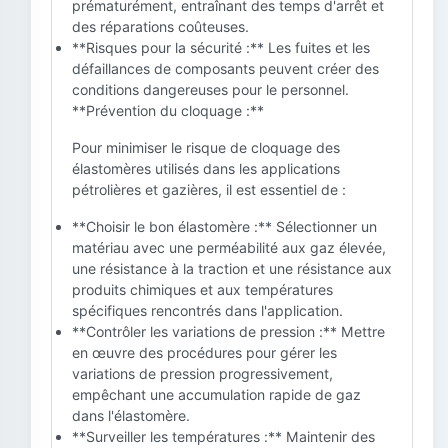
prématurément, entraînant des temps d'arrêt et
des réparations coûteuses.
**Risques pour la sécurité :** Les fuites et les
défaillances de composants peuvent créer des
conditions dangereuses pour le personnel.
**Prévention du cloquage :**
Pour minimiser le risque de cloquage des
élastomères utilisés dans les applications
pétrolières et gazières, il est essentiel de :
**Choisir le bon élastomère :** Sélectionner un
matériau avec une perméabilité aux gaz élevée,
une résistance à la traction et une résistance aux
produits chimiques et aux températures
spécifiques rencontrés dans l'application.
**Contrôler les variations de pression :** Mettre
en œuvre des procédures pour gérer les
variations de pression progressivement,
empêchant une accumulation rapide de gaz
dans l'élastomère.
**Surveiller les températures :** Maintenir des