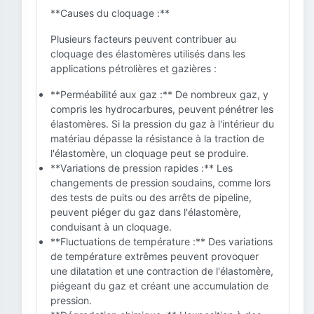
**Causes du cloquage :**
Plusieurs facteurs peuvent contribuer au
cloquage des élastomères utilisés dans les
applications pétrolières et gazières :
**Perméabilité aux gaz :** De nombreux gaz, y
compris les hydrocarbures, peuvent pénétrer les
élastomères. Si la pression du gaz à l'intérieur du
matériau dépasse la résistance à la traction de
l'élastomère, un cloquage peut se produire.
**Variations de pression rapides :** Les
changements de pression soudains, comme lors
des tests de puits ou des arrêts de pipeline,
peuvent piéger du gaz dans l'élastomère,
conduisant à un cloquage.
**Fluctuations de température :** Des variations
de température extrêmes peuvent provoquer
une dilatation et une contraction de l'élastomère,
piégeant du gaz et créant une accumulation de
pression.