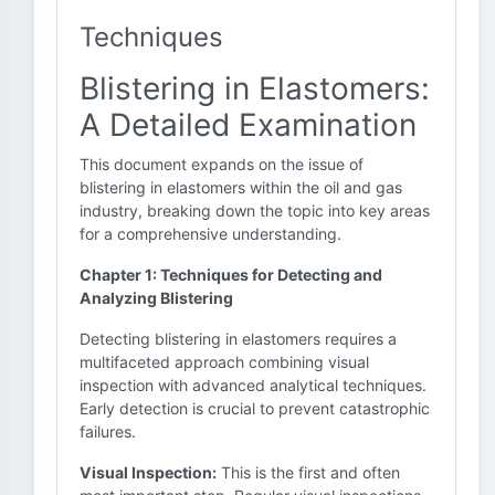
Techniques
Blistering in Elastomers:
A Detailed Examination
This document expands on the issue of
blistering in elastomers within the oil and gas
industry, breaking down the topic into key areas
for a comprehensive understanding.
Chapter 1: Techniques for Detecting and
Analyzing Blistering
Detecting blistering in elastomers requires a
multifaceted approach combining visual
inspection with advanced analytical techniques.
Early detection is crucial to prevent catastrophic
failures.
Visual Inspection:
This is the first and often