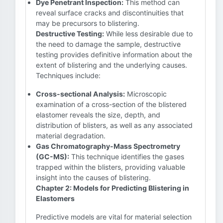
Dye Penetrant Inspection:
This method can
reveal surface cracks and discontinuities that
may be precursors to blistering.
Destructive Testing:
While less desirable due to
the need to damage the sample, destructive
testing provides definitive information about the
extent of blistering and the underlying causes.
Techniques include:
Cross-sectional Analysis:
Microscopic
examination of a cross-section of the blistered
elastomer reveals the size, depth, and
distribution of blisters, as well as any associated
material degradation.
Gas Chromatography-Mass Spectrometry
(GC-MS):
This technique identifies the gases
trapped within the blisters, providing valuable
insight into the causes of blistering.
Chapter 2: Models for Predicting Blistering in
Elastomers
Predictive models are vital for material selection