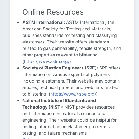
Online Resources
ASTM International:
ASTM International, the
American Society for Testing and Materials,
publishes standards for testing and classifying
elastomers. Their website offers standards
related to gas permeability, tensile strength, and
other properties relevant to blistering.
(
https://www.astm.org/
)
Society of Plastics Engineers (SPE):
SPE offers
information on various aspects of polymers,
including elastomers. Their website may contain
articles, technical papers, and webinars related
to blistering. (
https://www.4spe.org/
)
National Institute of Standards and
Technology (NIST):
NIST provides resources
and information on materials science and
engineering. Their website could be helpful for
finding information on elastomer properties,
testing, and failure mechanisms.