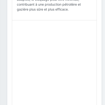
contribuant à une production pétrolière et
gazière plus sûre et plus efficace.