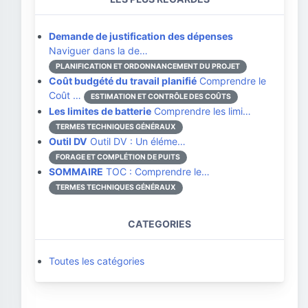
Demande de justification des dépenses
Naviguer dans la de…
PLANIFICATION ET ORDONNANCEMENT DU PROJET
Coût budgété du travail planifié
Comprendre le
Coût …
ESTIMATION ET CONTRÔLE DES COÛTS
Les limites de batterie
Comprendre les limi…
TERMES TECHNIQUES GÉNÉRAUX
Outil DV
Outil DV : Un éléme…
FORAGE ET COMPLÉTION DE PUITS
SOMMAIRE
TOC : Comprendre le…
TERMES TECHNIQUES GÉNÉRAUX
CATEGORIES
Toutes les catégories