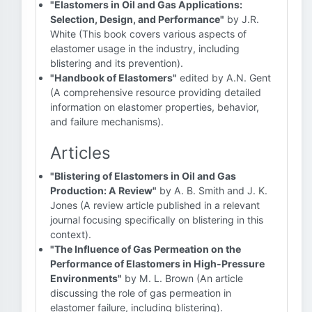
"Elastomers in Oil and Gas Applications:
Selection, Design, and Performance"
by J.R.
White (This book covers various aspects of
elastomer usage in the industry, including
blistering and its prevention).
"Handbook of Elastomers"
edited by A.N. Gent
(A comprehensive resource providing detailed
information on elastomer properties, behavior,
and failure mechanisms).
Articles
"Blistering of Elastomers in Oil and Gas
Production: A Review"
by A. B. Smith and J. K.
Jones (A review article published in a relevant
journal focusing specifically on blistering in this
context).
"The Influence of Gas Permeation on the
Performance of Elastomers in High-Pressure
Environments"
by M. L. Brown (An article
discussing the role of gas permeation in
elastomer failure, including blistering).