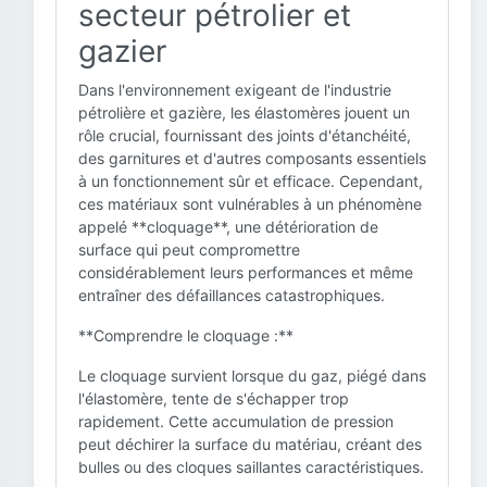
secteur pétrolier et
gazier
Dans l'environnement exigeant de l'industrie
pétrolière et gazière, les élastomères jouent un
rôle crucial, fournissant des joints d'étanchéité,
des garnitures et d'autres composants essentiels
à un fonctionnement sûr et efficace. Cependant,
ces matériaux sont vulnérables à un phénomène
appelé **cloquage**, une détérioration de
surface qui peut compromettre
considérablement leurs performances et même
entraîner des défaillances catastrophiques.
**Comprendre le cloquage :**
Le cloquage survient lorsque du gaz, piégé dans
l'élastomère, tente de s'échapper trop
rapidement. Cette accumulation de pression
peut déchirer la surface du matériau, créant des
bulles ou des cloques saillantes caractéristiques.