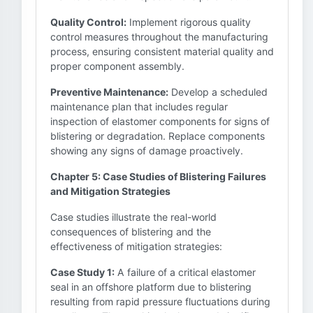
Quality Control:
Implement rigorous quality
control measures throughout the manufacturing
process, ensuring consistent material quality and
proper component assembly.
Preventive Maintenance:
Develop a scheduled
maintenance plan that includes regular
inspection of elastomer components for signs of
blistering or degradation. Replace components
showing any signs of damage proactively.
Chapter 5: Case Studies of Blistering Failures
and Mitigation Strategies
Case studies illustrate the real-world
consequences of blistering and the
effectiveness of mitigation strategies:
Case Study 1:
A failure of a critical elastomer
seal in an offshore platform due to blistering
resulting from rapid pressure fluctuations during