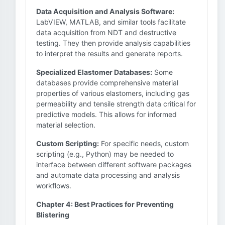
Data Acquisition and Analysis Software:
LabVIEW, MATLAB, and similar tools facilitate
data acquisition from NDT and destructive
testing. They then provide analysis capabilities
to interpret the results and generate reports.
Specialized Elastomer Databases:
Some
databases provide comprehensive material
properties of various elastomers, including gas
permeability and tensile strength data critical for
predictive models. This allows for informed
material selection.
Custom Scripting:
For specific needs, custom
scripting (e.g., Python) may be needed to
interface between different software packages
and automate data processing and analysis
workflows.
Chapter 4: Best Practices for Preventing
Blistering