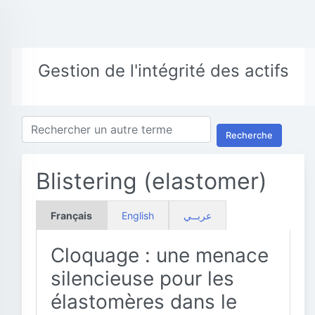
Gestion de l'intégrité des actifs
Recherche
Blistering (elastomer)
Français
English
عربــي
Cloquage : une menace
silencieuse pour les
élastomères dans le