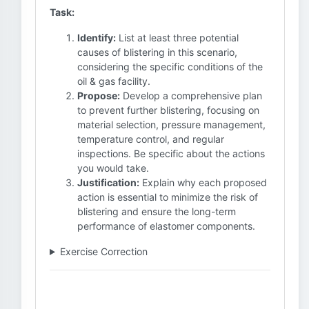
Task:
Identify:
List at least three potential
causes of blistering in this scenario,
considering the specific conditions of the
oil & gas facility.
Propose:
Develop a comprehensive plan
to prevent further blistering, focusing on
material selection, pressure management,
temperature control, and regular
inspections. Be specific about the actions
you would take.
Justification:
Explain why each proposed
action is essential to minimize the risk of
blistering and ensure the long-term
performance of elastomer components.
Exercise Correction