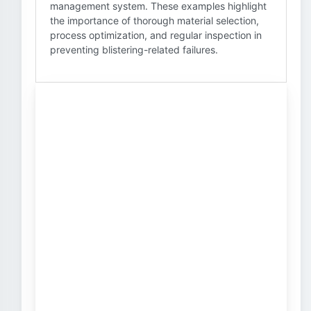
management system. These examples highlight
the importance of thorough material selection,
process optimization, and regular inspection in
preventing blistering-related failures.