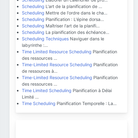
Scheduling
L'art de la planification de …
Scheduling
Mettre de l'ordre dans le cha…
Scheduling
Planification : L'épine dorsa…
Scheduling
Maîtriser l'art de la planifi…
Scheduling
La planification des échéance…
Scheduling Techniques
Naviguer dans le
labyrinthe :…
Time Limited Resource Scheduling
Planification
des ressources …
Time-Limited Resource Scheduling
Planification
de ressources à…
Time-Limited Resource Scheduling
Planification
des ressources …
Time Limited Scheduling
Planification à Délai
Limité …
Time Scheduling
Planification Temporelle : La…