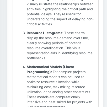
visually illustrate the relationships between
activities, highlighting the critical path and
potential delays. They're useful for
understanding the impact of delaying non-
critical activities.
Resource Histograms:
These charts
display the resource demand over time,
clearly showing periods of potential
resource overallocation. This visual
representation aids in identifying resource
bottlenecks.
Mathematical Models (Linear
Programming):
For complex projects,
mathematical models can be used to
optimize resource allocation while
minimizing cost, maximizing resource
utilization, or balancing other constraints.
These models are computationally
intensive and best suited for projects with
well-defined parameters.