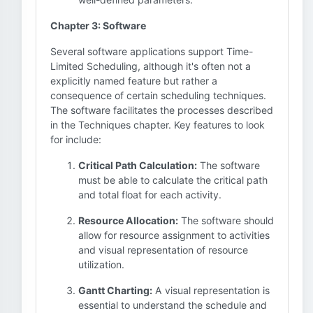
Chapter 3: Software
Several software applications support Time-
Limited Scheduling, although it's often not a
explicitly named feature but rather a
consequence of certain scheduling techniques.
The software facilitates the processes described
in the Techniques chapter. Key features to look
for include:
Critical Path Calculation:
The software
must be able to calculate the critical path
and total float for each activity.
Resource Allocation:
The software should
allow for resource assignment to activities
and visual representation of resource
utilization.
Gantt Charting:
A visual representation is
essential to understand the schedule and