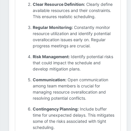
Clear Resource Definition:
Clearly define
available resources and their constraints.
This ensures realistic scheduling.
Regular Monitoring:
Constantly monitor
resource utilization and identify potential
overallocation issues early on. Regular
progress meetings are crucial.
Risk Management:
Identify potential risks
that could impact the schedule and
develop mitigation plans.
Communication:
Open communication
among team members is crucial for
managing resource overallocation and
resolving potential conflicts.
Contingency Planning:
Include buffer
time for unexpected delays. This mitigates
some of the risks associated with tight
scheduling.