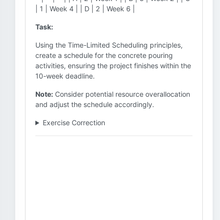
| 1 | Week 4 | | D | 2 | Week 6 |
Task:
Using the Time-Limited Scheduling principles,
create a schedule for the concrete pouring
activities, ensuring the project finishes within the
10-week deadline.
Note:
Consider potential resource overallocation
and adjust the schedule accordingly.
Exercise Correction