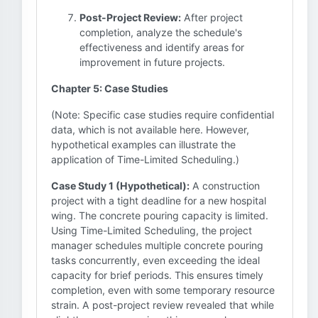
Post-Project Review:
After project
completion, analyze the schedule's
effectiveness and identify areas for
improvement in future projects.
Chapter 5: Case Studies
(Note: Specific case studies require confidential
data, which is not available here. However,
hypothetical examples can illustrate the
application of Time-Limited Scheduling.)
Case Study 1 (Hypothetical):
A construction
project with a tight deadline for a new hospital
wing. The concrete pouring capacity is limited.
Using Time-Limited Scheduling, the project
manager schedules multiple concrete pouring
tasks concurrently, even exceeding the ideal
capacity for brief periods. This ensures timely
completion, even with some temporary resource
strain. A post-project review revealed that while