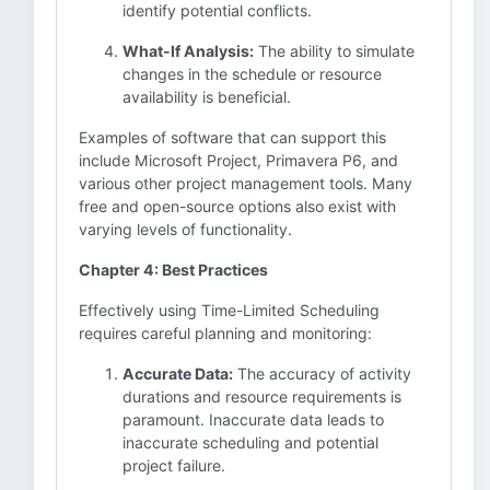
identify potential conflicts.
What-If Analysis:
The ability to simulate
changes in the schedule or resource
availability is beneficial.
Examples of software that can support this
include Microsoft Project, Primavera P6, and
various other project management tools. Many
free and open-source options also exist with
varying levels of functionality.
Chapter 4: Best Practices
Effectively using Time-Limited Scheduling
requires careful planning and monitoring:
Accurate Data:
The accuracy of activity
durations and resource requirements is
paramount. Inaccurate data leads to
inaccurate scheduling and potential
project failure.