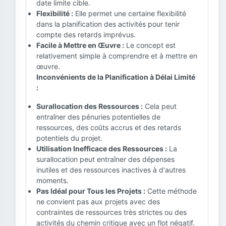
date limite cible.
Flexibilité :
Elle permet une certaine flexibilité
dans la planification des activités pour tenir
compte des retards imprévus.
Facile à Mettre en Œuvre :
Le concept est
relativement simple à comprendre et à mettre en
œuvre.
Inconvénients de la Planification à Délai Limité
:
Surallocation des Ressources :
Cela peut
entraîner des pénuries potentielles de
ressources, des coûts accrus et des retards
potentiels du projet.
Utilisation Inefficace des Ressources :
La
surallocation peut entraîner des dépenses
inutiles et des ressources inactives à d'autres
moments.
Pas Idéal pour Tous les Projets :
Cette méthode
ne convient pas aux projets avec des
contraintes de ressources très strictes ou des
activités du chemin critique avec un flot négatif.