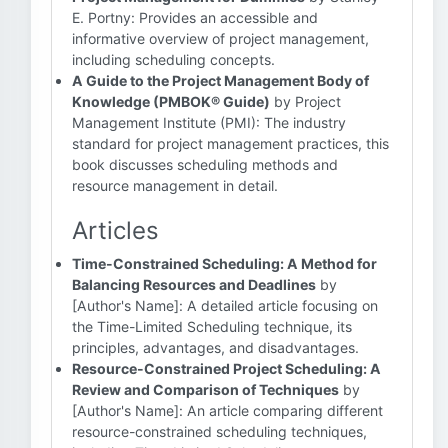
E. Portny: Provides an accessible and
informative overview of project management,
including scheduling concepts.
A Guide to the Project Management Body of
Knowledge (PMBOK® Guide)
by Project
Management Institute (PMI): The industry
standard for project management practices, this
book discusses scheduling methods and
resource management in detail.
Articles
Time-Constrained Scheduling: A Method for
Balancing Resources and Deadlines
by
[Author's Name]: A detailed article focusing on
the Time-Limited Scheduling technique, its
principles, advantages, and disadvantages.
Resource-Constrained Project Scheduling: A
Review and Comparison of Techniques
by
[Author's Name]: An article comparing different
resource-constrained scheduling techniques,