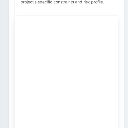
project's specific constraints and risk profile.