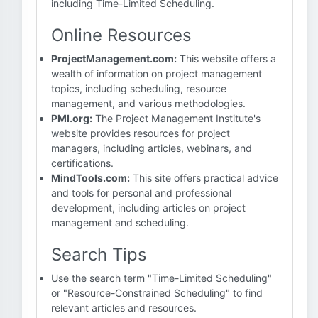
including Time-Limited Scheduling.
Online Resources
ProjectManagement.com:
This website offers a
wealth of information on project management
topics, including scheduling, resource
management, and various methodologies.
PMI.org:
The Project Management Institute's
website provides resources for project
managers, including articles, webinars, and
certifications.
MindTools.com:
This site offers practical advice
and tools for personal and professional
development, including articles on project
management and scheduling.
Search Tips
Use the search term "Time-Limited Scheduling"
or "Resource-Constrained Scheduling" to find
relevant articles and resources.