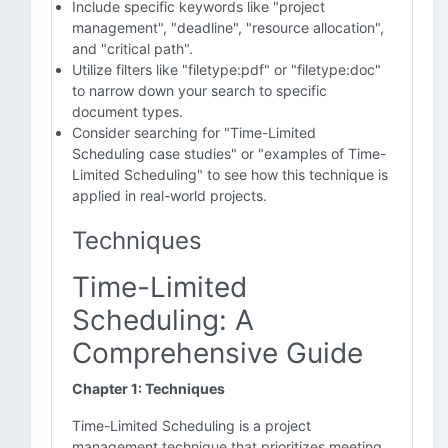
Include specific keywords like "project
management", "deadline", "resource allocation",
and "critical path".
Utilize filters like "filetype:pdf" or "filetype:doc"
to narrow down your search to specific
document types.
Consider searching for "Time-Limited
Scheduling case studies" or "examples of Time-
Limited Scheduling" to see how this technique is
applied in real-world projects.
Techniques
Time-Limited
Scheduling: A
Comprehensive Guide
Chapter 1: Techniques
Time-Limited Scheduling is a project
management technique that prioritizes meeting