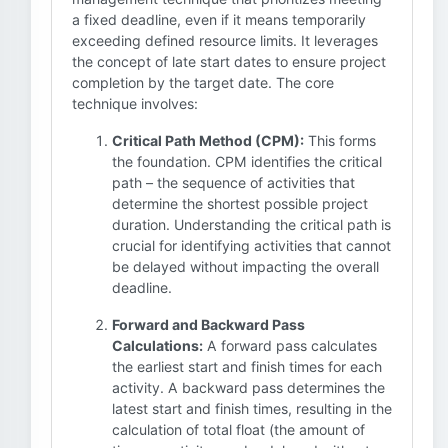
a fixed deadline, even if it means temporarily
exceeding defined resource limits. It leverages
the concept of late start dates to ensure project
completion by the target date. The core
technique involves:
Critical Path Method (CPM):
This forms
the foundation. CPM identifies the critical
path – the sequence of activities that
determine the shortest possible project
duration. Understanding the critical path is
crucial for identifying activities that cannot
be delayed without impacting the overall
deadline.
Forward and Backward Pass
Calculations:
A forward pass calculates
the earliest start and finish times for each
activity. A backward pass determines the
latest start and finish times, resulting in the
calculation of total float (the amount of