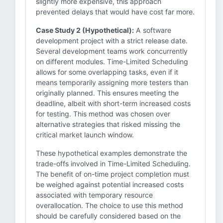
slightly more expensive, this approach
prevented delays that would have cost far more.
Case Study 2 (Hypothetical):
A software
development project with a strict release date.
Several development teams work concurrently
on different modules. Time-Limited Scheduling
allows for some overlapping tasks, even if it
means temporarily assigning more testers than
originally planned. This ensures meeting the
deadline, albeit with short-term increased costs
for testing. This method was chosen over
alternative strategies that risked missing the
critical market launch window.
These hypothetical examples demonstrate the
trade-offs involved in Time-Limited Scheduling.
The benefit of on-time project completion must
be weighed against potential increased costs
associated with temporary resource
overallocation. The choice to use this method
should be carefully considered based on the