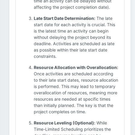
time an activity can be delayed without
affecting the project completion date).
Late Start Date Determination:
The late
start date for each activity is crucial. This
is the latest time an activity can begin
without delaying the project beyond its
deadline. Activities are scheduled as late
as possible within their late start date
constraints.
Resource Allocation with Overallocation:
Once activities are scheduled according
to their late start dates, resource allocation
is performed. This may lead to temporary
overallocation of resources, meaning more
resources are needed at specific times
than initially planned. The key is that the
project completes on time.
Resource Leveling (Optional):
While
Time-Limited Scheduling prioritizes the