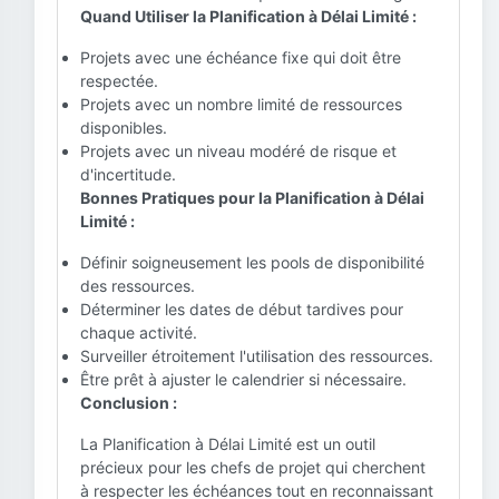
Quand Utiliser la Planification à Délai Limité :
Projets avec une échéance fixe qui doit être
respectée.
Projets avec un nombre limité de ressources
disponibles.
Projets avec un niveau modéré de risque et
d'incertitude.
Bonnes Pratiques pour la Planification à Délai
Limité :
Définir soigneusement les pools de disponibilité
des ressources.
Déterminer les dates de début tardives pour
chaque activité.
Surveiller étroitement l'utilisation des ressources.
Être prêt à ajuster le calendrier si nécessaire.
Conclusion :
La Planification à Délai Limité est un outil
précieux pour les chefs de projet qui cherchent
à respecter les échéances tout en reconnaissant