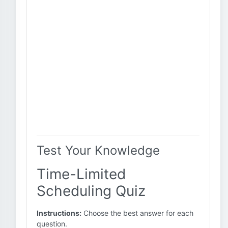
Test Your Knowledge
Time-Limited
Scheduling Quiz
Instructions:
Choose the best answer for each
question.