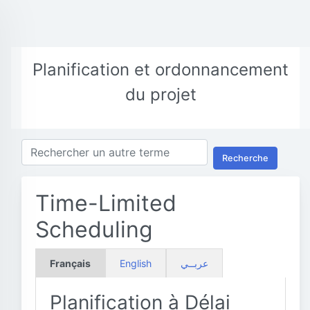
Planification et ordonnancement
du projet
Recherche
Time-Limited
Scheduling
Français
English
عربــي
Planification à Délai