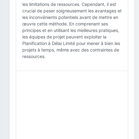
les limitations de ressources. Cependant, il est
crucial de peser soigneusement les avantages et
les inconvénients potentiels avant de mettre en
œuvre cette méthode. En comprenant ses
principes et en utilisant les meilleures pratiques,
les équipes de projet peuvent exploiter la
Planification à Délai Limité pour mener à bien les
projets à temps, même avec des contraintes de
ressources.