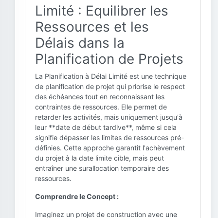
Limité : Equilibrer les
Ressources et les
Délais dans la
Planification de Projets
La Planification à Délai Limité est une technique
de planification de projet qui priorise le respect
des échéances tout en reconnaissant les
contraintes de ressources. Elle permet de
retarder les activités, mais uniquement jusqu'à
leur **date de début tardive**, même si cela
signifie dépasser les limites de ressources pré-
définies. Cette approche garantit l'achèvement
du projet à la date limite cible, mais peut
entraîner une surallocation temporaire des
ressources.
Comprendre le Concept :
Imaginez un projet de construction avec une