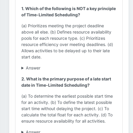
1. Which of the following is NOT a key principle
of Time-Limited Scheduling?
(a) Prioritizes meeting the project deadline
above all else. (b) Defines resource availability
pools for each resource type. (c) Prioritizes
resource efficiency over meeting deadlines. (d)
Allows activities to be delayed up to their late
start date.
Answer
2. What is the primary purpose of a late start
date in Time-Limited Scheduling?
(a) To determine the earliest possible start time
for an activity. (b) To define the latest possible
start time without delaying the project. (c) To
calculate the total float for each activity. (d) To
ensure resource availability for all activities.
Answer