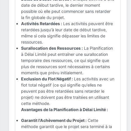
date de début tardive, le dernier moment
possible où elle peut commencer sans retarder
la fin globale du projet.
Activités Retardées :
Les activités peuvent être
retardées jusqu'à leur date de début tardive,
même si cela signifie dépasser les limites de
ressources.
Surallocation des Ressources :
La Planification
à Délai Limité peut entraîner une surallocation
temporaire des ressources, ce qui signifie que
plus de ressources sont nécessaires à certains
moments que prévu initialement.
Exclusion du Flot Négatif :
Les activités avec un
flot total négatif (ce qui signifie qu'elles ne
peuvent pas être retardées sans retarder le
projet) ne doivent pas être traitées en utilisant
cette méthode.
Avantages de la Planification à Délai Limité :
Garantit l'Achèvement du Projet :
Cette
méthode garantit que le projet sera terminé à la