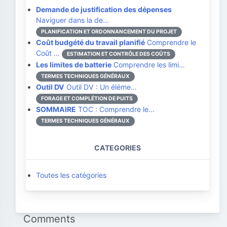
Demande de justification des dépenses
Naviguer dans la de…
PLANIFICATION ET ORDONNANCEMENT DU PROJET
Coût budgété du travail planifié
Comprendre le
Coût …
ESTIMATION ET CONTRÔLE DES COÛTS
Les limites de batterie
Comprendre les limi…
TERMES TECHNIQUES GÉNÉRAUX
Outil DV
Outil DV : Un éléme…
FORAGE ET COMPLÉTION DE PUITS
SOMMAIRE
TOC : Comprendre le…
TERMES TECHNIQUES GÉNÉRAUX
CATEGORIES
Toutes les catégories
Comments