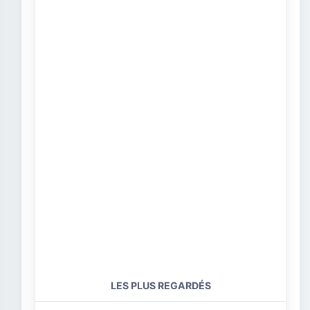
LES PLUS REGARDÉS