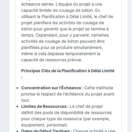
échéance serrée. L'équipe du projet a une
capacité limitée de coulage de béton. En
utilisant la Planification à Délai Limité, le chef de
projet planifiera les activités de coulage de
béton pour garantir que le projet se termine à
temps. Cependant, pour y parvenir, certaines
activités de coulage de béton peuvent être
planifiées pour se produire simultanément,
même si cela dépasse temporairement la
capacité de ressources prévue.
Principes Clés de la Planification à Délai Limité
:
Concentration sur l'Échéance :
Cette méthode
priorise le respect de l'échéance du projet avant
tout.
Limites de Ressources :
Le chef de projet
définit des pools de disponibilité de ressources
pour chaque type de ressource (par exemple,
équipement, personnel).
Dates de Début Tardives :
Chaque activité a une