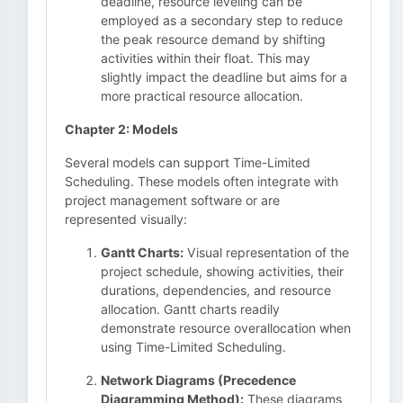
deadline, resource leveling can be
employed as a secondary step to reduce
the peak resource demand by shifting
activities within their float. This may
slightly impact the deadline but aims for a
more practical resource allocation.
Chapter 2: Models
Several models can support Time-Limited
Scheduling. These models often integrate with
project management software or are
represented visually:
Gantt Charts:
Visual representation of the
project schedule, showing activities, their
durations, dependencies, and resource
allocation. Gantt charts readily
demonstrate resource overallocation when
using Time-Limited Scheduling.
Network Diagrams (Precedence
Diagramming Method):
These diagrams