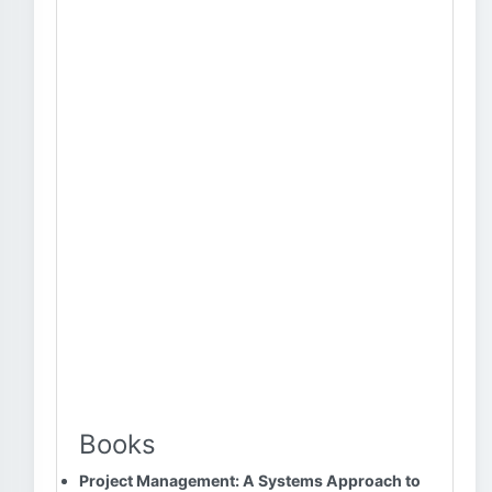
Books
Project Management: A Systems Approach to