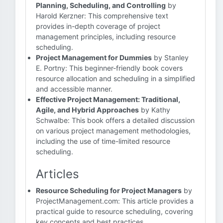
Planning, Scheduling, and Controlling
by
Harold Kerzner: This comprehensive text
provides in-depth coverage of project
management principles, including resource
scheduling.
Project Management for Dummies
by Stanley
E. Portny: This beginner-friendly book covers
resource allocation and scheduling in a simplified
and accessible manner.
Effective Project Management: Traditional,
Agile, and Hybrid Approaches
by Kathy
Schwalbe: This book offers a detailed discussion
on various project management methodologies,
including the use of time-limited resource
scheduling.
Articles
Resource Scheduling for Project Managers
by
ProjectManagement.com: This article provides a
practical guide to resource scheduling, covering
key concepts and best practices.