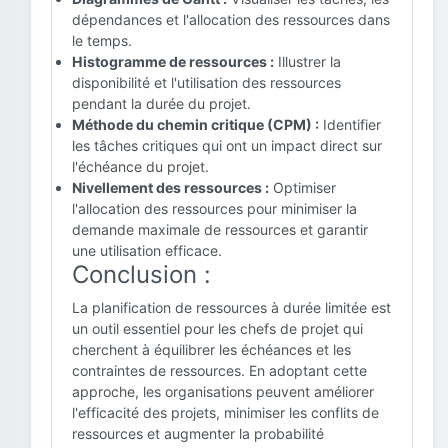
dépendances et l'allocation des ressources dans
le temps.
Histogramme de ressources :
Illustrer la
disponibilité et l'utilisation des ressources
pendant la durée du projet.
Méthode du chemin critique (CPM) :
Identifier
les tâches critiques qui ont un impact direct sur
l'échéance du projet.
Nivellement des ressources :
Optimiser
l'allocation des ressources pour minimiser la
demande maximale de ressources et garantir
une utilisation efficace.
Conclusion :
La planification de ressources à durée limitée est
un outil essentiel pour les chefs de projet qui
cherchent à équilibrer les échéances et les
contraintes de ressources. En adoptant cette
approche, les organisations peuvent améliorer
l'efficacité des projets, minimiser les conflits de
ressources et augmenter la probabilité