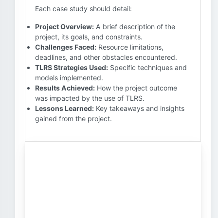
Each case study should detail:
Project Overview:
A brief description of the
project, its goals, and constraints.
Challenges Faced:
Resource limitations,
deadlines, and other obstacles encountered.
TLRS Strategies Used:
Specific techniques and
models implemented.
Results Achieved:
How the project outcome
was impacted by the use of TLRS.
Lessons Learned:
Key takeaways and insights
gained from the project.