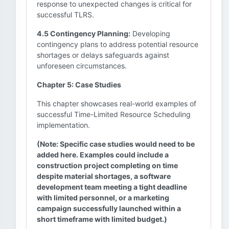
response to unexpected changes is critical for
successful TLRS.
4.5 Contingency Planning:
Developing
contingency plans to address potential resource
shortages or delays safeguards against
unforeseen circumstances.
Chapter 5: Case Studies
This chapter showcases real-world examples of
successful Time-Limited Resource Scheduling
implementation.
(Note: Specific case studies would need to be
added here. Examples could include a
construction project completing on time
despite material shortages, a software
development team meeting a tight deadline
with limited personnel, or a marketing
campaign successfully launched within a
short timeframe with limited budget.)