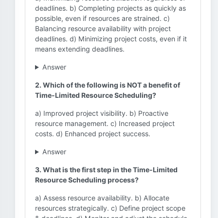
deadlines. b) Completing projects as quickly as
possible, even if resources are strained. c)
Balancing resource availability with project
deadlines. d) Minimizing project costs, even if it
means extending deadlines.
Answer
2. Which of the following is NOT a benefit of
Time-Limited Resource Scheduling?
a) Improved project visibility. b) Proactive
resource management. c) Increased project
costs. d) Enhanced project success.
Answer
3. What is the first step in the Time-Limited
Resource Scheduling process?
a) Assess resource availability. b) Allocate
resources strategically. c) Define project scope