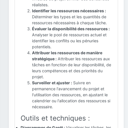
réalistes.
Identifier les ressources nécessaires :
Déterminer les types et les quantités de
ressources nécessaires à chaque tâche.
Évaluer la disponibilité des ressources :
Analyser le pool de ressources actuel et
identifier les conflits ou les pénuries
potentiels.
Attribuer les ressources de manière
stratégique :
Attribuer les ressources aux
tâches en fonction de leur disponibilité, de
leurs compétences et des priorités du
projet.
Surveiller et ajuster :
Suivre en
permanence l'avancement du projet et
l'utilisation des ressources, en ajustant le
calendrier ou l'allocation des ressources si
nécessaire.
Outils et techniques :
Diagrammes de Gantt :
Visualiser les tâches, les