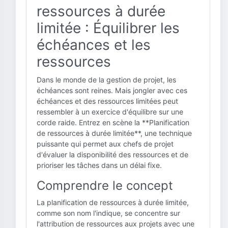
ressources à durée
limitée : Équilibrer les
échéances et les
ressources
Dans le monde de la gestion de projet, les
échéances sont reines. Mais jongler avec ces
échéances et des ressources limitées peut
ressembler à un exercice d'équilibre sur une
corde raide. Entrez en scène la **Planification
de ressources à durée limitée**, une technique
puissante qui permet aux chefs de projet
d'évaluer la disponibilité des ressources et de
prioriser les tâches dans un délai fixe.
Comprendre le concept
La planification de ressources à durée limitée,
comme son nom l'indique, se concentre sur
l'attribution de ressources aux projets avec une