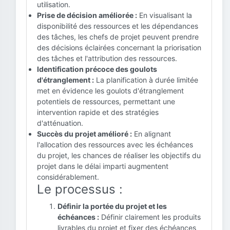
utilisation.
Prise de décision améliorée :
En visualisant la
disponibilité des ressources et les dépendances
des tâches, les chefs de projet peuvent prendre
des décisions éclairées concernant la priorisation
des tâches et l'attribution des ressources.
Identification précoce des goulots
d'étranglement :
La planification à durée limitée
met en évidence les goulots d'étranglement
potentiels de ressources, permettant une
intervention rapide et des stratégies
d'atténuation.
Succès du projet amélioré :
En alignant
l'allocation des ressources avec les échéances
du projet, les chances de réaliser les objectifs du
projet dans le délai imparti augmentent
considérablement.
Le processus :
Définir la portée du projet et les
échéances :
Définir clairement les produits
livrables du projet et fixer des échéances