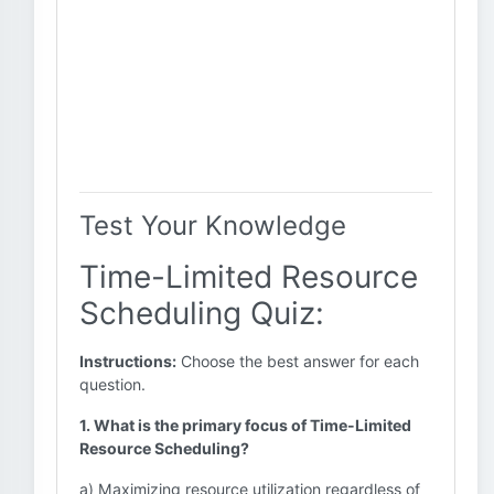
Test Your Knowledge
Time-Limited Resource
Scheduling Quiz:
Instructions:
Choose the best answer for each
question.
1. What is the primary focus of Time-Limited
Resource Scheduling?
a) Maximizing resource utilization regardless of