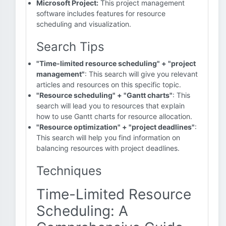
Microsoft Project:
This project management
software includes features for resource
scheduling and visualization.
Search Tips
"Time-limited resource scheduling" + "project
management"
: This search will give you relevant
articles and resources on this specific topic.
"Resource scheduling" + "Gantt charts"
: This
search will lead you to resources that explain
how to use Gantt charts for resource allocation.
"Resource optimization" + "project deadlines"
:
This search will help you find information on
balancing resources with project deadlines.
Techniques
Time-Limited Resource
Scheduling: A