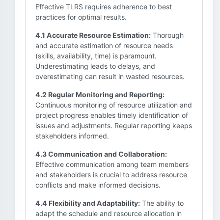
Effective TLRS requires adherence to best
practices for optimal results.
4.1 Accurate Resource Estimation:
Thorough
and accurate estimation of resource needs
(skills, availability, time) is paramount.
Underestimating leads to delays, and
overestimating can result in wasted resources.
4.2 Regular Monitoring and Reporting:
Continuous monitoring of resource utilization and
project progress enables timely identification of
issues and adjustments. Regular reporting keeps
stakeholders informed.
4.3 Communication and Collaboration:
Effective communication among team members
and stakeholders is crucial to address resource
conflicts and make informed decisions.
4.4 Flexibility and Adaptability:
The ability to
adapt the schedule and resource allocation in