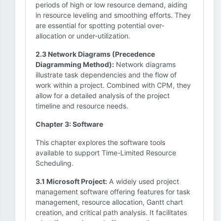
periods of high or low resource demand, aiding
in resource leveling and smoothing efforts. They
are essential for spotting potential over-
allocation or under-utilization.
2.3 Network Diagrams (Precedence
Diagramming Method):
Network diagrams
illustrate task dependencies and the flow of
work within a project. Combined with CPM, they
allow for a detailed analysis of the project
timeline and resource needs.
Chapter 3: Software
This chapter explores the software tools
available to support Time-Limited Resource
Scheduling.
3.1 Microsoft Project:
A widely used project
management software offering features for task
management, resource allocation, Gantt chart
creation, and critical path analysis. It facilitates