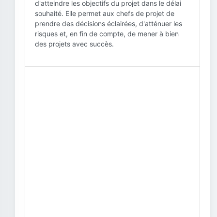
d'atteindre les objectifs du projet dans le délai
souhaité. Elle permet aux chefs de projet de
prendre des décisions éclairées, d'atténuer les
risques et, en fin de compte, de mener à bien
des projets avec succès.