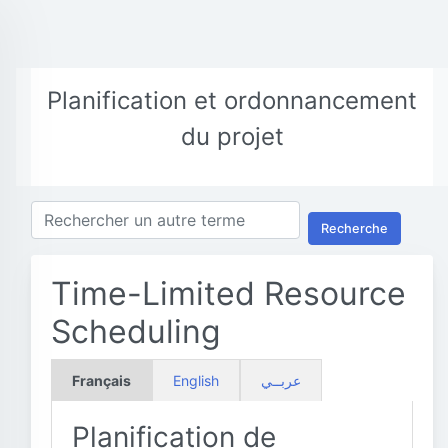
Planification et ordonnancement
du projet
Recherche
Time-Limited Resource
Scheduling
Français
English
عربــي
Planification de