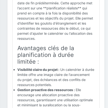
date de fin prédéterminée. Cette approche met
l'accent sur une **planification réaliste** qui
prend en compte à la fois la disponibilité des
ressources et les objectifs du projet. Elle permet
d'identifier les goulots d'étranglement et les
contraintes de ressources dès le début, ce qui
permet d'ajuster le calendrier ou l'allocation des
ressources.
Avantages clés de la
planification à durée
limitée :
Visibilité claire du projet :
Un calendrier à durée
limitée offre une image claire de l'avancement
du projet, des échéances et des conflits de
ressources potentiels.
Gestion proactive des ressources :
Elle
encourage une allocation proactive des
ressources, garantissant une utilisation optimale
et minimisant la surallocation ou la sous-