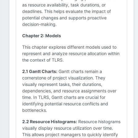
as resource availability, task durations, or
deadlines. This helps evaluate the impact of
potential changes and supports proactive
decision-making.
Chapter 2: Models
This chapter explores different models used to
represent and analyze resource allocation within
the context of TLRS.
2.1 Gantt Charts:
Gantt charts remain a
cornerstone of project visualization. They
visually represent tasks, their durations,
dependencies, and resource assignments over
time. In TLRS, Gantt charts are crucial for
identifying potential resource conflicts and
bottlenecks.
2.2 Resource Histograms:
Resource histograms
visually display resource utilization over time.
This allows project managers to quickly identify