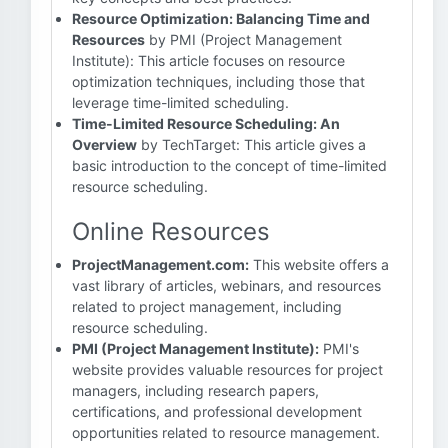
Resource Optimization: Balancing Time and
Resources
by PMI (Project Management
Institute): This article focuses on resource
optimization techniques, including those that
leverage time-limited scheduling.
Time-Limited Resource Scheduling: An
Overview
by TechTarget: This article gives a
basic introduction to the concept of time-limited
resource scheduling.
Online Resources
ProjectManagement.com:
This website offers a
vast library of articles, webinars, and resources
related to project management, including
resource scheduling.
PMI (Project Management Institute):
PMI's
website provides valuable resources for project
managers, including research papers,
certifications, and professional development
opportunities related to resource management.