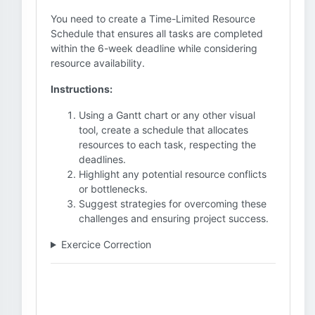
You need to create a Time-Limited Resource
Schedule that ensures all tasks are completed
within the 6-week deadline while considering
resource availability.
Instructions:
Using a Gantt chart or any other visual
tool, create a schedule that allocates
resources to each task, respecting the
deadlines.
Highlight any potential resource conflicts
or bottlenecks.
Suggest strategies for overcoming these
challenges and ensuring project success.
Exercice Correction