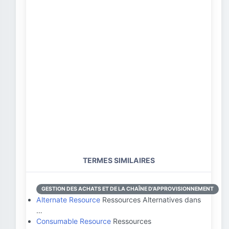
TERMES SIMILAIRES
GESTION DES ACHATS ET DE LA CHAÎNE D'APPROVISIONNEMENT
Alternate Resource
Ressources Alternatives dans
…
Consumable Resource
Ressources