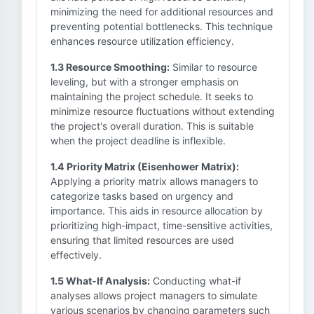
minimizing the need for additional resources and
preventing potential bottlenecks. This technique
enhances resource utilization efficiency.
1.3 Resource Smoothing:
Similar to resource
leveling, but with a stronger emphasis on
maintaining the project schedule. It seeks to
minimize resource fluctuations without extending
the project's overall duration. This is suitable
when the project deadline is inflexible.
1.4 Priority Matrix (Eisenhower Matrix):
Applying a priority matrix allows managers to
categorize tasks based on urgency and
importance. This aids in resource allocation by
prioritizing high-impact, time-sensitive activities,
ensuring that limited resources are used
effectively.
1.5 What-If Analysis:
Conducting what-if
analyses allows project managers to simulate
various scenarios by changing parameters such