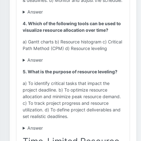
& deadlines. d) Monitor and adjust the schedule.
Answer
4. Which of the following tools can be used to
visualize resource allocation over time?
a) Gantt charts b) Resource histogram c) Critical
Path Method (CPM) d) Resource leveling
Answer
5. What is the purpose of resource leveling?
a) To identify critical tasks that impact the
project deadline. b) To optimize resource
allocation and minimize peak resource demand.
c) To track project progress and resource
utilization. d) To define project deliverables and
set realistic deadlines.
Answer