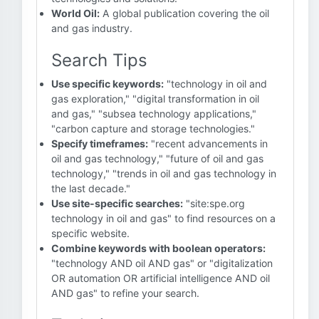
World Oil:
A global publication covering the oil
and gas industry.
Search Tips
Use specific keywords:
"technology in oil and
gas exploration," "digital transformation in oil
and gas," "subsea technology applications,"
"carbon capture and storage technologies."
Specify timeframes:
"recent advancements in
oil and gas technology," "future of oil and gas
technology," "trends in oil and gas technology in
the last decade."
Use site-specific searches:
"site:spe.org
technology in oil and gas" to find resources on a
specific website.
Combine keywords with boolean operators:
"technology AND oil AND gas" or "digitalization
OR automation OR artificial intelligence AND oil
AND gas" to refine your search.