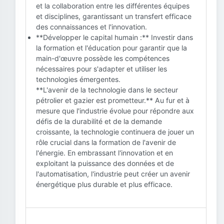
et la collaboration entre les différentes équipes
et disciplines, garantissant un transfert efficace
des connaissances et l'innovation.
**Développer le capital humain :** Investir dans
la formation et l'éducation pour garantir que la
main-d'œuvre possède les compétences
nécessaires pour s'adapter et utiliser les
technologies émergentes.
**L'avenir de la technologie dans le secteur
pétrolier et gazier est prometteur.** Au fur et à
mesure que l'industrie évolue pour répondre aux
défis de la durabilité et de la demande
croissante, la technologie continuera de jouer un
rôle crucial dans la formation de l'avenir de
l'énergie. En embrassant l'innovation et en
exploitant la puissance des données et de
l'automatisation, l'industrie peut créer un avenir
énergétique plus durable et plus efficace.