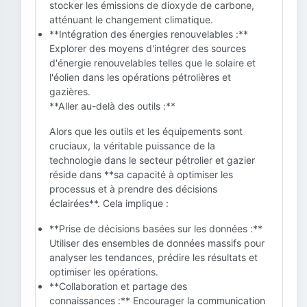
stocker les émissions de dioxyde de carbone,
atténuant le changement climatique.
**Intégration des énergies renouvelables :**
Explorer des moyens d'intégrer des sources
d'énergie renouvelables telles que le solaire et
l'éolien dans les opérations pétrolières et
gazières.
**Aller au-delà des outils :**
Alors que les outils et les équipements sont
cruciaux, la véritable puissance de la
technologie dans le secteur pétrolier et gazier
réside dans **sa capacité à optimiser les
processus et à prendre des décisions
éclairées**. Cela implique :
**Prise de décisions basées sur les données :**
Utiliser des ensembles de données massifs pour
analyser les tendances, prédire les résultats et
optimiser les opérations.
**Collaboration et partage des
connaissances :** Encourager la communication