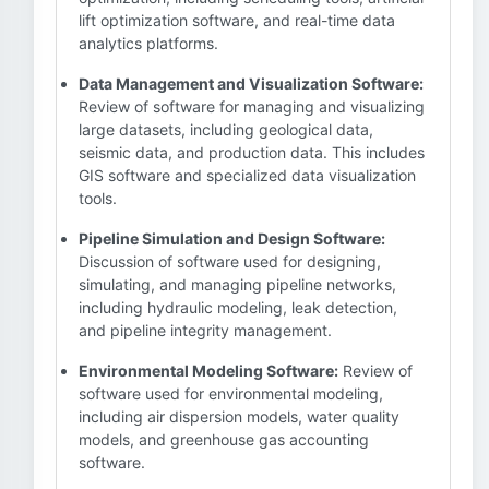
lift optimization software, and real-time data
analytics platforms.
Data Management and Visualization Software:
Review of software for managing and visualizing
large datasets, including geological data,
seismic data, and production data. This includes
GIS software and specialized data visualization
tools.
Pipeline Simulation and Design Software:
Discussion of software used for designing,
simulating, and managing pipeline networks,
including hydraulic modeling, leak detection,
and pipeline integrity management.
Environmental Modeling Software:
Review of
software used for environmental modeling,
including air dispersion models, water quality
models, and greenhouse gas accounting
software.