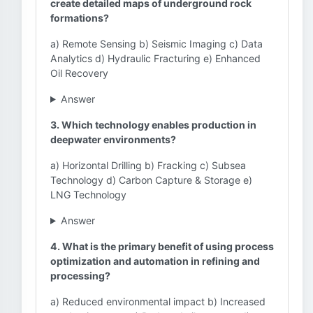
create detailed maps of underground rock
formations?
a) Remote Sensing b) Seismic Imaging c) Data
Analytics d) Hydraulic Fracturing e) Enhanced
Oil Recovery
Answer
3. Which technology enables production in
deepwater environments?
a) Horizontal Drilling b) Fracking c) Subsea
Technology d) Carbon Capture & Storage e)
LNG Technology
Answer
4. What is the primary benefit of using process
optimization and automation in refining and
processing?
a) Reduced environmental impact b) Increased