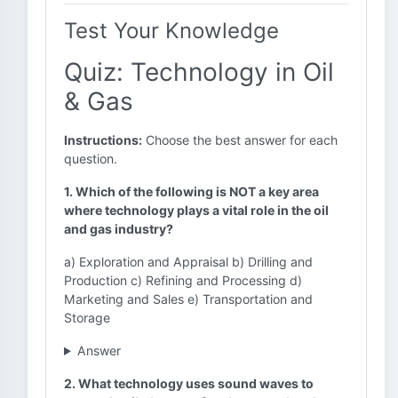
Test Your Knowledge
Quiz: Technology in Oil
& Gas
Instructions:
Choose the best answer for each
question.
1. Which of the following is NOT a key area
where technology plays a vital role in the oil
and gas industry?
a) Exploration and Appraisal b) Drilling and
Production c) Refining and Processing d)
Marketing and Sales e) Transportation and
Storage
Answer
2. What technology uses sound waves to