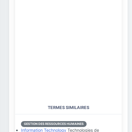
TERMES SIMILAIRES
GESTION DES RESSOURCES HUMAINES
Information Technology
Technologies de