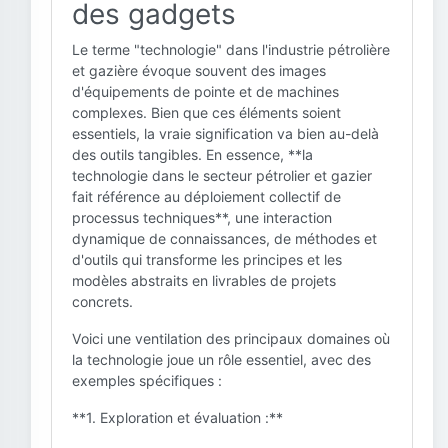
des gadgets
Le terme "technologie" dans l'industrie pétrolière
et gazière évoque souvent des images
d'équipements de pointe et de machines
complexes. Bien que ces éléments soient
essentiels, la vraie signification va bien au-delà
des outils tangibles. En essence, **la
technologie dans le secteur pétrolier et gazier
fait référence au déploiement collectif de
processus techniques**, une interaction
dynamique de connaissances, de méthodes et
d'outils qui transforme les principes et les
modèles abstraits en livrables de projets
concrets.
Voici une ventilation des principaux domaines où
la technologie joue un rôle essentiel, avec des
exemples spécifiques :
**1. Exploration et évaluation :**