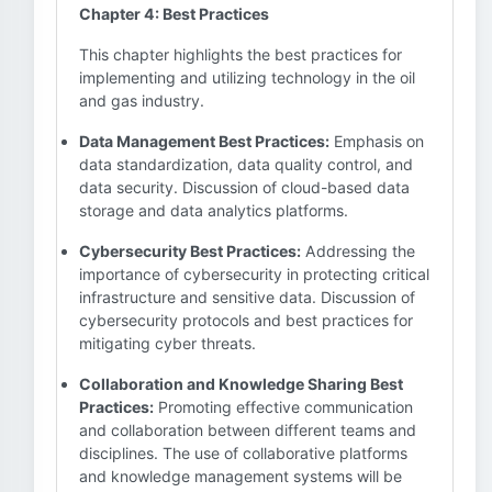
Chapter 4: Best Practices
This chapter highlights the best practices for
implementing and utilizing technology in the oil
and gas industry.
Data Management Best Practices:
Emphasis on
data standardization, data quality control, and
data security. Discussion of cloud-based data
storage and data analytics platforms.
Cybersecurity Best Practices:
Addressing the
importance of cybersecurity in protecting critical
infrastructure and sensitive data. Discussion of
cybersecurity protocols and best practices for
mitigating cyber threats.
Collaboration and Knowledge Sharing Best
Practices:
Promoting effective communication
and collaboration between different teams and
disciplines. The use of collaborative platforms
and knowledge management systems will be