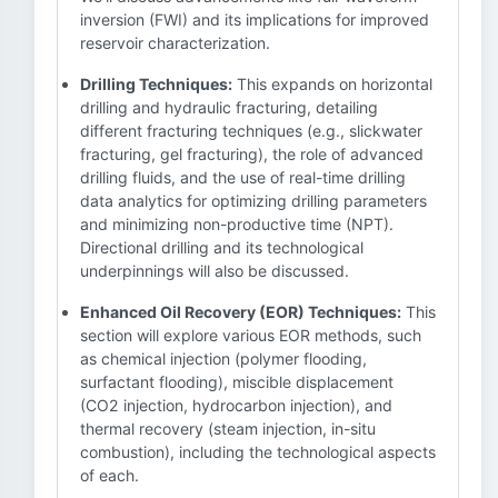
inversion (FWI) and its implications for improved
reservoir characterization.
Drilling Techniques:
This expands on horizontal
drilling and hydraulic fracturing, detailing
different fracturing techniques (e.g., slickwater
fracturing, gel fracturing), the role of advanced
drilling fluids, and the use of real-time drilling
data analytics for optimizing drilling parameters
and minimizing non-productive time (NPT).
Directional drilling and its technological
underpinnings will also be discussed.
Enhanced Oil Recovery (EOR) Techniques:
This
section will explore various EOR methods, such
as chemical injection (polymer flooding,
surfactant flooding), miscible displacement
(CO2 injection, hydrocarbon injection), and
thermal recovery (steam injection, in-situ
combustion), including the technological aspects
of each.