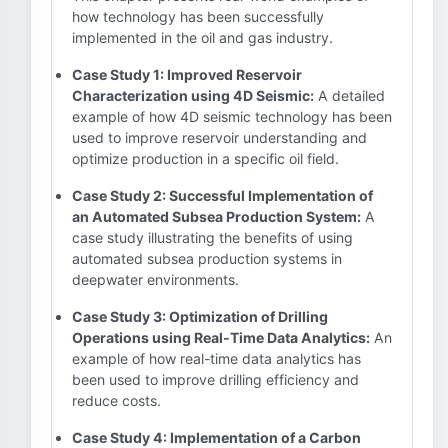
how technology has been successfully
implemented in the oil and gas industry.
Case Study 1: Improved Reservoir
Characterization using 4D Seismic:
A detailed
example of how 4D seismic technology has been
used to improve reservoir understanding and
optimize production in a specific oil field.
Case Study 2: Successful Implementation of
an Automated Subsea Production System:
A
case study illustrating the benefits of using
automated subsea production systems in
deepwater environments.
Case Study 3: Optimization of Drilling
Operations using Real-Time Data Analytics:
An
example of how real-time data analytics has
been used to improve drilling efficiency and
reduce costs.
Case Study 4: Implementation of a Carbon