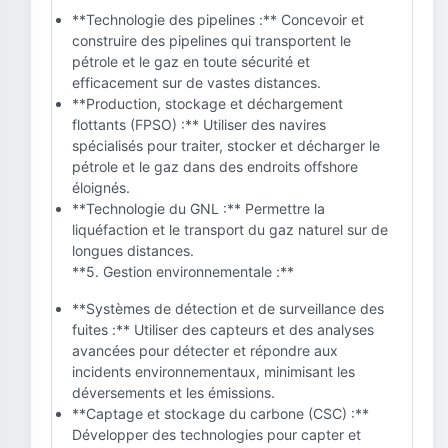
**Technologie des pipelines :** Concevoir et
construire des pipelines qui transportent le
pétrole et le gaz en toute sécurité et
efficacement sur de vastes distances.
**Production, stockage et déchargement
flottants (FPSO) :** Utiliser des navires
spécialisés pour traiter, stocker et décharger le
pétrole et le gaz dans des endroits offshore
éloignés.
**Technologie du GNL :** Permettre la
liquéfaction et le transport du gaz naturel sur de
longues distances.
**5. Gestion environnementale :**
**Systèmes de détection et de surveillance des
fuites :** Utiliser des capteurs et des analyses
avancées pour détecter et répondre aux
incidents environnementaux, minimisant les
déversements et les émissions.
**Captage et stockage du carbone (CSC) :**
Développer des technologies pour capter et