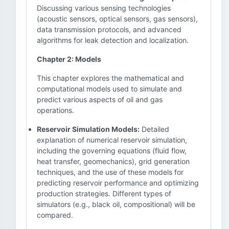
Discussing various sensing technologies
(acoustic sensors, optical sensors, gas sensors),
data transmission protocols, and advanced
algorithms for leak detection and localization.
Chapter 2: Models
This chapter explores the mathematical and
computational models used to simulate and
predict various aspects of oil and gas
operations.
Reservoir Simulation Models:
Detailed
explanation of numerical reservoir simulation,
including the governing equations (fluid flow,
heat transfer, geomechanics), grid generation
techniques, and the use of these models for
predicting reservoir performance and optimizing
production strategies. Different types of
simulators (e.g., black oil, compositional) will be
compared.