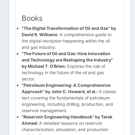
Books
"The Digital Transformation of Oil and Gas" by
David R. Williams:
A comprehensive guide to
the digital revolution happening within the oil
and gas industry.
"The Future of Oil and Gas: How Innovation
and Technology are Reshaping the Industry"
by Michael T. O'Brien:
Explores the role of
technology in the future of the oil and gas
sector.
"Petroleum Engineering: A Comprehensive
Approach" by John C. Howard, et al.:
A classic
text covering the fundamentals of petroleum
engineering, including drilling, production, and
reservoir management.
"Reservoir Engineering Handbook" by Tarek
Ahmed:
A detailed resource on reservoir
characterization, simulation, and production