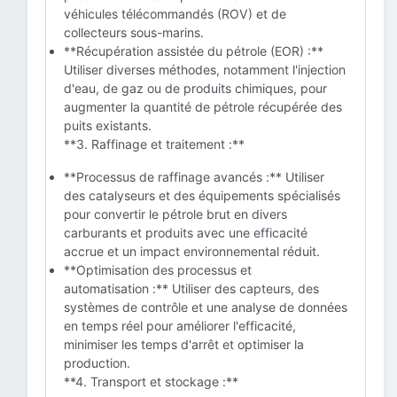
véhicules télécommandés (ROV) et de
collecteurs sous-marins.
**Récupération assistée du pétrole (EOR) :**
Utiliser diverses méthodes, notamment l'injection
d'eau, de gaz ou de produits chimiques, pour
augmenter la quantité de pétrole récupérée des
puits existants.
**3. Raffinage et traitement :**
**Processus de raffinage avancés :** Utiliser
des catalyseurs et des équipements spécialisés
pour convertir le pétrole brut en divers
carburants et produits avec une efficacité
accrue et un impact environnemental réduit.
**Optimisation des processus et
automatisation :** Utiliser des capteurs, des
systèmes de contrôle et une analyse de données
en temps réel pour améliorer l'efficacité,
minimiser les temps d'arrêt et optimiser la
production.
**4. Transport et stockage :**