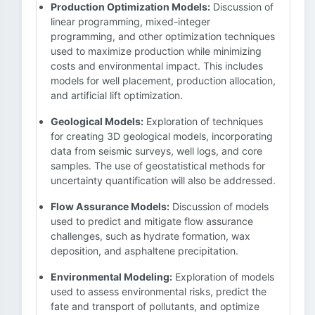
Production Optimization Models:
Discussion of
linear programming, mixed-integer
programming, and other optimization techniques
used to maximize production while minimizing
costs and environmental impact. This includes
models for well placement, production allocation,
and artificial lift optimization.
Geological Models:
Exploration of techniques
for creating 3D geological models, incorporating
data from seismic surveys, well logs, and core
samples. The use of geostatistical methods for
uncertainty quantification will also be addressed.
Flow Assurance Models:
Discussion of models
used to predict and mitigate flow assurance
challenges, such as hydrate formation, wax
deposition, and asphaltene precipitation.
Environmental Modeling:
Exploration of models
used to assess environmental risks, predict the
fate and transport of pollutants, and optimize