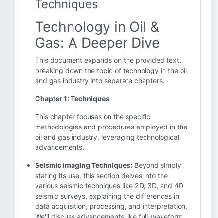
Techniques
Technology in Oil &
Gas: A Deeper Dive
This document expands on the provided text,
breaking down the topic of technology in the oil
and gas industry into separate chapters.
Chapter 1: Techniques
This chapter focuses on the specific
methodologies and procedures employed in the
oil and gas industry, leveraging technological
advancements.
Seismic Imaging Techniques:
Beyond simply
stating its use, this section delves into the
various seismic techniques like 2D, 3D, and 4D
seismic surveys, explaining the differences in
data acquisition, processing, and interpretation.
We'll discuss advancements like full-waveform