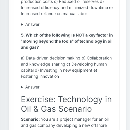
production costs c) Reduced oil reserves d)
Increased efficiency and minimized downtime e)
Increased reliance on manual labor
Answer
5. Which of the following is NOT a key factor in
"moving beyond the tools" of technology in oil
and gas?
a) Data-driven decision making b) Collaboration
and knowledge sharing c) Developing human
capital d) Investing in new equipment e)
Fostering innovation
Answer
Exercise: Technology in
Oil & Gas Scenario
Scenario:
You are a project manager for an oil
and gas company developing a new offshore