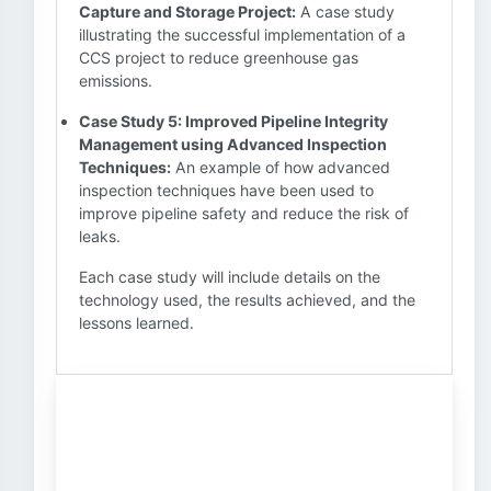
Capture and Storage Project:
A case study
illustrating the successful implementation of a
CCS project to reduce greenhouse gas
emissions.
Case Study 5: Improved Pipeline Integrity
Management using Advanced Inspection
Techniques:
An example of how advanced
inspection techniques have been used to
improve pipeline safety and reduce the risk of
leaks.
Each case study will include details on the
technology used, the results achieved, and the
lessons learned.