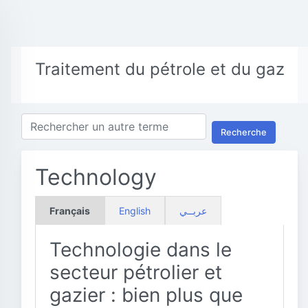
Traitement du pétrole et du gaz
Recherche
Technology
Français
English
عربــي
Technologie dans le
secteur pétrolier et
gazier : bien plus que