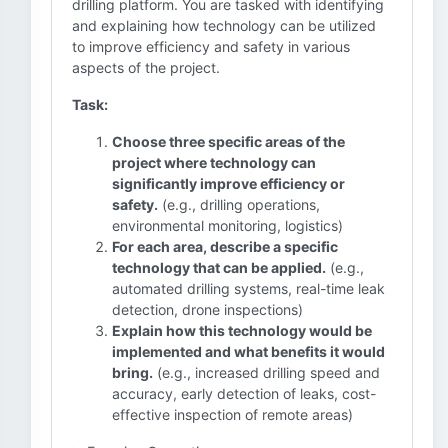
drilling platform. You are tasked with identifying
and explaining how technology can be utilized
to improve efficiency and safety in various
aspects of the project.
Task:
Choose three specific areas of the
project where technology can
significantly improve efficiency or
safety.
(e.g., drilling operations,
environmental monitoring, logistics)
For each area, describe a specific
technology that can be applied.
(e.g.,
automated drilling systems, real-time leak
detection, drone inspections)
Explain how this technology would be
implemented and what benefits it would
bring.
(e.g., increased drilling speed and
accuracy, early detection of leaks, cost-
effective inspection of remote areas)