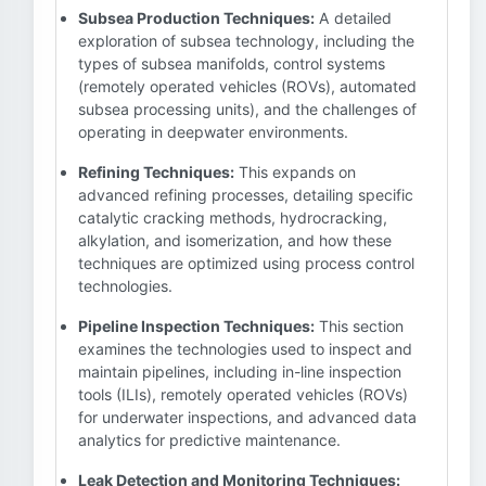
Subsea Production Techniques:
A detailed
exploration of subsea technology, including the
types of subsea manifolds, control systems
(remotely operated vehicles (ROVs), automated
subsea processing units), and the challenges of
operating in deepwater environments.
Refining Techniques:
This expands on
advanced refining processes, detailing specific
catalytic cracking methods, hydrocracking,
alkylation, and isomerization, and how these
techniques are optimized using process control
technologies.
Pipeline Inspection Techniques:
This section
examines the technologies used to inspect and
maintain pipelines, including in-line inspection
tools (ILIs), remotely operated vehicles (ROVs)
for underwater inspections, and advanced data
analytics for predictive maintenance.
Leak Detection and Monitoring Techniques: