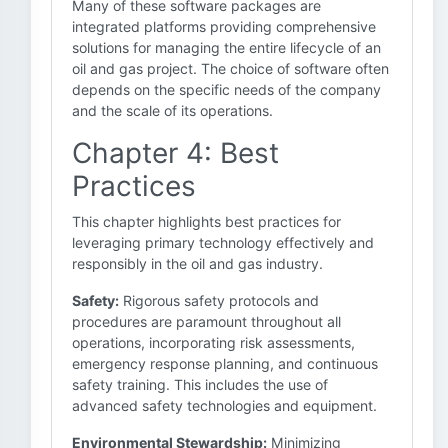
Many of these software packages are
integrated platforms providing comprehensive
solutions for managing the entire lifecycle of an
oil and gas project. The choice of software often
depends on the specific needs of the company
and the scale of its operations.
Chapter 4: Best
Practices
This chapter highlights best practices for
leveraging primary technology effectively and
responsibly in the oil and gas industry.
Safety:
Rigorous safety protocols and
procedures are paramount throughout all
operations, incorporating risk assessments,
emergency response planning, and continuous
safety training. This includes the use of
advanced safety technologies and equipment.
Environmental Stewardship:
Minimizing