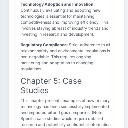
Technology Adoption and Innovation:
Continuously evaluating and adopting new
technologies is essential for maintaining
competitiveness and improving efficiency. This
involves staying abreast of industry trends and
investing in research and development.
Regulatory Compliance:
Strict adherence to all
relevant safety and environmental regulations is
non-negotiable. This requires ongoing
monitoring and adaptation to changing
regulations.
Chapter 5: Case
Studies
This chapter presents examples of how primary
technology has been successfully implemented
and impacted oil and gas companies. (Note:
Specific case studies would require detailed
research and potentially confidential information;