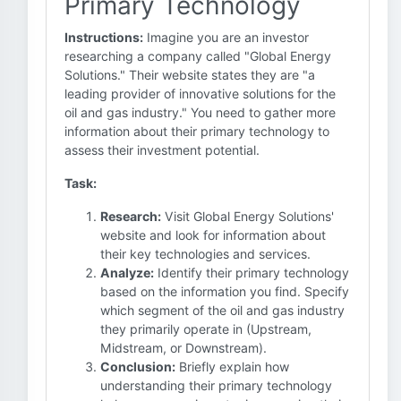
Primary Technology
Instructions:
Imagine you are an investor
researching a company called "Global Energy
Solutions." Their website states they are "a
leading provider of innovative solutions for the
oil and gas industry." You need to gather more
information about their primary technology to
assess their investment potential.
Task:
Research:
Visit Global Energy Solutions'
website and look for information about
their key technologies and services.
Analyze:
Identify their primary technology
based on the information you find. Specify
which segment of the oil and gas industry
they primarily operate in (Upstream,
Midstream, or Downstream).
Conclusion:
Briefly explain how
understanding their primary technology