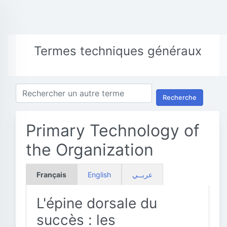
Termes techniques généraux
Recherche
Primary Technology of
the Organization
Français
English
عربــي
L'épine dorsale du
succès : les