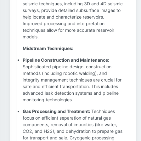
seismic techniques, including 3D and 4D seismic
surveys, provide detailed subsurface images to
help locate and characterize reservoirs.
Improved processing and interpretation
techniques allow for more accurate reservoir
models.
Midstream Techniques:
Pipeline Construction and Maintenance:
Sophisticated pipeline design, construction
methods (including robotic welding), and
integrity management techniques are crucial for
safe and efficient transportation. This includes
advanced leak detection systems and pipeline
monitoring technologies.
Gas Processing and Treatment:
Techniques
focus on efficient separation of natural gas
components, removal of impurities (like water,
CO2, and H2S), and dehydration to prepare gas
for transport and sale. Cryogenic processing