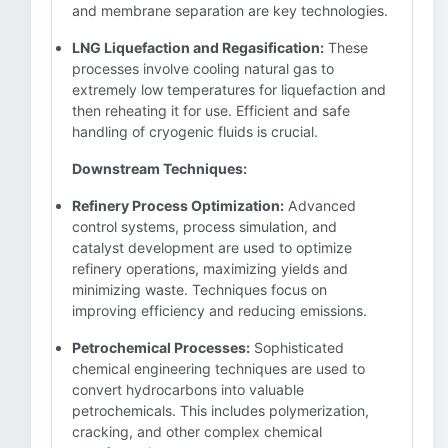
and membrane separation are key technologies.
LNG Liquefaction and Regasification:
These
processes involve cooling natural gas to
extremely low temperatures for liquefaction and
then reheating it for use. Efficient and safe
handling of cryogenic fluids is crucial.
Downstream Techniques:
Refinery Process Optimization:
Advanced
control systems, process simulation, and
catalyst development are used to optimize
refinery operations, maximizing yields and
minimizing waste. Techniques focus on
improving efficiency and reducing emissions.
Petrochemical Processes:
Sophisticated
chemical engineering techniques are used to
convert hydrocarbons into valuable
petrochemicals. This includes polymerization,
cracking, and other complex chemical