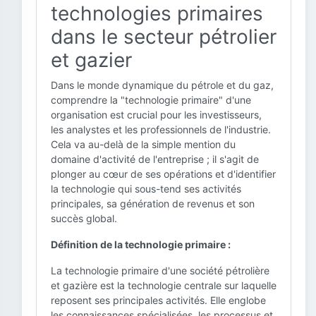
technologies primaires
dans le secteur pétrolier
et gazier
Dans le monde dynamique du pétrole et du gaz,
comprendre la "technologie primaire" d'une
organisation est crucial pour les investisseurs,
les analystes et les professionnels de l'industrie.
Cela va au-delà de la simple mention du
domaine d'activité de l'entreprise ; il s'agit de
plonger au cœur de ses opérations et d'identifier
la technologie qui sous-tend ses activités
principales, sa génération de revenus et son
succès global.
Définition de la technologie primaire :
La technologie primaire d'une société pétrolière
et gazière est la technologie centrale sur laquelle
reposent ses principales activités. Elle englobe
les connaissances spécialisées, les processus et