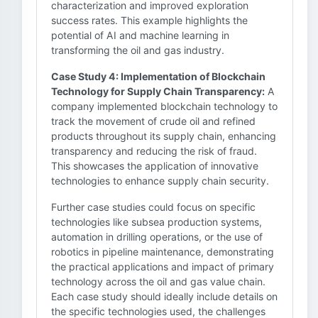
characterization and improved exploration
success rates. This example highlights the
potential of AI and machine learning in
transforming the oil and gas industry.
Case Study 4: Implementation of Blockchain
Technology for Supply Chain Transparency:
A
company implemented blockchain technology to
track the movement of crude oil and refined
products throughout its supply chain, enhancing
transparency and reducing the risk of fraud.
This showcases the application of innovative
technologies to enhance supply chain security.
Further case studies could focus on specific
technologies like subsea production systems,
automation in drilling operations, or the use of
robotics in pipeline maintenance, demonstrating
the practical applications and impact of primary
technology across the oil and gas value chain.
Each case study should ideally include details on
the specific technologies used, the challenges