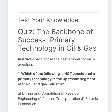
Test Your Knowledge
Quiz: The Backbone of
Success: Primary
Technology in Oil & Gas
Instructions:
Choose the best answer for each
question.
1. Which of the following is NOT considered a
primary technology in the Upstream segment
of the oil and gas industry?
a) Drilling and Completion b) Reservoir
Engineering c) Pipeline Transportation d) Seismic
Exploration