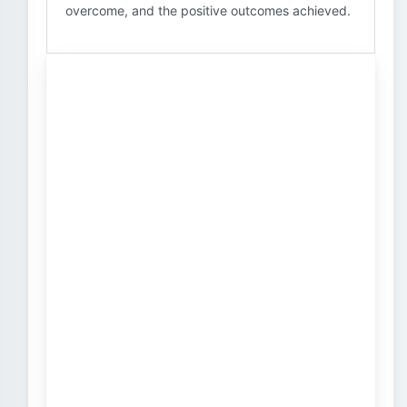
overcome, and the positive outcomes achieved.