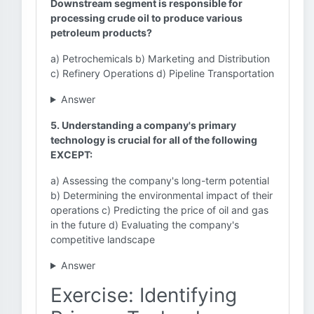
Downstream segment is responsible for
processing crude oil to produce various
petroleum products?
a) Petrochemicals b) Marketing and Distribution
c) Refinery Operations d) Pipeline Transportation
Answer
5. Understanding a company's primary
technology is crucial for all of the following
EXCEPT:
a) Assessing the company's long-term potential
b) Determining the environmental impact of their
operations c) Predicting the price of oil and gas
in the future d) Evaluating the company's
competitive landscape
Answer
Exercise: Identifying