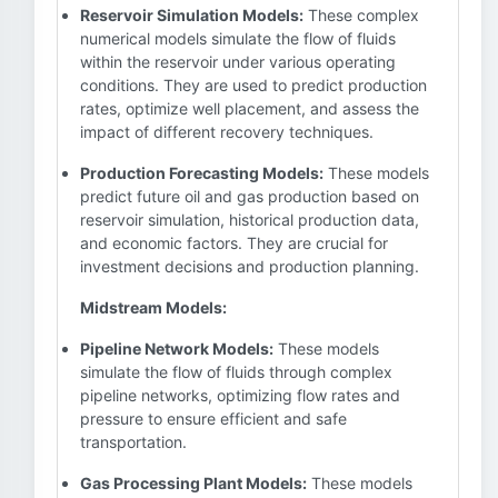
Reservoir Simulation Models:
These complex
numerical models simulate the flow of fluids
within the reservoir under various operating
conditions. They are used to predict production
rates, optimize well placement, and assess the
impact of different recovery techniques.
Production Forecasting Models:
These models
predict future oil and gas production based on
reservoir simulation, historical production data,
and economic factors. They are crucial for
investment decisions and production planning.
Midstream Models:
Pipeline Network Models:
These models
simulate the flow of fluids through complex
pipeline networks, optimizing flow rates and
pressure to ensure efficient and safe
transportation.
Gas Processing Plant Models:
These models