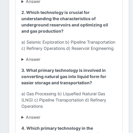
Answer
2. Which technology is crucial for
understanding the characteristics of
underground reservoirs and optimizing oil
and gas production?
a) Seismic Exploration b) Pipeline Transportation
c) Refinery Operations d) Reservoir Engineering
Answer
3. What primary technology is involved in
converting natural gas into liquid form for
easier storage and transportation?
a) Gas Processing b) Liquefied Natural Gas
(LNG) c) Pipeline Transportation d) Refinery
Operations
Answer
4. Which primary technology in the