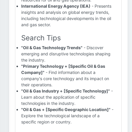
International Energy Agency (IEA)
- Presents
insights and analysis on global energy trends,
including technological developments in the oil
and gas sector.
Search Tips
"Oil & Gas Technology Trends"
- Discover
emerging and disruptive technologies shaping
the industry.
"Primary Technology + [Specific Oil & Gas
Company]"
- Find information about a
company's core technology and its impact on
their operations.
"Oil & Gas Industry + [Specific Technology]"
-
Learn about the application of specific
technologies in the industry.
"Oil & Gas + [Specific Geographic Location]"
-
Explore the technological landscape of a
specific region or country.