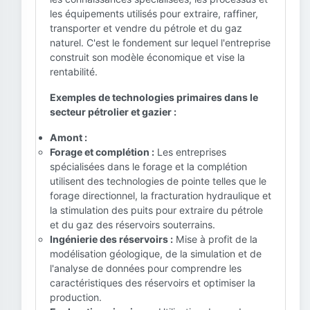
les équipements utilisés pour extraire, raffiner,
transporter et vendre du pétrole et du gaz
naturel. C'est le fondement sur lequel l'entreprise
construit son modèle économique et vise la
rentabilité.
Exemples de technologies primaires dans le
secteur pétrolier et gazier :
Amont :
Forage et complétion :
Les entreprises
spécialisées dans le forage et la complétion
utilisent des technologies de pointe telles que le
forage directionnel, la fracturation hydraulique et
la stimulation des puits pour extraire du pétrole
et du gaz des réservoirs souterrains.
Ingénierie des réservoirs :
Mise à profit de la
modélisation géologique, de la simulation et de
l'analyse de données pour comprendre les
caractéristiques des réservoirs et optimiser la
production.