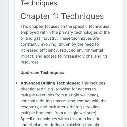
Techniques
Chapter 1: Techniques
This chapter focuses on the specific techniques
employed within the primary technologies of the
oil and gas industry. These techniques are
constantly evolving, driven by the need for
increased efficiency, reduced environmental
impact, and access to increasingly challenging
resources.
Upstream Techniques:
Advanced Drilling Techniques:
This includes
directional drilling (allowing for access to
multiple reservoirs from a single wellhead),
horizontal drilling (maximizing contact with the
reservoir), and multilateral drilling (creating
multiple branches from a single wellbore).
Specific techniques within this area include
underbalanced drilling (minimizing formation