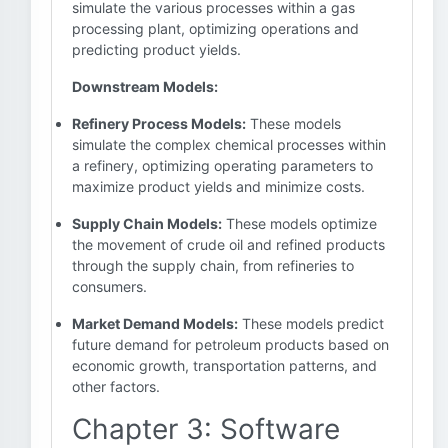
simulate the various processes within a gas
processing plant, optimizing operations and
predicting product yields.
Downstream Models:
Refinery Process Models:
These models
simulate the complex chemical processes within
a refinery, optimizing operating parameters to
maximize product yields and minimize costs.
Supply Chain Models:
These models optimize
the movement of crude oil and refined products
through the supply chain, from refineries to
consumers.
Market Demand Models:
These models predict
future demand for petroleum products based on
economic growth, transportation patterns, and
other factors.
Chapter 3: Software