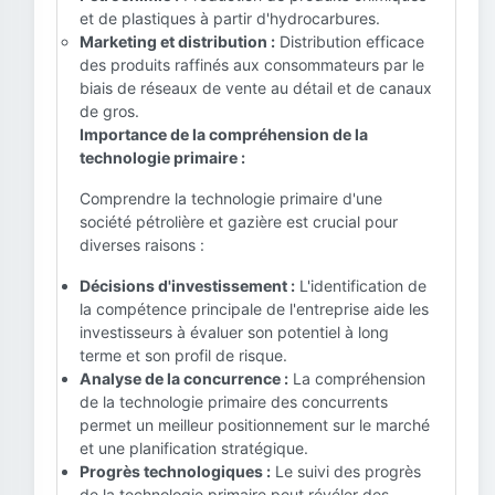
et de plastiques à partir d'hydrocarbures.
Marketing et distribution :
Distribution efficace
des produits raffinés aux consommateurs par le
biais de réseaux de vente au détail et de canaux
de gros.
Importance de la compréhension de la
technologie primaire :
Comprendre la technologie primaire d'une
société pétrolière et gazière est crucial pour
diverses raisons :
Décisions d'investissement :
L'identification de
la compétence principale de l'entreprise aide les
investisseurs à évaluer son potentiel à long
terme et son profil de risque.
Analyse de la concurrence :
La compréhension
de la technologie primaire des concurrents
permet un meilleur positionnement sur le marché
et une planification stratégique.
Progrès technologiques :
Le suivi des progrès
de la technologie primaire peut révéler des