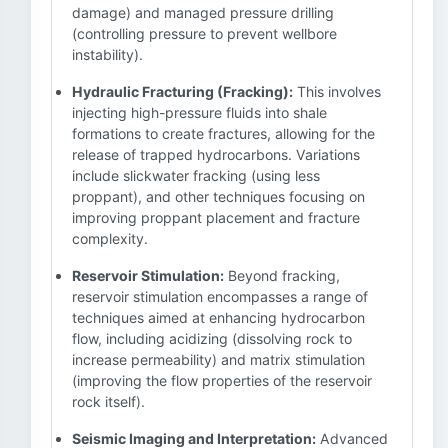
damage) and managed pressure drilling
(controlling pressure to prevent wellbore
instability).
Hydraulic Fracturing (Fracking):
This involves
injecting high-pressure fluids into shale
formations to create fractures, allowing for the
release of trapped hydrocarbons. Variations
include slickwater fracking (using less
proppant), and other techniques focusing on
improving proppant placement and fracture
complexity.
Reservoir Stimulation:
Beyond fracking,
reservoir stimulation encompasses a range of
techniques aimed at enhancing hydrocarbon
flow, including acidizing (dissolving rock to
increase permeability) and matrix stimulation
(improving the flow properties of the reservoir
rock itself).
Seismic Imaging and Interpretation:
Advanced