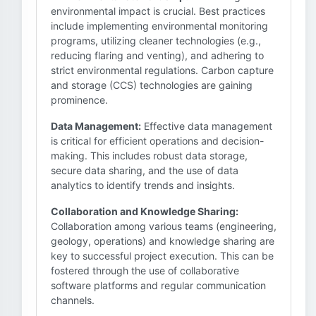
environmental impact is crucial. Best practices
include implementing environmental monitoring
programs, utilizing cleaner technologies (e.g.,
reducing flaring and venting), and adhering to
strict environmental regulations. Carbon capture
and storage (CCS) technologies are gaining
prominence.
Data Management:
Effective data management
is critical for efficient operations and decision-
making. This includes robust data storage,
secure data sharing, and the use of data
analytics to identify trends and insights.
Collaboration and Knowledge Sharing:
Collaboration among various teams (engineering,
geology, operations) and knowledge sharing are
key to successful project execution. This can be
fostered through the use of collaborative
software platforms and regular communication
channels.