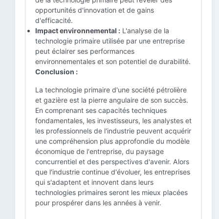
opportunités d'innovation et de gains
d'efficacité.
Impact environnemental :
L'analyse de la
technologie primaire utilisée par une entreprise
peut éclairer ses performances
environnementales et son potentiel de durabilité.
Conclusion :
La technologie primaire d'une société pétrolière
et gazière est la pierre angulaire de son succès.
En comprenant ses capacités techniques
fondamentales, les investisseurs, les analystes et
les professionnels de l'industrie peuvent acquérir
une compréhension plus approfondie du modèle
économique de l'entreprise, du paysage
concurrentiel et des perspectives d'avenir. Alors
que l'industrie continue d'évoluer, les entreprises
qui s'adaptent et innovent dans leurs
technologies primaires seront les mieux placées
pour prospérer dans les années à venir.