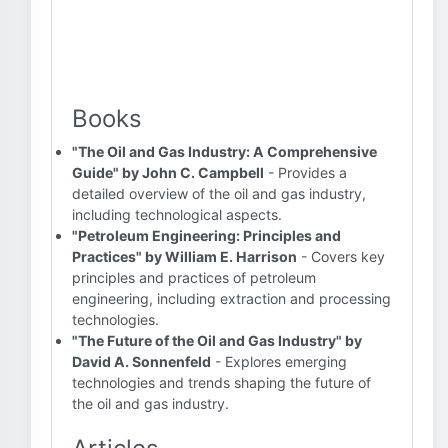
Books
"The Oil and Gas Industry: A Comprehensive
Guide" by John C. Campbell
- Provides a
detailed overview of the oil and gas industry,
including technological aspects.
"Petroleum Engineering: Principles and
Practices" by William E. Harrison
- Covers key
principles and practices of petroleum
engineering, including extraction and processing
technologies.
"The Future of the Oil and Gas Industry" by
David A. Sonnenfeld
- Explores emerging
technologies and trends shaping the future of
the oil and gas industry.