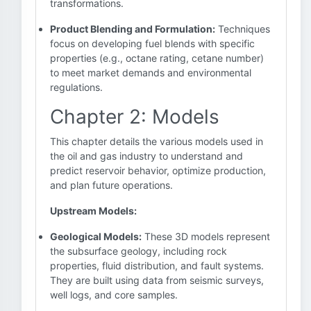
transformations.
Product Blending and Formulation:
Techniques
focus on developing fuel blends with specific
properties (e.g., octane rating, cetane number)
to meet market demands and environmental
regulations.
Chapter 2: Models
This chapter details the various models used in
the oil and gas industry to understand and
predict reservoir behavior, optimize production,
and plan future operations.
Upstream Models:
Geological Models:
These 3D models represent
the subsurface geology, including rock
properties, fluid distribution, and fault systems.
They are built using data from seismic surveys,
well logs, and core samples.