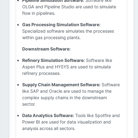
Pipeline Simulation Software:
Software like
OLGA and Pipeline Studio are used to simulate
flow in pipelines.
Gas Processing Simulation Software:
Specialized software simulates the processes
within gas processing plants.
Downstream Software:
Refinery Simulation Software:
Software like
Aspen Plus and HYSYS are used to simulate
refinery processes.
Supply Chain Management Software:
Software
like SAP and Oracle are used to manage the
complex supply chains in the downstream
sector.
Data Analytics Software:
Tools like Spotfire and
Power BI are used for data visualization and
analysis across all sectors.