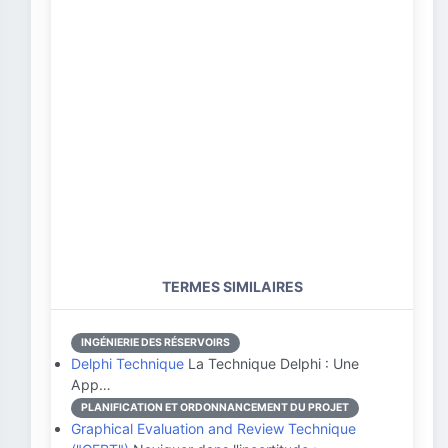
TERMES SIMILAIRES
INGÉNIERIE DES RÉSERVOIRS
Delphi Technique
La Technique Delphi : Une
App…
PLANIFICATION ET ORDONNANCEMENT DU PROJET
Graphical Evaluation and Review Technique