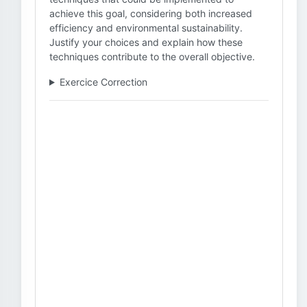
achieve this goal, considering both increased
efficiency and environmental sustainability.
Justify your choices and explain how these
techniques contribute to the overall objective.
Exercice Correction