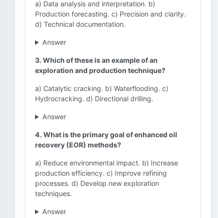
a) Data analysis and interpretation. b)
Production forecasting. c) Precision and clarity.
d) Technical documentation.
Answer
3. Which of these is an example of an
exploration and production technique?
a) Catalytic cracking. b) Waterflooding. c)
Hydrocracking. d) Directional drilling.
Answer
4. What is the primary goal of enhanced oil
recovery (EOR) methods?
a) Reduce environmental impact. b) Increase
production efficiency. c) Improve refining
processes. d) Develop new exploration
techniques.
Answer