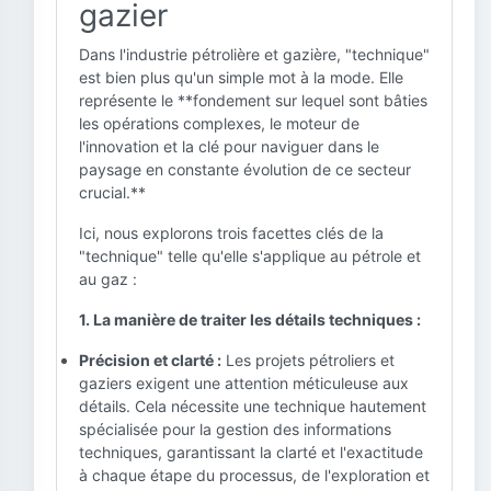
gazier
Dans l'industrie pétrolière et gazière, "technique"
est bien plus qu'un simple mot à la mode. Elle
représente le **fondement sur lequel sont bâties
les opérations complexes, le moteur de
l'innovation et la clé pour naviguer dans le
paysage en constante évolution de ce secteur
crucial.**
Ici, nous explorons trois facettes clés de la
"technique" telle qu'elle s'applique au pétrole et
au gaz :
1. La manière de traiter les détails techniques :
Précision et clarté :
Les projets pétroliers et
gaziers exigent une attention méticuleuse aux
détails. Cela nécessite une technique hautement
spécialisée pour la gestion des informations
techniques, garantissant la clarté et l'exactitude
à chaque étape du processus, de l'exploration et