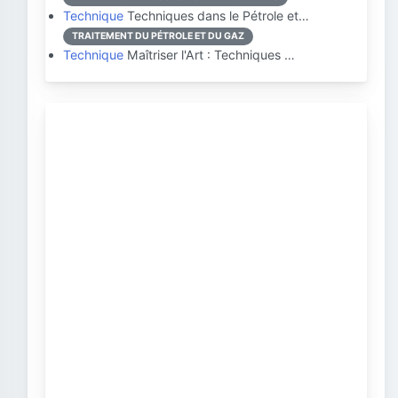
Technique
Techniques dans le Pétrole et…
TRAITEMENT DU PÉTROLE ET DU GAZ
Technique
Maîtriser l'Art : Techniques …