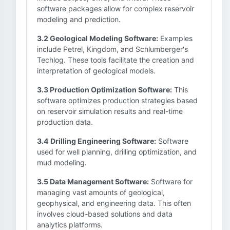
software packages allow for complex reservoir
modeling and prediction.
3.2 Geological Modeling Software:
Examples
include Petrel, Kingdom, and Schlumberger's
Techlog. These tools facilitate the creation and
interpretation of geological models.
3.3 Production Optimization Software:
This
software optimizes production strategies based
on reservoir simulation results and real-time
production data.
3.4 Drilling Engineering Software:
Software
used for well planning, drilling optimization, and
mud modeling.
3.5 Data Management Software:
Software for
managing vast amounts of geological,
geophysical, and engineering data. This often
involves cloud-based solutions and data
analytics platforms.