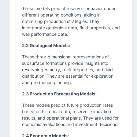
These models predict reservoir behavior under
different operating conditions, aiding in
optimizing production strategies. They
incorporate geological data, fluid properties, and
well performance data.
2.2 Geological Models:
These three-dimensional representations of
subsurface formations provide insights into
reservoir geometry, rock properties, and fluid
distribution. They are essential for exploration
and production planning.
2.3 Production Forecasting Models:
These models predict future production rates
based on historical data, reservoir simulation
results, and operational plans. They are used for
economic evaluations and investment decisions.
2.4 Economic Models: