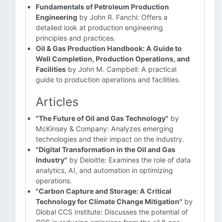
Fundamentals of Petroleum Production
Engineering
by John R. Fanchi: Offers a
detailed look at production engineering
principles and practices.
Oil & Gas Production Handbook: A Guide to
Well Completion, Production Operations, and
Facilities
by John M. Campbell: A practical
guide to production operations and facilities.
Articles
"The Future of Oil and Gas Technology"
by
McKinsey & Company: Analyzes emerging
technologies and their impact on the industry.
"Digital Transformation in the Oil and Gas
Industry"
by Deloitte: Examines the role of data
analytics, AI, and automation in optimizing
operations.
"Carbon Capture and Storage: A Critical
Technology for Climate Change Mitigation"
by
Global CCS Institute: Discusses the potential of