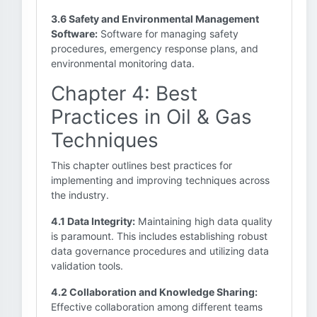
3.6 Safety and Environmental Management
Software:
Software for managing safety
procedures, emergency response plans, and
environmental monitoring data.
Chapter 4: Best
Practices in Oil & Gas
Techniques
This chapter outlines best practices for
implementing and improving techniques across
the industry.
4.1 Data Integrity:
Maintaining high data quality
is paramount. This includes establishing robust
data governance procedures and utilizing data
validation tools.
4.2 Collaboration and Knowledge Sharing:
Effective collaboration among different teams