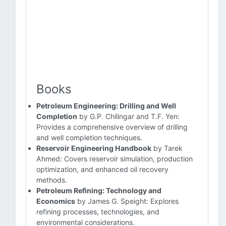
Books
Petroleum Engineering: Drilling and Well
Completion
by G.P. Chilingar and T.F. Yen:
Provides a comprehensive overview of drilling
and well completion techniques.
Reservoir Engineering Handbook
by Tarek
Ahmed: Covers reservoir simulation, production
optimization, and enhanced oil recovery
methods.
Petroleum Refining: Technology and
Economics
by James G. Speight: Explores
refining processes, technologies, and
environmental considerations.