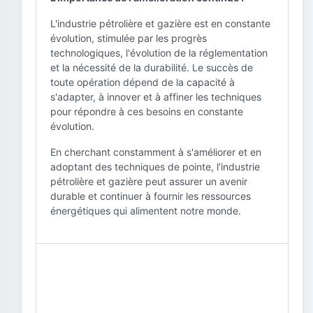
L'industrie pétrolière et gazière est en constante
évolution, stimulée par les progrès
technologiques, l'évolution de la réglementation
et la nécessité de la durabilité. Le succès de
toute opération dépend de la capacité à
s'adapter, à innover et à affiner les techniques
pour répondre à ces besoins en constante
évolution.
En cherchant constamment à s'améliorer et en
adoptant des techniques de pointe, l'industrie
pétrolière et gazière peut assurer un avenir
durable et continuer à fournir les ressources
énergétiques qui alimentent notre monde.