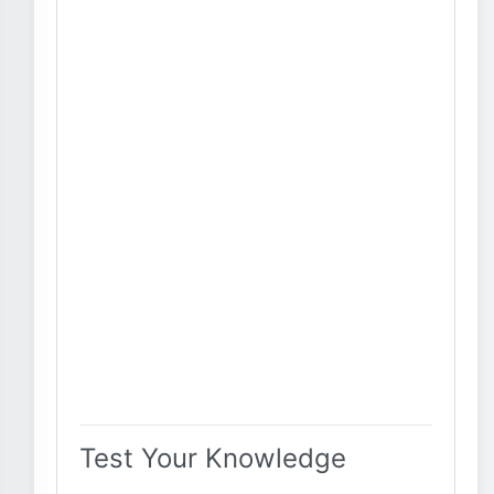
Test Your Knowledge