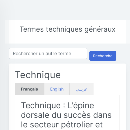
Termes techniques généraux
Recherche
Technique
Français
English
عربــي
Technique : L'épine
dorsale du succès dans
le secteur pétrolier et