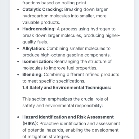
fractions based on boiling point.
Catalytic Cracking:
Breaking down larger
hydrocarbon molecules into smaller, more
valuable products.
Hydrocracking:
A process using hydrogen to
break down larger molecules, producing higher-
quality fuels.
Alkylation:
Combining smaller molecules to
produce high-octane gasoline components.
Isomerization:
Rearranging the structure of
molecules to improve fuel properties.
Blending:
Combining different refined products
to meet specific specifications.
1.4 Safety and Environmental Techniques:
This section emphasizes the crucial role of
safety and environmental responsibility:
Hazard Identification and Risk Assessment
(HIRA):
Proactive identification and assessment
of potential hazards, enabling the development
of mitigation strategies.