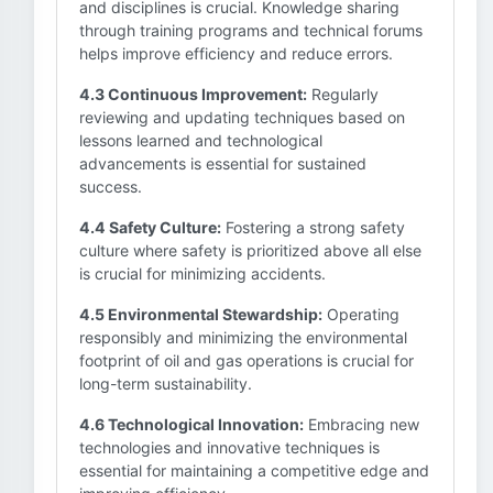
and disciplines is crucial. Knowledge sharing
through training programs and technical forums
helps improve efficiency and reduce errors.
4.3 Continuous Improvement:
Regularly
reviewing and updating techniques based on
lessons learned and technological
advancements is essential for sustained
success.
4.4 Safety Culture:
Fostering a strong safety
culture where safety is prioritized above all else
is crucial for minimizing accidents.
4.5 Environmental Stewardship:
Operating
responsibly and minimizing the environmental
footprint of oil and gas operations is crucial for
long-term sustainability.
4.6 Technological Innovation:
Embracing new
technologies and innovative techniques is
essential for maintaining a competitive edge and