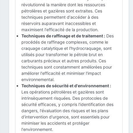
révolutionné la manière dont les ressources
pétrolières et gazières sont extraites. Ces
techniques permettent d'accéder à des
réservoirs auparavant inaccessibles et
maximisent l'efficacité de la production.
Techniques de raffinage et de traitement :
Des
procédés de raffinage complexes, comme le
craquage catalytique et l'hydrocraquage, sont
utilisés pour transformer le pétrole brut en
carburants précieux et autres produits. Ces
techniques sont constamment améliorées pour
améliorer l'efficacité et minimiser l'impact
environnemental.
Techniques de sécurité et d'environnement :
Les opérations pétrolières et gazières sont
intrinsèquement risquées. Des protocoles de
sécurité efficaces, y compris l'identification des
dangers, l'évaluation des risques et les plans
d'intervention d'urgence, sont essentiels pour
minimiser les accidents et protéger
l'environnement.