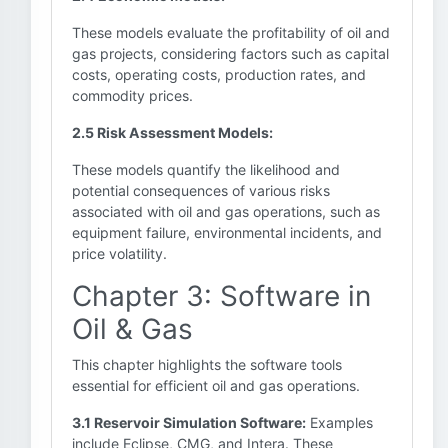
These models evaluate the profitability of oil and
gas projects, considering factors such as capital
costs, operating costs, production rates, and
commodity prices.
2.5 Risk Assessment Models:
These models quantify the likelihood and
potential consequences of various risks
associated with oil and gas operations, such as
equipment failure, environmental incidents, and
price volatility.
Chapter 3: Software in
Oil & Gas
This chapter highlights the software tools
essential for efficient oil and gas operations.
3.1 Reservoir Simulation Software:
Examples
include Eclipse, CMG, and Intera. These