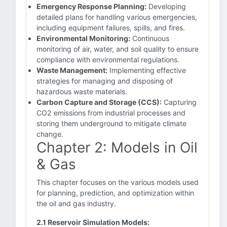
Emergency Response Planning:
Developing
detailed plans for handling various emergencies,
including equipment failures, spills, and fires.
Environmental Monitoring:
Continuous
monitoring of air, water, and soil quality to ensure
compliance with environmental regulations.
Waste Management:
Implementing effective
strategies for managing and disposing of
hazardous waste materials.
Carbon Capture and Storage (CCS):
Capturing
CO2 emissions from industrial processes and
storing them underground to mitigate climate
change.
Chapter 2: Models in Oil
& Gas
This chapter focuses on the various models used
for planning, prediction, and optimization within
the oil and gas industry.
2.1 Reservoir Simulation Models: