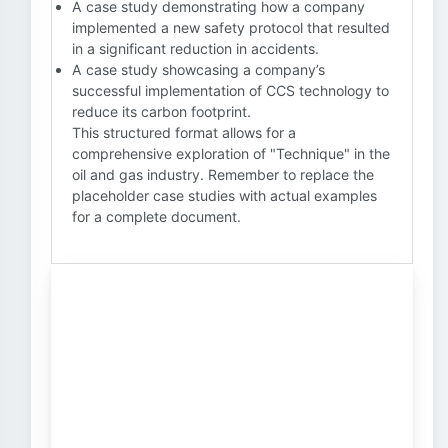
A case study demonstrating how a company
implemented a new safety protocol that resulted
in a significant reduction in accidents.
A case study showcasing a company’s
successful implementation of CCS technology to
reduce its carbon footprint.
This structured format allows for a
comprehensive exploration of "Technique" in the
oil and gas industry. Remember to replace the
placeholder case studies with actual examples
for a complete document.