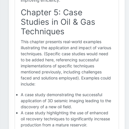
improving efficiency.
Chapter 5: Case
Studies in Oil & Gas
Techniques
This chapter presents real-world examples
illustrating the application and impact of various
techniques. (Specific case studies would need
to be added here, referencing successful
implementations of specific techniques
mentioned previously, including challenges
faced and solutions employed). Examples could
include:
A case study demonstrating the successful
application of 3D seismic imaging leading to the
discovery of a new oil field.
A case study highlighting the use of enhanced
oil recovery techniques to significantly increase
production from a mature reservoir.