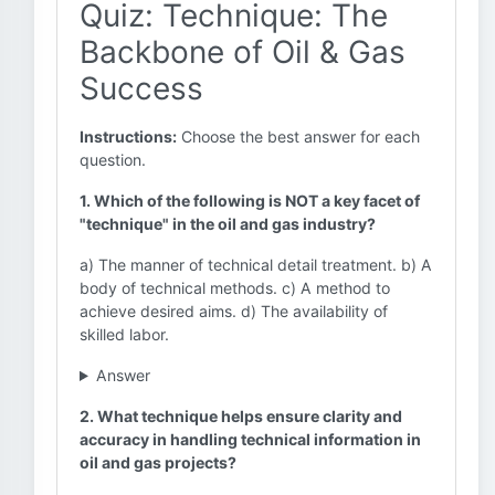
Quiz: Technique: The
Backbone of Oil & Gas
Success
Instructions:
Choose the best answer for each
question.
1. Which of the following is NOT a key facet of
"technique" in the oil and gas industry?
a) The manner of technical detail treatment. b) A
body of technical methods. c) A method to
achieve desired aims. d) The availability of
skilled labor.
Answer
2. What technique helps ensure clarity and
accuracy in handling technical information in
oil and gas projects?