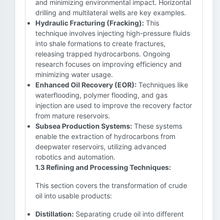
and minimizing environmental impact. Horizontal
drilling and multilateral wells are key examples.
Hydraulic Fracturing (Fracking):
This
technique involves injecting high-pressure fluids
into shale formations to create fractures,
releasing trapped hydrocarbons. Ongoing
research focuses on improving efficiency and
minimizing water usage.
Enhanced Oil Recovery (EOR):
Techniques like
waterflooding, polymer flooding, and gas
injection are used to improve the recovery factor
from mature reservoirs.
Subsea Production Systems:
These systems
enable the extraction of hydrocarbons from
deepwater reservoirs, utilizing advanced
robotics and automation.
1.3 Refining and Processing Techniques:
This section covers the transformation of crude
oil into usable products:
Distillation:
Separating crude oil into different