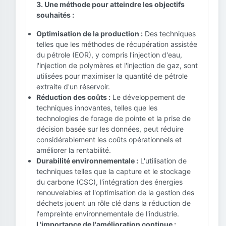
3. Une méthode pour atteindre les objectifs
souhaités :
Optimisation de la production :
Des techniques
telles que les méthodes de récupération assistée
du pétrole (EOR), y compris l'injection d'eau,
l'injection de polymères et l'injection de gaz, sont
utilisées pour maximiser la quantité de pétrole
extraite d'un réservoir.
Réduction des coûts :
Le développement de
techniques innovantes, telles que les
technologies de forage de pointe et la prise de
décision basée sur les données, peut réduire
considérablement les coûts opérationnels et
améliorer la rentabilité.
Durabilité environnementale :
L'utilisation de
techniques telles que la capture et le stockage
du carbone (CSC), l'intégration des énergies
renouvelables et l'optimisation de la gestion des
déchets jouent un rôle clé dans la réduction de
l'empreinte environnementale de l'industrie.
L'importance de l'amélioration continue :