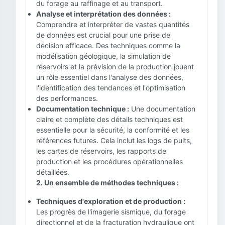
du forage au raffinage et au transport.
Analyse et interprétation des données :
Comprendre et interpréter de vastes quantités
de données est crucial pour une prise de
décision efficace. Des techniques comme la
modélisation géologique, la simulation de
réservoirs et la prévision de la production jouent
un rôle essentiel dans l'analyse des données,
l'identification des tendances et l'optimisation
des performances.
Documentation technique :
Une documentation
claire et complète des détails techniques est
essentielle pour la sécurité, la conformité et les
références futures. Cela inclut les logs de puits,
les cartes de réservoirs, les rapports de
production et les procédures opérationnelles
détaillées.
2. Un ensemble de méthodes techniques :
Techniques d'exploration et de production :
Les progrès de l'imagerie sismique, du forage
directionnel et de la fracturation hydraulique ont