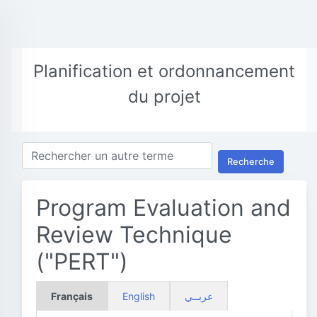
Planification et ordonnancement
du projet
Recherche
Program Evaluation and
Review Technique
("PERT")
Français
English
عربــي