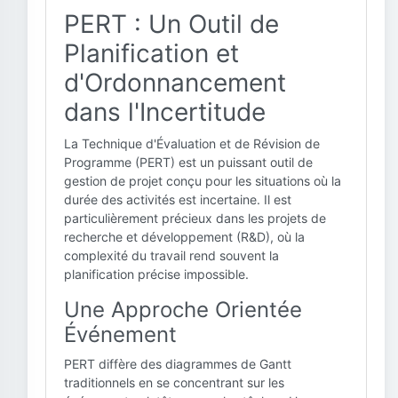
PERT : Un Outil de
Planification et
d'Ordonnancement
dans l'Incertitude
La Technique d'Évaluation et de Révision de
Programme (PERT) est un puissant outil de
gestion de projet conçu pour les situations où la
durée des activités est incertaine. Il est
particulièrement précieux dans les projets de
recherche et développement (R&D), où la
complexité du travail rend souvent la
planification précise impossible.
Une Approche Orientée
Événement
PERT diffère des diagrammes de Gantt
traditionnels en se concentrant sur les