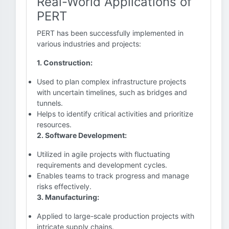
Real-World Applications of
PERT
PERT has been successfully implemented in
various industries and projects:
1. Construction:
Used to plan complex infrastructure projects
with uncertain timelines, such as bridges and
tunnels.
Helps to identify critical activities and prioritize
resources.
2. Software Development:
Utilized in agile projects with fluctuating
requirements and development cycles.
Enables teams to track progress and manage
risks effectively.
3. Manufacturing:
Applied to large-scale production projects with
intricate supply chains.