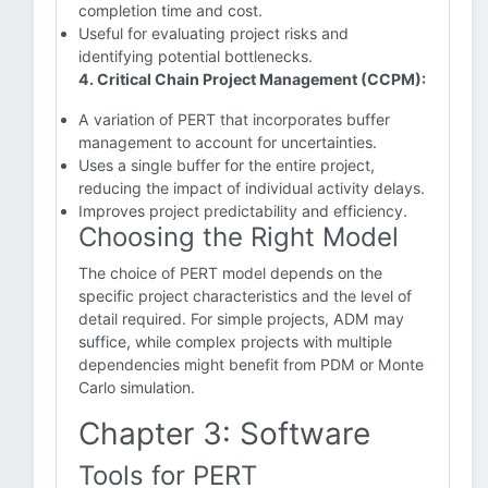
completion time and cost.
Useful for evaluating project risks and
identifying potential bottlenecks.
4. Critical Chain Project Management (CCPM):
A variation of PERT that incorporates buffer
management to account for uncertainties.
Uses a single buffer for the entire project,
reducing the impact of individual activity delays.
Improves project predictability and efficiency.
Choosing the Right Model
The choice of PERT model depends on the
specific project characteristics and the level of
detail required. For simple projects, ADM may
suffice, while complex projects with multiple
dependencies might benefit from PDM or Monte
Carlo simulation.
Chapter 3: Software
Tools for PERT