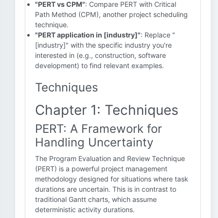
"PERT vs CPM"
: Compare PERT with Critical
Path Method (CPM), another project scheduling
technique.
"PERT application in [industry]"
: Replace "
[industry]" with the specific industry you're
interested in (e.g., construction, software
development) to find relevant examples.
Techniques
Chapter 1: Techniques
PERT: A Framework for
Handling Uncertainty
The Program Evaluation and Review Technique
(PERT) is a powerful project management
methodology designed for situations where task
durations are uncertain. This is in contrast to
traditional Gantt charts, which assume
deterministic activity durations.