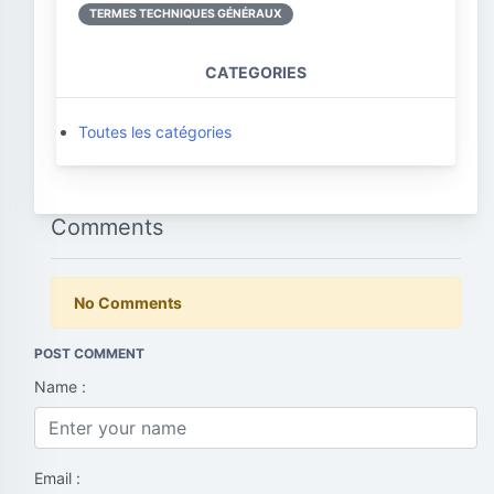
TERMES TECHNIQUES GÉNÉRAUX
CATEGORIES
Toutes les catégories
Comments
No Comments
POST COMMENT
Name :
Email :