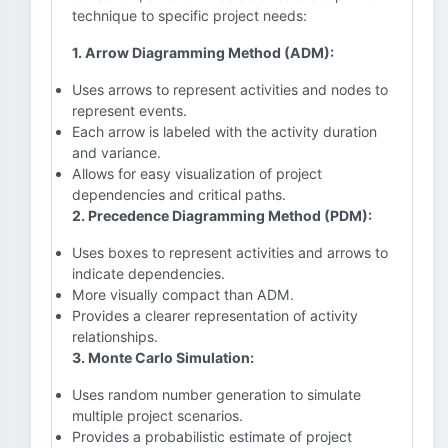
technique to specific project needs:
1. Arrow Diagramming Method (ADM):
Uses arrows to represent activities and nodes to
represent events.
Each arrow is labeled with the activity duration
and variance.
Allows for easy visualization of project
dependencies and critical paths.
2. Precedence Diagramming Method (PDM):
Uses boxes to represent activities and arrows to
indicate dependencies.
More visually compact than ADM.
Provides a clearer representation of activity
relationships.
3. Monte Carlo Simulation:
Uses random number generation to simulate
multiple project scenarios.
Provides a probabilistic estimate of project