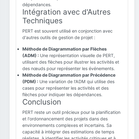
dépendances.
Intégration avec d'Autres
Techniques
PERT est souvent utilisé en conjonction avec
d'autres outils de gestion de projet :
Méthode de Diagrammation par Flèches
(ADM) :
Une représentation visuelle de PERT,
utilisant des flèches pour illustrer les activités et
des nœuds pour représenter les événements.
Méthode de Diagrammation par Précédence
(PDM) :
Une variation de l'ADM qui utilise des
cases pour représenter les activités et des
flèches pour indiquer les dépendances.
Conclusion
PERT reste un outil précieux pour la planification
et l'ordonnancement des projets dans des
environnements complexes et incertains. Sa
capacité à intégrer des estimations de temps
réalistes, à identifier les activités critiques et à