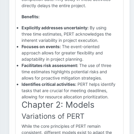
directly delays the entire project.
Benefits:
Explicitly addresses uncertainty:
By using
three time estimates, PERT acknowledges the
inherent variability in project execution.
Focuses on events:
The event-oriented
approach allows for greater flexibility and
adaptability in project planning.
Facilitates risk assessment:
The use of three
time estimates highlights potential risks and
allows for proactive mitigation strategies.
Identifies critical activities:
PERT helps identify
tasks that are crucial for meeting deadlines,
allowing for resource allocation prioritization.
Chapter 2: Models
Variations of PERT
While the core principles of PERT remain
consistent, different models exist to adapt the