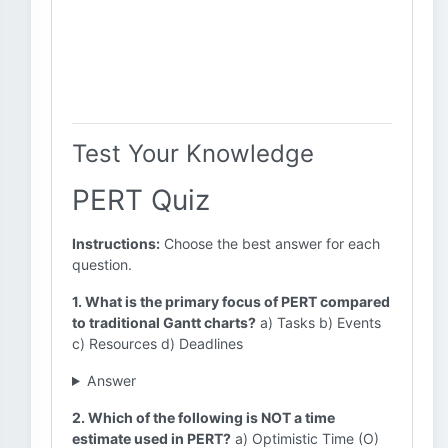
Test Your Knowledge
PERT Quiz
Instructions:
Choose the best answer for each
question.
1. What is the primary focus of PERT compared
to traditional Gantt charts?
a) Tasks b) Events
c) Resources d) Deadlines
Answer
2. Which of the following is NOT a time
estimate used in PERT?
a) Optimistic Time (O)