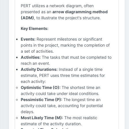
PERT utilizes a network diagram, often
presented as an
arrow diagramming method
(ADM)
, to illustrate the project's structure.
Key Elements:
Events:
Represent milestones or significant
points in the project, marking the completion of
a set of activities.
Activities:
The tasks that must be completed to
reach an event.
Activity Durations:
Instead of a single time
estimate, PERT uses three time estimates for
each activity:
Optimistic Time (O):
The shortest time an
activity could take under ideal conditions.
Pessimistic Time (P):
The longest time an
activity could take, accounting for potential
delays.
Most Likely Time (M):
The most realistic
estimate of the activity duration.