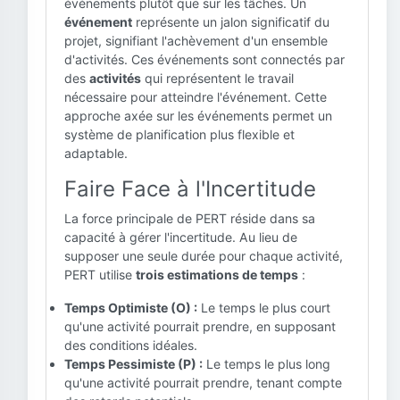
événements plutôt que sur les tâches. Un
événement
représente un jalon significatif du
projet, signifiant l'achèvement d'un ensemble
d'activités. Ces événements sont connectés par
des
activités
qui représentent le travail
nécessaire pour atteindre l'événement. Cette
approche axée sur les événements permet un
système de planification plus flexible et
adaptable.
Faire Face à l'Incertitude
La force principale de PERT réside dans sa
capacité à gérer l'incertitude. Au lieu de
supposer une seule durée pour chaque activité,
PERT utilise
trois estimations de temps
:
Temps Optimiste (O) :
Le temps le plus court
qu'une activité pourrait prendre, en supposant
des conditions idéales.
Temps Pessimiste (P) :
Le temps le plus long
qu'une activité pourrait prendre, tenant compte