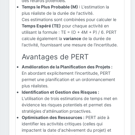
des retards potentiels.
Temps le Plus Probable (M) :
L'estimation la
plus réaliste de la durée de l'activité.
Ces estimations sont combinées pour calculer le
Temps Espéré (TE)
pour chaque activité en
utilisant la formule : TE = (O + 4M + P) / 6. PERT
calcule également la
variance
de la durée de
l'activité, fournissant une mesure de l'incertitude.
Avantages de PERT
Amélioration de la Planification des Projets :
En abordant explicitement l'incertitude, PERT
permet une planification et un ordonnancement
plus réalistes.
Identification et Gestion des Risques :
L'utilisation de trois estimations de temps met en
évidence les risques potentiels et permet des
stratégies d'atténuation proactives.
Optimisation des Ressources :
PERT aide à
identifier les activités critiques (celles qui
impactent la date d'achèvement du projet) et