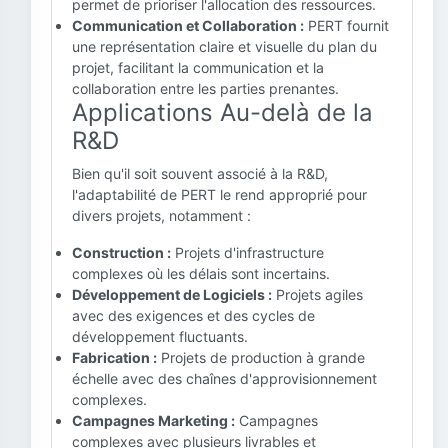
permet de prioriser l'allocation des ressources.
Communication et Collaboration :
PERT fournit
une représentation claire et visuelle du plan du
projet, facilitant la communication et la
collaboration entre les parties prenantes.
Applications Au-delà de la
R&D
Bien qu'il soit souvent associé à la R&D,
l'adaptabilité de PERT le rend approprié pour
divers projets, notamment :
Construction :
Projets d'infrastructure
complexes où les délais sont incertains.
Développement de Logiciels :
Projets agiles
avec des exigences et des cycles de
développement fluctuants.
Fabrication :
Projets de production à grande
échelle avec des chaînes d'approvisionnement
complexes.
Campagnes Marketing :
Campagnes
complexes avec plusieurs livrables et