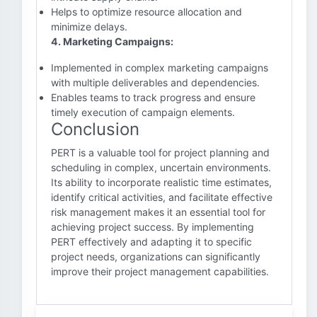
Helps to optimize resource allocation and
minimize delays.
4. Marketing Campaigns:
Implemented in complex marketing campaigns
with multiple deliverables and dependencies.
Enables teams to track progress and ensure
timely execution of campaign elements.
Conclusion
PERT is a valuable tool for project planning and
scheduling in complex, uncertain environments.
Its ability to incorporate realistic time estimates,
identify critical activities, and facilitate effective
risk management makes it an essential tool for
achieving project success. By implementing
PERT effectively and adapting it to specific
project needs, organizations can significantly
improve their project management capabilities.