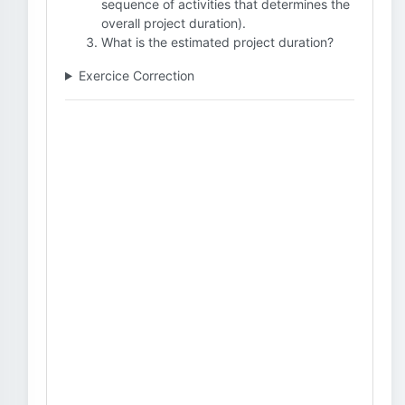
sequence of activities that determines the
overall project duration).
What is the estimated project duration?
Exercice Correction