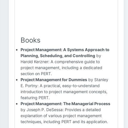
Books
Project Management: A Systems Approach to
Planning, Scheduling, and Controlling
by
Harold Kerzner: A comprehensive guide to
project management, including a dedicated
section on PERT.
Project Management for Dummies
by Stanley
E. Portny: A practical, easy-to-understand
introduction to project management concepts,
featuring PERT.
Project Management: The Managerial Process
by Joseph P. DeSessa: Provides a detailed
explanation of various project management
techniques, including PERT and its application.