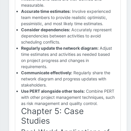
measurable.
Accurate time estimates:
Involve experienced
team members to provide realistic optimistic,
pessimistic, and most likely time estimates.
Consider dependencies:
Accurately represent
dependencies between activities to avoid
scheduling conflicts.
Regularly update the network diagram:
Adjust
time estimates and activities as needed based
on project progress and changes in
requirements.
Communicate effectively:
Regularly share the
network diagram and progress updates with
stakeholders.
Use PERT alongside other tools:
Combine PERT
with other project management techniques, such
as risk management and quality control.
Chapter 5: Case
Studies