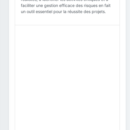
faciliter une gestion efficace des risques en fait
un outil essentiel pour la réussite des projets.