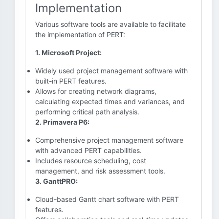
Implementation
Various software tools are available to facilitate
the implementation of PERT:
1. Microsoft Project:
Widely used project management software with
built-in PERT features.
Allows for creating network diagrams,
calculating expected times and variances, and
performing critical path analysis.
2. Primavera P6:
Comprehensive project management software
with advanced PERT capabilities.
Includes resource scheduling, cost
management, and risk assessment tools.
3. GanttPRO:
Cloud-based Gantt chart software with PERT
features.