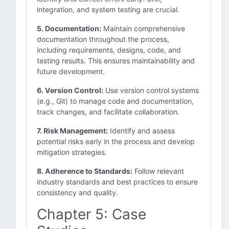
integration, and system testing are crucial.
5. Documentation:
Maintain comprehensive
documentation throughout the process,
including requirements, designs, code, and
testing results. This ensures maintainability and
future development.
6. Version Control:
Use version control systems
(e.g., Git) to manage code and documentation,
track changes, and facilitate collaboration.
7. Risk Management:
Identify and assess
potential risks early in the process and develop
mitigation strategies.
8. Adherence to Standards:
Follow relevant
industry standards and best practices to ensure
consistency and quality.
Chapter 5: Case