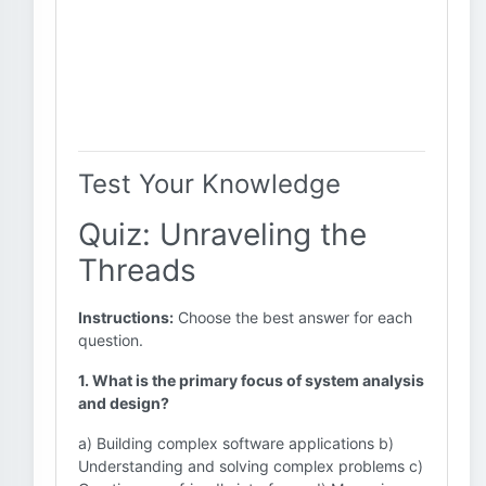
Test Your Knowledge
Quiz: Unraveling the
Threads
Instructions:
Choose the best answer for each
question.
1. What is the primary focus of system analysis
and design?
a) Building complex software applications b)
Understanding and solving complex problems c)