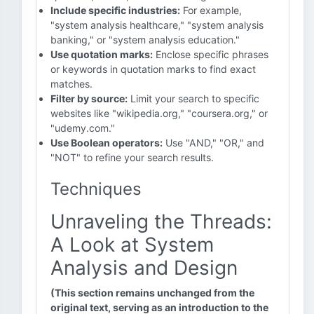
Include specific industries:
For example,
"system analysis healthcare," "system analysis
banking," or "system analysis education."
Use quotation marks:
Enclose specific phrases
or keywords in quotation marks to find exact
matches.
Filter by source:
Limit your search to specific
websites like "wikipedia.org," "coursera.org," or
"udemy.com."
Use Boolean operators:
Use "AND," "OR," and
"NOT" to refine your search results.
Techniques
Unraveling the Threads:
A Look at System
Analysis and Design
(This section remains unchanged from the
original text, serving as an introduction to the