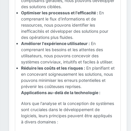
composants gérables, nous pouvons développer
des solutions ciblées.
Optimiser les processus et l'efficacité :
En
comprenant le flux d'informations et de
ressources, nous pouvons identifier les
inefficacités et développer des solutions pour
des opérations plus fluides.
Améliorer l'expérience utilisateur :
En
comprenant les besoins et les attentes des
utilisateurs, nous pouvons concevoir des
systèmes conviviaux, intuitifs et faciles à utiliser.
Réduire les coûts et les risques :
En planifiant et
en concevant soigneusement les solutions, nous
pouvons minimiser les erreurs potentielles et
prévenir les coûteuses reprises.
Applications au-delà de la technologie :
Alors que l'analyse et la conception de systèmes
sont cruciales dans le développement de
logiciels, leurs principes peuvent être appliqués
à divers domaines :