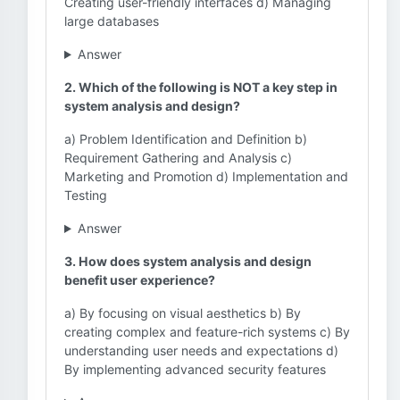
Creating user-friendly interfaces d) Managing
large databases
Answer
2. Which of the following is NOT a key step in
system analysis and design?
a) Problem Identification and Definition b)
Requirement Gathering and Analysis c)
Marketing and Promotion d) Implementation and
Testing
Answer
3. How does system analysis and design
benefit user experience?
a) By focusing on visual aesthetics b) By
creating complex and feature-rich systems c) By
understanding user needs and expectations d)
By implementing advanced security features