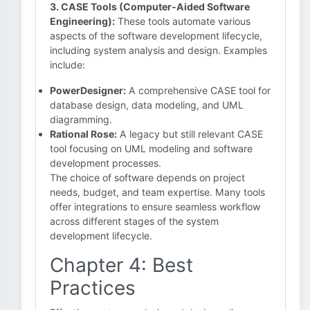
3. CASE Tools (Computer-Aided Software
Engineering):
These tools automate various
aspects of the software development lifecycle,
including system analysis and design. Examples
include:
PowerDesigner:
A comprehensive CASE tool for
database design, data modeling, and UML
diagramming.
Rational Rose:
A legacy but still relevant CASE
tool focusing on UML modeling and software
development processes.
The choice of software depends on project
needs, budget, and team expertise. Many tools
offer integrations to ensure seamless workflow
across different stages of the system
development lifecycle.
Chapter 4: Best
Practices