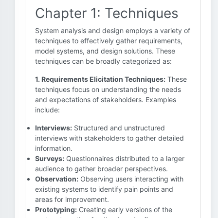
Chapter 1: Techniques
System analysis and design employs a variety of
techniques to effectively gather requirements,
model systems, and design solutions. These
techniques can be broadly categorized as:
1. Requirements Elicitation Techniques:
These
techniques focus on understanding the needs
and expectations of stakeholders. Examples
include:
Interviews:
Structured and unstructured
interviews with stakeholders to gather detailed
information.
Surveys:
Questionnaires distributed to a larger
audience to gather broader perspectives.
Observation:
Observing users interacting with
existing systems to identify pain points and
areas for improvement.
Prototyping:
Creating early versions of the