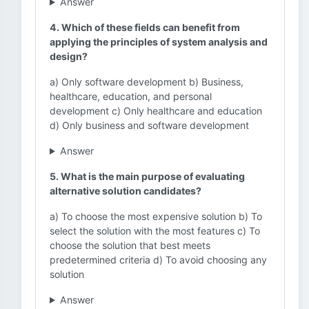
Answer
4. Which of these fields can benefit from
applying the principles of system analysis and
design?
a) Only software development b) Business,
healthcare, education, and personal
development c) Only healthcare and education
d) Only business and software development
Answer
5. What is the main purpose of evaluating
alternative solution candidates?
a) To choose the most expensive solution b) To
select the solution with the most features c) To
choose the solution that best meets
predetermined criteria d) To avoid choosing any
solution
Answer