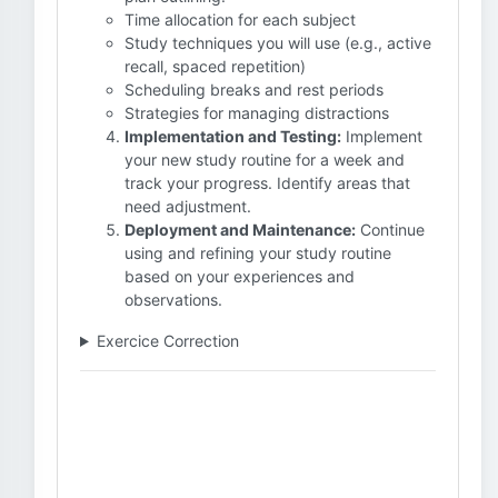
Time allocation for each subject
Study techniques you will use (e.g., active
recall, spaced repetition)
Scheduling breaks and rest periods
Strategies for managing distractions
Implementation and Testing:
Implement
your new study routine for a week and
track your progress. Identify areas that
need adjustment.
Deployment and Maintenance:
Continue
using and refining your study routine
based on your experiences and
observations.
Exercice Correction