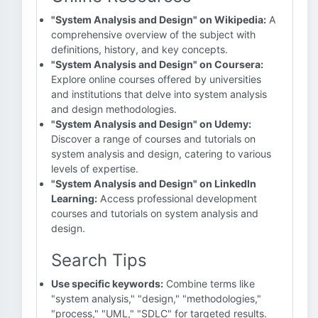
"System Analysis and Design" on Wikipedia:
A
comprehensive overview of the subject with
definitions, history, and key concepts.
"System Analysis and Design" on Coursera:
Explore online courses offered by universities
and institutions that delve into system analysis
and design methodologies.
"System Analysis and Design" on Udemy:
Discover a range of courses and tutorials on
system analysis and design, catering to various
levels of expertise.
"System Analysis and Design" on LinkedIn
Learning:
Access professional development
courses and tutorials on system analysis and
design.
Search Tips
Use specific keywords:
Combine terms like
"system analysis," "design," "methodologies,"
"process," "UML," "SDLC" for targeted results.