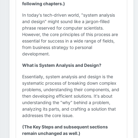
following chapters.)
In today's tech-driven world, "system analysis
and design" might sound like a jargon-filled
phrase reserved for computer scientists.
However, the core principles of this process are
essential for success in a wide range of fields,
from business strategy to personal
development.
What is System Analysis and Design?
Essentially, system analysis and design is the
systematic process of breaking down complex
problems, understanding their components, and
then developing efficient solutions. It's about
understanding the "why" behind a problem,
analyzing its parts, and crafting a solution that
addresses the core issue.
(The Key Steps and subsequent sections
remain unchanged as well.)