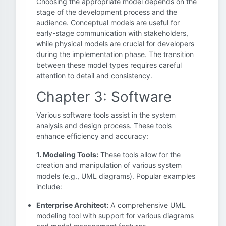
Choosing the appropriate model depends on the
stage of the development process and the
audience. Conceptual models are useful for
early-stage communication with stakeholders,
while physical models are crucial for developers
during the implementation phase. The transition
between these model types requires careful
attention to detail and consistency.
Chapter 3: Software
Various software tools assist in the system
analysis and design process. These tools
enhance efficiency and accuracy:
1. Modeling Tools:
These tools allow for the
creation and manipulation of various system
models (e.g., UML diagrams). Popular examples
include:
Enterprise Architect:
A comprehensive UML
modeling tool with support for various diagrams