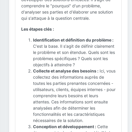
comprendre le "pourquoi" d'un problème,
d'analyser ses parties et d'élaborer une solution
qui s'attaque à la question centrale.
Les étapes clés :
Identification et définition du problème :
C'est la base. Il s'agit de définir clairement
le problème et son étendue. Quels sont les
problèmes spécifiques ? Quels sont les
objectifs à atteindre ?
Collecte et analyse des besoins :
Ici, vous
collectez des informations auprès de
toutes les parties prenantes concernées -
utilisateurs, clients, équipes internes - pour
comprendre leurs besoins et leurs
attentes. Ces informations sont ensuite
analysées afin de déterminer les
fonctionnalités et les caractéristiques
nécessaires de la solution.
Conception et développement :
Cette