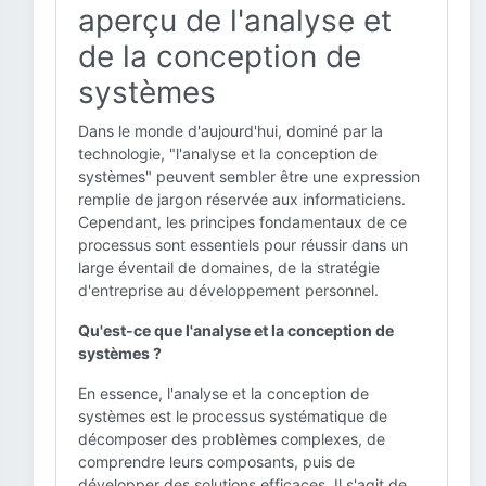
aperçu de l'analyse et
de la conception de
systèmes
Dans le monde d'aujourd'hui, dominé par la
technologie, "l'analyse et la conception de
systèmes" peuvent sembler être une expression
remplie de jargon réservée aux informaticiens.
Cependant, les principes fondamentaux de ce
processus sont essentiels pour réussir dans un
large éventail de domaines, de la stratégie
d'entreprise au développement personnel.
Qu'est-ce que l'analyse et la conception de
systèmes ?
En essence, l'analyse et la conception de
systèmes est le processus systématique de
décomposer des problèmes complexes, de
comprendre leurs composants, puis de
développer des solutions efficaces. Il s'agit de