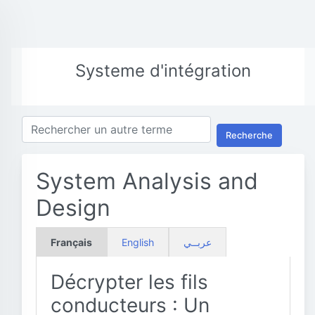
Systeme d'intégration
Recherche
System Analysis and
Design
Français
English
عربــي
Décrypter les fils
conducteurs : Un