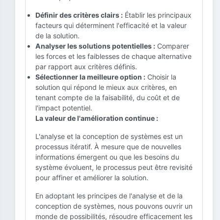
Définir des critères clairs :
Établir les principaux
facteurs qui déterminent l'efficacité et la valeur
de la solution.
Analyser les solutions potentielles :
Comparer
les forces et les faiblesses de chaque alternative
par rapport aux critères définis.
Sélectionner la meilleure option :
Choisir la
solution qui répond le mieux aux critères, en
tenant compte de la faisabilité, du coût et de
l'impact potentiel.
La valeur de l'amélioration continue :
L'analyse et la conception de systèmes est un
processus itératif. À mesure que de nouvelles
informations émergent ou que les besoins du
système évoluent, le processus peut être revisité
pour affiner et améliorer la solution.
En adoptant les principes de l'analyse et de la
conception de systèmes, nous pouvons ouvrir un
monde de possibilités, résoudre efficacement les