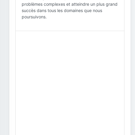
problèmes complexes et atteindre un plus grand
succès dans tous les domaines que nous
poursuivons.