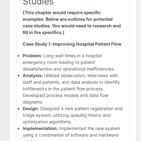
Studies
(This chapter would require specific
examples. Below are outlines for potential
case studies. You would need to research and
fill in the specifics.)
Case Study 1: Improving Hospital Patient Flow
Problem:
Long wait times in a hospital
emergency room leading to patient
dissatisfaction and operational inefficiencies.
Analysis:
Utilized observation, interviews with
staff and patients, and data analysis to identify
bottlenecks in the patient flow process.
Developed process models and data flow
diagrams.
Design:
Designed a new patient registration and
triage system, utilizing queuing theory and
optimization algorithms.
Implementation:
Implemented the new system
using a combination of software and hardware