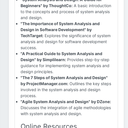
Beginners" by ThoughtCo:
A basic introduction
to the concepts and process of system analysis
and design.
"The Importance of System Analysis and
Design in Software Development" by
TechTarget:
Explores the significance of system
analysis and design for software development
success.
"A Practical Guide to System Analysis and
Design" by Simplilearn:
Provides step-by-step
guidance for implementing system analysis and
design principles.
"The 7 Steps of System Analysis and Design"
by ProjectManager.com:
Outlines the key steps
involved in the system analysis and design
process.
"Agile System Analysis and Design" by DZone:
Discusses the integration of agile methodologies
with system analysis and design.
Online Resources