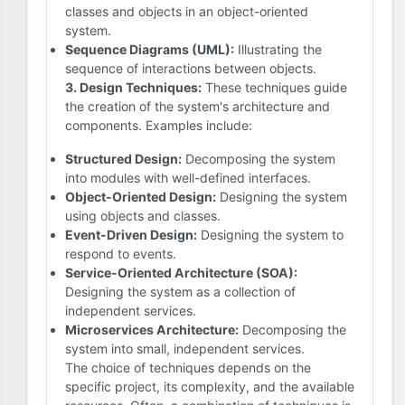
classes and objects in an object-oriented
system.
Sequence Diagrams (UML):
Illustrating the
sequence of interactions between objects.
3. Design Techniques:
These techniques guide
the creation of the system's architecture and
components. Examples include:
Structured Design:
Decomposing the system
into modules with well-defined interfaces.
Object-Oriented Design:
Designing the system
using objects and classes.
Event-Driven Design:
Designing the system to
respond to events.
Service-Oriented Architecture (SOA):
Designing the system as a collection of
independent services.
Microservices Architecture:
Decomposing the
system into small, independent services.
The choice of techniques depends on the
specific project, its complexity, and the available