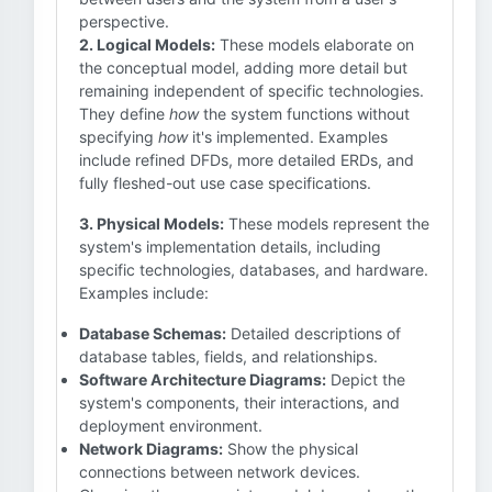
perspective.
2. Logical Models:
These models elaborate on
the conceptual model, adding more detail but
remaining independent of specific technologies.
They define
how
the system functions without
specifying
how
it's implemented. Examples
include refined DFDs, more detailed ERDs, and
fully fleshed-out use case specifications.
3. Physical Models:
These models represent the
system's implementation details, including
specific technologies, databases, and hardware.
Examples include:
Database Schemas:
Detailed descriptions of
database tables, fields, and relationships.
Software Architecture Diagrams:
Depict the
system's components, their interactions, and
deployment environment.
Network Diagrams:
Show the physical
connections between network devices.