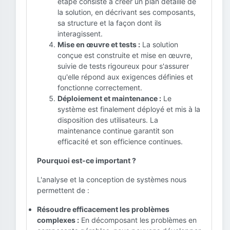
étape consiste à créer un plan détaillé de
la solution, en décrivant ses composants,
sa structure et la façon dont ils
interagissent.
Mise en œuvre et tests :
La solution
conçue est construite et mise en œuvre,
suivie de tests rigoureux pour s'assurer
qu'elle répond aux exigences définies et
fonctionne correctement.
Déploiement et maintenance :
Le
système est finalement déployé et mis à la
disposition des utilisateurs. La
maintenance continue garantit son
efficacité et son efficience continues.
Pourquoi est-ce important ?
L'analyse et la conception de systèmes nous
permettent de :
Résoudre efficacement les problèmes
complexes :
En décomposant les problèmes en