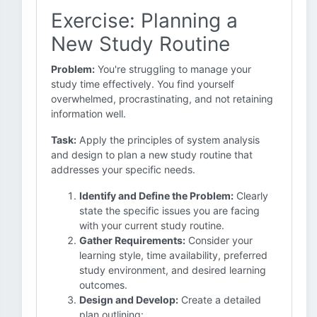
Exercise: Planning a
New Study Routine
Problem:
You're struggling to manage your
study time effectively. You find yourself
overwhelmed, procrastinating, and not retaining
information well.
Task:
Apply the principles of system analysis
and design to plan a new study routine that
addresses your specific needs.
Identify and Define the Problem:
Clearly
state the specific issues you are facing
with your current study routine.
Gather Requirements:
Consider your
learning style, time availability, preferred
study environment, and desired learning
outcomes.
Design and Develop:
Create a detailed
plan outlining: