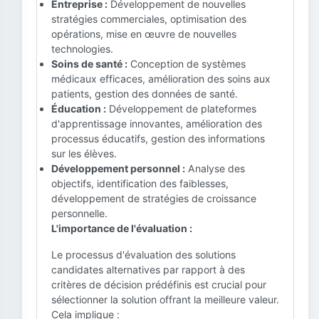
Entreprise :
Développement de nouvelles
stratégies commerciales, optimisation des
opérations, mise en œuvre de nouvelles
technologies.
Soins de santé :
Conception de systèmes
médicaux efficaces, amélioration des soins aux
patients, gestion des données de santé.
Éducation :
Développement de plateformes
d'apprentissage innovantes, amélioration des
processus éducatifs, gestion des informations
sur les élèves.
Développement personnel :
Analyse des
objectifs, identification des faiblesses,
développement de stratégies de croissance
personnelle.
L'importance de l'évaluation :
Le processus d'évaluation des solutions
candidates alternatives par rapport à des
critères de décision prédéfinis est crucial pour
sélectionner la solution offrant la meilleure valeur.
Cela implique :