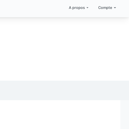
A propos
Compte