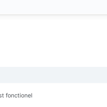
st fonctionel