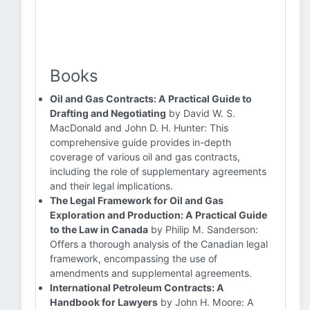
Books
Oil and Gas Contracts: A Practical Guide to
Drafting and Negotiating
by David W. S.
MacDonald and John D. H. Hunter: This
comprehensive guide provides in-depth
coverage of various oil and gas contracts,
including the role of supplementary agreements
and their legal implications.
The Legal Framework for Oil and Gas
Exploration and Production: A Practical Guide
to the Law in Canada
by Philip M. Sanderson:
Offers a thorough analysis of the Canadian legal
framework, encompassing the use of
amendments and supplemental agreements.
International Petroleum Contracts: A
Handbook for Lawyers
by John H. Moore: A