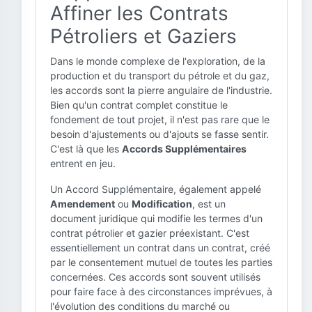
Affiner les Contrats
Pétroliers et Gaziers
Dans le monde complexe de l'exploration, de la
production et du transport du pétrole et du gaz,
les accords sont la pierre angulaire de l'industrie.
Bien qu'un contrat complet constitue le
fondement de tout projet, il n'est pas rare que le
besoin d'ajustements ou d'ajouts se fasse sentir.
C'est là que les
Accords Supplémentaires
entrent en jeu.
Un Accord Supplémentaire, également appelé
Amendement
ou
Modification
, est un
document juridique qui modifie les termes d'un
contrat pétrolier et gazier préexistant. C'est
essentiellement un contrat dans un contrat, créé
par le consentement mutuel de toutes les parties
concernées. Ces accords sont souvent utilisés
pour faire face à des circonstances imprévues, à
l'évolution des conditions du marché ou