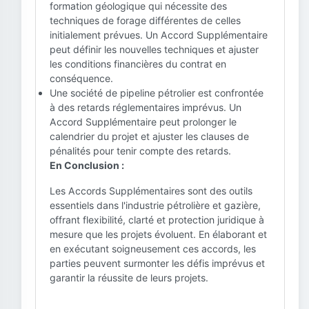
formation géologique qui nécessite des
techniques de forage différentes de celles
initialement prévues. Un Accord Supplémentaire
peut définir les nouvelles techniques et ajuster
les conditions financières du contrat en
conséquence.
Une société de pipeline pétrolier est confrontée
à des retards réglementaires imprévus. Un
Accord Supplémentaire peut prolonger le
calendrier du projet et ajuster les clauses de
pénalités pour tenir compte des retards.
En Conclusion :
Les Accords Supplémentaires sont des outils
essentiels dans l'industrie pétrolière et gazière,
offrant flexibilité, clarté et protection juridique à
mesure que les projets évoluent. En élaborant et
en exécutant soigneusement ces accords, les
parties peuvent surmonter les défis imprévus et
garantir la réussite de leurs projets.