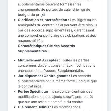
supplémentaires peuvent formaliser les
changements de portée, de calendrier ou de
budget du projet.
Clarification et Interprétation :
Les litiges ou les
ambiguïtés du contrat initial peuvent être résolus
par des accords supplémentaires, garantissant
une compréhension claire des obligations et des
responsabilités.
Caractéristiques Clé des Accords
Supplémentaires :
Mutuellement Acceptés :
Toutes les parties
concernées doivent consentir aux modifications
énoncées dans l'Accord Supplémentaire.
Juridiquement Contraignants :
Les accords
supplémentaires ont la même force juridique que
le contrat initial.
Portée Spécifique :
Ils se concentrent sur des
modifications ou des ajouts spécifiques, plutôt
que sur une refonte complète du contrat.
Clairement Définis :
Les modifications