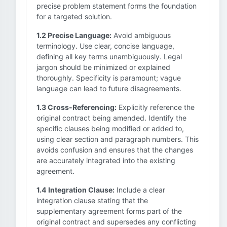
precise problem statement forms the foundation
for a targeted solution.
1.2 Precise Language:
Avoid ambiguous
terminology. Use clear, concise language,
defining all key terms unambiguously. Legal
jargon should be minimized or explained
thoroughly. Specificity is paramount; vague
language can lead to future disagreements.
1.3 Cross-Referencing:
Explicitly reference the
original contract being amended. Identify the
specific clauses being modified or added to,
using clear section and paragraph numbers. This
avoids confusion and ensures that the changes
are accurately integrated into the existing
agreement.
1.4 Integration Clause:
Include a clear
integration clause stating that the
supplementary agreement forms part of the
original contract and supersedes any conflicting