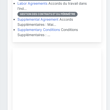
Labor Agreements
Accords du travail dans
l'ind…
GESTION DES CONTRATS ET DU PÉRIMÈTRE
Supplemental Agreement
Accords
Supplémentaires : Mai…
Supplementary Conditions
Conditions
Supplémentaires : …