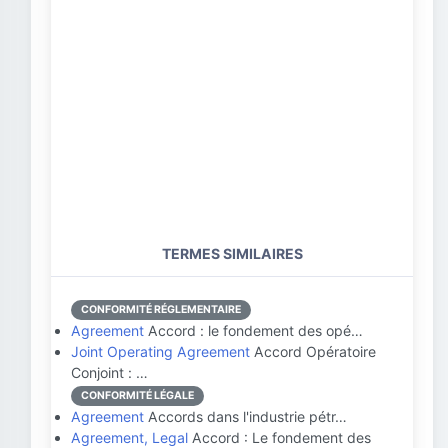
TERMES SIMILAIRES
CONFORMITÉ RÉGLEMENTAIRE
Agreement
Accord : le fondement des opé…
Joint Operating Agreement
Accord Opératoire
Conjoint : …
CONFORMITÉ LÉGALE
Agreement
Accords dans l'industrie pétr…
Agreement, Legal
Accord : Le fondement des