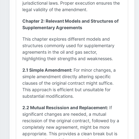
jurisdictional laws. Proper execution ensures the
legal validity of the amendment.
Chapter 2: Relevant Models and Structures of
Supplementary Agreements
This chapter explores different models and
structures commonly used for supplementary
agreements in the oil and gas sector,
highlighting their strengths and weaknesses.
2.1 Simple Amendment:
For minor changes, a
simple amendment directly altering specific
clauses of the original contract might suffice.
This approach is efficient but unsuitable for
substantial modifications.
2.2 Mutual Rescission and Replacement:
If
significant changes are needed, a mutual
rescission of the original contract, followed by a
completely new agreement, might be more
appropriate. This provides a clean break but is