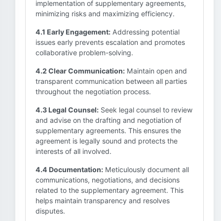
implementation of supplementary agreements,
minimizing risks and maximizing efficiency.
4.1 Early Engagement:
Addressing potential
issues early prevents escalation and promotes
collaborative problem-solving.
4.2 Clear Communication:
Maintain open and
transparent communication between all parties
throughout the negotiation process.
4.3 Legal Counsel:
Seek legal counsel to review
and advise on the drafting and negotiation of
supplementary agreements. This ensures the
agreement is legally sound and protects the
interests of all involved.
4.4 Documentation:
Meticulously document all
communications, negotiations, and decisions
related to the supplementary agreement. This
helps maintain transparency and resolves
disputes.