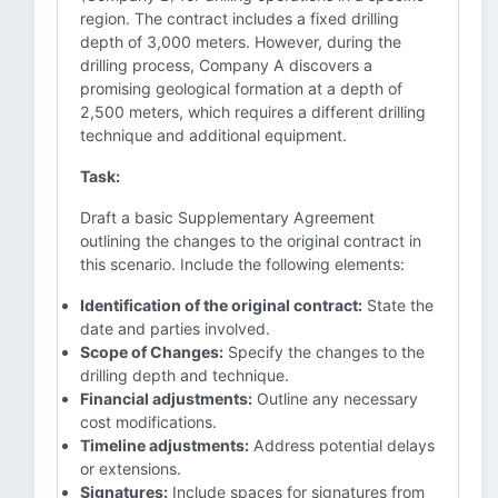
region. The contract includes a fixed drilling
depth of 3,000 meters. However, during the
drilling process, Company A discovers a
promising geological formation at a depth of
2,500 meters, which requires a different drilling
technique and additional equipment.
Task:
Draft a basic Supplementary Agreement
outlining the changes to the original contract in
this scenario. Include the following elements:
Identification of the original contract:
State the
date and parties involved.
Scope of Changes:
Specify the changes to the
drilling depth and technique.
Financial adjustments:
Outline any necessary
cost modifications.
Timeline adjustments:
Address potential delays
or extensions.
Signatures:
Include spaces for signatures from