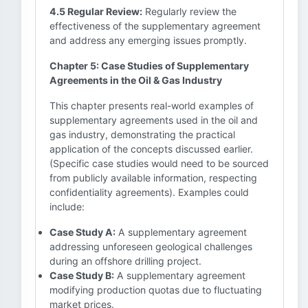
4.5 Regular Review:
Regularly review the
effectiveness of the supplementary agreement
and address any emerging issues promptly.
Chapter 5: Case Studies of Supplementary
Agreements in the Oil & Gas Industry
This chapter presents real-world examples of
supplementary agreements used in the oil and
gas industry, demonstrating the practical
application of the concepts discussed earlier.
(Specific case studies would need to be sourced
from publicly available information, respecting
confidentiality agreements). Examples could
include:
Case Study A:
A supplementary agreement
addressing unforeseen geological challenges
during an offshore drilling project.
Case Study B:
A supplementary agreement
modifying production quotas due to fluctuating
market prices.