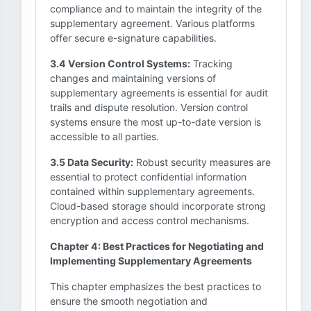
compliance and to maintain the integrity of the
supplementary agreement. Various platforms
offer secure e-signature capabilities.
3.4 Version Control Systems:
Tracking
changes and maintaining versions of
supplementary agreements is essential for audit
trails and dispute resolution. Version control
systems ensure the most up-to-date version is
accessible to all parties.
3.5 Data Security:
Robust security measures are
essential to protect confidential information
contained within supplementary agreements.
Cloud-based storage should incorporate strong
encryption and access control mechanisms.
Chapter 4: Best Practices for Negotiating and
Implementing Supplementary Agreements
This chapter emphasizes the best practices to
ensure the smooth negotiation and