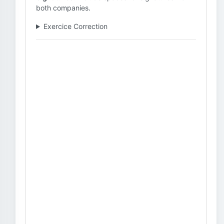
both companies.
Exercice Correction