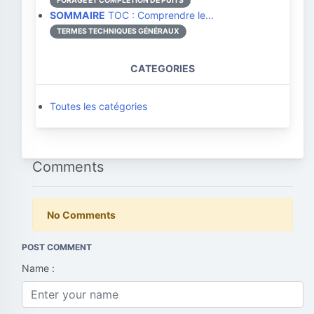
FORAGE ET COMPLÉTION DE PUITS
SOMMAIRE
TOC : Comprendre le…
TERMES TECHNIQUES GÉNÉRAUX
CATEGORIES
Toutes les catégories
Comments
No Comments
POST COMMENT
Name :