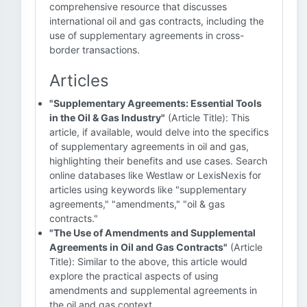
comprehensive resource that discusses
international oil and gas contracts, including the
use of supplementary agreements in cross-
border transactions.
Articles
"Supplementary Agreements: Essential Tools
in the Oil & Gas Industry"
(Article Title): This
article, if available, would delve into the specifics
of supplementary agreements in oil and gas,
highlighting their benefits and use cases. Search
online databases like Westlaw or LexisNexis for
articles using keywords like "supplementary
agreements," "amendments," "oil & gas
contracts."
"The Use of Amendments and Supplemental
Agreements in Oil and Gas Contracts"
(Article
Title): Similar to the above, this article would
explore the practical aspects of using
amendments and supplemental agreements in
the oil and gas context.