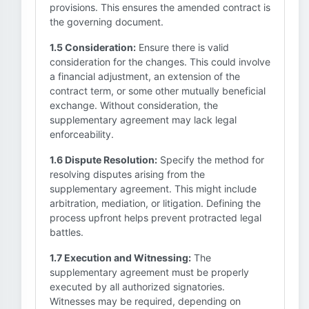
provisions. This ensures the amended contract is
the governing document.
1.5 Consideration:
Ensure there is valid
consideration for the changes. This could involve
a financial adjustment, an extension of the
contract term, or some other mutually beneficial
exchange. Without consideration, the
supplementary agreement may lack legal
enforceability.
1.6 Dispute Resolution:
Specify the method for
resolving disputes arising from the
supplementary agreement. This might include
arbitration, mediation, or litigation. Defining the
process upfront helps prevent protracted legal
battles.
1.7 Execution and Witnessing:
The
supplementary agreement must be properly
executed by all authorized signatories.
Witnesses may be required, depending on