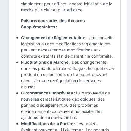
simplement pour affiner l'accord initial afin de le
rendre plus clair et plus efficace.
Raisons courantes des Accords
Supplémentaires :
Changement de Réglementation :
Une nouvelle
législation ou des modifications réglementaires
peuvent nécessiter des modifications aux
contrats existants afin de garantir la conformité.
Fluctuations du Marché :
Des changements
dans les prix du pétrole et du gaz, les quotas de
production ou les coûts de transport peuvent
nécessiter une renégociation de certaines
clauses.
Circonstances Imprévues :
La découverte de
nouvelles caractéristiques géologiques, des
pannes d'équipement ou des problèmes
environnementaux peuvent nécessiter des
ajustements au contrat initial.
Modifications de la Portée :
Les projets
évoluent souvent au fil du temps. Les accords