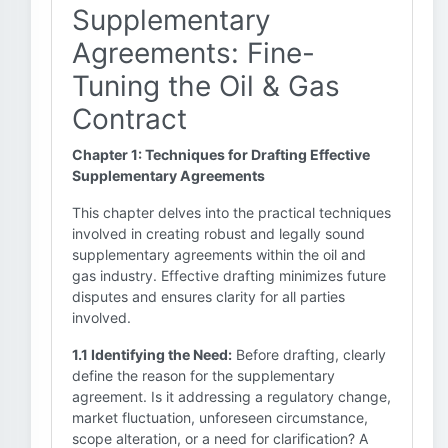
Supplementary
Agreements: Fine-
Tuning the Oil & Gas
Contract
Chapter 1: Techniques for Drafting Effective
Supplementary Agreements
This chapter delves into the practical techniques
involved in creating robust and legally sound
supplementary agreements within the oil and
gas industry. Effective drafting minimizes future
disputes and ensures clarity for all parties
involved.
1.1 Identifying the Need:
Before drafting, clearly
define the reason for the supplementary
agreement. Is it addressing a regulatory change,
market fluctuation, unforeseen circumstance,
scope alteration, or a need for clarification? A