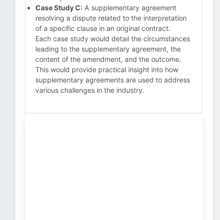
Case Study C:
A supplementary agreement
resolving a dispute related to the interpretation
of a specific clause in an original contract.
Each case study would detail the circumstances
leading to the supplementary agreement, the
content of the amendment, and the outcome.
This would provide practical insight into how
supplementary agreements are used to address
various challenges in the industry.