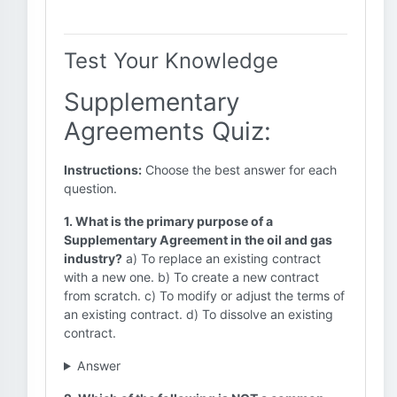
Test Your Knowledge
Supplementary
Agreements Quiz:
Instructions:
Choose the best answer for each
question.
1. What is the primary purpose of a
Supplementary Agreement in the oil and gas
industry?
a) To replace an existing contract
with a new one. b) To create a new contract
from scratch. c) To modify or adjust the terms of
an existing contract. d) To dissolve an existing
contract.
Answer