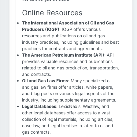
Online Resources
The International Association of Oil and Gas
Producers (IOGP)
: IOGP offers various
resources and publications on oil and gas
industry practices, including guidelines and best
practices for contracts and agreements.
The American Petroleum Institute (API)
: API
provides valuable resources and publications
related to oil and gas production, transportation,
and contracts.
Oil and Gas Law Firms:
Many specialized oil
and gas law firms offer articles, white papers,
and blog posts on various legal aspects of the
industry, including supplementary agreements.
Legal Databases:
LexisNexis, Westlaw, and
other legal databases offer access to a vast
collection of legal materials, including articles,
case law, and legal treatises related to oil and
gas contracts.