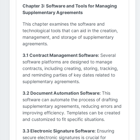
Chapter 3: Software and Tools for Managing
Supplementary Agreements
This chapter examines the software and
technological tools that can aid in the creation,
management, and storage of supplementary
agreements.
3.1 Contract Management Software:
Several
software platforms are designed to manage
contracts, including creating, storing, tracking,
and reminding parties of key dates related to
supplementary agreements.
3.2 Document Automation Software:
This
software can automate the process of drafting
supplementary agreements, reducing errors and
improving efficiency. Templates can be created
and customized to fit specific situations.
3.3 Electronic Signature Software:
Ensuring
secure electronic signatures is crucial for