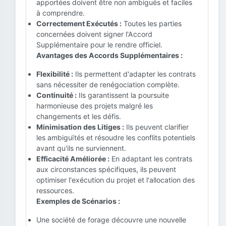
apportées doivent être non ambiguës et faciles
à comprendre.
Correctement Exécutés :
Toutes les parties
concernées doivent signer l'Accord
Supplémentaire pour le rendre officiel.
Avantages des Accords Supplémentaires :
Flexibilité :
Ils permettent d'adapter les contrats
sans nécessiter de renégociation complète.
Continuité :
Ils garantissent la poursuite
harmonieuse des projets malgré les
changements et les défis.
Minimisation des Litiges :
Ils peuvent clarifier
les ambiguïtés et résoudre les conflits potentiels
avant qu'ils ne surviennent.
Efficacité Améliorée :
En adaptant les contrats
aux circonstances spécifiques, ils peuvent
optimiser l'exécution du projet et l'allocation des
ressources.
Exemples de Scénarios :
Une société de forage découvre une nouvelle