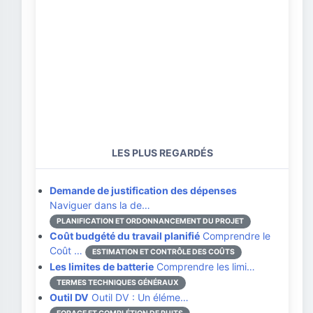
LES PLUS REGARDÉS
Demande de justification des dépenses
Naviguer dans la de…
PLANIFICATION ET ORDONNANCEMENT DU PROJET
Coût budgété du travail planifié
Comprendre le
Coût …
ESTIMATION ET CONTRÔLE DES COÛTS
Les limites de batterie
Comprendre les limi…
TERMES TECHNIQUES GÉNÉRAUX
Outil DV
Outil DV : Un éléme…