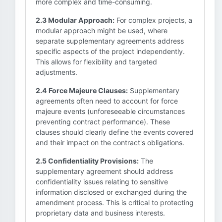
more complex and time-consuming.
2.3 Modular Approach:
For complex projects, a
modular approach might be used, where
separate supplementary agreements address
specific aspects of the project independently.
This allows for flexibility and targeted
adjustments.
2.4 Force Majeure Clauses:
Supplementary
agreements often need to account for force
majeure events (unforeseeable circumstances
preventing contract performance). These
clauses should clearly define the events covered
and their impact on the contract's obligations.
2.5 Confidentiality Provisions:
The
supplementary agreement should address
confidentiality issues relating to sensitive
information disclosed or exchanged during the
amendment process. This is critical to protecting
proprietary data and business interests.