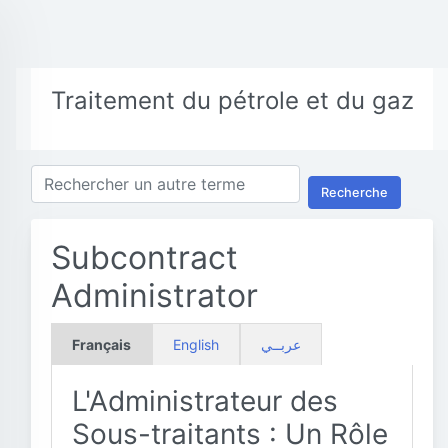
Traitement du pétrole et du gaz
Recherche
Subcontract
Administrator
Français
English
عربــي
L'Administrateur des
Sous-traitants : Un Rôle