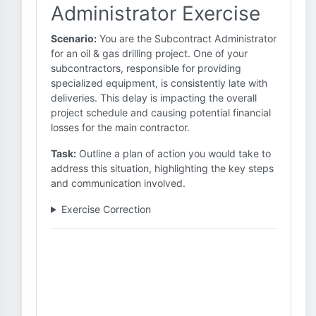
Administrator Exercise
Scenario:
You are the Subcontract Administrator
for an oil & gas drilling project. One of your
subcontractors, responsible for providing
specialized equipment, is consistently late with
deliveries. This delay is impacting the overall
project schedule and causing potential financial
losses for the main contractor.
Task:
Outline a plan of action you would take to
address this situation, highlighting the key steps
and communication involved.
Exercise Correction