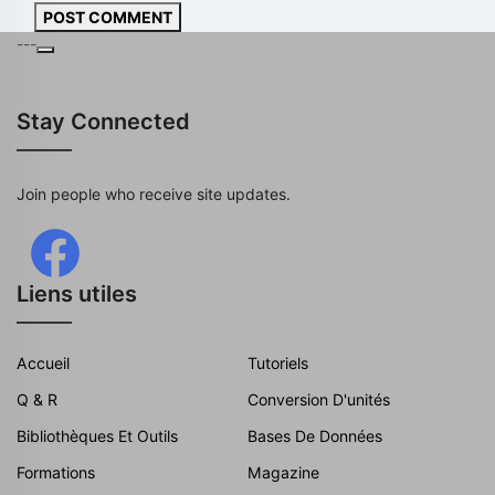
POST COMMENT
---
Stay Connected
Join people who receive site updates.
Liens utiles
Accueil
Tutoriels
Q & R
Conversion D'unités
Bibliothèques Et Outils
Bases De Données
Formations
Magazine