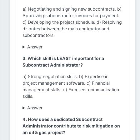
a) Negotiating and signing new subcontracts. b)
Approving subcontractor invoices for payment.
c) Developing the project schedule. d) Resolving
disputes between the main contractor and
subcontractors.
Answer
3. Which skill is LEAST important for a
Subcontract Administrator?
a) Strong negotiation skills. b) Expertise in
project management software. c) Financial
management skills. d) Excellent communication
skills.
Answer
4. How does a dedicated Subcontract
Administrator contribute to risk mitigation on
an oil & gas project?