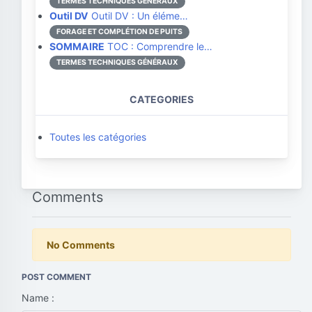
TERMES TECHNIQUES GÉNÉRAUX
Outil DV
Outil DV : Un éléme…
FORAGE ET COMPLÉTION DE PUITS
SOMMAIRE
TOC : Comprendre le…
TERMES TECHNIQUES GÉNÉRAUX
CATEGORIES
Toutes les catégories
Comments
No Comments
POST COMMENT
Name :