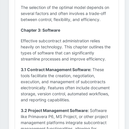
The selection of the optimal model depends on
several factors and often involves a trade-off
between control, flexibility, and efficiency.
Chapter 3: Software
Effective subcontract administration relies
heavily on technology. This chapter outlines the
types of software that can significantly
streamline processes and improve efficiency.
3.1 Contract Management Software:
These
tools facilitate the creation, negotiation,
execution, and management of subcontracts
electronically. Features often include document
storage, version control, automated workflows,
and reporting capabilities.
3.2 Project Management Software:
Software
like Primavera P6, MS Project, or other project
management platforms integrate subcontract
management functionalities, allowing for