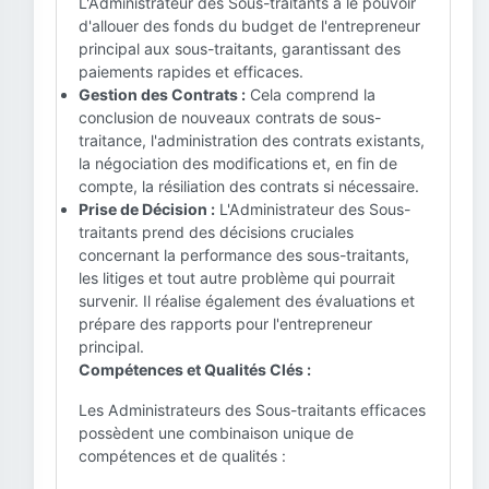
L'Administrateur des Sous-traitants a le pouvoir
d'allouer des fonds du budget de l'entrepreneur
principal aux sous-traitants, garantissant des
paiements rapides et efficaces.
Gestion des Contrats :
Cela comprend la
conclusion de nouveaux contrats de sous-
traitance, l'administration des contrats existants,
la négociation des modifications et, en fin de
compte, la résiliation des contrats si nécessaire.
Prise de Décision :
L'Administrateur des Sous-
traitants prend des décisions cruciales
concernant la performance des sous-traitants,
les litiges et tout autre problème qui pourrait
survenir. Il réalise également des évaluations et
prépare des rapports pour l'entrepreneur
principal.
Compétences et Qualités Clés :
Les Administrateurs des Sous-traitants efficaces
possèdent une combinaison unique de
compétences et de qualités :