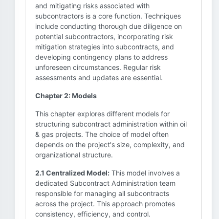
and mitigating risks associated with
subcontractors is a core function. Techniques
include conducting thorough due diligence on
potential subcontractors, incorporating risk
mitigation strategies into subcontracts, and
developing contingency plans to address
unforeseen circumstances. Regular risk
assessments and updates are essential.
Chapter 2: Models
This chapter explores different models for
structuring subcontract administration within oil
& gas projects. The choice of model often
depends on the project's size, complexity, and
organizational structure.
2.1 Centralized Model:
This model involves a
dedicated Subcontract Administration team
responsible for managing all subcontracts
across the project. This approach promotes
consistency, efficiency, and control.