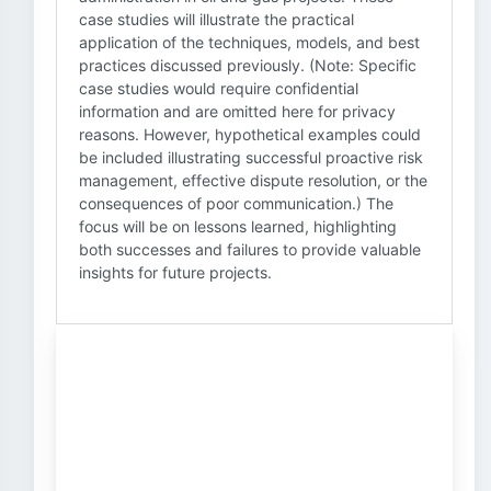
case studies will illustrate the practical
application of the techniques, models, and best
practices discussed previously. (Note: Specific
case studies would require confidential
information and are omitted here for privacy
reasons. However, hypothetical examples could
be included illustrating successful proactive risk
management, effective dispute resolution, or the
consequences of poor communication.) The
focus will be on lessons learned, highlighting
both successes and failures to provide valuable
insights for future projects.