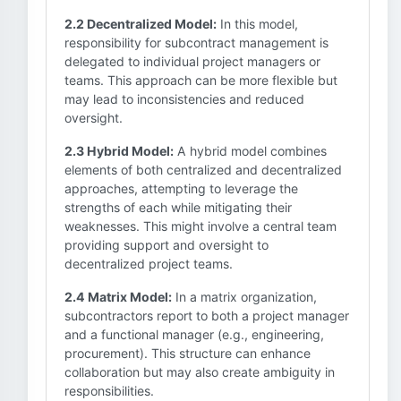
2.2 Decentralized Model:
In this model,
responsibility for subcontract management is
delegated to individual project managers or
teams. This approach can be more flexible but
may lead to inconsistencies and reduced
oversight.
2.3 Hybrid Model:
A hybrid model combines
elements of both centralized and decentralized
approaches, attempting to leverage the
strengths of each while mitigating their
weaknesses. This might involve a central team
providing support and oversight to
decentralized project teams.
2.4 Matrix Model:
In a matrix organization,
subcontractors report to both a project manager
and a functional manager (e.g., engineering,
procurement). This structure can enhance
collaboration but may also create ambiguity in
responsibilities.