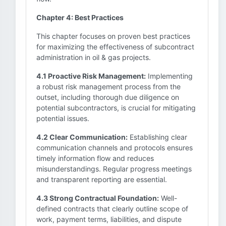
Chapter 4: Best Practices
This chapter focuses on proven best practices
for maximizing the effectiveness of subcontract
administration in oil & gas projects.
4.1 Proactive Risk Management:
Implementing
a robust risk management process from the
outset, including thorough due diligence on
potential subcontractors, is crucial for mitigating
potential issues.
4.2 Clear Communication:
Establishing clear
communication channels and protocols ensures
timely information flow and reduces
misunderstandings. Regular progress meetings
and transparent reporting are essential.
4.3 Strong Contractual Foundation:
Well-
defined contracts that clearly outline scope of
work, payment terms, liabilities, and dispute