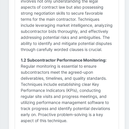
involves not only understanding the legal
aspects of contract law but also possessing
strong negotiation skills to secure favorable
terms for the main contractor. Techniques
include leveraging market intelligence, analyzing
subcontractor bids thoroughly, and effectively
addressing potential risks and ambiguities. The
ability to identify and mitigate potential disputes
through carefully worded clauses is crucial.
1.2 Subcontractor Performance Monitoring:
Regular monitoring is essential to ensure
subcontractors meet the agreed-upon
deliverables, timelines, and quality standards.
Techniques include establishing clear Key
Performance Indicators (KPIs), conducting
regular site visits and progress meetings, and
utilizing performance management software to
track progress and identify potential deviations
early on. Proactive problem-solving is a key
aspect of this technique.