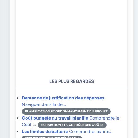
LES PLUS REGARDÉS
Demande de justification des dépenses
Naviguer dans la de…
PLANIFICATION ET ORDONNANCEMENT DU PROJET
Coût budgété du travail planifié
Comprendre le
Coût …
ESTIMATION ET CONTRÔLE DES COÛTS
Les limites de batterie
Comprendre les limi…