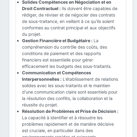
Solides Compétences en Négociation et en
Droit Contractuel :
Ils doivent être capables de
rédiger, de réviser et de négocier des contrats
de sous-traitance, en veillant à ce qu'ils soient
conformes au contrat principal et aux objectifs
du projet.
Gestion Financière et Budgétaire :
La
compréhension du contrôle des coûts, des
conditions de paiement et des rapports
financiers est essentielle pour gérer
efficacement les budgets des sous-traitants.
Communication et Compétences
Interpersonnelles :
L'établissement de relations
solides avec les sous-traitants et le maintien
d'une communication claire sont essentiels pour
la résolution des conflits, la collaboration et la
réussite du projet.
Résolution de Problèmes et Prise de Décision :
La capacité à identifier et à résoudre les
problèmes rapidement et de manière décisive
est cruciale, en particulier dans des
environnements rapides et exigeants.