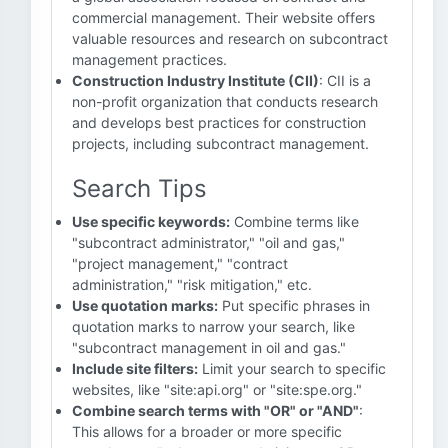
commercial management. Their website offers
valuable resources and research on subcontract
management practices.
Construction Industry Institute (CII)
: CII is a
non-profit organization that conducts research
and develops best practices for construction
projects, including subcontract management.
Search Tips
Use specific keywords:
Combine terms like
"subcontract administrator," "oil and gas,"
"project management," "contract
administration," "risk mitigation," etc.
Use quotation marks:
Put specific phrases in
quotation marks to narrow your search, like
"subcontract management in oil and gas."
Include site filters:
Limit your search to specific
websites, like "site:api.org" or "site:spe.org."
Combine search terms with "OR" or "AND"
:
This allows for a broader or more specific