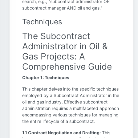
search, e.g., "subcontract administrator OR
subcontract manager AND oil and gas."
Techniques
The Subcontract
Administrator in Oil &
Gas Projects: A
Comprehensive Guide
Chapter 1: Techniques
This chapter delves into the specific techniques
employed by a Subcontract Administrator in the
oil and gas industry. Effective subcontract
administration requires a multifaceted approach
encompassing various techniques for managing
the entire lifecycle of a subcontract.
1.1 Contract Negotiation and Drafting:
This