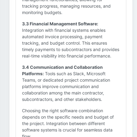
tracking progress, managing resources, and
monitoring budgets.
3.3 Financial Management Software:
Integration with financial systems enables
automated invoice processing, payment
tracking, and budget control. This ensures
timely payments to subcontractors and provides
real-time visibility into financial performance.
3.4 Communication and Collaboration
Platforms:
Tools such as Slack, Microsoft
Teams, or dedicated project communication
platforms improve communication and
collaboration among the main contractor,
subcontractors, and other stakeholders.
Choosing the right software combination
depends on the specific needs and budget of
the project. Integration between different
software systems is crucial for seamless data
flow.