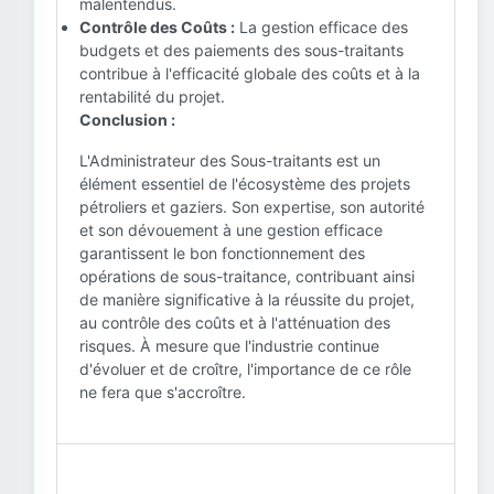
malentendus.
Contrôle des Coûts :
La gestion efficace des
budgets et des paiements des sous-traitants
contribue à l'efficacité globale des coûts et à la
rentabilité du projet.
Conclusion :
L'Administrateur des Sous-traitants est un
élément essentiel de l'écosystème des projets
pétroliers et gaziers. Son expertise, son autorité
et son dévouement à une gestion efficace
garantissent le bon fonctionnement des
opérations de sous-traitance, contribuant ainsi
de manière significative à la réussite du projet,
au contrôle des coûts et à l'atténuation des
risques. À mesure que l'industrie continue
d'évoluer et de croître, l'importance de ce rôle
ne fera que s'accroître.