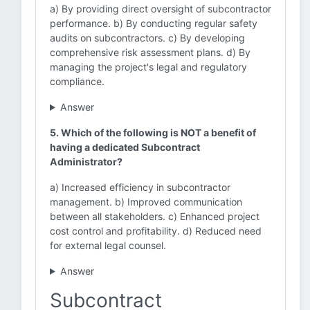
a) By providing direct oversight of subcontractor
performance. b) By conducting regular safety
audits on subcontractors. c) By developing
comprehensive risk assessment plans. d) By
managing the project's legal and regulatory
compliance.
Answer
5. Which of the following is NOT a benefit of
having a dedicated Subcontract
Administrator?
a) Increased efficiency in subcontractor
management. b) Improved communication
between all stakeholders. c) Enhanced project
cost control and profitability. d) Reduced need
for external legal counsel.
Answer
Subcontract