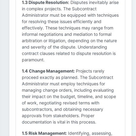
1.3 Dispute Resolution:
Disputes inevitably arise
in complex projects. The Subcontract
Administrator must be equipped with techniques
for resolving these issues efficiently and
effectively. These techniques may range from
informal negotiations and mediation to formal
arbitration or litigation, depending on the nature
and severity of the dispute. Understanding
contract clauses related to dispute resolution is
paramount.
1.4 Change Management:
Projects rarely
proceed exactly as planned. The Subcontract
Administrator must employ techniques for
managing change orders, including evaluating
their impact on the budget, timeline, and scope
of work, negotiating revised terms with
subcontractors, and obtaining necessary
approvals from stakeholders. Proper
documentation is vital in this process.
1.5 Risk Management:
Identifying, assessing,