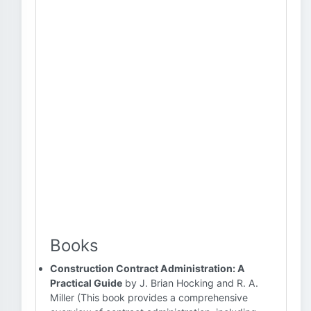
Books
Construction Contract Administration: A
Practical Guide
by J. Brian Hocking and R. A.
Miller (This book provides a comprehensive