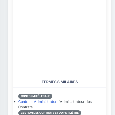
TERMES SIMILAIRES
CONFORMITÉ LÉGALE
Contract Administrator
L'Administrateur des
Contrats…
GESTION DES CONTRATS ET DU PÉRIMÈTRE