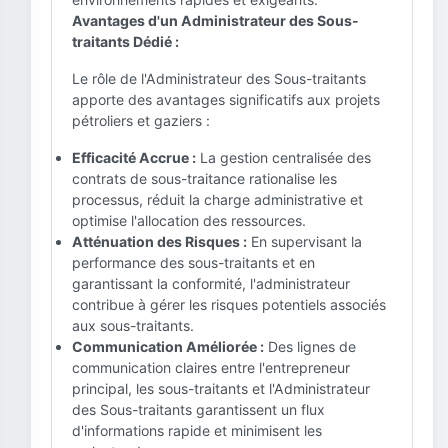
Avantages d'un Administrateur des Sous-
traitants Dédié :
Le rôle de l'Administrateur des Sous-traitants
apporte des avantages significatifs aux projets
pétroliers et gaziers :
Efficacité Accrue :
La gestion centralisée des
contrats de sous-traitance rationalise les
processus, réduit la charge administrative et
optimise l'allocation des ressources.
Atténuation des Risques :
En supervisant la
performance des sous-traitants et en
garantissant la conformité, l'administrateur
contribue à gérer les risques potentiels associés
aux sous-traitants.
Communication Améliorée :
Des lignes de
communication claires entre l'entrepreneur
principal, les sous-traitants et l'Administrateur
des Sous-traitants garantissent un flux
d'informations rapide et minimisent les