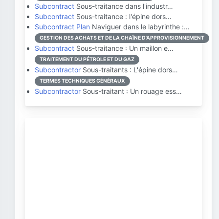
Subcontract
Sous-traitance dans l'industr…
Subcontract
Sous-traitance : l'épine dors…
Subcontract Plan
Naviguer dans le labyrinthe :…
GESTION DES ACHATS ET DE LA CHAÎNE D'APPROVISIONNEMENT
Subcontract
Sous-traitance : Un maillon e…
TRAITEMENT DU PÉTROLE ET DU GAZ
Subcontractor
Sous-traitants : L'épine dors…
TERMES TECHNIQUES GÉNÉRAUX
Subcontractor
Sous-traitant : Un rouage ess…