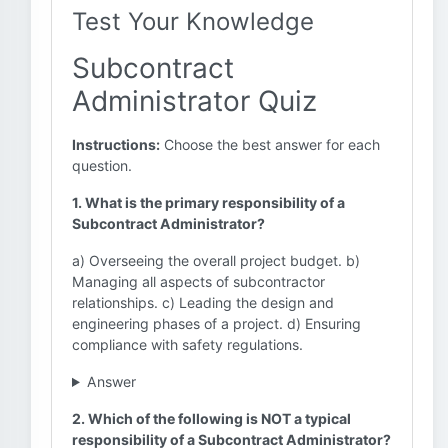
Test Your Knowledge
Subcontract
Administrator Quiz
Instructions:
Choose the best answer for each
question.
1. What is the primary responsibility of a
Subcontract Administrator?
a) Overseeing the overall project budget. b)
Managing all aspects of subcontractor
relationships. c) Leading the design and
engineering phases of a project. d) Ensuring
compliance with safety regulations.
Answer
2. Which of the following is NOT a typical
responsibility of a Subcontract Administrator?