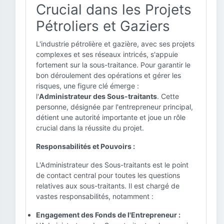
Crucial dans les Projets
Pétroliers et Gaziers
L'industrie pétrolière et gazière, avec ses projets
complexes et ses réseaux intricés, s'appuie
fortement sur la sous-traitance. Pour garantir le
bon déroulement des opérations et gérer les
risques, une figure clé émerge :
l'
Administrateur des Sous-traitants
. Cette
personne, désignée par l'entrepreneur principal,
détient une autorité importante et joue un rôle
crucial dans la réussite du projet.
Responsabilités et Pouvoirs :
L'Administrateur des Sous-traitants est le point
de contact central pour toutes les questions
relatives aux sous-traitants. Il est chargé de
vastes responsabilités, notamment :
Engagement des Fonds de l'Entrepreneur :