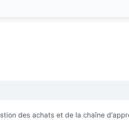
stion des achats et de la chaîne d'app