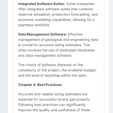
Integrated Software Suites:
Some companies
offer integrated software suites that combine
reservoir simulation, production forecasting, and
economic modelling capabilities, allowing for a
seamless workflow.
Data Management Software:
Effective
management of geological and engineering data
is crucial for accurate sizing estimates. This
often involves the use of dedicated databases
and data management software.
The choice of software depends on the
complexity of the project, the available budget,
and the level of expertise within the team.
Chapter 4: Best Practices
Accurate and reliable sizing estimates are
essential for successful oil and gas projects.
Following best practices can significantly
improve the quality and usefulness of these