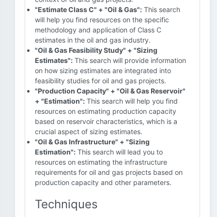
"Estimate Class C" + "Oil & Gas":
This search
will help you find resources on the specific
methodology and application of Class C
estimates in the oil and gas industry.
"Oil & Gas Feasibility Study" + "Sizing
Estimates":
This search will provide information
on how sizing estimates are integrated into
feasibility studies for oil and gas projects.
"Production Capacity" + "Oil & Gas Reservoir"
+ "Estimation":
This search will help you find
resources on estimating production capacity
based on reservoir characteristics, which is a
crucial aspect of sizing estimates.
"Oil & Gas Infrastructure" + "Sizing
Estimation":
This search will lead you to
resources on estimating the infrastructure
requirements for oil and gas projects based on
production capacity and other parameters.
Techniques