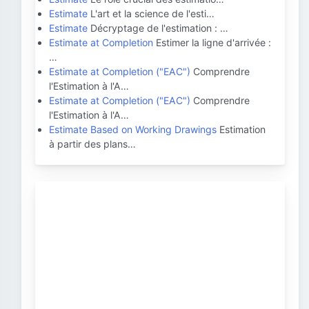
Estimate
L'art et la science de l'esti…
Estimate
Décryptage de l'estimation : …
Estimate at Completion
Estimer la ligne d'arrivée :
…
Estimate at Completion ("EAC")
Comprendre
l'Estimation à l'A…
Estimate at Completion ("EAC")
Comprendre
l'Estimation à l'A…
Estimate Based on Working Drawings
Estimation
à partir des plans…