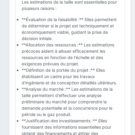
Les estimations de la taille sont essentielles pour
plusieurs raisons :
**Évaluation de la faisabilité :** Elles permettent
de déterminer si le projet est techniquement et
économiquement viable, guidant la prise de
décision initiale.
**Allocation des ressources :** Les estimations
précoces aident à allouer efficacement les
ressources en fonction de l'échelle et des
exigences prévues du projet.
**Définition de la portée du projet :** Elles
établissent un cadre pour les travaux
d'ingénierie et de conception détaillés ultérieurs.
**Analyse du marché :** Les estimations de la
taille permettent d'effectuer une analyse
préliminaire du marché pour comprendre la
demande potentielle et la concurrence pour le
pétrole ou le gaz produit.
**Justification des investissements :** Elles
fournissent des informations essentielles pour
obtenir des financements et attirer des