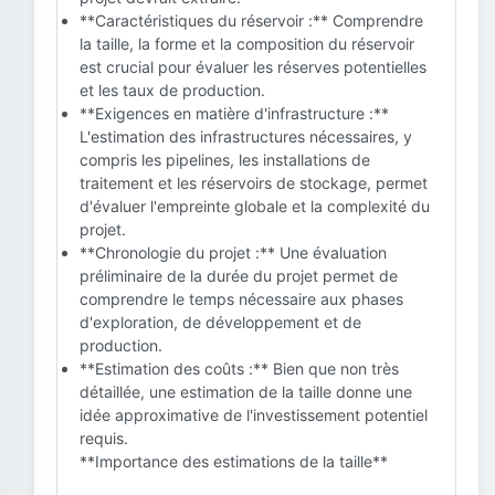
**Caractéristiques du réservoir :** Comprendre
la taille, la forme et la composition du réservoir
est crucial pour évaluer les réserves potentielles
et les taux de production.
**Exigences en matière d'infrastructure :**
L'estimation des infrastructures nécessaires, y
compris les pipelines, les installations de
traitement et les réservoirs de stockage, permet
d'évaluer l'empreinte globale et la complexité du
projet.
**Chronologie du projet :** Une évaluation
préliminaire de la durée du projet permet de
comprendre le temps nécessaire aux phases
d'exploration, de développement et de
production.
**Estimation des coûts :** Bien que non très
détaillée, une estimation de la taille donne une
idée approximative de l'investissement potentiel
requis.
**Importance des estimations de la taille**