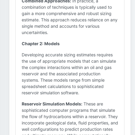
Combined Approaches:
In practice, a
combination of techniques is typically used to
gain a more comprehensive and robust sizing
estimate. This approach reduces reliance on any
single method and accounts for various
uncertainties.
Chapter 2: Models
Developing accurate sizing estimates requires
the use of appropriate models that can simulate
the complex interactions within an oil and gas
reservoir and the associated production
systems. These models range from simple
spreadsheet calculations to sophisticated
reservoir simulation software.
Reservoir Simulation Models:
These are
sophisticated computer programs that simulate
the flow of hydrocarbons within a reservoir. They
incorporate geological data, fluid properties, and
well configurations to predict production rates