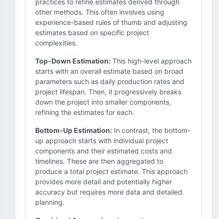
practices to refine estimates derived through
other methods. This often involves using
experience-based rules of thumb and adjusting
estimates based on specific project
complexities.
Top-Down Estimation:
This high-level approach
starts with an overall estimate based on broad
parameters such as daily production rates and
project lifespan. Then, it progressively breaks
down the project into smaller components,
refining the estimates for each.
Bottom-Up Estimation:
In contrast, the bottom-
up approach starts with individual project
components and their estimated costs and
timelines. These are then aggregated to
produce a total project estimate. This approach
provides more detail and potentially higher
accuracy but requires more data and detailed
planning.