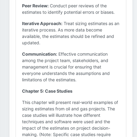
Peer Review:
Conduct peer reviews of the
estimates to identify potential errors or biases.
Iterative Approach:
Treat sizing estimates as an
iterative process. As more data become
available, the estimates should be refined and
updated.
Communication:
Effective communication
among the project team, stakeholders, and
management is crucial for ensuring that
everyone understands the assumptions and
limitations of the estimates.
Chapter 5: Case Studies
This chapter will present real-world examples of
sizing estimates from oil and gas projects. The
case studies will illustrate how different
techniques and software were used and the
impact of the estimates on project decision-
making. (Note: Specific case studies require