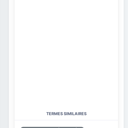
TERMES SIMILAIRES