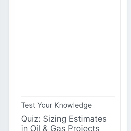
Test Your Knowledge
Quiz: Sizing Estimates
in Oil & Gas Projects