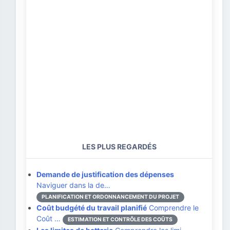
LES PLUS REGARDÉS
Demande de justification des dépenses
Naviguer dans la de…
PLANIFICATION ET ORDONNANCEMENT DU PROJET
Coût budgété du travail planifié
Comprendre le
Coût …
ESTIMATION ET CONTRÔLE DES COÛTS