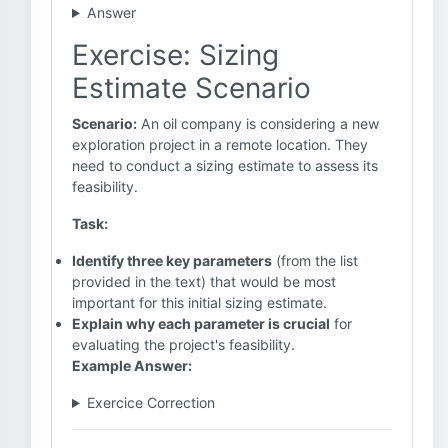
Answer
Exercise: Sizing
Estimate Scenario
Scenario:
An oil company is considering a new
exploration project in a remote location. They
need to conduct a sizing estimate to assess its
feasibility.
Task:
Identify three key parameters
(from the list
provided in the text) that would be most
important for this initial sizing estimate.
Explain why each parameter is crucial
for
evaluating the project's feasibility.
Example Answer:
Exercice Correction