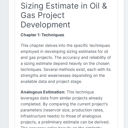
Sizing Estimate in Oil &
Gas Project
Development
Chapter 1: Techniques
This chapter delves into the specific techniques
employed in developing sizing estimates for oil
and gas projects. The accuracy and reliability of
a sizing estimate depend heavily on the chosen
techniques. Several methods exist, each with its
strengths and weaknesses depending on the
available data and project stage.
Analogous Estimation:
This technique
leverages data from similar projects already
completed. By comparing the current project's
parameters (reservoir size, production rates,
infrastructure needs) to those of analogous
projects, a preliminary estimate can be derived.
The accuracy relies heavily on the similarity