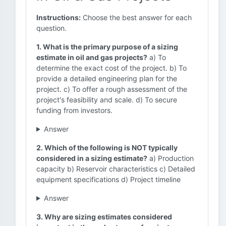
Instructions:
Choose the best answer for each
question.
1. What is the primary purpose of a sizing
estimate in oil and gas projects?
a) To
determine the exact cost of the project. b) To
provide a detailed engineering plan for the
project. c) To offer a rough assessment of the
project's feasibility and scale. d) To secure
funding from investors.
Answer
2. Which of the following is NOT typically
considered in a sizing estimate?
a) Production
capacity b) Reservoir characteristics c) Detailed
equipment specifications d) Project timeline
Answer
3. Why are sizing estimates considered