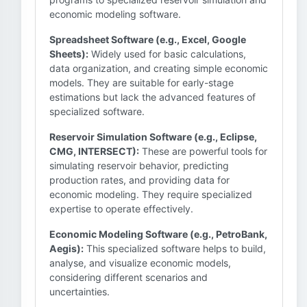
economic modeling software.
Spreadsheet Software (e.g., Excel, Google
Sheets):
Widely used for basic calculations,
data organization, and creating simple economic
models. They are suitable for early-stage
estimations but lack the advanced features of
specialized software.
Reservoir Simulation Software (e.g., Eclipse,
CMG, INTERSECT):
These are powerful tools for
simulating reservoir behavior, predicting
production rates, and providing data for
economic modeling. They require specialized
expertise to operate effectively.
Economic Modeling Software (e.g., PetroBank,
Aegis):
This specialized software helps to build,
analyse, and visualize economic models,
considering different scenarios and
uncertainties.