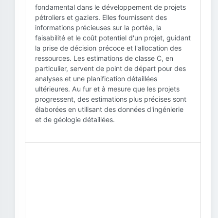
fondamental dans le développement de projets
pétroliers et gaziers. Elles fournissent des
informations précieuses sur la portée, la
faisabilité et le coût potentiel d'un projet, guidant
la prise de décision précoce et l'allocation des
ressources. Les estimations de classe C, en
particulier, servent de point de départ pour des
analyses et une planification détaillées
ultérieures. Au fur et à mesure que les projets
progressent, des estimations plus précises sont
élaborées en utilisant des données d'ingénierie
et de géologie détaillées.