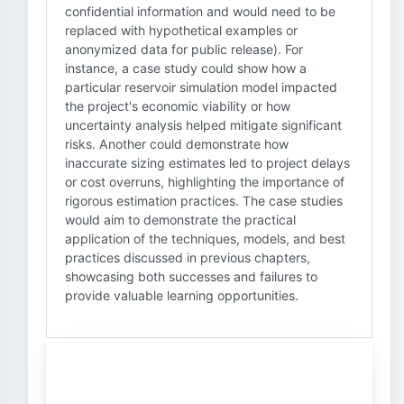
confidential information and would need to be
replaced with hypothetical examples or
anonymized data for public release). For
instance, a case study could show how a
particular reservoir simulation model impacted
the project's economic viability or how
uncertainty analysis helped mitigate significant
risks. Another could demonstrate how
inaccurate sizing estimates led to project delays
or cost overruns, highlighting the importance of
rigorous estimation practices. The case studies
would aim to demonstrate the practical
application of the techniques, models, and best
practices discussed in previous chapters,
showcasing both successes and failures to
provide valuable learning opportunities.