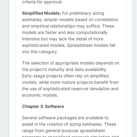
criteria for approval.
Simplified Models:
For preliminary sizing
estimates, simpler models based on correlations
and empirical relationships may suffice. These
models are faster and less computationally
intensive but may lack the detail of more
sophisticated models. Spreadsheet models fall
into this category.
The selection of appropriate models depends on
the project's maturity and data availability.
Early-stage projects often rely on simplified
models, while more mature projects benefit from
the use of sophisticated reservoir simulation and
economic models.
Chapter 3: Software
Several software packages are available to
assist in the creation of sizing estimates. These
range from general-purpose spreadsheet
programs to specialized reservoir simulation and