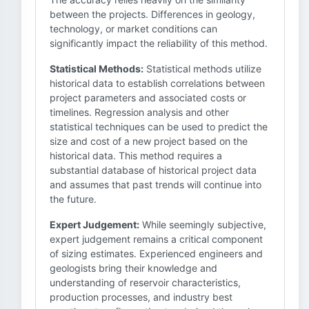
between the projects. Differences in geology,
technology, or market conditions can
significantly impact the reliability of this method.
Statistical Methods:
Statistical methods utilize
historical data to establish correlations between
project parameters and associated costs or
timelines. Regression analysis and other
statistical techniques can be used to predict the
size and cost of a new project based on the
historical data. This method requires a
substantial database of historical project data
and assumes that past trends will continue into
the future.
Expert Judgement:
While seemingly subjective,
expert judgement remains a critical component
of sizing estimates. Experienced engineers and
geologists bring their knowledge and
understanding of reservoir characteristics,
production processes, and industry best