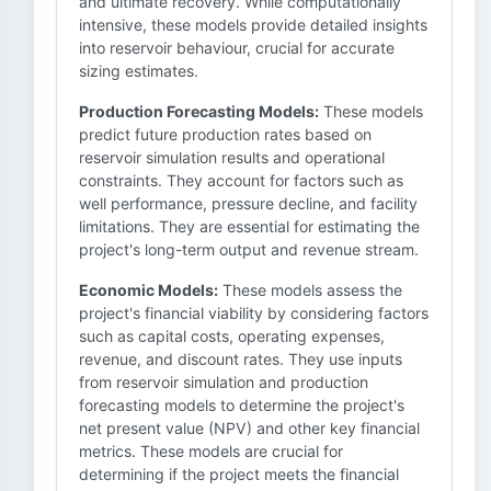
and ultimate recovery. While computationally
intensive, these models provide detailed insights
into reservoir behaviour, crucial for accurate
sizing estimates.
Production Forecasting Models:
These models
predict future production rates based on
reservoir simulation results and operational
constraints. They account for factors such as
well performance, pressure decline, and facility
limitations. They are essential for estimating the
project's long-term output and revenue stream.
Economic Models:
These models assess the
project's financial viability by considering factors
such as capital costs, operating expenses,
revenue, and discount rates. They use inputs
from reservoir simulation and production
forecasting models to determine the project's
net present value (NPV) and other key financial
metrics. These models are crucial for
determining if the project meets the financial