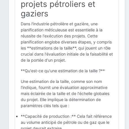
projets pétroliers et
gaziers
Dans l'industrie pétrolière et gazière, une
planification méticuleuse est essentielle à la
réussite de l'exécution des projets. Cette
planification englobe diverses étapes, y compris
les **estimations de la taille**, qui jouent un rôle
crucial dans l'évaluation initiale de la faisabilité et
de la portée d'un projet.
**Qu'est-ce qu'une estimation de la taille ?**
Une estimation de la taille, comme son nom
l'indique, fournit une évaluation approximative
mais éclairée de la taille et de l'échelle globales
du projet. Elle implique la détermination de
paramètres clés tels que :
**Capacité de production :** Cela fait référence
au volume anticipé de pétrole ou de gaz que le
projet devrait extraire.