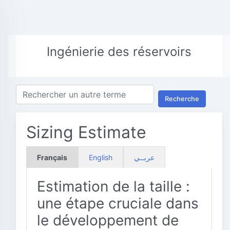
Ingénierie des réservoirs
Recherche
Sizing Estimate
Français
English
عربــي
Estimation de la taille :
une étape cruciale dans
le développement de