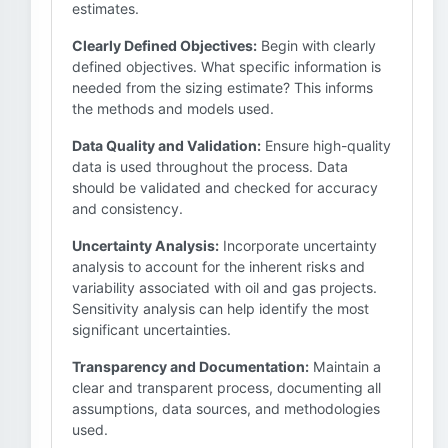
estimates.
Clearly Defined Objectives:
Begin with clearly
defined objectives. What specific information is
needed from the sizing estimate? This informs
the methods and models used.
Data Quality and Validation:
Ensure high-quality
data is used throughout the process. Data
should be validated and checked for accuracy
and consistency.
Uncertainty Analysis:
Incorporate uncertainty
analysis to account for the inherent risks and
variability associated with oil and gas projects.
Sensitivity analysis can help identify the most
significant uncertainties.
Transparency and Documentation:
Maintain a
clear and transparent process, documenting all
assumptions, data sources, and methodologies
used.