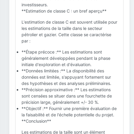
investisseurs.
**Estimation de classe C : un bref aperçu**
L'estimation de classe C est souvent utilisée pour
les estimations de la taille dans le secteur
pétrolier et gazier. Cette classe se caractérise
par :
**Étape précoce :** Les estimations sont
généralement développées pendant la phase
initiale d'exploration et d'évaluation.
**Données limitées :** La disponibilité des
données est limitée, s'appuyant fortement sur
des hypothèses et des analyses préliminaires.
**Précision approximative :** Les estimations
sont censées se situer dans une fourchette de
précision large, généralement +/- 30 %.
**Objectif :** Fournir une première évaluation de
la faisabilité et de l'échelle potentielle du projet.
**Conclusion**
Les estimations de la taille sont un élément