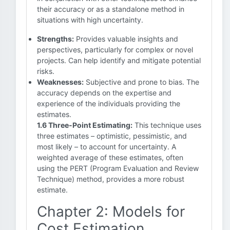
their accuracy or as a standalone method in
situations with high uncertainty.
Strengths:
Provides valuable insights and
perspectives, particularly for complex or novel
projects. Can help identify and mitigate potential
risks.
Weaknesses:
Subjective and prone to bias. The
accuracy depends on the expertise and
experience of the individuals providing the
estimates.
1.6 Three-Point Estimating:
This technique uses
three estimates – optimistic, pessimistic, and
most likely – to account for uncertainty. A
weighted average of these estimates, often
using the PERT (Program Evaluation and Review
Technique) method, provides a more robust
estimate.
Chapter 2: Models for
Cost Estimation