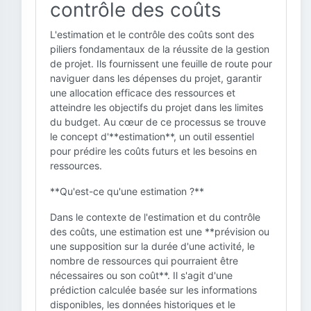
contrôle des coûts
L'estimation et le contrôle des coûts sont des
piliers fondamentaux de la réussite de la gestion
de projet. Ils fournissent une feuille de route pour
naviguer dans les dépenses du projet, garantir
une allocation efficace des ressources et
atteindre les objectifs du projet dans les limites
du budget. Au cœur de ce processus se trouve
le concept d'**estimation**, un outil essentiel
pour prédire les coûts futurs et les besoins en
ressources.
**Qu'est-ce qu'une estimation ?**
Dans le contexte de l'estimation et du contrôle
des coûts, une estimation est une **prévision ou
une supposition sur la durée d'une activité, le
nombre de ressources qui pourraient être
nécessaires ou son coût**. Il s'agit d'une
prédiction calculée basée sur les informations
disponibles, les données historiques et le