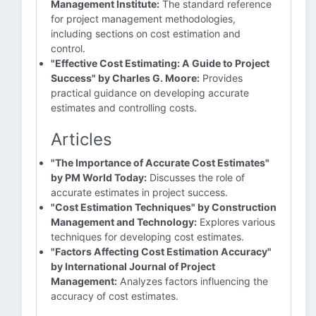
Management Institute:
The standard reference
for project management methodologies,
including sections on cost estimation and
control.
"Effective Cost Estimating: A Guide to Project
Success" by Charles G. Moore:
Provides
practical guidance on developing accurate
estimates and controlling costs.
Articles
"The Importance of Accurate Cost Estimates"
by PM World Today:
Discusses the role of
accurate estimates in project success.
"Cost Estimation Techniques" by Construction
Management and Technology:
Explores various
techniques for developing cost estimates.
"Factors Affecting Cost Estimation Accuracy"
by International Journal of Project
Management:
Analyzes factors influencing the
accuracy of cost estimates.