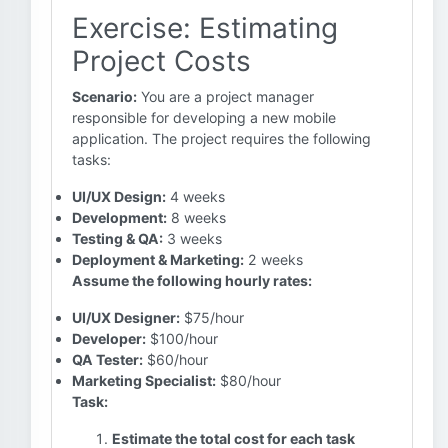
Exercise: Estimating
Project Costs
Scenario:
You are a project manager
responsible for developing a new mobile
application. The project requires the following
tasks:
UI/UX Design:
4 weeks
Development:
8 weeks
Testing & QA:
3 weeks
Deployment & Marketing:
2 weeks
Assume the following hourly rates:
UI/UX Designer:
$75/hour
Developer:
$100/hour
QA Tester:
$60/hour
Marketing Specialist:
$80/hour
Task:
Estimate the total cost for each task