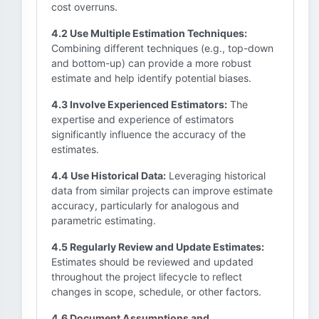
cost overruns.
4.2 Use Multiple Estimation Techniques:
Combining different techniques (e.g., top-down
and bottom-up) can provide a more robust
estimate and help identify potential biases.
4.3 Involve Experienced Estimators:
The
expertise and experience of estimators
significantly influence the accuracy of the
estimates.
4.4 Use Historical Data:
Leveraging historical
data from similar projects can improve estimate
accuracy, particularly for analogous and
parametric estimating.
4.5 Regularly Review and Update Estimates:
Estimates should be reviewed and updated
throughout the project lifecycle to reflect
changes in scope, schedule, or other factors.
4.6 Document Assumptions and