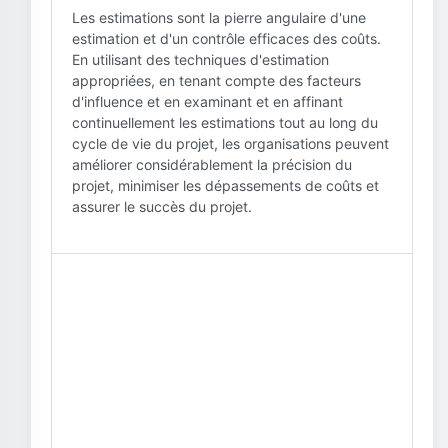
Les estimations sont la pierre angulaire d'une
estimation et d'un contrôle efficaces des coûts.
En utilisant des techniques d'estimation
appropriées, en tenant compte des facteurs
d'influence et en examinant et en affinant
continuellement les estimations tout au long du
cycle de vie du projet, les organisations peuvent
améliorer considérablement la précision du
projet, minimiser les dépassements de coûts et
assurer le succès du projet.