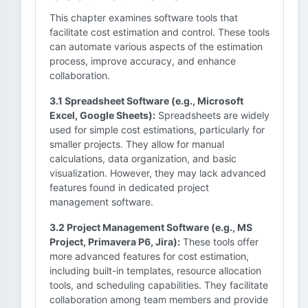
This chapter examines software tools that
facilitate cost estimation and control. These tools
can automate various aspects of the estimation
process, improve accuracy, and enhance
collaboration.
3.1 Spreadsheet Software (e.g., Microsoft
Excel, Google Sheets):
Spreadsheets are widely
used for simple cost estimations, particularly for
smaller projects. They allow for manual
calculations, data organization, and basic
visualization. However, they may lack advanced
features found in dedicated project
management software.
3.2 Project Management Software (e.g., MS
Project, Primavera P6, Jira):
These tools offer
more advanced features for cost estimation,
including built-in templates, resource allocation
tools, and scheduling capabilities. They facilitate
collaboration among team members and provide