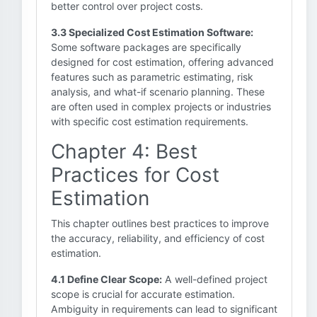
better control over project costs.
3.3 Specialized Cost Estimation Software:
Some software packages are specifically
designed for cost estimation, offering advanced
features such as parametric estimating, risk
analysis, and what-if scenario planning. These
are often used in complex projects or industries
with specific cost estimation requirements.
Chapter 4: Best
Practices for Cost
Estimation
This chapter outlines best practices to improve
the accuracy, reliability, and efficiency of cost
estimation.
4.1 Define Clear Scope:
A well-defined project
scope is crucial for accurate estimation.
Ambiguity in requirements can lead to significant