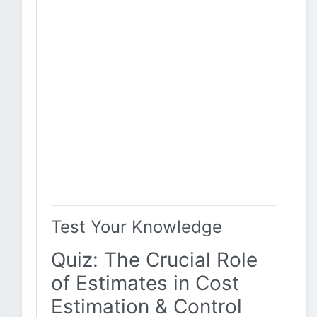
Test Your Knowledge
Quiz: The Crucial Role
of Estimates in Cost
Estimation & Control