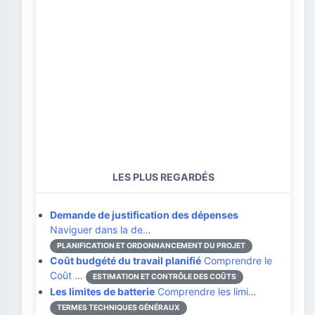
LES PLUS REGARDÉS
Demande de justification des dépenses
Naviguer dans la de…
PLANIFICATION ET ORDONNANCEMENT DU PROJET
Coût budgété du travail planifié
Comprendre le
Coût …
ESTIMATION ET CONTRÔLE DES COÛTS
Les limites de batterie
Comprendre les limi…
TERMES TECHNIQUES GÉNÉRAUX