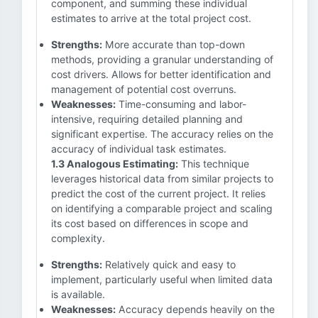
component, and summing these individual
estimates to arrive at the total project cost.
Strengths:
More accurate than top-down
methods, providing a granular understanding of
cost drivers. Allows for better identification and
management of potential cost overruns.
Weaknesses:
Time-consuming and labor-
intensive, requiring detailed planning and
significant expertise. The accuracy relies on the
accuracy of individual task estimates.
1.3 Analogous Estimating:
This technique
leverages historical data from similar projects to
predict the cost of the current project. It relies
on identifying a comparable project and scaling
its cost based on differences in scope and
complexity.
Strengths:
Relatively quick and easy to
implement, particularly useful when limited data
is available.
Weaknesses:
Accuracy depends heavily on the