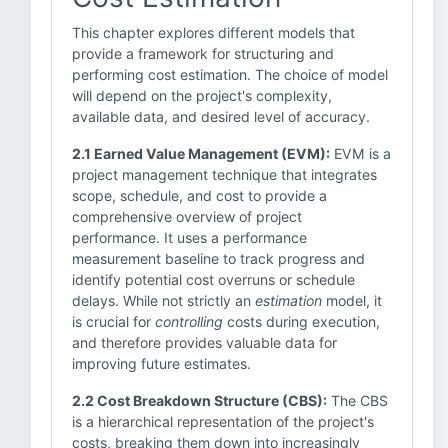
This chapter explores different models that
provide a framework for structuring and
performing cost estimation. The choice of model
will depend on the project's complexity,
available data, and desired level of accuracy.
2.1 Earned Value Management (EVM):
EVM is a
project management technique that integrates
scope, schedule, and cost to provide a
comprehensive overview of project
performance. It uses a performance
measurement baseline to track progress and
identify potential cost overruns or schedule
delays. While not strictly an
estimation
model, it
is crucial for
controlling
costs during execution,
and therefore provides valuable data for
improving future estimates.
2.2 Cost Breakdown Structure (CBS):
The CBS
is a hierarchical representation of the project's
costs, breaking them down into increasingly