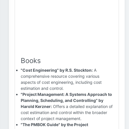
Books
"Cost Engineering" by R.S. Stockton:
A
comprehensive resource covering various
aspects of cost engineering, including cost
estimation and control.
"Project Management: A Systems Approach to
Planning, Scheduling, and Controlling" by
Harold Kerzner:
Offers a detailed explanation of
cost estimation and control within the broader
context of project management.
"The PMBOK Guide" by the Project