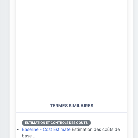
TERMES SIMILAIRES
ESTIMATION ET CONTRÔLE DES COÛTS
Baseline - Cost Estimate
Estimation des coûts de
base …