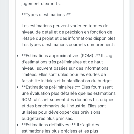
jugement d'experts.
**Types d'estimations :**
Les estimations peuvent varier en termes de
niveau de détail et de précision en fonction de
l'étape du projet et des informations disponibles.
Les types d'estimations courants comprennent :
**Estimations approximatives (ROM) :** Il s'agit
d'estimations très préliminaires et de haut
niveau, souvent basées sur des informations
limitées. Elles sont utiles pour les études de
faisabilité initiales et la planification du budget.
**Estimations préliminaires :** Elles fournissent
une évaluation plus détaillée que les estimations
ROM, utilisant souvent des données historiques
et des benchmarks de l'industrie. Elles sont
utilisées pour développer des prévisions
budgétaires plus précises.
**Estimations définitives :** Il s'agit des
estimations les plus précises et les plus