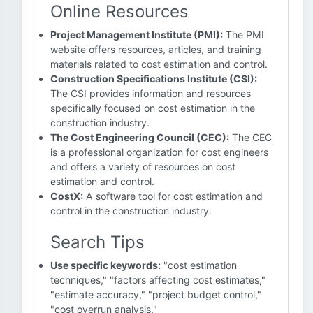
Online Resources
Project Management Institute (PMI):
The PMI
website offers resources, articles, and training
materials related to cost estimation and control.
Construction Specifications Institute (CSI):
The CSI provides information and resources
specifically focused on cost estimation in the
construction industry.
The Cost Engineering Council (CEC):
The CEC
is a professional organization for cost engineers
and offers a variety of resources on cost
estimation and control.
CostX:
A software tool for cost estimation and
control in the construction industry.
Search Tips
Use specific keywords:
"cost estimation
techniques," "factors affecting cost estimates,"
"estimate accuracy," "project budget control,"
"cost overrun analysis."