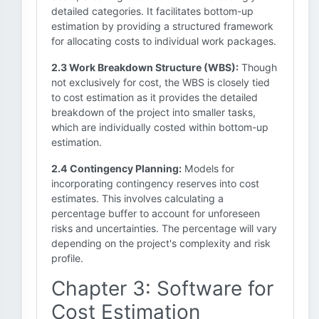
detailed categories. It facilitates bottom-up
estimation by providing a structured framework
for allocating costs to individual work packages.
2.3 Work Breakdown Structure (WBS):
Though
not exclusively for cost, the WBS is closely tied
to cost estimation as it provides the detailed
breakdown of the project into smaller tasks,
which are individually costed within bottom-up
estimation.
2.4 Contingency Planning:
Models for
incorporating contingency reserves into cost
estimates. This involves calculating a
percentage buffer to account for unforeseen
risks and uncertainties. The percentage will vary
depending on the project's complexity and risk
profile.
Chapter 3: Software for
Cost Estimation