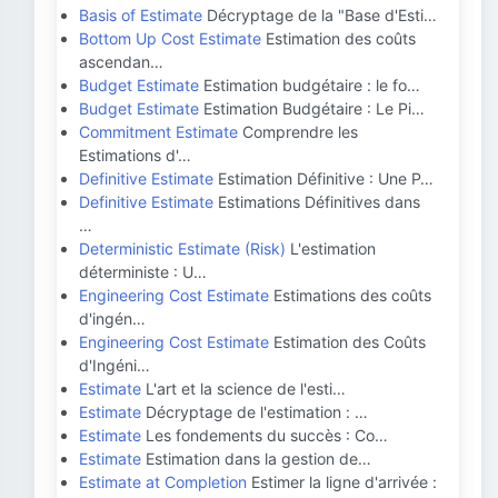
Basis of Estimate
Décryptage de la "Base d'Esti…
Bottom Up Cost Estimate
Estimation des coûts
ascendan…
Budget Estimate
Estimation budgétaire : le fo…
Budget Estimate
Estimation Budgétaire : Le Pi…
Commitment Estimate
Comprendre les
Estimations d'…
Definitive Estimate
Estimation Définitive : Une P…
Definitive Estimate
Estimations Définitives dans
…
Deterministic Estimate (Risk)
L'estimation
déterministe : U…
Engineering Cost Estimate
Estimations des coûts
d'ingén…
Engineering Cost Estimate
Estimation des Coûts
d'Ingéni…
Estimate
L'art et la science de l'esti…
Estimate
Décryptage de l'estimation : …
Estimate
Les fondements du succès : Co…
Estimate
Estimation dans la gestion de…
Estimate at Completion
Estimer la ligne d'arrivée :