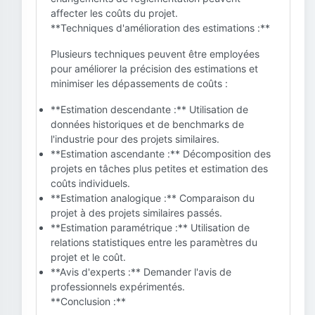
affecter les coûts du projet.
**Techniques d'amélioration des estimations :**
Plusieurs techniques peuvent être employées
pour améliorer la précision des estimations et
minimiser les dépassements de coûts :
**Estimation descendante :** Utilisation de
données historiques et de benchmarks de
l'industrie pour des projets similaires.
**Estimation ascendante :** Décomposition des
projets en tâches plus petites et estimation des
coûts individuels.
**Estimation analogique :** Comparaison du
projet à des projets similaires passés.
**Estimation paramétrique :** Utilisation de
relations statistiques entre les paramètres du
projet et le coût.
**Avis d'experts :** Demander l'avis de
professionnels expérimentés.
**Conclusion :**