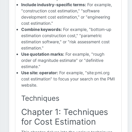
Include industry-specific terms:
For example,
"construction cost estimation," "software
development cost estimation," or "engineering
cost estimation."
Combine keywords:
For example, "bottom-up
estimation construction cost," "parametric
estimation software," or "risk assessment cost
estimation."
Use quotation marks:
For example, "rough
order of magnitude estimate" or "definitive
estimate."
Use site: operator:
For example, "site:pmi.org
cost estimation" to focus your search on the PMI
website.
Techniques
Chapter 1: Techniques
for Cost Estimation