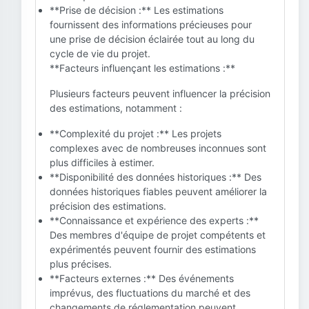
**Prise de décision :** Les estimations
fournissent des informations précieuses pour
une prise de décision éclairée tout au long du
cycle de vie du projet.
**Facteurs influençant les estimations :**
Plusieurs facteurs peuvent influencer la précision
des estimations, notamment :
**Complexité du projet :** Les projets
complexes avec de nombreuses inconnues sont
plus difficiles à estimer.
**Disponibilité des données historiques :** Des
données historiques fiables peuvent améliorer la
précision des estimations.
**Connaissance et expérience des experts :**
Des membres d'équipe de projet compétents et
expérimentés peuvent fournir des estimations
plus précises.
**Facteurs externes :** Des événements
imprévus, des fluctuations du marché et des
changements de réglementation peuvent