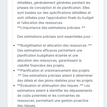
détaillées, généralement générées pendant les
phases de conception et de planification. Elles
sont basées sur des spécifications détaillées et
sont utilisées pour l'approbation finale du budget
et l'allocation des ressources.
**L'importance des estimations précises :**
Des estimations précises sont essentielles pour :
**Budgétisation et allocation des ressources :**
Des estimations efficaces permettent une
planification budgétaire éclairée et une
allocation des ressources, garantissant la
viabilité financière des projets.
**Planification et ordonnancement des projets
:** Des estimations précises aident à déterminer
des délais et des jalons réalistes pour les projets.
**Évaluation et atténuation des risques :** Les
estimations aident à identifier les dépassements
de coûts potentiels et les contraintes de
ressources, permettant une gestion proactive
des risques.