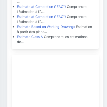
…
Estimate at Completion ("EAC")
Comprendre
l'Estimation à l'A…
Estimate at Completion ("EAC")
Comprendre
l'Estimation à l'A…
Estimate Based on Working Drawings
Estimation
à partir des plans…
Estimate Class A
Comprendre les estimations
de…