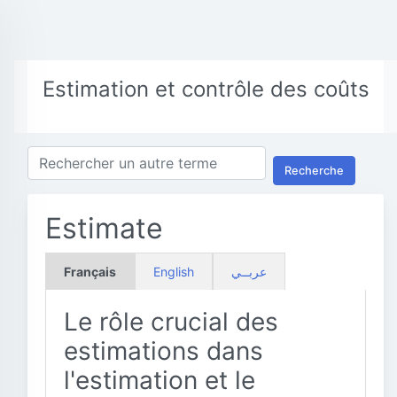
Estimation et contrôle des coûts
Recherche
Estimate
Français
English
عربــي
Le rôle crucial des
estimations dans
l'estimation et le