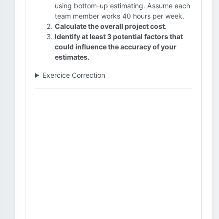
using bottom-up estimating. Assume each
team member works 40 hours per week.
Calculate the overall project cost
.
Identify at least 3 potential factors that
could influence the accuracy of your
estimates.
Exercice Correction