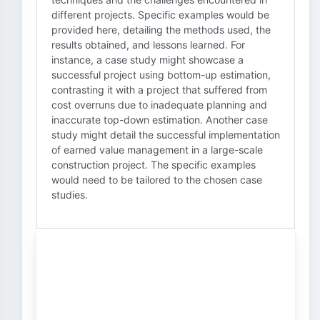
different projects. Specific examples would be
provided here, detailing the methods used, the
results obtained, and lessons learned. For
instance, a case study might showcase a
successful project using bottom-up estimation,
contrasting it with a project that suffered from
cost overruns due to inadequate planning and
inaccurate top-down estimation. Another case
study might detail the successful implementation
of earned value management in a large-scale
construction project. The specific examples
would need to be tailored to the chosen case
studies.