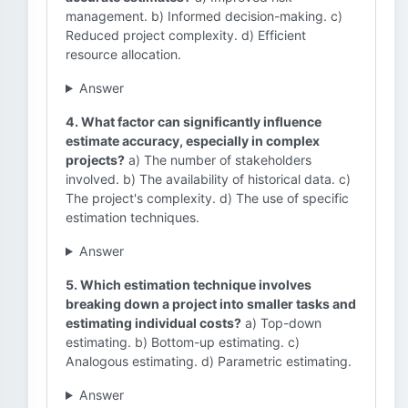
management. b) Informed decision-making. c)
Reduced project complexity. d) Efficient
resource allocation.
Answer
4. What factor can significantly influence
estimate accuracy, especially in complex
projects?
a) The number of stakeholders
involved. b) The availability of historical data. c)
The project's complexity. d) The use of specific
estimation techniques.
Answer
5. Which estimation technique involves
breaking down a project into smaller tasks and
estimating individual costs?
a) Top-down
estimating. b) Bottom-up estimating. c)
Analogous estimating. d) Parametric estimating.
Answer