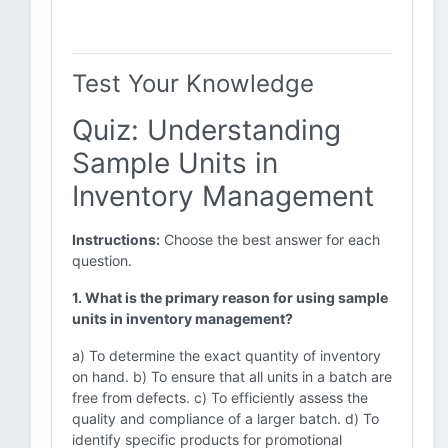
Test Your Knowledge
Quiz: Understanding
Sample Units in
Inventory Management
Instructions:
Choose the best answer for each
question.
1. What is the primary reason for using sample
units in inventory management?
a) To determine the exact quantity of inventory
on hand. b) To ensure that all units in a batch are
free from defects. c) To efficiently assess the
quality and compliance of a larger batch. d) To
identify specific products for promotional