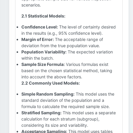
scenarios.
2.1 Statistical Models:
Confidence Level:
The level of certainty desired
in the results (e.g., 95% confidence level).
Margin of Error:
The acceptable range of
deviation from the true population value.
Population Variability:
The expected variation
within the batch.
Sample Size Formula:
Various formulas exist
based on the chosen statistical method, taking
into account the above factors.
2.2 Commonly Used Models:
Simple Random Sampling:
This model uses the
standard deviation of the population and a
formula to calculate the required sample size.
Stratified Sampling:
This model uses a separate
calculation for each stratum (subgroup),
considering its size and variability.
Acceptance Sampling:
This model uses tables