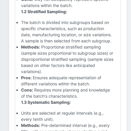
variations within the batch.
1.2 Stratified Sampling:
The batch is divided into subgroups based on
specific characteristics, such as production
date, manufacturing location, or size variations.
A sample is then selected from each subgroup.
Methods:
Proportional stratified sampling
(sample sizes proportional to subgroup sizes) or
disproportional stratified sampling (sample sizes
based on other factors like anticipated
variations).
Pros:
Ensures adequate representation of
different variations within the batch.
Cons:
Requires more planning and knowledge
of the batch's characteristics.
1.3 Systematic Sampling:
Units are selected at regular intervals (e.g.,
every tenth unit).
Methods:
Pre-determined interval (e.g., every