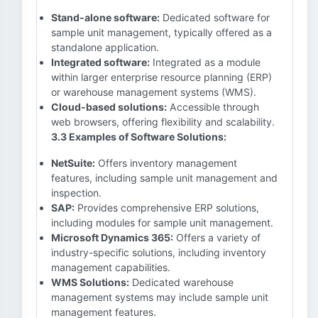
Stand-alone software:
Dedicated software for
sample unit management, typically offered as a
standalone application.
Integrated software:
Integrated as a module
within larger enterprise resource planning (ERP)
or warehouse management systems (WMS).
Cloud-based solutions:
Accessible through
web browsers, offering flexibility and scalability.
3.3 Examples of Software Solutions:
NetSuite:
Offers inventory management
features, including sample unit management and
inspection.
SAP:
Provides comprehensive ERP solutions,
including modules for sample unit management.
Microsoft Dynamics 365:
Offers a variety of
industry-specific solutions, including inventory
management capabilities.
WMS Solutions:
Dedicated warehouse
management systems may include sample unit
management features.