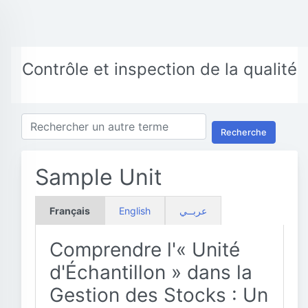
Contrôle et inspection de la qualité
Recherche
Sample Unit
Français
English
عربــي
Comprendre l'« Unité
d'Échantillon » dans la
Gestion des Stocks : Un