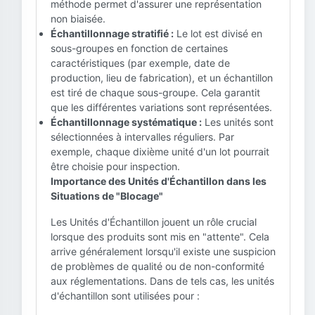
méthode permet d'assurer une représentation
non biaisée.
Échantillonnage stratifié :
Le lot est divisé en
sous-groupes en fonction de certaines
caractéristiques (par exemple, date de
production, lieu de fabrication), et un échantillon
est tiré de chaque sous-groupe. Cela garantit
que les différentes variations sont représentées.
Échantillonnage systématique :
Les unités sont
sélectionnées à intervalles réguliers. Par
exemple, chaque dixième unité d'un lot pourrait
être choisie pour inspection.
Importance des Unités d'Échantillon dans les
Situations de "Blocage"
Les Unités d'Échantillon jouent un rôle crucial
lorsque des produits sont mis en "attente". Cela
arrive généralement lorsqu'il existe une suspicion
de problèmes de qualité ou de non-conformité
aux réglementations. Dans de tels cas, les unités
d'échantillon sont utilisées pour :