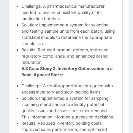
Challenge: A pharmaceutical manufacturer
needed to ensure consistent quality of its
medication batches.
Solution: Implemented a system for selecting
and testing sample units from each batch, using
statistical models to determine the appropriate
sample size.
Results: Reduced product defects, improved
regulatory compliance, and enhanced brand
reputation.
5.3 Case Study 3: Inventory Optimization in a
Retail Apparel Store:
Challenge: A retail apparel store struggled with
excess inventory and slow-moving items.
Solution: Implemented a system for sampling
incoming merchandise to identify potential
quality issues and assess customer demand.
This information informed purchasing decisions.
Results: Reduced inventory holding costs,
improved sales performance, and optimized