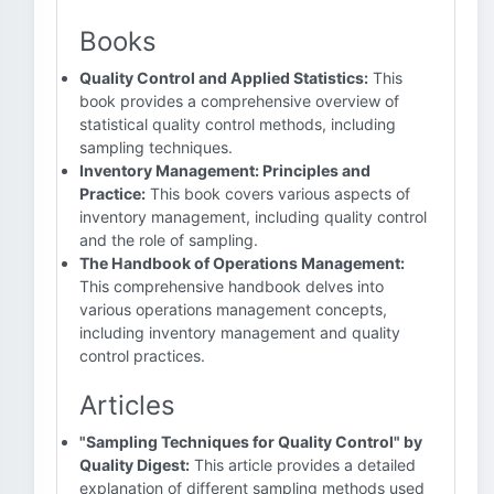
Books
Quality Control and Applied Statistics:
This
book provides a comprehensive overview of
statistical quality control methods, including
sampling techniques.
Inventory Management: Principles and
Practice:
This book covers various aspects of
inventory management, including quality control
and the role of sampling.
The Handbook of Operations Management:
This comprehensive handbook delves into
various operations management concepts,
including inventory management and quality
control practices.
Articles
"Sampling Techniques for Quality Control" by
Quality Digest:
This article provides a detailed
explanation of different sampling methods used