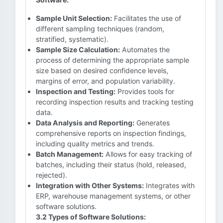
Sample Unit Selection:
Facilitates the use of
different sampling techniques (random,
stratified, systematic).
Sample Size Calculation:
Automates the
process of determining the appropriate sample
size based on desired confidence levels,
margins of error, and population variability.
Inspection and Testing:
Provides tools for
recording inspection results and tracking testing
data.
Data Analysis and Reporting:
Generates
comprehensive reports on inspection findings,
including quality metrics and trends.
Batch Management:
Allows for easy tracking of
batches, including their status (hold, released,
rejected).
Integration with Other Systems:
Integrates with
ERP, warehouse management systems, or other
software solutions.
3.2 Types of Software Solutions: