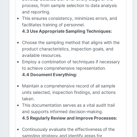
process, from sample selection to data analysis
and reporting.
This ensures consistency, minimizes errors, and
facilitates training of personnel.
4.3 Use Appropriate Sampling Techniques:
Choose the sampling method that aligns with the
product characteristics, inspection goals, and
available resources.
Employ a combination of techniques if necessary
to achieve comprehensive representation.
4.4 Document Everything:
Maintain a comprehensive record of all sample
units selected, inspection findings, and actions
taken.
This documentation serves as a vital audit trail
and supports informed decision-making.
4.5 Regularly Review and Improve Processes:
Continuously evaluate the effectiveness of the
sampling strategy and identify areas for