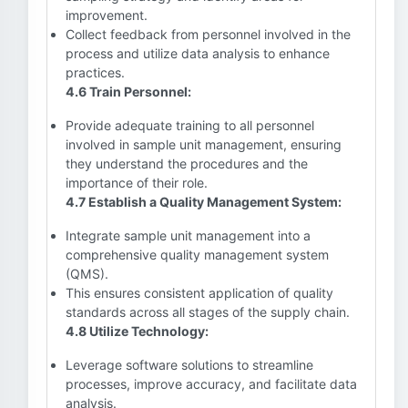
improvement.
Collect feedback from personnel involved in the
process and utilize data analysis to enhance
practices.
4.6 Train Personnel:
Provide adequate training to all personnel
involved in sample unit management, ensuring
they understand the procedures and the
importance of their role.
4.7 Establish a Quality Management System:
Integrate sample unit management into a
comprehensive quality management system
(QMS).
This ensures consistent application of quality
standards across all stages of the supply chain.
4.8 Utilize Technology:
Leverage software solutions to streamline
processes, improve accuracy, and facilitate data
analysis.