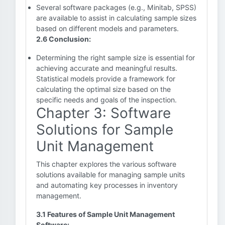
Several software packages (e.g., Minitab, SPSS)
are available to assist in calculating sample sizes
based on different models and parameters.
2.6 Conclusion:
Determining the right sample size is essential for
achieving accurate and meaningful results.
Statistical models provide a framework for
calculating the optimal size based on the
specific needs and goals of the inspection.
Chapter 3: Software
Solutions for Sample
Unit Management
This chapter explores the various software
solutions available for managing sample units
and automating key processes in inventory
management.
3.1 Features of Sample Unit Management
Software: