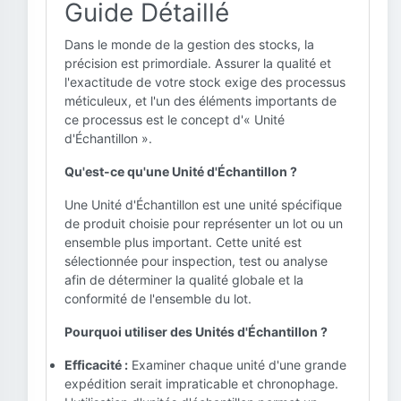
Guide Détaillé
Dans le monde de la gestion des stocks, la
précision est primordiale. Assurer la qualité et
l'exactitude de votre stock exige des processus
méticuleux, et l'un des éléments importants de
ce processus est le concept d'« Unité
d'Échantillon ».
Qu'est-ce qu'une Unité d'Échantillon ?
Une Unité d'Échantillon est une unité spécifique
de produit choisie pour représenter un lot ou un
ensemble plus important. Cette unité est
sélectionnée pour inspection, test ou analyse
afin de déterminer la qualité globale et la
conformité de l'ensemble du lot.
Pourquoi utiliser des Unités d'Échantillon ?
Efficacité :
Examiner chaque unité d'une grande
expédition serait impraticable et chronophage.