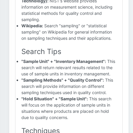
Technology):
NIST's website provides
information on measurement science, including
statistical methods for quality control and
sampling.
Wikipedia:
Search "sampling" or "statistical
sampling" on Wikipedia for general information
on sampling techniques and their applications.
Search Tips
"Sample Unit" + "Inventory Management":
This
search will return relevant results related to the
use of sample units in inventory management.
"Sampling Methods" + "Quality Control":
This
search will provide information on different
sampling techniques used in quality control.
"Hold Situation" + "Sample Unit":
This search
will focus on the application of sample units in
situations where products are placed on hold
due to quality concerns.
Techniques