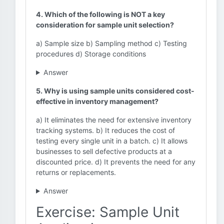
4. Which of the following is NOT a key
consideration for sample unit selection?
a) Sample size b) Sampling method c) Testing
procedures d) Storage conditions
Answer
5. Why is using sample units considered cost-
effective in inventory management?
a) It eliminates the need for extensive inventory
tracking systems. b) It reduces the cost of
testing every single unit in a batch. c) It allows
businesses to sell defective products at a
discounted price. d) It prevents the need for any
returns or replacements.
Answer
Exercise: Sample Unit