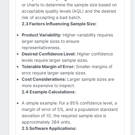
or charts to determine the sample size based on
acceptable quality levels (AQL) and the desired
risk of accepting a bad batch.
2.3 Factors Influencing Sample Size:
Product Variability:
Higher variability requires
larger sample sizes to ensure
representativeness.
Desired Confidence Level:
Higher confidence
levels require larger sample sizes.
Tolerable Margin of Error:
Smaller margins of
error require larger sample sizes.
Cost Considerations:
Larger sample sizes are
more expensive to inspect.
2.4 Example Calculations:
A simple example: For a 95% confidence level, a
margin of error of 5%, and a population standard
deviation of 10, the required sample size is
approximately 384 units.
2.5 Software Applications: