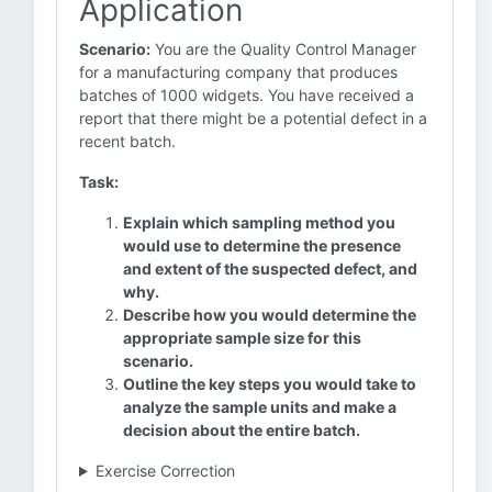
Application
Scenario:
You are the Quality Control Manager
for a manufacturing company that produces
batches of 1000 widgets. You have received a
report that there might be a potential defect in a
recent batch.
Task:
Explain which sampling method you
would use to determine the presence
and extent of the suspected defect, and
why.
Describe how you would determine the
appropriate sample size for this
scenario.
Outline the key steps you would take to
analyze the sample units and make a
decision about the entire batch.
Exercise Correction