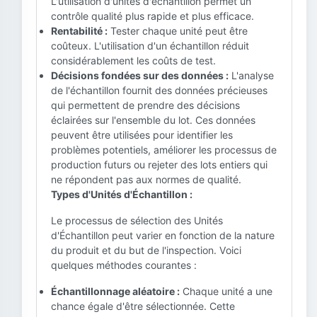
L'utilisation d'unités d'échantillon permet un
contrôle qualité plus rapide et plus efficace.
Rentabilité :
Tester chaque unité peut être
coûteux. L'utilisation d'un échantillon réduit
considérablement les coûts de test.
Décisions fondées sur des données :
L'analyse
de l'échantillon fournit des données précieuses
qui permettent de prendre des décisions
éclairées sur l'ensemble du lot. Ces données
peuvent être utilisées pour identifier les
problèmes potentiels, améliorer les processus de
production futurs ou rejeter des lots entiers qui
ne répondent pas aux normes de qualité.
Types d'Unités d'Échantillon :
Le processus de sélection des Unités
d'Échantillon peut varier en fonction de la nature
du produit et du but de l'inspection. Voici
quelques méthodes courantes :
Échantillonnage aléatoire :
Chaque unité a une
chance égale d'être sélectionnée. Cette