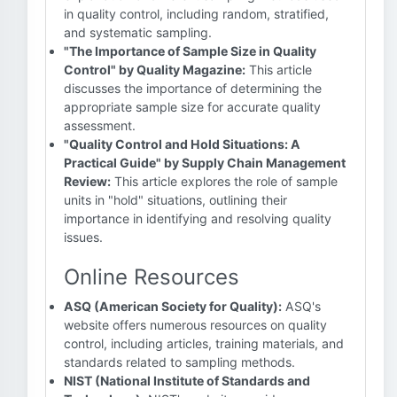
in quality control, including random, stratified,
and systematic sampling.
"The Importance of Sample Size in Quality
Control" by Quality Magazine:
This article
discusses the importance of determining the
appropriate sample size for accurate quality
assessment.
"Quality Control and Hold Situations: A
Practical Guide" by Supply Chain Management
Review:
This article explores the role of sample
units in "hold" situations, outlining their
importance in identifying and resolving quality
issues.
Online Resources
ASQ (American Society for Quality):
ASQ's
website offers numerous resources on quality
control, including articles, training materials, and
standards related to sampling methods.
NIST (National Institute of Standards and