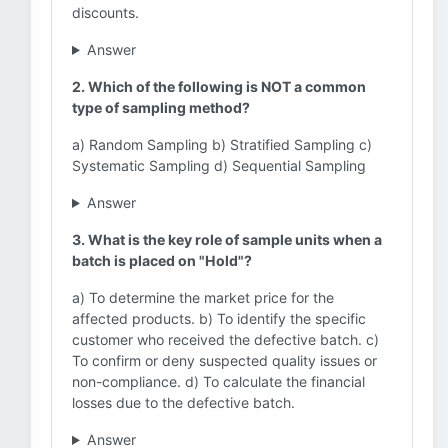
discounts.
Answer
2. Which of the following is NOT a common
type of sampling method?
a) Random Sampling b) Stratified Sampling c)
Systematic Sampling d) Sequential Sampling
Answer
3. What is the key role of sample units when a
batch is placed on "Hold"?
a) To determine the market price for the
affected products. b) To identify the specific
customer who received the defective batch. c)
To confirm or deny suspected quality issues or
non-compliance. d) To calculate the financial
losses due to the defective batch.
Answer