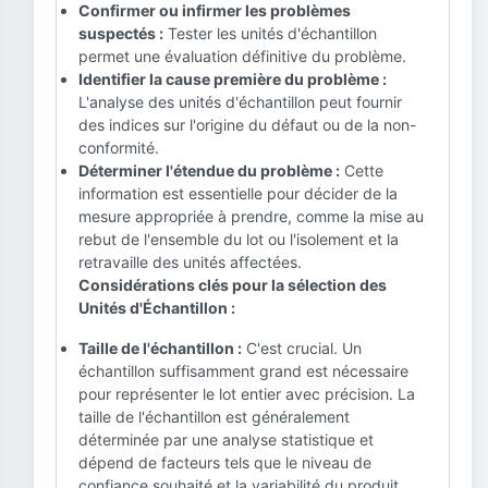
Confirmer ou infirmer les problèmes
suspectés :
Tester les unités d'échantillon
permet une évaluation définitive du problème.
Identifier la cause première du problème :
L'analyse des unités d'échantillon peut fournir
des indices sur l'origine du défaut ou de la non-
conformité.
Déterminer l'étendue du problème :
Cette
information est essentielle pour décider de la
mesure appropriée à prendre, comme la mise au
rebut de l'ensemble du lot ou l'isolement et la
retravaille des unités affectées.
Considérations clés pour la sélection des
Unités d'Échantillon :
Taille de l'échantillon :
C'est crucial. Un
échantillon suffisamment grand est nécessaire
pour représenter le lot entier avec précision. La
taille de l'échantillon est généralement
déterminée par une analyse statistique et
dépend de facteurs tels que le niveau de
confiance souhaité et la variabilité du produit.