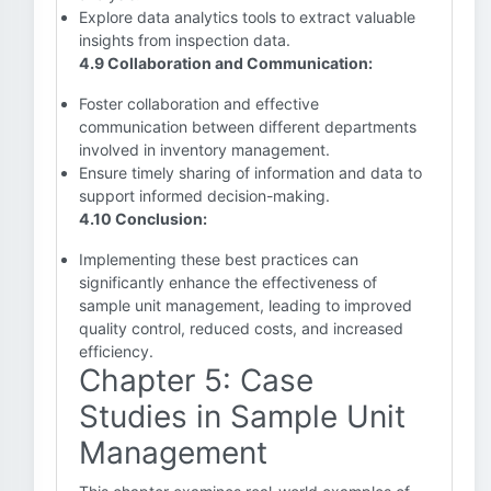
Explore data analytics tools to extract valuable
insights from inspection data.
4.9 Collaboration and Communication:
Foster collaboration and effective
communication between different departments
involved in inventory management.
Ensure timely sharing of information and data to
support informed decision-making.
4.10 Conclusion:
Implementing these best practices can
significantly enhance the effectiveness of
sample unit management, leading to improved
quality control, reduced costs, and increased
efficiency.
Chapter 5: Case
Studies in Sample Unit
Management