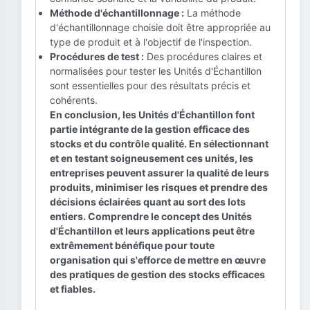
Méthode d'échantillonnage :
La méthode
d'échantillonnage choisie doit être appropriée au
type de produit et à l'objectif de l'inspection.
Procédures de test :
Des procédures claires et
normalisées pour tester les Unités d'Échantillon
sont essentielles pour des résultats précis et
cohérents.
En conclusion, les Unités d'Échantillon font
partie intégrante de la gestion efficace des
stocks et du contrôle qualité. En sélectionnant
et en testant soigneusement ces unités, les
entreprises peuvent assurer la qualité de leurs
produits, minimiser les risques et prendre des
décisions éclairées quant au sort des lots
entiers. Comprendre le concept des Unités
d'Échantillon et leurs applications peut être
extrêmement bénéfique pour toute
organisation qui s'efforce de mettre en œuvre
des pratiques de gestion des stocks efficaces
et fiables.