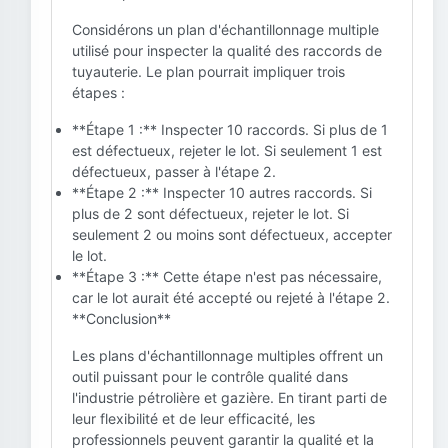
Considérons un plan d'échantillonnage multiple
utilisé pour inspecter la qualité des raccords de
tuyauterie. Le plan pourrait impliquer trois
étapes :
**Étape 1 :** Inspecter 10 raccords. Si plus de 1
est défectueux, rejeter le lot. Si seulement 1 est
défectueux, passer à l'étape 2.
**Étape 2 :** Inspecter 10 autres raccords. Si
plus de 2 sont défectueux, rejeter le lot. Si
seulement 2 ou moins sont défectueux, accepter
le lot.
**Étape 3 :** Cette étape n'est pas nécessaire,
car le lot aurait été accepté ou rejeté à l'étape 2.
**Conclusion**
Les plans d'échantillonnage multiples offrent un
outil puissant pour le contrôle qualité dans
l'industrie pétrolière et gazière. En tirant parti de
leur flexibilité et de leur efficacité, les
professionnels peuvent garantir la qualité et la