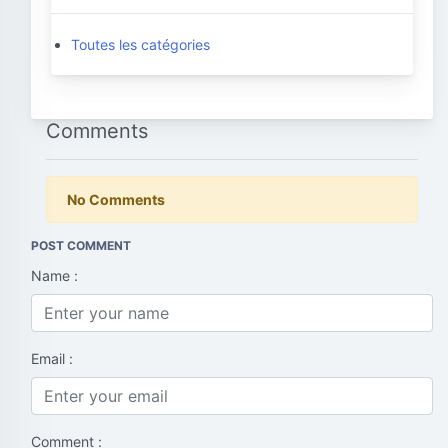
Toutes les catégories
Comments
No Comments
POST COMMENT
Name :
Email :
Comment :