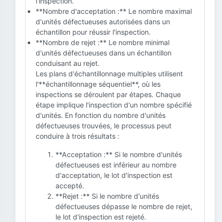
l'inspection.
**Nombre d'acceptation :** Le nombre maximal
d'unités défectueuses autorisées dans un
échantillon pour réussir l'inspection.
**Nombre de rejet :** Le nombre minimal
d'unités défectueuses dans un échantillon
conduisant au rejet.
Les plans d'échantillonnage multiples utilisent
l'**échantillonnage séquentiel**, où les
inspections se déroulent par étapes. Chaque
étape implique l'inspection d'un nombre spécifié
d'unités. En fonction du nombre d'unités
défectueuses trouvées, le processus peut
conduire à trois résultats :
**Acceptation :** Si le nombre d'unités
défectueuses est inférieur au nombre
d'acceptation, le lot d'inspection est
accepté.
**Rejet :** Si le nombre d'unités
défectueuses dépasse le nombre de rejet,
le lot d'inspection est rejeté.