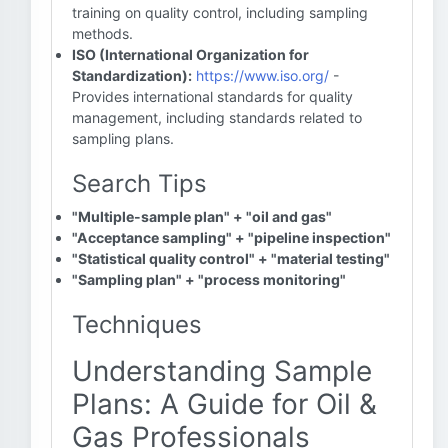
training on quality control, including sampling
methods.
ISO (International Organization for
Standardization):
https://www.iso.org/
-
Provides international standards for quality
management, including standards related to
sampling plans.
Search Tips
"Multiple-sample plan" + "oil and gas"
"Acceptance sampling" + "pipeline inspection"
"Statistical quality control" + "material testing"
"Sampling plan" + "process monitoring"
Techniques
Understanding Sample
Plans: A Guide for Oil &
Gas Professionals