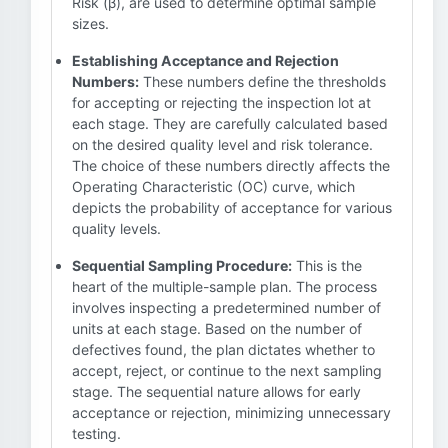
Risk (β), are used to determine optimal sample
sizes.
Establishing Acceptance and Rejection
Numbers:
These numbers define the thresholds
for accepting or rejecting the inspection lot at
each stage. They are carefully calculated based
on the desired quality level and risk tolerance.
The choice of these numbers directly affects the
Operating Characteristic (OC) curve, which
depicts the probability of acceptance for various
quality levels.
Sequential Sampling Procedure:
This is the
heart of the multiple-sample plan. The process
involves inspecting a predetermined number of
units at each stage. Based on the number of
defectives found, the plan dictates whether to
accept, reject, or continue to the next sampling
stage. The sequential nature allows for early
acceptance or rejection, minimizing unnecessary
testing.