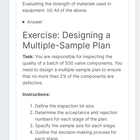
Evaluating the strength of materials used in
equipment. (d) All of the above.
Answer
Exercise: Designing a
Multiple-Sample Plan
Task:
You are responsible for inspecting the
quality of a batch of 500 valve components. You
need to design a multiple-sample plan to ensure
that no more than 2% of the components are
defective.
Instructions:
Define the inspection lot size.
Determine the acceptance and rejection
numbers for each stage of the plan.
Specify the sample size for each stage.
Outline the decision-making process for
each stage.