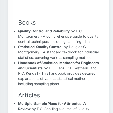
Books
Quality Control and Reliability
by D.C.
Montgomery - A comprehensive guide to quality
control techniques, including sampling plans.
Statistical Quality Control
by Douglas C.
Montgomery - A standard textbook for industrial
statistics, covering various sampling methods.
Handbook of Statistical Methods for Engineers
and Scientists
by H.J. Lenz, G.B. Wetherill, and
P.C. Kendall - This handbook provides detailed
explanations of various statistical methods,
including sampling plans.
Articles
Multiple-Sample Plans for Attributes: A
Review
by E.G. Schilling (Journal of Quality