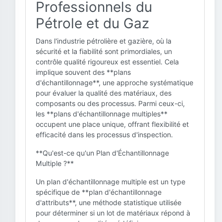
Professionnels du
Pétrole et du Gaz
Dans l'industrie pétrolière et gazière, où la
sécurité et la fiabilité sont primordiales, un
contrôle qualité rigoureux est essentiel. Cela
implique souvent des **plans
d'échantillonnage**, une approche systématique
pour évaluer la qualité des matériaux, des
composants ou des processus. Parmi ceux-ci,
les **plans d'échantillonnage multiples**
occupent une place unique, offrant flexibilité et
efficacité dans les processus d'inspection.
**Qu'est-ce qu'un Plan d'Échantillonnage
Multiple ?**
Un plan d'échantillonnage multiple est un type
spécifique de **plan d'échantillonnage
d'attributs**, une méthode statistique utilisée
pour déterminer si un lot de matériaux répond à