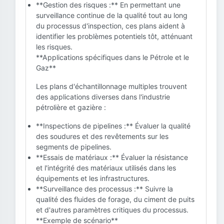
**Gestion des risques :** En permettant une
surveillance continue de la qualité tout au long
du processus d'inspection, ces plans aident à
identifier les problèmes potentiels tôt, atténuant
les risques.
**Applications spécifiques dans le Pétrole et le
Gaz**
Les plans d'échantillonnage multiples trouvent
des applications diverses dans l'industrie
pétrolière et gazière :
**Inspections de pipelines :** Évaluer la qualité
des soudures et des revêtements sur les
segments de pipelines.
**Essais de matériaux :** Évaluer la résistance
et l'intégrité des matériaux utilisés dans les
équipements et les infrastructures.
**Surveillance des processus :** Suivre la
qualité des fluides de forage, du ciment de puits
et d'autres paramètres critiques du processus.
**Exemple de scénario**