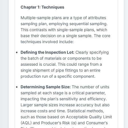
Chapter 1: Techniques
Multiple-sample plans are a type of attributes
sampling plan, employing sequential sampling.
This contrasts with single-sample plans, which
base their decision on a single sample. The core
techniques involved include:
Defining the Inspection Lot:
Clearly specifying
the batch of materials or components to be
assessed is crucial. This could range from a
single shipment of pipe fittings to an entire
production run of a specific component.
Determining Sample Size:
The number of units
sampled at each stage is a critical parameter,
impacting the plan's sensitivity and efficiency.
Larger sample sizes increase accuracy but also
increase costs and time. Statistical methods,
such as those based on Acceptable Quality Limit
(AQL) and Producer's Risk (α) and Consumer's