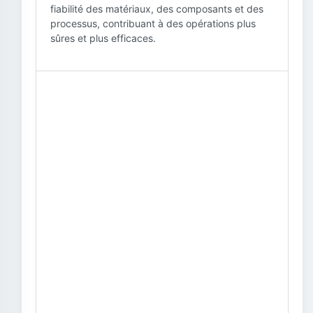
fiabilité des matériaux, des composants et des
processus, contribuant à des opérations plus
sûres et plus efficaces.