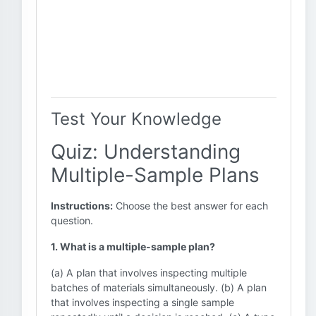
Test Your Knowledge
Quiz: Understanding
Multiple-Sample Plans
Instructions:
Choose the best answer for each
question.
1. What is a multiple-sample plan?
(a) A plan that involves inspecting multiple
batches of materials simultaneously. (b) A plan
that involves inspecting a single sample