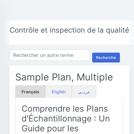
Contrôle et inspection de la qualité
Recherche
Sample Plan, Multiple
Français
English
عربــي
Comprendre les Plans
d'Échantillonnage : Un
Guide pour les