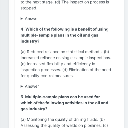
to the next stage. (d) The inspection process is
stopped.
Answer
4. Which of the following is a benefit of using
multiple-sample plans in the oil and gas
industry?
(a) Reduced reliance on statistical methods. (b)
Increased reliance on single-sample inspections.
(c) Increased flexibility and efficiency in
inspection processes. (d) Elimination of the need
for quality control measures.
Answer
5. Multiple-sample plans can be used for
which of the following activities in the oil and
gas industry?
(a) Monitoring the quality of drilling fluids. (b)
Assessing the quality of welds on pipelines. (c)