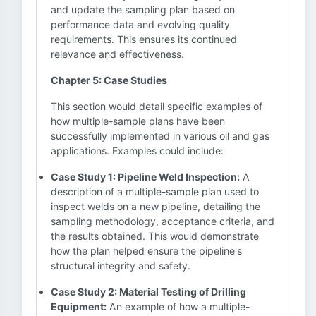
and update the sampling plan based on
performance data and evolving quality
requirements. This ensures its continued
relevance and effectiveness.
Chapter 5: Case Studies
This section would detail specific examples of
how multiple-sample plans have been
successfully implemented in various oil and gas
applications. Examples could include:
Case Study 1: Pipeline Weld Inspection:
A
description of a multiple-sample plan used to
inspect welds on a new pipeline, detailing the
sampling methodology, acceptance criteria, and
the results obtained. This would demonstrate
how the plan helped ensure the pipeline's
structural integrity and safety.
Case Study 2: Material Testing of Drilling
Equipment:
An example of how a multiple-