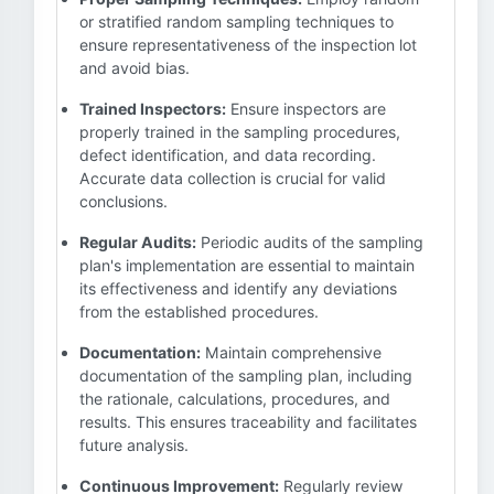
or stratified random sampling techniques to
ensure representativeness of the inspection lot
and avoid bias.
Trained Inspectors:
Ensure inspectors are
properly trained in the sampling procedures,
defect identification, and data recording.
Accurate data collection is crucial for valid
conclusions.
Regular Audits:
Periodic audits of the sampling
plan's implementation are essential to maintain
its effectiveness and identify any deviations
from the established procedures.
Documentation:
Maintain comprehensive
documentation of the sampling plan, including
the rationale, calculations, procedures, and
results. This ensures traceability and facilitates
future analysis.
Continuous Improvement:
Regularly review