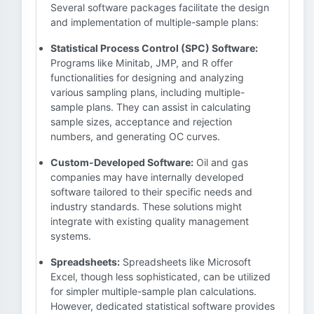
Several software packages facilitate the design
and implementation of multiple-sample plans:
Statistical Process Control (SPC) Software:
Programs like Minitab, JMP, and R offer
functionalities for designing and analyzing
various sampling plans, including multiple-
sample plans. They can assist in calculating
sample sizes, acceptance and rejection
numbers, and generating OC curves.
Custom-Developed Software:
Oil and gas
companies may have internally developed
software tailored to their specific needs and
industry standards. These solutions might
integrate with existing quality management
systems.
Spreadsheets:
Spreadsheets like Microsoft
Excel, though less sophisticated, can be utilized
for simpler multiple-sample plan calculations.
However, dedicated statistical software provides