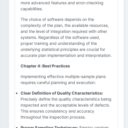
more advanced features and error-checking
capabilities.
The choice of software depends on the
complexity of the plan, the available resources,
and the level of integration required with other
systems. Regardless of the software used,
proper training and understanding of the
underlying statistical principles are crucial for
accurate plan implementation and interpretation.
Chapter 4: Best Practices
Implementing effective multiple-sample plans
requires careful planning and execution:
Clear Definition of Quality Characteristics:
Precisely define the quality characteristics being
inspected and the acceptable levels of defects.
This ensures consistency and accuracy
throughout the inspection process.
Proper Sampling Techniques:
Employ random