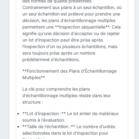
des normes de qualité prédéfinies.
Contrairement aux plans à un seul échantillon, où
un seul échantillon est prélevé pour prendre une
décision, les plans d'échantillonnage multiples
permettent une **inspection séquentielle**. Cela
signifie qu'une décision d'accepter ou de rejeter
un lot d'inspection peut être prise après
l'inspection d'un ou plusieurs échantillons, mais
sera toujours prise après un nombre
prédéterminé d'échantillons.
**Fonctionnement des Plans d'Échantillonnage
Multiples**
La clé pour comprendre les plans
d'échantillonnage multiples réside dans leur
structure :
**Lot d'inspection :** Le lot entier de matériaux
soumis à l'évaluation.
**Taille de l'échantillon :** Le nombre d'unités
sélectionnées dans le lot d'inspection pour