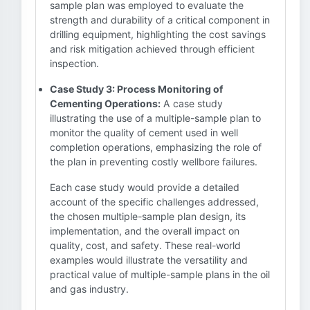
sample plan was employed to evaluate the
strength and durability of a critical component in
drilling equipment, highlighting the cost savings
and risk mitigation achieved through efficient
inspection.
Case Study 3: Process Monitoring of
Cementing Operations:
A case study
illustrating the use of a multiple-sample plan to
monitor the quality of cement used in well
completion operations, emphasizing the role of
the plan in preventing costly wellbore failures.
Each case study would provide a detailed
account of the specific challenges addressed,
the chosen multiple-sample plan design, its
implementation, and the overall impact on
quality, cost, and safety. These real-world
examples would illustrate the versatility and
practical value of multiple-sample plans in the oil
and gas industry.