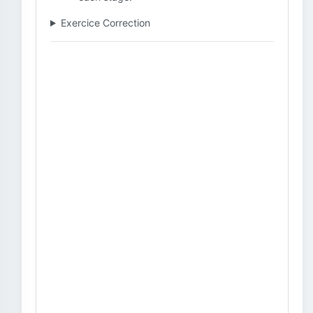
Exercice Correction