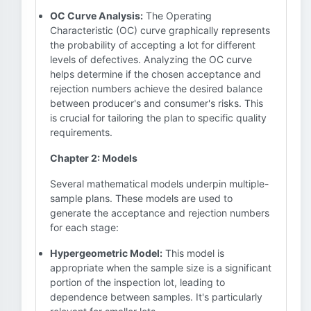
OC Curve Analysis:
The Operating
Characteristic (OC) curve graphically represents
the probability of accepting a lot for different
levels of defectives. Analyzing the OC curve
helps determine if the chosen acceptance and
rejection numbers achieve the desired balance
between producer's and consumer's risks. This
is crucial for tailoring the plan to specific quality
requirements.
Chapter 2: Models
Several mathematical models underpin multiple-
sample plans. These models are used to
generate the acceptance and rejection numbers
for each stage:
Hypergeometric Model:
This model is
appropriate when the sample size is a significant
portion of the inspection lot, leading to
dependence between samples. It's particularly