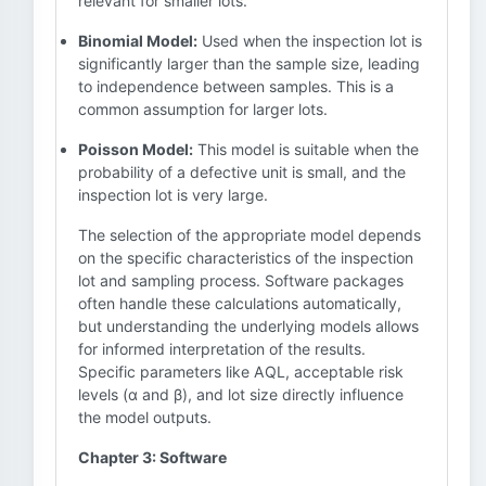
relevant for smaller lots.
Binomial Model:
Used when the inspection lot is
significantly larger than the sample size, leading
to independence between samples. This is a
common assumption for larger lots.
Poisson Model:
This model is suitable when the
probability of a defective unit is small, and the
inspection lot is very large.
The selection of the appropriate model depends
on the specific characteristics of the inspection
lot and sampling process. Software packages
often handle these calculations automatically,
but understanding the underlying models allows
for informed interpretation of the results.
Specific parameters like AQL, acceptable risk
levels (α and β), and lot size directly influence
the model outputs.
Chapter 3: Software