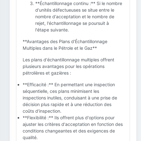
**Échantillonnage continu :** Si le nombre
d'unités défectueuses se situe entre le
nombre d'acceptation et le nombre de
rejet, l'échantillonnage se poursuit à
l'étape suivante.
**Avantages des Plans d'Échantillonnage
Multiples dans le Pétrole et le Gaz**
Les plans d'échantillonnage multiples offrent
plusieurs avantages pour les opérations
pétrolières et gazières :
**Efficacité :** En permettant une inspection
séquentielle, ces plans minimisent les
inspections inutiles, conduisant à une prise de
décision plus rapide et à une réduction des
coûts d'inspection.
**Flexibilité :** Ils offrent plus d'options pour
ajuster les critères d'acceptation en fonction des
conditions changeantes et des exigences de
qualité.