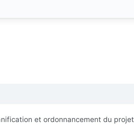
anification et ordonnancement du projet