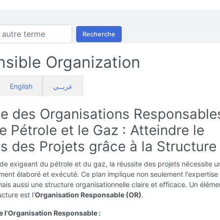
Recherche
sible Organization
English
عربــي
le des Organisations Responsable
e Pétrole et le Gaz : Atteindre le
 des Projets grâce à la Structure
e exigeant du pétrole et du gaz, la réussite des projets nécessite u
ent élaboré et exécuté. Ce plan implique non seulement l'expertise
ais aussi une structure organisationnelle claire et efficace. Un éléme
cture est l'
Organisation Responsable (OR)
.
de l'Organisation Responsable :