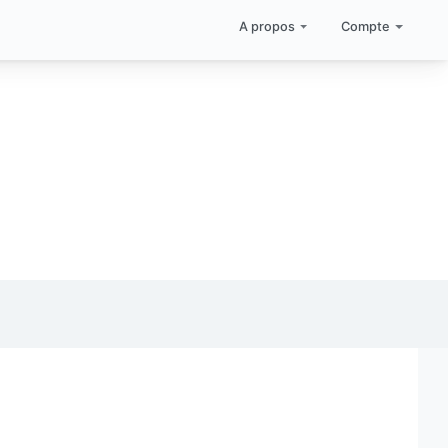
A propos
Compte