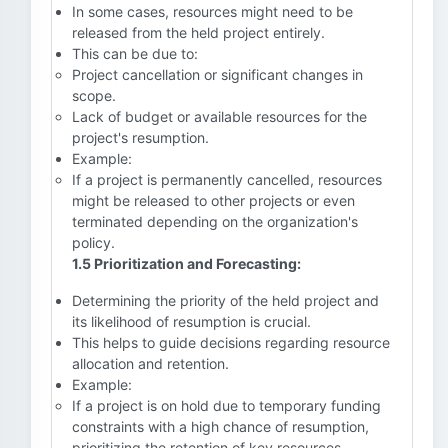
In some cases, resources might need to be
released from the held project entirely.
This can be due to:
Project cancellation or significant changes in
scope.
Lack of budget or available resources for the
project's resumption.
Example:
If a project is permanently cancelled, resources
might be released to other projects or even
terminated depending on the organization's
policy.
1.5 Prioritization and Forecasting:
Determining the priority of the held project and
its likelihood of resumption is crucial.
This helps to guide decisions regarding resource
allocation and retention.
Example:
If a project is on hold due to temporary funding
constraints with a high chance of resumption,
prioritizing the retention of key resources