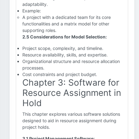
adaptability.
Example:
A project with a dedicated team for its core
functionalities and a matrix model for other
supporting roles.
2.5 Considerations for Model Selection:
Project scope, complexity, and timeline.
Resource availability, skills, and expertise.
Organizational structure and resource allocation
processes.
Cost constraints and project budget.
Chapter 3: Software for
Resource Assignment in
Hold
This chapter explores various software solutions
designed to aid in resource assignment during
project holds.
3.1 Project Management Software: