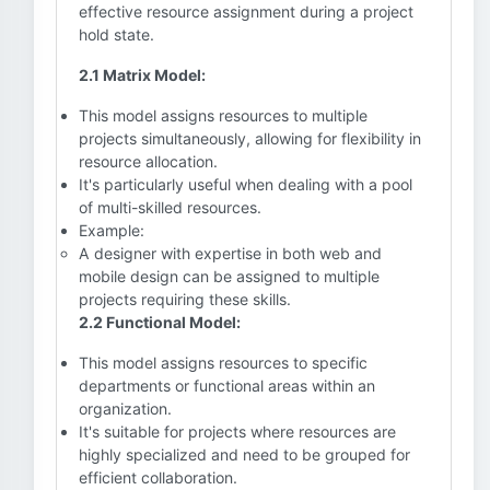
effective resource assignment during a project
hold state.
2.1 Matrix Model:
This model assigns resources to multiple
projects simultaneously, allowing for flexibility in
resource allocation.
It's particularly useful when dealing with a pool
of multi-skilled resources.
Example:
A designer with expertise in both web and
mobile design can be assigned to multiple
projects requiring these skills.
2.2 Functional Model:
This model assigns resources to specific
departments or functional areas within an
organization.
It's suitable for projects where resources are
highly specialized and need to be grouped for
efficient collaboration.