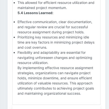
This allowed for efficient resource utilization and
maintained project momentum.
5.4 Lessons Learned:
Effective communication, clear documentation,
and regular review are crucial for successful
resource assignment during project holds.
Prioritizing key resources and minimizing idle
time are key factors in minimizing project delays
and cost overruns.
Flexibility and adaptability are essential for
navigating unforeseen changes and optimizing
resource utilization.
By implementing effective resource assignment
strategies, organizations can navigate project
holds, minimize downtime, and ensure efficient
utilization of valuable resources. This approach
ultimately contributes to achieving project goals
and maintaining organizational success.