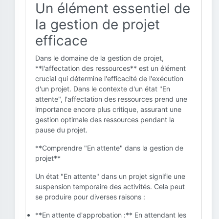
Un élément essentiel de
la gestion de projet
efficace
Dans le domaine de la gestion de projet,
**l'affectation des ressources** est un élément
crucial qui détermine l'efficacité de l'exécution
d'un projet. Dans le contexte d'un état "En
attente", l'affectation des ressources prend une
importance encore plus critique, assurant une
gestion optimale des ressources pendant la
pause du projet.
**Comprendre "En attente" dans la gestion de
projet**
Un état "En attente" dans un projet signifie une
suspension temporaire des activités. Cela peut
se produire pour diverses raisons :
**En attente d'approbation :** En attendant les