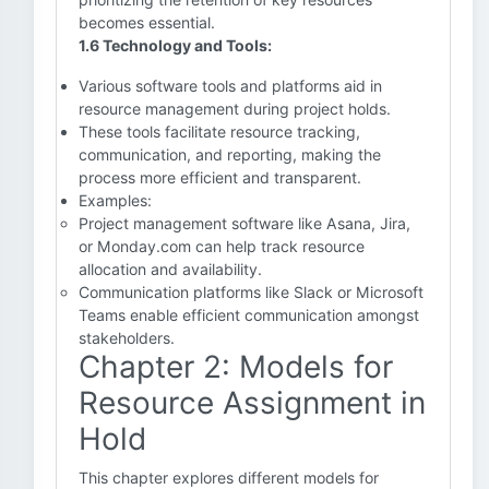
becomes essential.
1.6 Technology and Tools:
Various software tools and platforms aid in
resource management during project holds.
These tools facilitate resource tracking,
communication, and reporting, making the
process more efficient and transparent.
Examples:
Project management software like Asana, Jira,
or Monday.com can help track resource
allocation and availability.
Communication platforms like Slack or Microsoft
Teams enable efficient communication amongst
stakeholders.
Chapter 2: Models for
Resource Assignment in
Hold
This chapter explores different models for