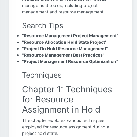
management topics, including project
management and resource management.
Search Tips
"Resource Management Project Management"
"Resource Allocation Hold State Project"
"Project On Hold Resource Management"
"Resource Management Best Practices"
"Project Management Resource Optimization"
Techniques
Chapter 1: Techniques
for Resource
Assignment in Hold
This chapter explores various techniques
employed for resource assignment during a
project hold state.