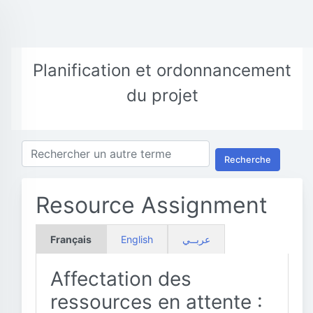
Planification et ordonnancement
du projet
Recherche
Resource Assignment
Français
English
عربــي
Affectation des
ressources en attente :