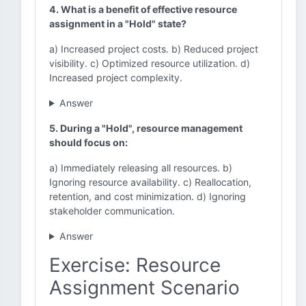
4. What is a benefit of effective resource
assignment in a "Hold" state?
a) Increased project costs. b) Reduced project
visibility. c) Optimized resource utilization. d)
Increased project complexity.
Answer
5. During a "Hold", resource management
should focus on:
a) Immediately releasing all resources. b)
Ignoring resource availability. c) Reallocation,
retention, and cost minimization. d) Ignoring
stakeholder communication.
Answer
Exercise: Resource
Assignment Scenario