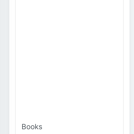
Books