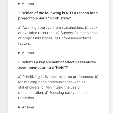
Answer
2. Which of the following is NOT a reason for a
project to enter a "Hold" state?
a) Awaiting approval from stakeholders. b) Lack
of available resources. c) Successful completion
of project milestones. d) Unforeseen external
factors.
Answer
3. What is a key element of effective resource
assignment during a "Hold"?
a) Prioritizing individual resource preferences. b)
Maintaining open communication with all
stakeholders. c) Minimizing the use of
documentation. d) Focusing solely on cost
reduction.
Answer