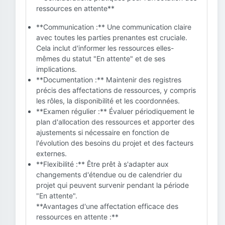
ressources en attente**
**Communication :** Une communication claire
avec toutes les parties prenantes est cruciale.
Cela inclut d'informer les ressources elles-
mêmes du statut "En attente" et de ses
implications.
**Documentation :** Maintenir des registres
précis des affectations de ressources, y compris
les rôles, la disponibilité et les coordonnées.
**Examen régulier :** Évaluer périodiquement le
plan d'allocation des ressources et apporter des
ajustements si nécessaire en fonction de
l'évolution des besoins du projet et des facteurs
externes.
**Flexibilité :** Être prêt à s'adapter aux
changements d'étendue ou de calendrier du
projet qui peuvent survenir pendant la période
"En attente".
**Avantages d'une affectation efficace des
ressources en attente :**