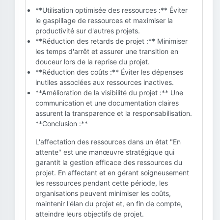
**Utilisation optimisée des ressources :** Éviter
le gaspillage de ressources et maximiser la
productivité sur d'autres projets.
**Réduction des retards de projet :** Minimiser
les temps d'arrêt et assurer une transition en
douceur lors de la reprise du projet.
**Réduction des coûts :** Éviter les dépenses
inutiles associées aux ressources inactives.
**Amélioration de la visibilité du projet :** Une
communication et une documentation claires
assurent la transparence et la responsabilisation.
**Conclusion :**
L'affectation des ressources dans un état "En
attente" est une manœuvre stratégique qui
garantit la gestion efficace des ressources du
projet. En affectant et en gérant soigneusement
les ressources pendant cette période, les
organisations peuvent minimiser les coûts,
maintenir l'élan du projet et, en fin de compte,
atteindre leurs objectifs de projet.