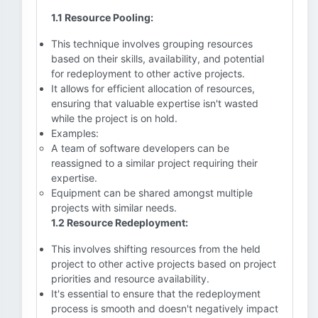
1.1 Resource Pooling:
This technique involves grouping resources
based on their skills, availability, and potential
for redeployment to other active projects.
It allows for efficient allocation of resources,
ensuring that valuable expertise isn't wasted
while the project is on hold.
Examples:
A team of software developers can be
reassigned to a similar project requiring their
expertise.
Equipment can be shared amongst multiple
projects with similar needs.
1.2 Resource Redeployment:
This involves shifting resources from the held
project to other active projects based on project
priorities and resource availability.
It's essential to ensure that the redeployment
process is smooth and doesn't negatively impact