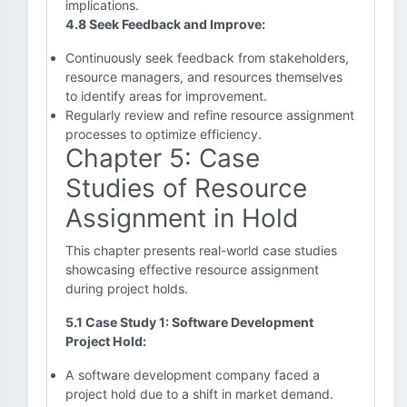
implications.
4.8 Seek Feedback and Improve:
Continuously seek feedback from stakeholders,
resource managers, and resources themselves
to identify areas for improvement.
Regularly review and refine resource assignment
processes to optimize efficiency.
Chapter 5: Case
Studies of Resource
Assignment in Hold
This chapter presents real-world case studies
showcasing effective resource assignment
during project holds.
5.1 Case Study 1: Software Development
Project Hold:
A software development company faced a
project hold due to a shift in market demand.