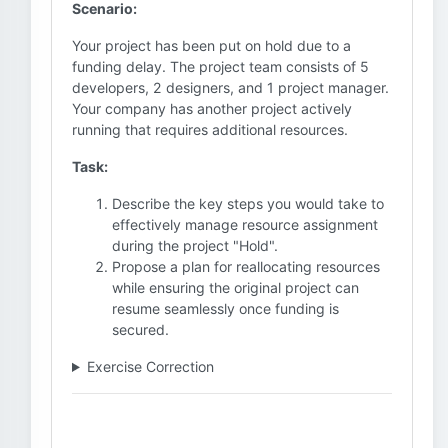
Scenario:
Your project has been put on hold due to a
funding delay. The project team consists of 5
developers, 2 designers, and 1 project manager.
Your company has another project actively
running that requires additional resources.
Task:
Describe the key steps you would take to
effectively manage resource assignment
during the project "Hold".
Propose a plan for reallocating resources
while ensuring the original project can
resume seamlessly once funding is
secured.
Exercise Correction