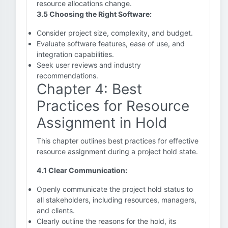
resource allocations change.
3.5 Choosing the Right Software:
Consider project size, complexity, and budget.
Evaluate software features, ease of use, and
integration capabilities.
Seek user reviews and industry
recommendations.
Chapter 4: Best
Practices for Resource
Assignment in Hold
This chapter outlines best practices for effective
resource assignment during a project hold state.
4.1 Clear Communication:
Openly communicate the project hold status to
all stakeholders, including resources, managers,
and clients.
Clearly outline the reasons for the hold, its