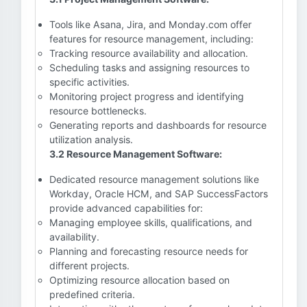
Tools like Asana, Jira, and Monday.com offer
features for resource management, including:
Tracking resource availability and allocation.
Scheduling tasks and assigning resources to
specific activities.
Monitoring project progress and identifying
resource bottlenecks.
Generating reports and dashboards for resource
utilization analysis.
3.2 Resource Management Software:
Dedicated resource management solutions like
Workday, Oracle HCM, and SAP SuccessFactors
provide advanced capabilities for:
Managing employee skills, qualifications, and
availability.
Planning and forecasting resource needs for
different projects.
Optimizing resource allocation based on
predefined criteria.