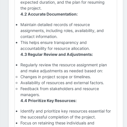
expected duration, and the plan for resuming
the project.
4.2 Accurate Documentation:
Maintain detailed records of resource
assignments, including roles, availability, and
contact information.
This helps ensure transparency and
accountability for resource allocation.
4.3 Regular Review and Adjustments:
Regularly review the resource assignment plan
and make adjustments as needed based on:
Changes in project scope or timelines.
Availability of resources and external factors.
Feedback from stakeholders and resource
managers.
4.4 Prioritize Key Resources:
Identify and prioritize key resources essential for
the successful completion of the project.
Focus on retaining these individuals and