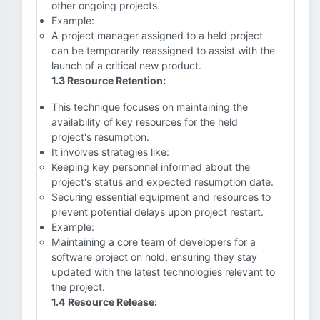
other ongoing projects.
Example:
A project manager assigned to a held project
can be temporarily reassigned to assist with the
launch of a critical new product.
1.3 Resource Retention:
This technique focuses on maintaining the
availability of key resources for the held
project's resumption.
It involves strategies like:
Keeping key personnel informed about the
project's status and expected resumption date.
Securing essential equipment and resources to
prevent potential delays upon project restart.
Example:
Maintaining a core team of developers for a
software project on hold, ensuring they stay
updated with the latest technologies relevant to
the project.
1.4 Resource Release: