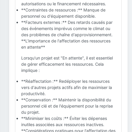
autorisations ou le financement nécessaires.
**Contraintes de ressources :** Manque de
personnel ou d'équipement disponible.
**Facteurs externes :** Des retards causés par
des événements imprévus comme le climat ou
des problèmes de chaîne d'approvisionnement.
**L'importance de l'affectation des ressources
en attente**
Lorsqu'un projet est "En attente", il est essentiel
de gérer efficacement les ressources. Cela
implique :
**Réaffectation :** Redéployer les ressources
vers d'autres projets actifs afin de maximiser la
productivité.
**Conservation :** Maintenir la disponibilité du
personnel clé et de l'équipement pour la reprise
du projet.
**Minimiser les coûts :** Éviter les dépenses
inutiles associées aux ressources inactives.
**Considérations pratiques pour l'affectation des