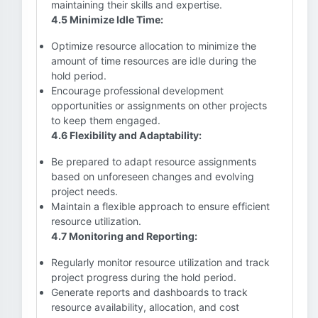
maintaining their skills and expertise.
4.5 Minimize Idle Time:
Optimize resource allocation to minimize the
amount of time resources are idle during the
hold period.
Encourage professional development
opportunities or assignments on other projects
to keep them engaged.
4.6 Flexibility and Adaptability:
Be prepared to adapt resource assignments
based on unforeseen changes and evolving
project needs.
Maintain a flexible approach to ensure efficient
resource utilization.
4.7 Monitoring and Reporting:
Regularly monitor resource utilization and track
project progress during the hold period.
Generate reports and dashboards to track
resource availability, allocation, and cost