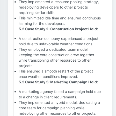
They implemented a resource pooling strategy,
redeploying developers to other projects
requiring similar skills.
This minimized idle time and ensured continuous
learning for the developers.
5.2 Case Study 2: Construction Project Hold:
A construction company experienced a project
hold due to unfavorable weather conditions.
They employed a dedicated team model,
keeping the core construction crew together
while transitioning other resources to other
projects.
This ensured a smooth restart of the project
once weather conditions improved.
5.3 Case Study 3: Marketing Campaign Hold:
A marketing agency faced a campaign hold due
to a change in client requirements.
They implemented a hybrid model, dedicating a
core team for campaign planning while
redeploying other resources to other projects.