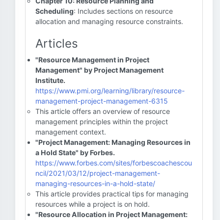
Chapter 10: Resource Planning and
Scheduling
: Includes sections on resource
allocation and managing resource constraints.
Articles
"Resource Management in Project
Management" by Project Management
Institute.
https://www.pmi.org/learning/library/resource-
management-project-management-6315
This article offers an overview of resource
management principles within the project
management context.
"Project Management: Managing Resources in
a Hold State" by Forbes.
https://www.forbes.com/sites/forbescoachescou
ncil/2021/03/12/project-management-
managing-resources-in-a-hold-state/
This article provides practical tips for managing
resources while a project is on hold.
"Resource Allocation in Project Management: