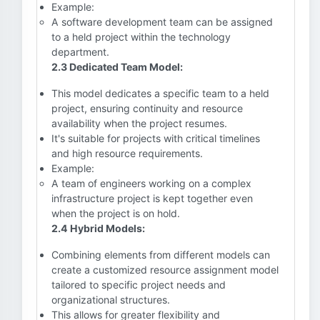
Example:
A software development team can be assigned
to a held project within the technology
department.
2.3 Dedicated Team Model:
This model dedicates a specific team to a held
project, ensuring continuity and resource
availability when the project resumes.
It's suitable for projects with critical timelines
and high resource requirements.
Example:
A team of engineers working on a complex
infrastructure project is kept together even
when the project is on hold.
2.4 Hybrid Models:
Combining elements from different models can
create a customized resource assignment model
tailored to specific project needs and
organizational structures.
This allows for greater flexibility and