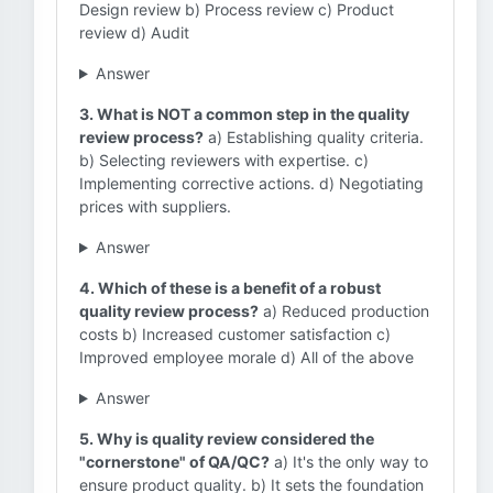
Design review b) Process review c) Product
review d) Audit
Answer
3. What is NOT a common step in the quality
review process?
a) Establishing quality criteria.
b) Selecting reviewers with expertise. c)
Implementing corrective actions. d) Negotiating
prices with suppliers.
Answer
4. Which of these is a benefit of a robust
quality review process?
a) Reduced production
costs b) Increased customer satisfaction c)
Improved employee morale d) All of the above
Answer
5. Why is quality review considered the
"cornerstone" of QA/QC?
a) It's the only way to
ensure product quality. b) It sets the foundation