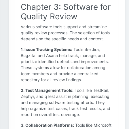
Chapter 3: Software for
Quality Review
Various software tools support and streamline
quality review processes. The selection of tools
depends on the specific needs and context.
1. Issue Tracking Systems:
Tools like Jira,
Bugzilla, and Asana help track, manage, and
prioritize identified defects and improvements.
These systems allow for collaboration among
team members and provide a centralized
repository for all review findings.
2. Test Management Tools:
Tools like TestRail,
Zephyr, and qTest assist in planning, executing,
and managing software testing efforts. They
help organize test cases, track test results, and
report on overall test coverage.
3. Collaboration Platforms:
Tools like Microsoft