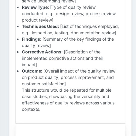
service undergoing review]
Review Type:
[Type of quality review
conducted, e.g., design review, process review,
product review]
Techniques Used:
[List of techniques employed,
e.g., inspection, testing, documentation review]
Findings:
[Summary of the key findings of the
quality review]
Corrective Actions:
[Description of the
implemented corrective actions and their
impact]
Outcome:
[Overall impact of the quality review
on product quality, process improvement, and
customer satisfaction]
This structure would be repeated for multiple
case studies, showcasing the versatility and
effectiveness of quality reviews across various
contexts.