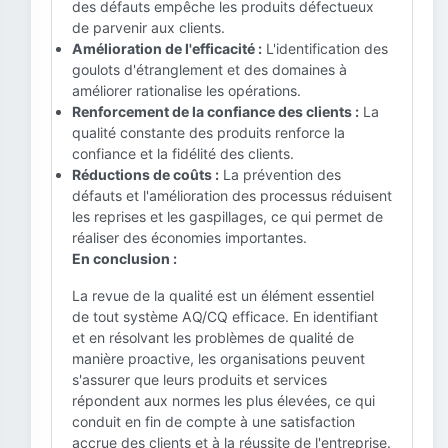
des défauts empêche les produits défectueux
de parvenir aux clients.
Amélioration de l'efficacité :
L'identification des
goulots d'étranglement et des domaines à
améliorer rationalise les opérations.
Renforcement de la confiance des clients :
La
qualité constante des produits renforce la
confiance et la fidélité des clients.
Réductions de coûts :
La prévention des
défauts et l'amélioration des processus réduisent
les reprises et les gaspillages, ce qui permet de
réaliser des économies importantes.
En conclusion :
La revue de la qualité est un élément essentiel
de tout système AQ/CQ efficace. En identifiant
et en résolvant les problèmes de qualité de
manière proactive, les organisations peuvent
s'assurer que leurs produits et services
répondent aux normes les plus élevées, ce qui
conduit en fin de compte à une satisfaction
accrue des clients et à la réussite de l'entreprise.