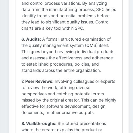
and control process variations. By analyzing
data from the manufacturing process, SPC helps
identify trends and potential problems before
they lead to significant quality issues. Control
charts are a key tool within SPC.
6. Audits:
A formal, structured examination of
the quality management system (QMS) itself.
This goes beyond reviewing individual products
and assesses the effectiveness and adherence
to established procedures, policies, and
standards across the entire organization.
7. Peer Reviews:
Involving colleagues or experts
to review the work, offering diverse
perspectives and catching potential errors
missed by the original creator. This can be highly
effective for software development, design
documents, or other creative outputs.
8. Walkthroughs:
Structured presentations
where the creator explains the product or