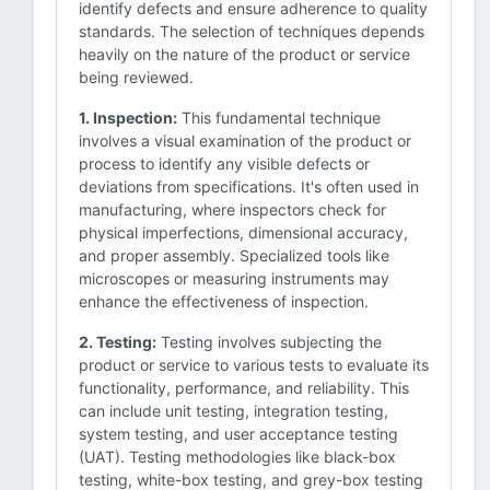
identify defects and ensure adherence to quality
standards. The selection of techniques depends
heavily on the nature of the product or service
being reviewed.
1. Inspection:
This fundamental technique
involves a visual examination of the product or
process to identify any visible defects or
deviations from specifications. It's often used in
manufacturing, where inspectors check for
physical imperfections, dimensional accuracy,
and proper assembly. Specialized tools like
microscopes or measuring instruments may
enhance the effectiveness of inspection.
2. Testing:
Testing involves subjecting the
product or service to various tests to evaluate its
functionality, performance, and reliability. This
can include unit testing, integration testing,
system testing, and user acceptance testing
(UAT). Testing methodologies like black-box
testing, white-box testing, and grey-box testing