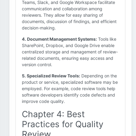
Teams, Slack, and Google Workspace facilitate
communication and collaboration among
reviewers. They allow for easy sharing of
documents, discussion of findings, and efficient
decision-making.
4. Document Management Systems:
Tools like
SharePoint, Dropbox, and Google Drive enable
centralized storage and management of review-
related documents, ensuring easy access and
version control.
5. Specialized Review Tools:
Depending on the
product or service, specialized software may be
employed. For example, code review tools help
software developers identify code defects and
improve code quality.
Chapter 4: Best
Practices for Quality
Review