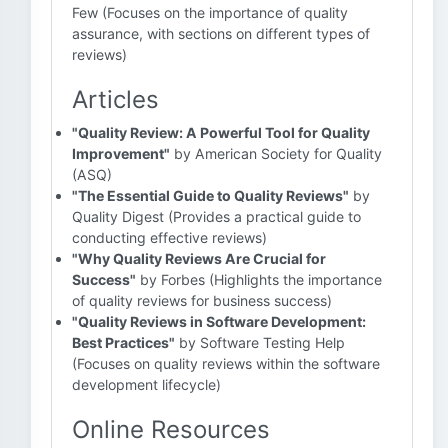
Few (Focuses on the importance of quality
assurance, with sections on different types of
reviews)
Articles
"Quality Review: A Powerful Tool for Quality
Improvement"
by American Society for Quality
(ASQ)
"The Essential Guide to Quality Reviews"
by
Quality Digest (Provides a practical guide to
conducting effective reviews)
"Why Quality Reviews Are Crucial for
Success"
by Forbes (Highlights the importance
of quality reviews for business success)
"Quality Reviews in Software Development:
Best Practices"
by Software Testing Help
(Focuses on quality reviews within the software
development lifecycle)
Online Resources