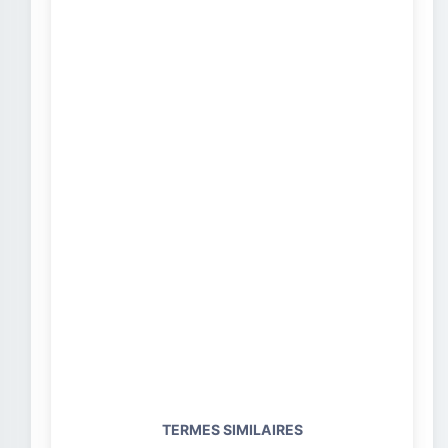
TERMES SIMILAIRES