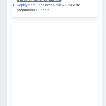
Deployment Readiness Review
Revue de
préparation au déplo…