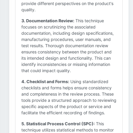
provide different perspectives on the product's
quality.
3. Documentation Review:
This technique
focuses on scrutinizing the associated
documentation, including design specifications,
manufacturing procedures, user manuals, and
test results. Thorough documentation review
ensures consistency between the product and
its intended design and functionality. This can
identify inconsistencies or missing information
that could impact quality.
4. Checklist and Forms:
Using standardized
checklists and forms helps ensure consistency
and completeness in the review process. These
tools provide a structured approach to reviewing
specific aspects of the product or service and
facilitate the efficient recording of findings.
5. Statistical Process Control (SPC):
This
technique utilizes statistical methods to monitor