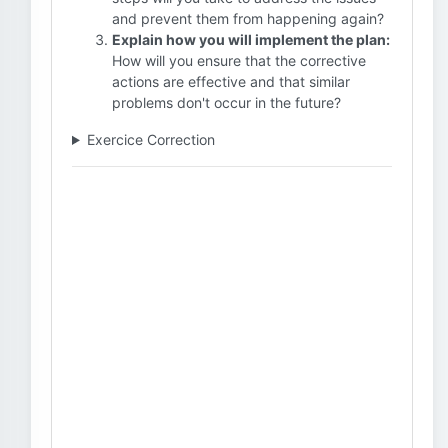
and prevent them from happening again?
Explain how you will implement the plan:
How will you ensure that the corrective
actions are effective and that similar
problems don't occur in the future?
Exercice Correction