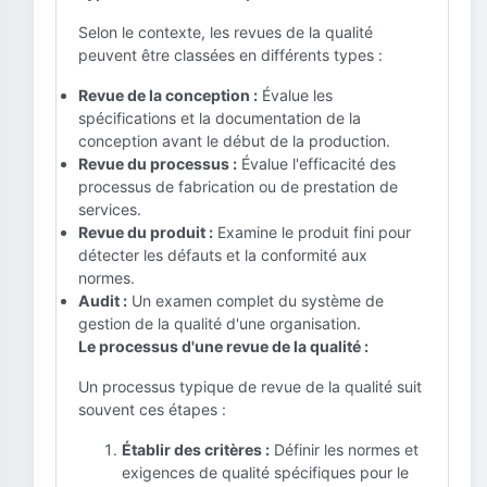
Selon le contexte, les revues de la qualité
peuvent être classées en différents types :
Revue de la conception :
Évalue les
spécifications et la documentation de la
conception avant le début de la production.
Revue du processus :
Évalue l'efficacité des
processus de fabrication ou de prestation de
services.
Revue du produit :
Examine le produit fini pour
détecter les défauts et la conformité aux
normes.
Audit :
Un examen complet du système de
gestion de la qualité d'une organisation.
Le processus d'une revue de la qualité :
Un processus typique de revue de la qualité suit
souvent ces étapes :
Établir des critères :
Définir les normes et
exigences de qualité spécifiques pour le