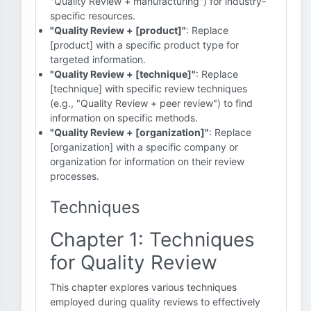
"Quality Review + manufacturing") for industry-
specific resources.
"Quality Review + [product]"
: Replace
[product] with a specific product type for
targeted information.
"Quality Review + [technique]"
: Replace
[technique] with specific review techniques
(e.g., "Quality Review + peer review") to find
information on specific methods.
"Quality Review + [organization]"
: Replace
[organization] with a specific company or
organization for information on their review
processes.
Techniques
Chapter 1: Techniques
for Quality Review
This chapter explores various techniques
employed during quality reviews to effectively