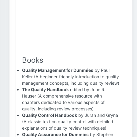
Books
Quality Management for Dummies
by Paul
Keller (A beginner-friendly introduction to quality
management concepts, including quality review)
The Quality Handbook
edited by John R.
Hauser (A comprehensive resource with
chapters dedicated to various aspects of
quality, including review processes)
Quality Control Handbook
by Juran and Gryna
(A classic text on quality control with detailed
explanations of quality review techniques)
Quality Assurance for Dummies
by Stephen