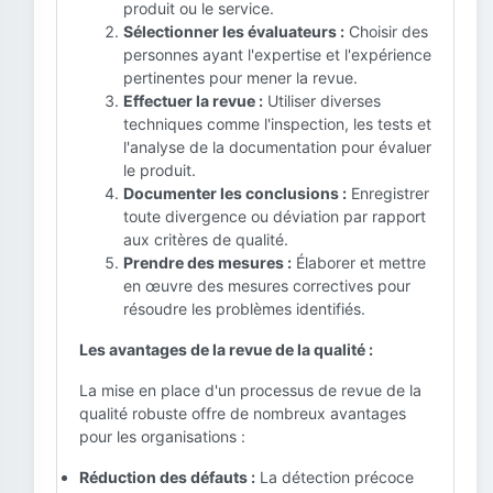
produit ou le service.
Sélectionner les évaluateurs :
Choisir des
personnes ayant l'expertise et l'expérience
pertinentes pour mener la revue.
Effectuer la revue :
Utiliser diverses
techniques comme l'inspection, les tests et
l'analyse de la documentation pour évaluer
le produit.
Documenter les conclusions :
Enregistrer
toute divergence ou déviation par rapport
aux critères de qualité.
Prendre des mesures :
Élaborer et mettre
en œuvre des mesures correctives pour
résoudre les problèmes identifiés.
Les avantages de la revue de la qualité :
La mise en place d'un processus de revue de la
qualité robuste offre de nombreux avantages
pour les organisations :
Réduction des défauts :
La détection précoce