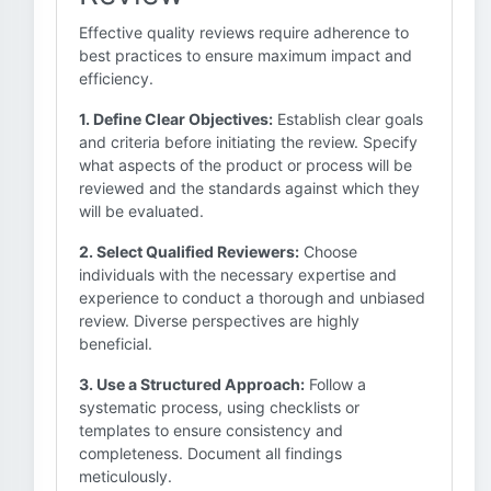
Effective quality reviews require adherence to
best practices to ensure maximum impact and
efficiency.
1. Define Clear Objectives:
Establish clear goals
and criteria before initiating the review. Specify
what aspects of the product or process will be
reviewed and the standards against which they
will be evaluated.
2. Select Qualified Reviewers:
Choose
individuals with the necessary expertise and
experience to conduct a thorough and unbiased
review. Diverse perspectives are highly
beneficial.
3. Use a Structured Approach:
Follow a
systematic process, using checklists or
templates to ensure consistency and
completeness. Document all findings
meticulously.