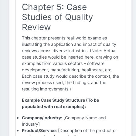
Chapter 5: Case
Studies of Quality
Review
This chapter presents real-world examples
illustrating the application and impact of quality
reviews across diverse industries. (Note: Actual
case studies would be inserted here, drawing on
examples from various sectors – software
development, manufacturing, healthcare, etc.
Each case study would describe the context, the
review process used, the findings, and the
resulting improvements.)
Example Case Study Structure (To be
populated with real examples):
Company/Industry:
[Company Name and
Industry]
Product/Service:
[Description of the product or