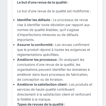
Le but d'une revue de la qualité :
Le but d'une revue de la qualité est multiforme :
Identifier les défauts :
Le processus de revue
vise à identifier toute déviation par rapport aux
normes de qualité établies, qu'il s'agisse
d'imperfections mineures ou de défauts
importants.
Assurer la conformité :
Les revues confirment
que le produit répond à toutes les exigences et
réglementations spécifiées.
Améliorer les processus :
En analysant les
conclusions d'une revue de la qualité, les
organisations peuvent identifier les domaines à
améliorer dans leurs processus de fabrication,
de conception ou de livraison.
Améliorer la satisfaction client :
Les produits et
services de haute qualité contribuent
directement à la satisfaction client et renforcent
la fidélité à la marque.
Types de revues de la qualité :