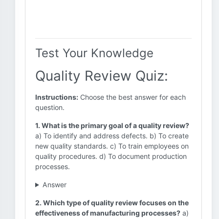
Test Your Knowledge
Quality Review Quiz:
Instructions:
Choose the best answer for each
question.
1. What is the primary goal of a quality review?
a) To identify and address defects. b) To create
new quality standards. c) To train employees on
quality procedures. d) To document production
processes.
Answer
2. Which type of quality review focuses on the
effectiveness of manufacturing processes?
a)