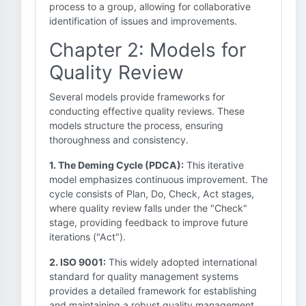
process to a group, allowing for collaborative
identification of issues and improvements.
Chapter 2: Models for
Quality Review
Several models provide frameworks for
conducting effective quality reviews. These
models structure the process, ensuring
thoroughness and consistency.
1. The Deming Cycle (PDCA):
This iterative
model emphasizes continuous improvement. The
cycle consists of Plan, Do, Check, Act stages,
where quality review falls under the "Check"
stage, providing feedback to improve future
iterations ("Act").
2. ISO 9001:
This widely adopted international
standard for quality management systems
provides a detailed framework for establishing
and maintaining a robust quality management