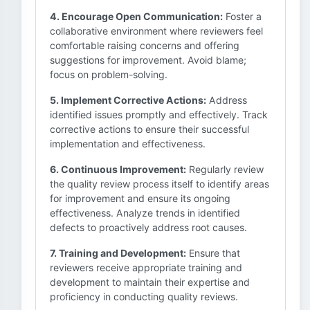
4. Encourage Open Communication:
Foster a
collaborative environment where reviewers feel
comfortable raising concerns and offering
suggestions for improvement. Avoid blame;
focus on problem-solving.
5. Implement Corrective Actions:
Address
identified issues promptly and effectively. Track
corrective actions to ensure their successful
implementation and effectiveness.
6. Continuous Improvement:
Regularly review
the quality review process itself to identify areas
for improvement and ensure its ongoing
effectiveness. Analyze trends in identified
defects to proactively address root causes.
7. Training and Development:
Ensure that
reviewers receive appropriate training and
development to maintain their expertise and
proficiency in conducting quality reviews.