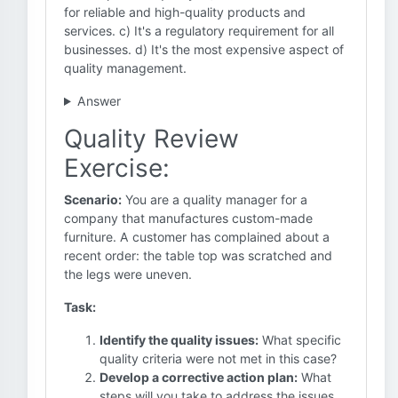
for reliable and high-quality products and
services. c) It's a regulatory requirement for all
businesses. d) It's the most expensive aspect of
quality management.
Answer
Quality Review
Exercise:
Scenario:
You are a quality manager for a
company that manufactures custom-made
furniture. A customer has complained about a
recent order: the table top was scratched and
the legs were uneven.
Task:
Identify the quality issues:
What specific
quality criteria were not met in this case?
Develop a corrective action plan:
What
steps will you take to address the issues