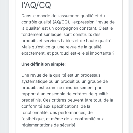
l'AQ/CQ
Dans le monde de l'assurance qualité et du
contrôle qualité (AQ/CQ), l'expression "revue de
la qualité" est un compagnon constant. C'est le
fondement sur lequel sont construits des
produits et services fiables et de haute qualité.
Mais qu'est-ce qu'une revue de la qualité
exactement, et pourquoi est-elle si importante ?
Une définition simple :
Une revue de la qualité est un processus
systématique où un produit ou un groupe de
produits est examiné minutieusement par
rapport à un ensemble de critères de qualité
prédéfinis. Ces critères peuvent être tout, de la
conformité aux spécifications, de la
fonctionnalité, des performances, de
l'esthétique, et même de la conformité aux
réglementations de sécurité.