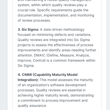
system, within which quality reviews play a
crucial role. Specific requirements guide the
documentation, implementation, and monitoring
of review processes.
3. Six Sigma:
A data-driven methodology
focused on minimizing defects and variations.
Quality reviews are integrated into Six Sigma
projects to assess the effectiveness of process
improvements and identify areas needing further
attention. DMAIC (Define, Measure, Analyze,
Improve, Control) is a common framework within
Six Sigma.
4. CMMI (Capability Maturity Model
Integration):
This model assesses the maturity
of an organization's software development
processes. Quality reviews are essential in
achieving higher maturity levels, demonstrating
a commitment to process improvement and
quality assurance.