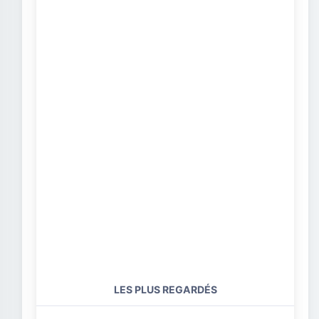
LES PLUS REGARDÉS