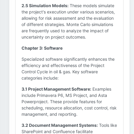
2.5 Simulation Models:
These models simulate
the project's execution under various scenarios,
allowing for risk assessment and the evaluation
of different strategies. Monte Carlo simulations
are frequently used to analyze the impact of
uncertainty on project outcomes.
Chapter 3: Software
Specialized software significantly enhances the
efficiency and effectiveness of the Project
Control Cycle in oil & gas. Key software
categories include:
3.1 Project Management Software:
Examples
include Primavera P6, MS Project, and Asta
Powerproject. These provide features for
scheduling, resource allocation, cost control, risk
management, and reporting.
3.2 Document Management Systems:
Tools like
SharePoint and Confluence facilitate