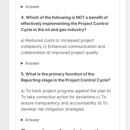
Answer
4. Which of the following is NOT a benefit of
effectively implementing the Project Control
Cycle in the oil and gas industry?
a) Reduced costs b) Increased project
complexity c) Enhanced communication and
collaboration d) Improved project quality
Answer
5. What is the primary function of the
Reporting stage in the Project Control Cycle?
a) To track project progress against the plan b)
To take corrective action for deviations c) To
ensure transparency and accountability d) To
develop risk mitigation strategies
Answer