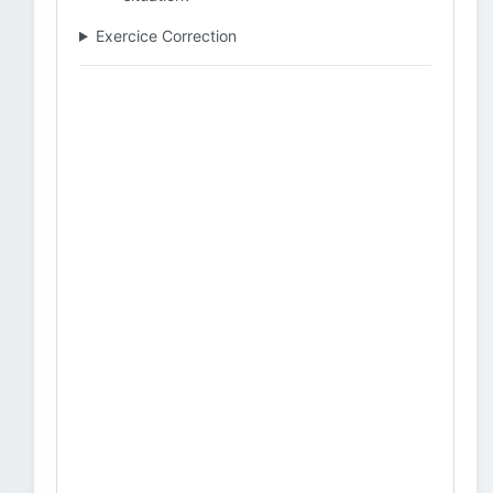
Exercice Correction