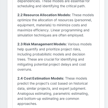
dependencies. These models are essential for
scheduling and identifying the critical path.
2.2 Resource Allocation Models:
These models
optimize the allocation of resources (personnel,
equipment, materials) to minimize costs and
maximize efficiency. Linear programming and
simulation techniques are often employed.
2.3 Risk Management Models:
Various models
help quantify and prioritize project risks,
including probabilistic models and decision
trees. These are crucial for identifying and
mitigating potential project delays and cost
overruns.
2.4 Cost Estimation Models:
These models
predict the project's cost based on historical
data, similar projects, and expert judgment.
Analogous estimating, parametric estimating,
and bottom-up estimating are common
approaches.