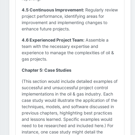
4.5 Continuous Improvement:
Regularly review
project performance, identifying areas for
improvement and implementing changes to
enhance future projects.
4.6 Experienced Project Team:
Assemble a
team with the necessary expertise and
experience to manage the complexities of oil &
gas projects.
Chapter 5: Case Studies
(This section would include detailed examples of
successful and unsuccessful project control
implementations in the oil & gas industry. Each
case study would illustrate the application of the
techniques, models, and software discussed in
previous chapters, highlighting best practices
and lessons learned. Specific examples would
need to be researched and included here.) For
instance, one case study might detail the