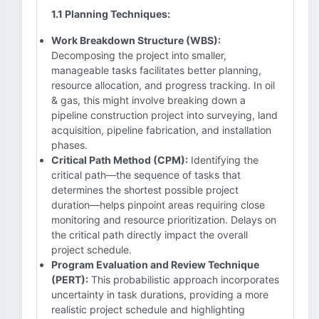
1.1 Planning Techniques:
Work Breakdown Structure (WBS):
Decomposing the project into smaller,
manageable tasks facilitates better planning,
resource allocation, and progress tracking. In oil
& gas, this might involve breaking down a
pipeline construction project into surveying, land
acquisition, pipeline fabrication, and installation
phases.
Critical Path Method (CPM):
Identifying the
critical path—the sequence of tasks that
determines the shortest possible project
duration—helps pinpoint areas requiring close
monitoring and resource prioritization. Delays on
the critical path directly impact the overall
project schedule.
Program Evaluation and Review Technique
(PERT):
This probabilistic approach incorporates
uncertainty in task durations, providing a more
realistic project schedule and highlighting