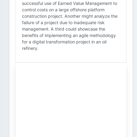
successful use of Earned Value Management to
control costs on a large offshore platform
construction project. Another might analyze the
failure of a project due to inadequate risk
management. A third could showcase the
benefits of implementing an agile methodology
for a digital transformation project in an oil
refinery.