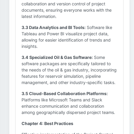
collaboration and version control of project
documents, ensuring everyone works with the
latest information.
3.3 Data Analytics and BI Tools:
Software like
Tableau and Power BI visualize project data,
allowing for easier identification of trends and
insights.
3.4 Specialized Oil & Gas Software:
Some
software packages are specifically tailored to
the needs of the oil & gas industry, incorporating
features for reservoir simulation, pipeline
management, and other industry-specific tasks.
3.5 Cloud-Based Collaboration Platforms:
Platforms like Microsoft Teams and Slack
enhance communication and collaboration
among geographically dispersed project teams.
Chapter 4: Best Practices