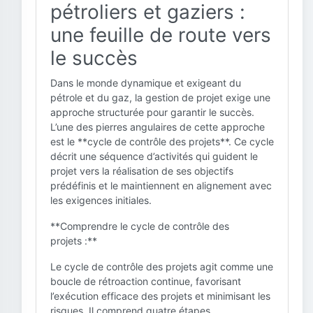
pétroliers et gaziers :
une feuille de route vers
le succès
Dans le monde dynamique et exigeant du
pétrole et du gaz, la gestion de projet exige une
approche structurée pour garantir le succès.
L’une des pierres angulaires de cette approche
est le **cycle de contrôle des projets**. Ce cycle
décrit une séquence d’activités qui guident le
projet vers la réalisation de ses objectifs
prédéfinis et le maintiennent en alignement avec
les exigences initiales.
**Comprendre le cycle de contrôle des
projets :**
Le cycle de contrôle des projets agit comme une
boucle de rétroaction continue, favorisant
l’exécution efficace des projets et minimisant les
risques. Il comprend quatre étapes