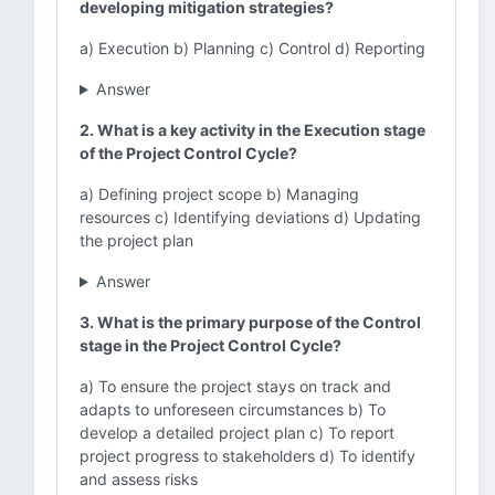
developing mitigation strategies?
a) Execution b) Planning c) Control d) Reporting
Answer
2. What is a key activity in the Execution stage
of the Project Control Cycle?
a) Defining project scope b) Managing
resources c) Identifying deviations d) Updating
the project plan
Answer
3. What is the primary purpose of the Control
stage in the Project Control Cycle?
a) To ensure the project stays on track and
adapts to unforeseen circumstances b) To
develop a detailed project plan c) To report
project progress to stakeholders d) To identify
and assess risks