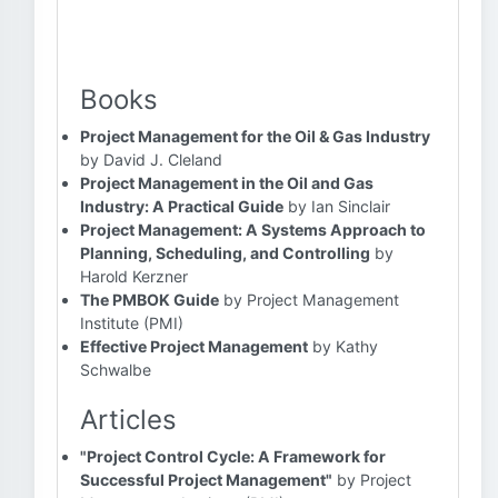
Books
Project Management for the Oil & Gas Industry
by David J. Cleland
Project Management in the Oil and Gas
Industry: A Practical Guide
by Ian Sinclair
Project Management: A Systems Approach to
Planning, Scheduling, and Controlling
by
Harold Kerzner
The PMBOK Guide
by Project Management
Institute (PMI)
Effective Project Management
by Kathy
Schwalbe
Articles
"Project Control Cycle: A Framework for
Successful Project Management"
by Project