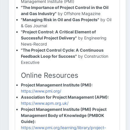
Management Institute (PMI)
"The Importance of Project Control in the Oil
and Gas Industry"
by Offshore Magazine
"Managing Risk in Oil and Gas Projects"
by Oil
& Gas Journal
"Project Control: A Critical Element of
Successful Project Delivery"
by Engineering
News-Record
"The Project Control Cycle: A Continuous
Feedback Loop for Success"
by Construction
Executive
Online Resources
Project Management Institute (PMI):
https://www.pmi.org/
Association for Project Management (APM):
https://www.apm.org.uk/
Project Management Institute (PMI) Project
Management Body of Knowledge (PMBOK
Guide):
https://www.pmi.org/learning/library/project-