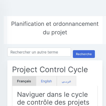
Planification et ordonnancement
du projet
Recherche
Project Control Cycle
Français
English
عربــي
Naviguer dans le cycle
de contrôle des projets