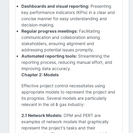
Dashboards and visual reporting:
Presenting
key performance indicators (KPIs) in a clear and
concise manner for easy understanding and
decision-making.
Regular progress meetings:
Facilitating
communication and collaboration among
stakeholders, ensuring alignment and
addressing potential issues promptly.
Automated reporting tools:
Streamlining the
reporting process, reducing manual effort, and
improving data accuracy.
Chapter 2: Models
Effective project control necessitates using
appropriate models to represent the project and
its progress. Several models are particularly
relevant in the oil & gas industry:
2.1 Network Models:
CPM and PERT are
examples of network models that graphically
represent the project's tasks and their