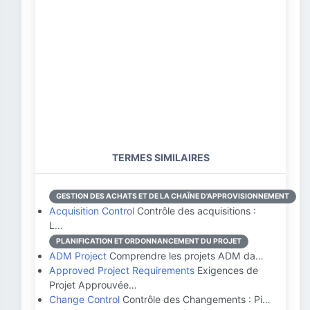
TERMES SIMILAIRES
GESTION DES ACHATS ET DE LA CHAÎNE D'APPROVISIONNEMENT
Acquisition Control
Contrôle des acquisitions :
L…
PLANIFICATION ET ORDONNANCEMENT DU PROJET
ADM Project
Comprendre les projets ADM da…
Approved Project Requirements
Exigences de
Projet Approuvée…
Change Control
Contrôle des Changements : Pi…