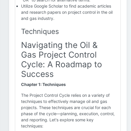
Utilize Google Scholar to find academic articles
and research papers on project control in the oil
and gas industry.
Techniques
Navigating the Oil &
Gas Project Control
Cycle: A Roadmap to
Success
Chapter 1: Techniques
The Project Control Cycle relies on a variety of
techniques to effectively manage oil and gas
projects. These techniques are crucial for each
phase of the cycle—planning, execution, control,
and reporting. Let's explore some key
techniques: