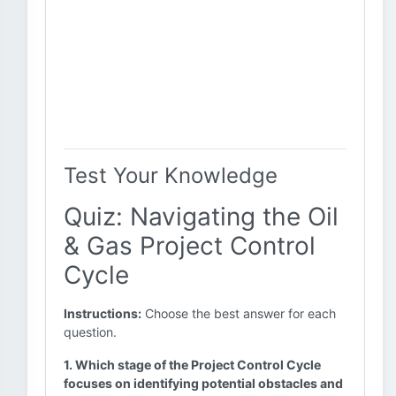
Test Your Knowledge
Quiz: Navigating the Oil
& Gas Project Control
Cycle
Instructions:
Choose the best answer for each
question.
1. Which stage of the Project Control Cycle
focuses on identifying potential obstacles and