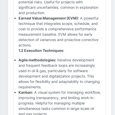
potential risks. Useful for projects with
significant uncertainties, common in exploration
and production.
Earned Value Management (EVM):
A powerful
technique that integrates scope, schedule, and
cost to provide a comprehensive performance
measurement baseline. EVM allows for early
detection of variances and proactive corrective
actions.
1.2 Execution Techniques:
Agile methodologies:
Iterative development
and frequent feedback loops are increasingly
used in oil & gas, particularly for software
development and digitalization projects. This
allows for flexibility and adaptability to changing
requirements.
Kanban:
A visual system for managing workflow,
improving transparency, and limiting work-in-
progress. Helpful for managing multiple
simultaneous tasks common in large-scale oil
and gas projects.