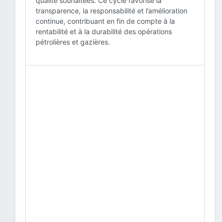
qualité souhaitées. Ce cycle favorise la
transparence, la responsabilité et l’amélioration
continue, contribuant en fin de compte à la
rentabilité et à la durabilité des opérations
pétrolières et gazières.