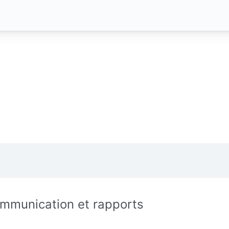
mmunication et rapports