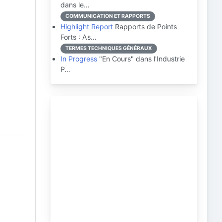
dans le…
COMMUNICATION ET RAPPORTS
Highlight Report
Rapports de Points
Forts : As…
TERMES TECHNIQUES GÉNÉRAUX
In Progress
"En Cours" dans l'Industrie
P…