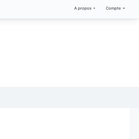
A propos
Compte