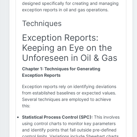
designed specifically for creating and managing
exception reports in oil and gas operations.
Techniques
Exception Reports:
Keeping an Eye on the
Unforeseen in Oil & Gas
Chapter 1: Techniques for Generating
Exception Reports
Exception reports rely on identifying deviations
from established baselines or expected values.
Several techniques are employed to achieve
this:
Statistical Process Control (SPC):
This involves
using control charts to monitor key parameters
and identify points that fall outside pre-defined
control limits. Variations include Shewhart charts,