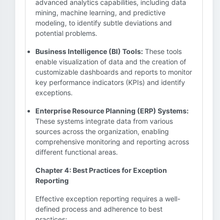
advanced analytics capabilities, including data
mining, machine learning, and predictive
modeling, to identify subtle deviations and
potential problems.
Business Intelligence (BI) Tools:
These tools
enable visualization of data and the creation of
customizable dashboards and reports to monitor
key performance indicators (KPIs) and identify
exceptions.
Enterprise Resource Planning (ERP) Systems:
These systems integrate data from various
sources across the organization, enabling
comprehensive monitoring and reporting across
different functional areas.
Chapter 4: Best Practices for Exception
Reporting
Effective exception reporting requires a well-
defined process and adherence to best
practices: