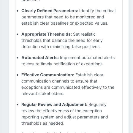
Clearly Defined Parameters:
Identify the critical
parameters that need to be monitored and
establish clear baselines or expected values.
Appropriate Thresholds:
Set realistic
thresholds that balance the need for early
detection with minimizing false positives.
Automated Alerts:
Implement automated alerts
to ensure timely notification of exceptions.
Effective Communication:
Establish clear
communication channels to ensure that
exceptions are communicated effectively to the
relevant stakeholders.
Regular Review and Adjustment:
Regularly
review the effectiveness of the exception
reporting system and adjust parameters and
thresholds as needed.