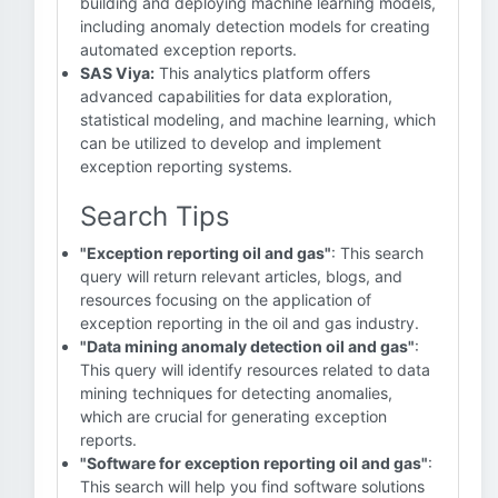
building and deploying machine learning models,
including anomaly detection models for creating
automated exception reports.
SAS Viya:
This analytics platform offers
advanced capabilities for data exploration,
statistical modeling, and machine learning, which
can be utilized to develop and implement
exception reporting systems.
Search Tips
"Exception reporting oil and gas"
: This search
query will return relevant articles, blogs, and
resources focusing on the application of
exception reporting in the oil and gas industry.
"Data mining anomaly detection oil and gas"
:
This query will identify resources related to data
mining techniques for detecting anomalies,
which are crucial for generating exception
reports.
"Software for exception reporting oil and gas"
:
This search will help you find software solutions