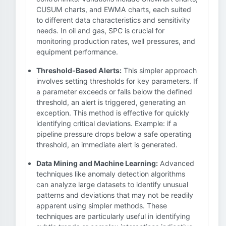
CUSUM charts, and EWMA charts, each suited
to different data characteristics and sensitivity
needs. In oil and gas, SPC is crucial for
monitoring production rates, well pressures, and
equipment performance.
Threshold-Based Alerts:
This simpler approach
involves setting thresholds for key parameters. If
a parameter exceeds or falls below the defined
threshold, an alert is triggered, generating an
exception. This method is effective for quickly
identifying critical deviations. Example: if a
pipeline pressure drops below a safe operating
threshold, an immediate alert is generated.
Data Mining and Machine Learning:
Advanced
techniques like anomaly detection algorithms
can analyze large datasets to identify unusual
patterns and deviations that may not be readily
apparent using simpler methods. These
techniques are particularly useful in identifying