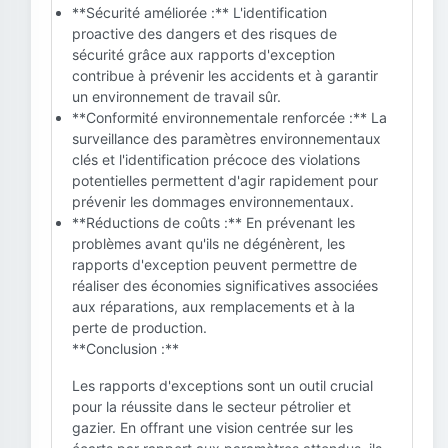
**Sécurité améliorée :** L'identification
proactive des dangers et des risques de
sécurité grâce aux rapports d'exception
contribue à prévenir les accidents et à garantir
un environnement de travail sûr.
**Conformité environnementale renforcée :** La
surveillance des paramètres environnementaux
clés et l'identification précoce des violations
potentielles permettent d'agir rapidement pour
prévenir les dommages environnementaux.
**Réductions de coûts :** En prévenant les
problèmes avant qu'ils ne dégénèrent, les
rapports d'exception peuvent permettre de
réaliser des économies significatives associées
aux réparations, aux remplacements et à la
perte de production.
**Conclusion :**
Les rapports d'exceptions sont un outil crucial
pour la réussite dans le secteur pétrolier et
gazier. En offrant une vision centrée sur les