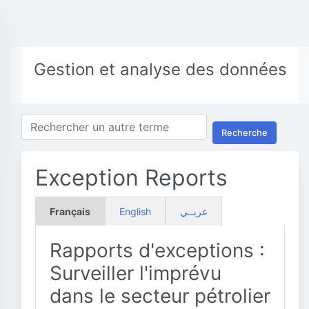
Gestion et analyse des données
Recherche
Exception Reports
Français
English
عربــي
Rapports d'exceptions :
Surveiller l'imprévu
dans le secteur pétrolier