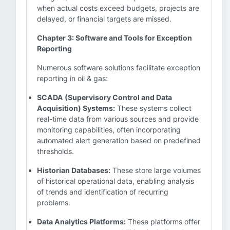
when actual costs exceed budgets, projects are
delayed, or financial targets are missed.
Chapter 3: Software and Tools for Exception
Reporting
Numerous software solutions facilitate exception
reporting in oil & gas:
SCADA (Supervisory Control and Data
Acquisition) Systems:
These systems collect
real-time data from various sources and provide
monitoring capabilities, often incorporating
automated alert generation based on predefined
thresholds.
Historian Databases:
These store large volumes
of historical operational data, enabling analysis
of trends and identification of recurring
problems.
Data Analytics Platforms:
These platforms offer