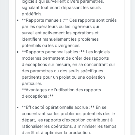
logiciels qui surveillent divers paramètres,
signalant tout écart dépassant les seuils
prédéfinis.
**Rapports manuels :** Ces rapports sont créés
par les opérateurs ou les ingénieurs qui
surveillent activement les opérations et
identifient manuellement les problèmes
potentiels ou les divergences.
**Rapports personnalisables :** Les logiciels
modernes permettent de créer des rapports
d'exceptions sur mesure, en se concentrant sur
des paramètres ou des seuils spécifiques
pertinents pour un projet ou une opération
particulier.
**Avantages de l'utilisation des rapports
d'exceptions :**
**Efficacité opérationnelle accrue :** En se
concentrant sur les problèmes potentiels dès le
départ, les rapports d'exception contribuent à
rationaliser les opérations, à minimiser les temps
d'arrêt et à optimiser la production.