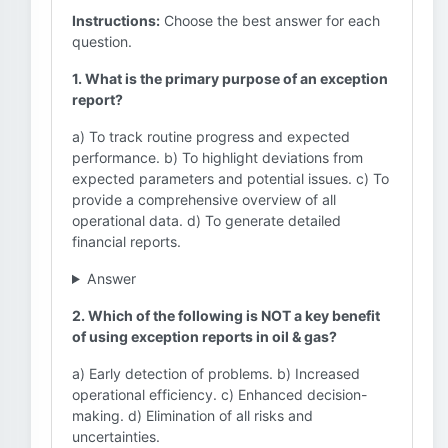
Instructions:
Choose the best answer for each
question.
1. What is the primary purpose of an exception
report?
a) To track routine progress and expected
performance. b) To highlight deviations from
expected parameters and potential issues. c) To
provide a comprehensive overview of all
operational data. d) To generate detailed
financial reports.
Answer
2. Which of the following is NOT a key benefit
of using exception reports in oil & gas?
a) Early detection of problems. b) Increased
operational efficiency. c) Enhanced decision-
making. d) Elimination of all risks and
uncertainties.