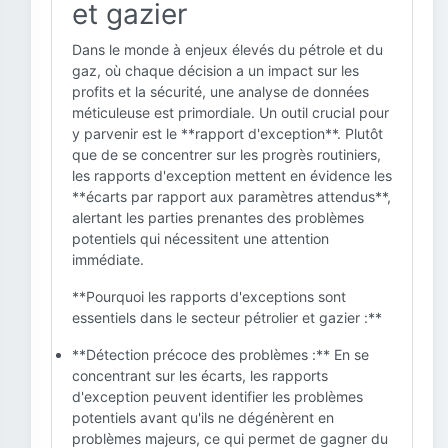
et gazier
Dans le monde à enjeux élevés du pétrole et du
gaz, où chaque décision a un impact sur les
profits et la sécurité, une analyse de données
méticuleuse est primordiale. Un outil crucial pour
y parvenir est le **rapport d'exception**. Plutôt
que de se concentrer sur les progrès routiniers,
les rapports d'exception mettent en évidence les
**écarts par rapport aux paramètres attendus**,
alertant les parties prenantes des problèmes
potentiels qui nécessitent une attention
immédiate.
**Pourquoi les rapports d'exceptions sont
essentiels dans le secteur pétrolier et gazier :**
**Détection précoce des problèmes :** En se
concentrant sur les écarts, les rapports
d'exception peuvent identifier les problèmes
potentiels avant qu'ils ne dégénèrent en
problèmes majeurs, ce qui permet de gagner du