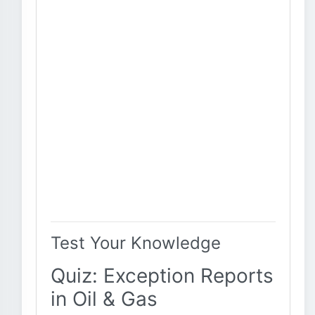
Test Your Knowledge
Quiz: Exception Reports
in Oil & Gas