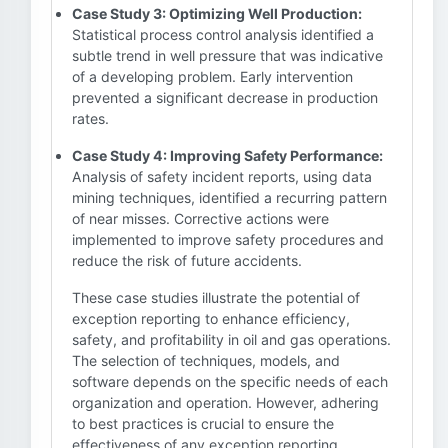
Case Study 3: Optimizing Well Production:
Statistical process control analysis identified a
subtle trend in well pressure that was indicative
of a developing problem. Early intervention
prevented a significant decrease in production
rates.
Case Study 4: Improving Safety Performance:
Analysis of safety incident reports, using data
mining techniques, identified a recurring pattern
of near misses. Corrective actions were
implemented to improve safety procedures and
reduce the risk of future accidents.
These case studies illustrate the potential of
exception reporting to enhance efficiency,
safety, and profitability in oil and gas operations.
The selection of techniques, models, and
software depends on the specific needs of each
organization and operation. However, adhering
to best practices is crucial to ensure the
effectiveness of any exception reporting