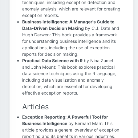
techniques, including exception detection and
anomaly analysis, which are relevant for creating
exception reports.
Business Intelligence: A Manager's Guide to
Data-Driven Decision Making
by C.J. Date and
Hugh Darwen: This book provides a framework
for understanding business intelligence and its
applications, including the use of exception
reports for decision making.
Practical Data Science with R
by Nina Zumel
and John Mount: This book explores practical
data science techniques using the R language,
including data visualization and anomaly
detection, which are essential for developing
effective exception reports.
Articles
Exception Reporting: A Powerful Tool for
Business Intelligence
by Bernard Marr: This
article provides a general overview of exception
reporting and its benefits in various industries,