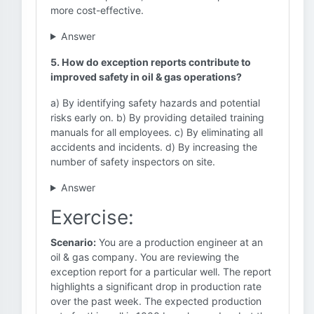
more cost-effective.
Answer
5. How do exception reports contribute to
improved safety in oil & gas operations?
a) By identifying safety hazards and potential
risks early on. b) By providing detailed training
manuals for all employees. c) By eliminating all
accidents and incidents. d) By increasing the
number of safety inspectors on site.
Answer
Exercise:
Scenario:
You are a production engineer at an
oil & gas company. You are reviewing the
exception report for a particular well. The report
highlights a significant drop in production rate
over the past week. The expected production