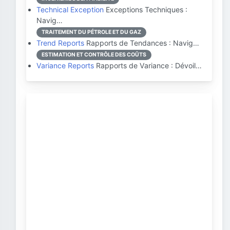
Technical Exception
Exceptions Techniques :
Navig…
TRAITEMENT DU PÉTROLE ET DU GAZ
Trend Reports
Rapports de Tendances : Navig…
ESTIMATION ET CONTRÔLE DES COÛTS
Variance Reports
Rapports de Variance : Dévoil…