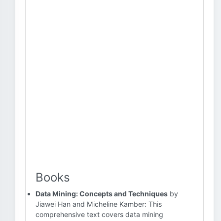
Books
Data Mining: Concepts and Techniques
by
Jiawei Han and Micheline Kamber: This
comprehensive text covers data mining