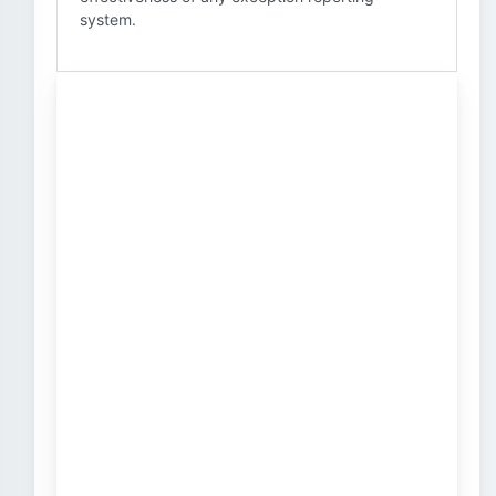
system.