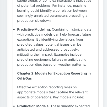
subtle trends or complex interactions indicative
of potential problems. For instance, machine
learning could identify a correlation between
seemingly unrelated parameters preceding a
production slowdown.
Predictive Modeling:
Combining historical data
with predictive models can help forecast future
exceptions. By identifying deviations from
predicted values, potential issues can be
anticipated and addressed proactively,
mitigating their impact. Examples include
predicting equipment failures or anticipating
production dips based on weather patterns.
Chapter 2: Models for Exception Reporting in
Oil & Gas
Effective exception reporting relies on
appropriate models that capture the relevant
aspects of operations. Key models include:
Production Models:
These quantify expected