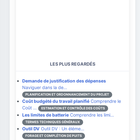
LES PLUS REGARDÉS
Demande de justification des dépenses
Naviguer dans la de…
PLANIFICATION ET ORDONNANCEMENT DU PROJET
Coût budgété du travail planifié
Comprendre le
Coût …
ESTIMATION ET CONTRÔLE DES COÛTS
Les limites de batterie
Comprendre les limi…
TERMES TECHNIQUES GÉNÉRAUX
Outil DV
Outil DV : Un éléme…
FORAGE ET COMPLÉTION DE PUITS