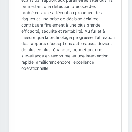
écarts par rapport aux paramètres attendus, ils
permettent une détection précoce des
problèmes, une atténuation proactive des
risques et une prise de décision éclairée,
contribuant finalement à une plus grande
efficacité, sécurité et rentabilité. Au fur et à
mesure que la technologie progresse, l'utilisation
des rapports d'exceptions automatisés devient
de plus en plus répandue, permettant une
surveillance en temps réel et une intervention
rapide, améliorant encore l'excellence
opérationnelle.