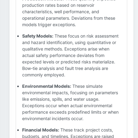
production rates based on reservoir
characteristics, well performance, and
operational parameters. Deviations from these
models trigger exceptions.
Safety Models:
These focus on risk assessment
and hazard identification, using quantitative or
qualitative methods. Exceptions arise when
actual safety performance deviates from
expected levels or predicted risks materialize.
Bow-tie analysis and fault tree analysis are
commonly employed.
Environmental Models:
These simulate
environmental impacts, focusing on parameters
like emissions, spills, and water usage.
Exceptions occur when actual environmental
performance exceeds predefined limits or when
environmental incidents occur.
Financial Models:
These track project costs,
budgets, and timelines. Exceptions are raised