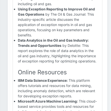
including oil and gas.
Using Exception Reporting to Improve Oil and
Gas Operations
by The Oil & Gas Journal: This
industry-specific article discusses the
application of exception reports in oil and gas
operations, focusing on key parameters and
benefits.
Data Analytics in the Oil and Gas Industry:
Trends and Opportunities
by Deloitte: This
report explores the role of data analytics in the
oil and gas industry, highlighting the importance
of exception reporting for optimizing operations.
Online Resources
IBM Data Science Experience:
This platform
offers tutorials and resources for data mining,
including anomaly detection, which are relevant
for developing exception reports.
Microsoft Azure Machine Learning:
This cloud-
based service provides tools and resources for