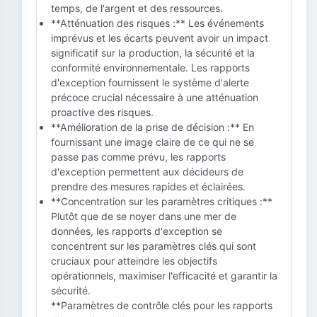
temps, de l'argent et des ressources.
**Atténuation des risques :** Les événements
imprévus et les écarts peuvent avoir un impact
significatif sur la production, la sécurité et la
conformité environnementale. Les rapports
d'exception fournissent le système d'alerte
précoce crucial nécessaire à une atténuation
proactive des risques.
**Amélioration de la prise de décision :** En
fournissant une image claire de ce qui ne se
passe pas comme prévu, les rapports
d'exception permettent aux décideurs de
prendre des mesures rapides et éclairées.
**Concentration sur les paramètres critiques :**
Plutôt que de se noyer dans une mer de
données, les rapports d'exception se
concentrent sur les paramètres clés qui sont
cruciaux pour atteindre les objectifs
opérationnels, maximiser l'efficacité et garantir la
sécurité.
**Paramètres de contrôle clés pour les rapports