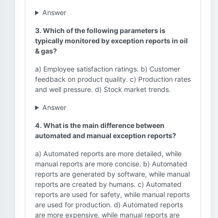
Answer
3. Which of the following parameters is
typically monitored by exception reports in oil
& gas?
a) Employee satisfaction ratings. b) Customer
feedback on product quality. c) Production rates
and well pressure. d) Stock market trends.
Answer
4. What is the main difference between
automated and manual exception reports?
a) Automated reports are more detailed, while
manual reports are more concise. b) Automated
reports are generated by software, while manual
reports are created by humans. c) Automated
reports are used for safety, while manual reports
are used for production. d) Automated reports
are more expensive, while manual reports are