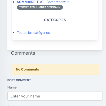
SOMMAIRE
TOC : Comprendre le…
TERMES TECHNIQUES GÉNÉRAUX
CATEGORIES
Toutes les catégories
Comments
No Comments
POST COMMENT
Name :