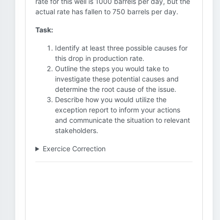
rate for this well is 1000 barrels per day, but the
actual rate has fallen to 750 barrels per day.
Task:
Identify at least three possible causes for
this drop in production rate.
Outline the steps you would take to
investigate these potential causes and
determine the root cause of the issue.
Describe how you would utilize the
exception report to inform your actions
and communicate the situation to relevant
stakeholders.
Exercice Correction