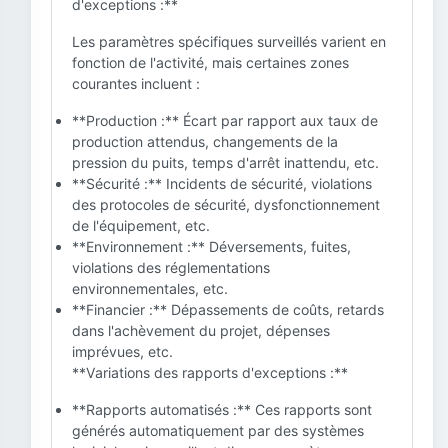
d'exceptions :**
Les paramètres spécifiques surveillés varient en
fonction de l'activité, mais certaines zones
courantes incluent :
**Production :** Écart par rapport aux taux de
production attendus, changements de la
pression du puits, temps d'arrêt inattendu, etc.
**Sécurité :** Incidents de sécurité, violations
des protocoles de sécurité, dysfonctionnement
de l'équipement, etc.
**Environnement :** Déversements, fuites,
violations des réglementations
environnementales, etc.
**Financier :** Dépassements de coûts, retards
dans l'achèvement du projet, dépenses
imprévues, etc.
**Variations des rapports d'exceptions :**
**Rapports automatisés :** Ces rapports sont
générés automatiquement par des systèmes