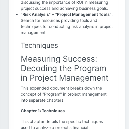
discussing the importance of ROI in measuring
project success and achieving business goals.
"Risk Analysis" + "Project Management Tools":
Search for resources providing tools and
techniques for conducting risk analysis in project
management.
Techniques
Measuring Success:
Decoding the Program
in Project Management
This expanded document breaks down the
concept of "Program" in project management
into separate chapters.
Chapter 1: Techniques
This chapter details the specific techniques
used to analyze a project's financial