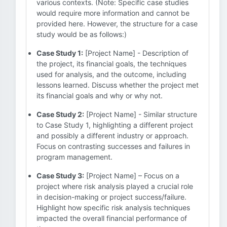
various contexts. (Note: Specific case studies
would require more information and cannot be
provided here. However, the structure for a case
study would be as follows:)
Case Study 1:
[Project Name] - Description of
the project, its financial goals, the techniques
used for analysis, and the outcome, including
lessons learned. Discuss whether the project met
its financial goals and why or why not.
Case Study 2:
[Project Name] - Similar structure
to Case Study 1, highlighting a different project
and possibly a different industry or approach.
Focus on contrasting successes and failures in
program management.
Case Study 3:
[Project Name] – Focus on a
project where risk analysis played a crucial role
in decision-making or project success/failure.
Highlight how specific risk analysis techniques
impacted the overall financial performance of