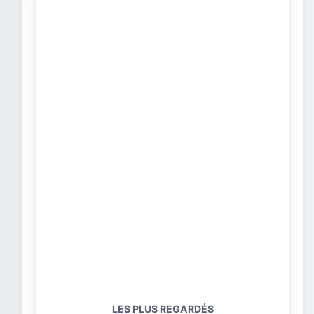
LES PLUS REGARDÉS