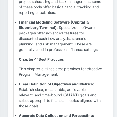
project scheduling and task management, some
of these tools offer basic financial tracking and
reporting capabilities.
Financial Modeling Software (Capital IQ,
Bloomberg Terminal):
Specialized software
packages offer advanced features for
discounted cash flow analysis, scenario
planning, and risk management. These are
generally used in professional finance settings.
Chapter 4: Best Practices
This chapter outlines best practices for effective
Program Management.
Clear Definition of Objectives and Metrics:
Establish clear, measurable, achievable,
relevant, and time-bound (SMART) goals and
select appropriate financial metrics aligned with
those goals.
Accurate Data Collection and Forecasting: