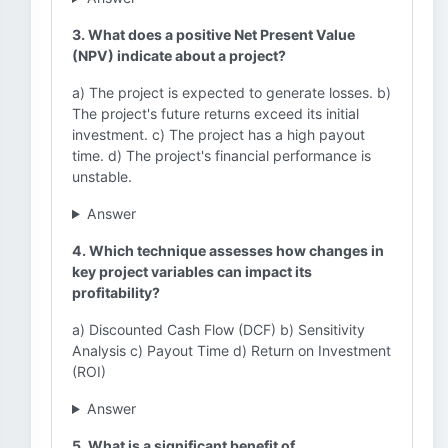
3. What does a positive Net Present Value
(NPV) indicate about a project?
a) The project is expected to generate losses. b)
The project's future returns exceed its initial
investment. c) The project has a high payout
time. d) The project's financial performance is
unstable.
Answer
4. Which technique assesses how changes in
key project variables can impact its
profitability?
a) Discounted Cash Flow (DCF) b) Sensitivity
Analysis c) Payout Time d) Return on Investment
(ROI)
Answer
5. What is a significant benefit of