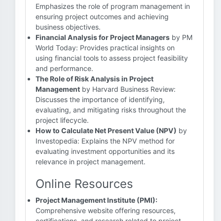
Emphasizes the role of program management in
ensuring project outcomes and achieving
business objectives.
Financial Analysis for Project Managers
by PM
World Today: Provides practical insights on
using financial tools to assess project feasibility
and performance.
The Role of Risk Analysis in Project
Management
by Harvard Business Review:
Discusses the importance of identifying,
evaluating, and mitigating risks throughout the
project lifecycle.
How to Calculate Net Present Value (NPV)
by
Investopedia: Explains the NPV method for
evaluating investment opportunities and its
relevance in project management.
Online Resources
Project Management Institute (PMI):
Comprehensive website offering resources,
certifications, and research related to project