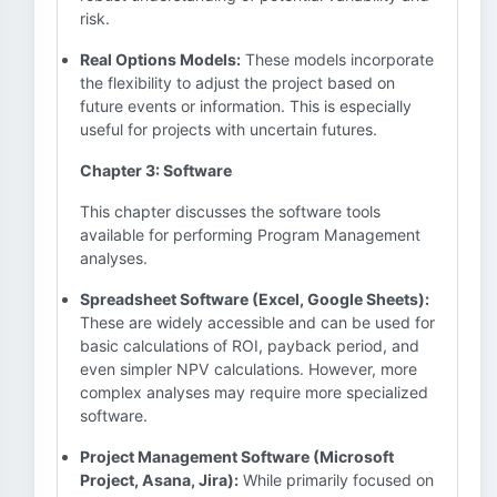
risk.
Real Options Models:
These models incorporate
the flexibility to adjust the project based on
future events or information. This is especially
useful for projects with uncertain futures.
Chapter 3: Software
This chapter discusses the software tools
available for performing Program Management
analyses.
Spreadsheet Software (Excel, Google Sheets):
These are widely accessible and can be used for
basic calculations of ROI, payback period, and
even simpler NPV calculations. However, more
complex analyses may require more specialized
software.
Project Management Software (Microsoft
Project, Asana, Jira):
While primarily focused on