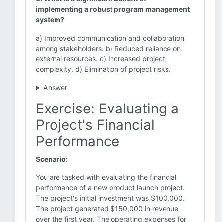
implementing a robust program management
system?
a) Improved communication and collaboration
among stakeholders. b) Reduced reliance on
external resources. c) Increased project
complexity. d) Elimination of project risks.
Answer
Exercise: Evaluating a
Project's Financial
Performance
Scenario:
You are tasked with evaluating the financial
performance of a new product launch project.
The project's initial investment was $100,000.
The project generated $150,000 in revenue
over the first year. The operating expenses for