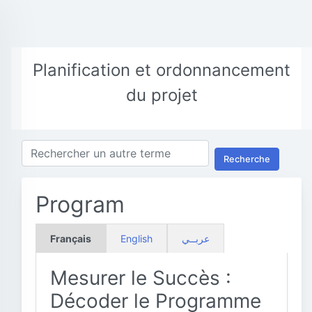
Planification et ordonnancement
du projet
Recherche
Program
Français
English
عربــي
Mesurer le Succès :
Décoder le Programme