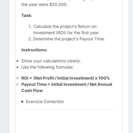
the year were $50,000.
Task:
Calculate the project's Return on
Investment (ROI) for the first year.
Determine the project's Payout Time.
Instructions:
Show your calculations clearly.
Use the following formulas:
ROI = (Net Profit / Initial Investment) x 100%
Payout Time = Initial Investment / Net Annual
Cash Flow
Exercice Correction