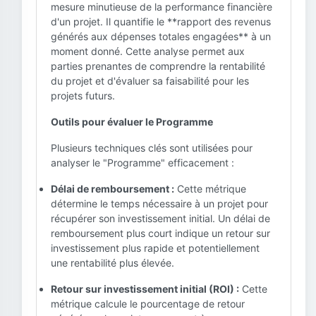
mesure minutieuse de la performance financière
d'un projet. Il quantifie le **rapport des revenus
générés aux dépenses totales engagées** à un
moment donné. Cette analyse permet aux
parties prenantes de comprendre la rentabilité
du projet et d'évaluer sa faisabilité pour les
projets futurs.
Outils pour évaluer le Programme
Plusieurs techniques clés sont utilisées pour
analyser le "Programme" efficacement :
Délai de remboursement :
Cette métrique
détermine le temps nécessaire à un projet pour
récupérer son investissement initial. Un délai de
remboursement plus court indique un retour sur
investissement plus rapide et potentiellement
une rentabilité plus élevée.
Retour sur investissement initial (ROI) :
Cette
métrique calcule le pourcentage de retour