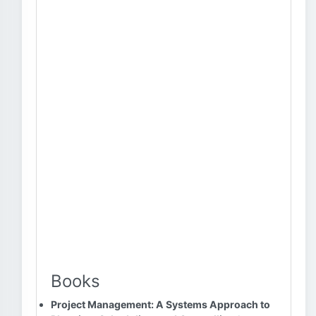
Books
Project Management: A Systems Approach to