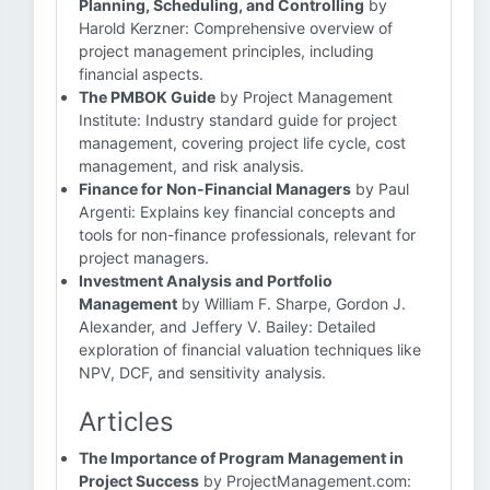
Planning, Scheduling, and Controlling
by
Harold Kerzner: Comprehensive overview of
project management principles, including
financial aspects.
The PMBOK Guide
by Project Management
Institute: Industry standard guide for project
management, covering project life cycle, cost
management, and risk analysis.
Finance for Non-Financial Managers
by Paul
Argenti: Explains key financial concepts and
tools for non-finance professionals, relevant for
project managers.
Investment Analysis and Portfolio
Management
by William F. Sharpe, Gordon J.
Alexander, and Jeffery V. Bailey: Detailed
exploration of financial valuation techniques like
NPV, DCF, and sensitivity analysis.
Articles
The Importance of Program Management in
Project Success
by ProjectManagement.com: