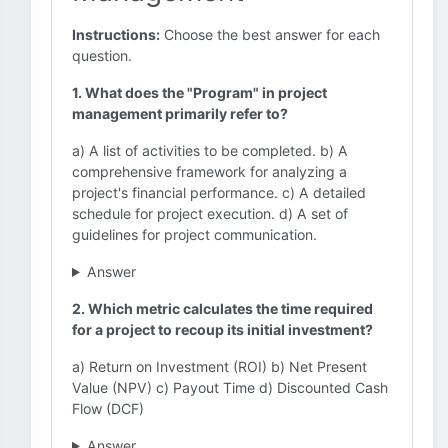
Instructions:
Choose the best answer for each
question.
1. What does the "Program" in project
management primarily refer to?
a) A list of activities to be completed. b) A
comprehensive framework for analyzing a
project's financial performance. c) A detailed
schedule for project execution. d) A set of
guidelines for project communication.
Answer
2. Which metric calculates the time required
for a project to recoup its initial investment?
a) Return on Investment (ROI) b) Net Present
Value (NPV) c) Payout Time d) Discounted Cash
Flow (DCF)
Answer