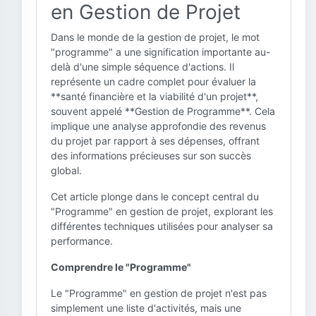
en Gestion de Projet
Dans le monde de la gestion de projet, le mot
"programme" a une signification importante au-
delà d'une simple séquence d'actions. Il
représente un cadre complet pour évaluer la
**santé financière et la viabilité d'un projet**,
souvent appelé **Gestion de Programme**. Cela
implique une analyse approfondie des revenus
du projet par rapport à ses dépenses, offrant
des informations précieuses sur son succès
global.
Cet article plonge dans le concept central du
"Programme" en gestion de projet, explorant les
différentes techniques utilisées pour analyser sa
performance.
Comprendre le "Programme"
Le "Programme" en gestion de projet n'est pas
simplement une liste d'activités, mais une