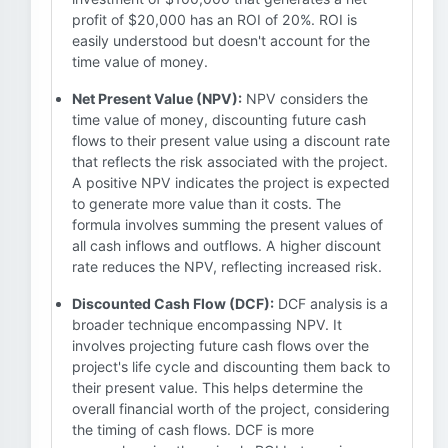
profit of $20,000 has an ROI of 20%. ROI is
easily understood but doesn't account for the
time value of money.
Net Present Value (NPV):
NPV considers the
time value of money, discounting future cash
flows to their present value using a discount rate
that reflects the risk associated with the project.
A positive NPV indicates the project is expected
to generate more value than it costs. The
formula involves summing the present values of
all cash inflows and outflows. A higher discount
rate reduces the NPV, reflecting increased risk.
Discounted Cash Flow (DCF):
DCF analysis is a
broader technique encompassing NPV. It
involves projecting future cash flows over the
project's life cycle and discounting them back to
their present value. This helps determine the
overall financial worth of the project, considering
the timing of cash flows. DCF is more