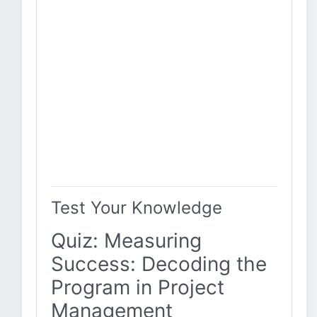
Test Your Knowledge
Quiz: Measuring
Success: Decoding the
Program in Project
Management