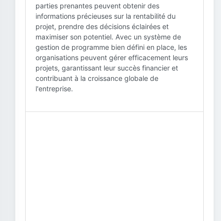
parties prenantes peuvent obtenir des
informations précieuses sur la rentabilité du
projet, prendre des décisions éclairées et
maximiser son potentiel. Avec un système de
gestion de programme bien défini en place, les
organisations peuvent gérer efficacement leurs
projets, garantissant leur succès financier et
contribuant à la croissance globale de
l'entreprise.