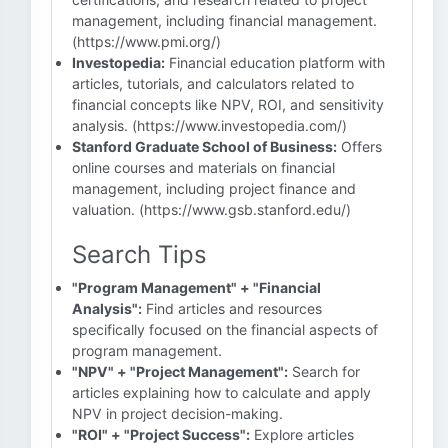
management, including financial management.
(https://www.pmi.org/)
Investopedia:
Financial education platform with
articles, tutorials, and calculators related to
financial concepts like NPV, ROI, and sensitivity
analysis. (https://www.investopedia.com/)
Stanford Graduate School of Business:
Offers
online courses and materials on financial
management, including project finance and
valuation. (https://www.gsb.stanford.edu/)
Search Tips
"Program Management" + "Financial
Analysis":
Find articles and resources
specifically focused on the financial aspects of
program management.
"NPV" + "Project Management":
Search for
articles explaining how to calculate and apply
NPV in project decision-making.
"ROI" + "Project Success":
Explore articles