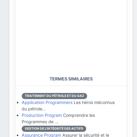
TERMES SIMILAIRES
TRAITEMENT DU PÉTROLE ET DU GAZ
Application Programmers
Les héros méconnus
du pétrole…
Production Program
Comprendre les
Programmes de …
GESTION DE L'INTÉGRITÉ DES ACTIFS
Assurance Program
Assurer la sécurité et le