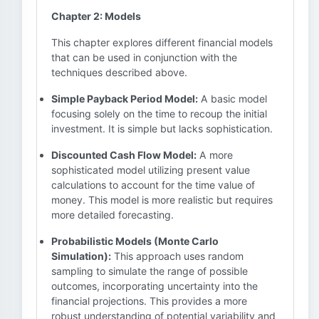
Chapter 2: Models
This chapter explores different financial models
that can be used in conjunction with the
techniques described above.
Simple Payback Period Model:
A basic model
focusing solely on the time to recoup the initial
investment. It is simple but lacks sophistication.
Discounted Cash Flow Model:
A more
sophisticated model utilizing present value
calculations to account for the time value of
money. This model is more realistic but requires
more detailed forecasting.
Probabilistic Models (Monte Carlo
Simulation):
This approach uses random
sampling to simulate the range of possible
outcomes, incorporating uncertainty into the
financial projections. This provides a more
robust understanding of potential variability and