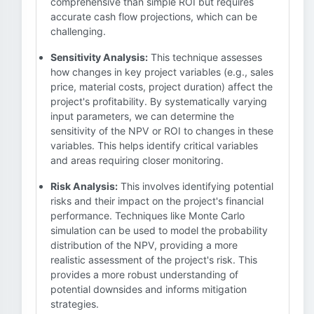
comprehensive than simple ROI but requires
accurate cash flow projections, which can be
challenging.
Sensitivity Analysis:
This technique assesses
how changes in key project variables (e.g., sales
price, material costs, project duration) affect the
project's profitability. By systematically varying
input parameters, we can determine the
sensitivity of the NPV or ROI to changes in these
variables. This helps identify critical variables
and areas requiring closer monitoring.
Risk Analysis:
This involves identifying potential
risks and their impact on the project's financial
performance. Techniques like Monte Carlo
simulation can be used to model the probability
distribution of the NPV, providing a more
realistic assessment of the project's risk. This
provides a more robust understanding of
potential downsides and informs mitigation
strategies.