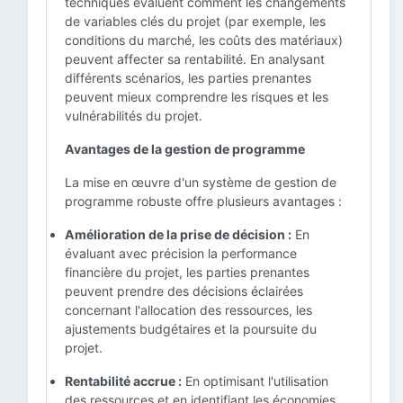
techniques évaluent comment les changements
de variables clés du projet (par exemple, les
conditions du marché, les coûts des matériaux)
peuvent affecter sa rentabilité. En analysant
différents scénarios, les parties prenantes
peuvent mieux comprendre les risques et les
vulnérabilités du projet.
Avantages de la gestion de programme
La mise en œuvre d'un système de gestion de
programme robuste offre plusieurs avantages :
Amélioration de la prise de décision :
En
évaluant avec précision la performance
financière du projet, les parties prenantes
peuvent prendre des décisions éclairées
concernant l'allocation des ressources, les
ajustements budgétaires et la poursuite du
projet.
Rentabilité accrue :
En optimisant l'utilisation
des ressources et en identifiant les économies