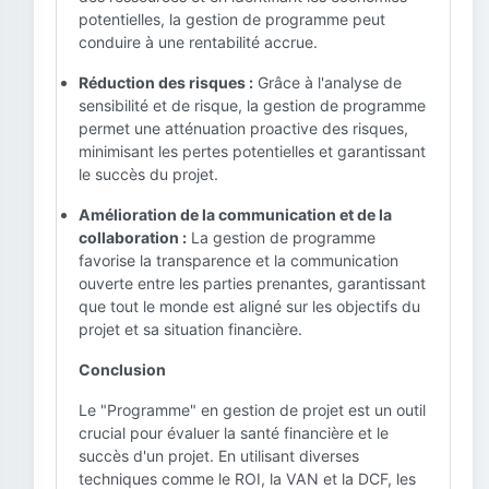
potentielles, la gestion de programme peut
conduire à une rentabilité accrue.
Réduction des risques :
Grâce à l'analyse de
sensibilité et de risque, la gestion de programme
permet une atténuation proactive des risques,
minimisant les pertes potentielles et garantissant
le succès du projet.
Amélioration de la communication et de la
collaboration :
La gestion de programme
favorise la transparence et la communication
ouverte entre les parties prenantes, garantissant
que tout le monde est aligné sur les objectifs du
projet et sa situation financière.
Conclusion
Le "Programme" en gestion de projet est un outil
crucial pour évaluer la santé financière et le
succès d'un projet. En utilisant diverses
techniques comme le ROI, la VAN et la DCF, les