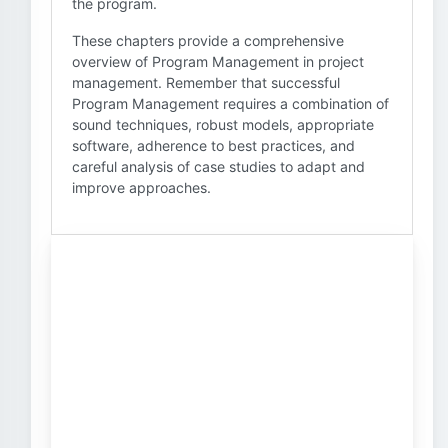
the program.
These chapters provide a comprehensive
overview of Program Management in project
management. Remember that successful
Program Management requires a combination of
sound techniques, robust models, appropriate
software, adherence to best practices, and
careful analysis of case studies to adapt and
improve approaches.