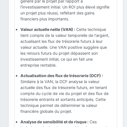
généré par le projet par rapport à
l'investissement initial. Un ROI plus élevé signifie
un projet plus réussi, reflétant des gains
financiers plus importants.
Valeur actuelle nette (VAN) :
Cette technique
tient compte de la valeur temporelle de l'argent,
actualisant les flux de trésorerie futurs à leur
valeur actuelle. Une VAN positive suggère que
les retours futurs du projet dépassent son
investissement initial, ce qui en fait une
entreprise rentable.
Actualisation des flux de trésorerie (DCF) :
Similaire à la VAN, la DCF analyse la valeur
actuelle des flux de trésorerie futurs, en tenant
compte du cycle de vie du projet et des flux de
trésorerie entrants et sortants anticipés. Cette
technique permet de déterminer la valeur
financière globale du projet.
Analyse de sensibilité et de risque :
Ces