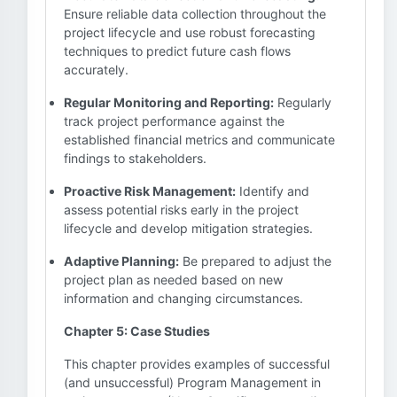
Ensure reliable data collection throughout the
project lifecycle and use robust forecasting
techniques to predict future cash flows
accurately.
Regular Monitoring and Reporting:
Regularly
track project performance against the
established financial metrics and communicate
findings to stakeholders.
Proactive Risk Management:
Identify and
assess potential risks early in the project
lifecycle and develop mitigation strategies.
Adaptive Planning:
Be prepared to adjust the
project plan as needed based on new
information and changing circumstances.
Chapter 5: Case Studies
This chapter provides examples of successful
(and unsuccessful) Program Management in