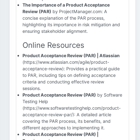
The Importance of a Product Acceptance
Review (PAR)
by ProjectManager.com: A
concise explanation of the PAR process,
highlighting its importance in risk mitigation and
ensuring stakeholder alignment.
Online Resources
Product Acceptance Review (PAR) | Atlassian
(https://www.atlassian.com/agile/product-
acceptance-review): Provides a practical guide
to PAR, including tips on defining acceptance
criteria and conducting effective review
sessions.
Product Acceptance Review (PAR)
by Software
Testing Help
(https://www.softwaretestinghelp.com/product-
acceptance-review-par/): A detailed article
covering the PAR process, its benefits, and
different approaches to implementing it.
Product Acceptance Review (PAR) |