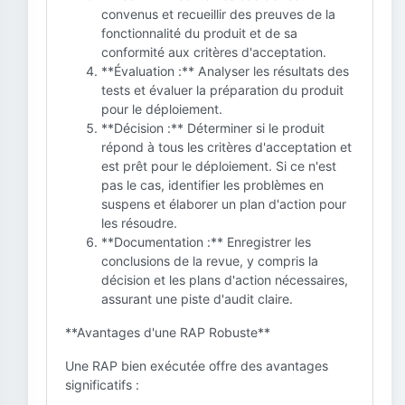
convenus et recueillir des preuves de la
fonctionnalité du produit et de sa
conformité aux critères d'acceptation.
**Évaluation :** Analyser les résultats des
tests et évaluer la préparation du produit
pour le déploiement.
**Décision :** Déterminer si le produit
répond à tous les critères d'acceptation et
est prêt pour le déploiement. Si ce n'est
pas le cas, identifier les problèmes en
suspens et élaborer un plan d'action pour
les résoudre.
**Documentation :** Enregistrer les
conclusions de la revue, y compris la
décision et les plans d'action nécessaires,
assurant une piste d'audit claire.
**Avantages d'une RAP Robuste**
Une RAP bien exécutée offre des avantages
significatifs :