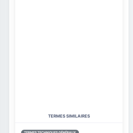
TERMES SIMILAIRES
TERMES TECHNIQUES GÉNÉRAUX