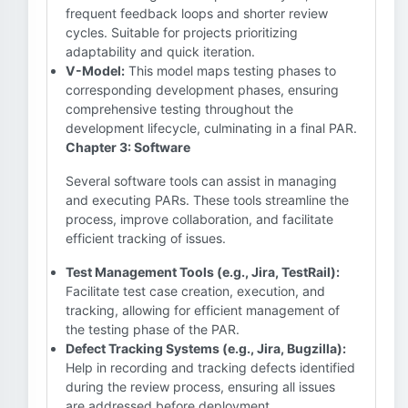
frequent feedback loops and shorter review
cycles. Suitable for projects prioritizing
adaptability and quick iteration.
V-Model:
This model maps testing phases to
corresponding development phases, ensuring
comprehensive testing throughout the
development lifecycle, culminating in a final PAR.
Chapter 3: Software
Several software tools can assist in managing
and executing PARs. These tools streamline the
process, improve collaboration, and facilitate
efficient tracking of issues.
Test Management Tools (e.g., Jira, TestRail):
Facilitate test case creation, execution, and
tracking, allowing for efficient management of
the testing phase of the PAR.
Defect Tracking Systems (e.g., Jira, Bugzilla):
Help in recording and tracking defects identified
during the review process, ensuring all issues
are addressed before deployment.