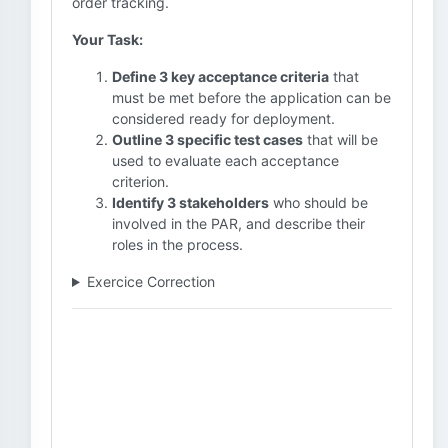
order tracking.
Your Task:
Define 3 key acceptance criteria
that
must be met before the application can be
considered ready for deployment.
Outline 3 specific test cases
that will be
used to evaluate each acceptance
criterion.
Identify 3 stakeholders
who should be
involved in the PAR, and describe their
roles in the process.
Exercice Correction