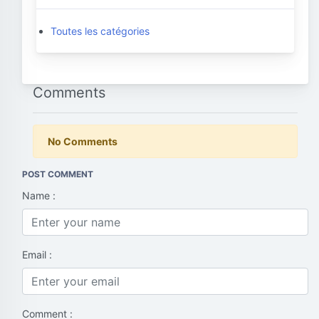
Toutes les catégories
Comments
No Comments
POST COMMENT
Name :
Email :
Comment :