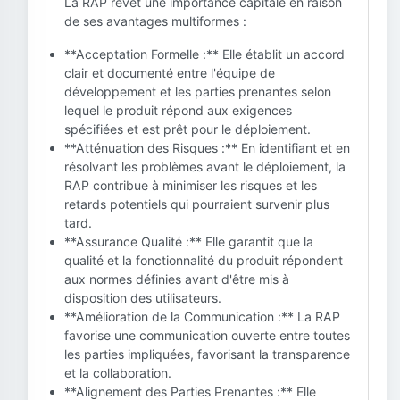
La RAP revêt une importance capitale en raison
de ses avantages multiformes :
**Acceptation Formelle :** Elle établit un accord
clair et documenté entre l'équipe de
développement et les parties prenantes selon
lequel le produit répond aux exigences
spécifiées et est prêt pour le déploiement.
**Atténuation des Risques :** En identifiant et en
résolvant les problèmes avant le déploiement, la
RAP contribue à minimiser les risques et les
retards potentiels qui pourraient survenir plus
tard.
**Assurance Qualité :** Elle garantit que la
qualité et la fonctionnalité du produit répondent
aux normes définies avant d'être mis à
disposition des utilisateurs.
**Amélioration de la Communication :** La RAP
favorise une communication ouverte entre toutes
les parties impliquées, favorisant la transparence
et la collaboration.
**Alignement des Parties Prenantes :** Elle