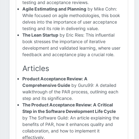
testing and acceptance reviews.
Agile Estimating and Planning
by Mike Cohn:
While focused on agile methodologies, this book
delves into the importance of user acceptance
testing and its role in delivering value.
The Lean Startup
by Eric Ries: This influential
book stresses the importance of iterative
development and validated learning, where user
feedback and acceptance play a crucial role.
Articles
Product Acceptance Review: A
Comprehensive Guide
by Guru99: A detailed
walkthrough of the PAR process, outlining each
step and its significance.
The Product Acceptance Review: A Critical
Step in the Software Development Life Cycle
by The Software Guild: An article explaining the
benefits of PAR, how it enhances quality and
collaboration, and how to implement it
effectively.