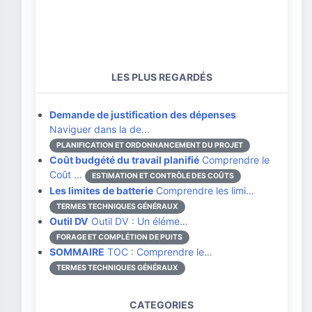
LES PLUS REGARDÉS
Demande de justification des dépenses
Naviguer dans la de…
PLANIFICATION ET ORDONNANCEMENT DU PROJET
Coût budgété du travail planifié
Comprendre le
Coût …
ESTIMATION ET CONTRÔLE DES COÛTS
Les limites de batterie
Comprendre les limi…
TERMES TECHNIQUES GÉNÉRAUX
Outil DV
Outil DV : Un éléme…
FORAGE ET COMPLÉTION DE PUITS
SOMMAIRE
TOC : Comprendre le…
TERMES TECHNIQUES GÉNÉRAUX
CATEGORIES