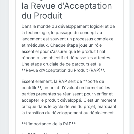
la Revue d'Acceptation
du Produit
Dans le monde du développement logiciel et de
la technologie, le passage du concept au
lancement est souvent un processus complexe
et méticuleux. Chaque étape joue un rôle
essentiel pour s'assurer que le produit final
répond à son objectif et dépasse les attentes.
Une étape cruciale de ce parcours est la
**Revue d'Acceptation du Produit (RAP)**.
Essentiellement, la RAP sert de **porte de
contrôle**, un point d'évaluation formel où les
parties prenantes se réunissent pour vérifier et
accepter le produit développé. C'est un moment
critique dans le cycle de vie du projet, marquant
la transition du développement au déploiement.
**L'Importance de la RAP**