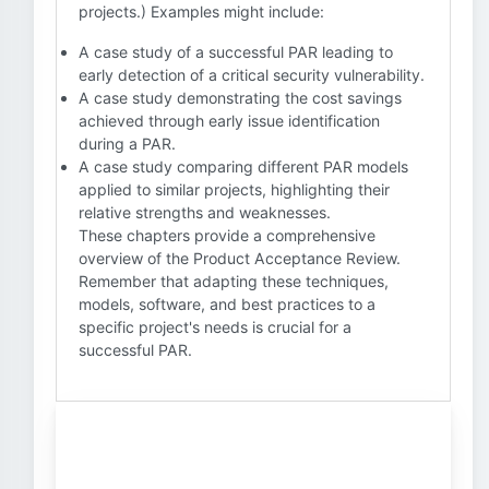
projects.) Examples might include:
A case study of a successful PAR leading to
early detection of a critical security vulnerability.
A case study demonstrating the cost savings
achieved through early issue identification
during a PAR.
A case study comparing different PAR models
applied to similar projects, highlighting their
relative strengths and weaknesses.
These chapters provide a comprehensive
overview of the Product Acceptance Review.
Remember that adapting these techniques,
models, software, and best practices to a
specific project's needs is crucial for a
successful PAR.