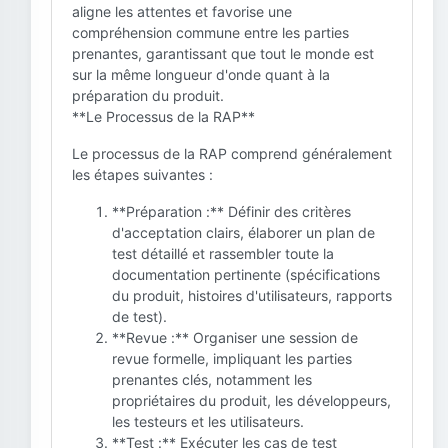
aligne les attentes et favorise une
compréhension commune entre les parties
prenantes, garantissant que tout le monde est
sur la même longueur d'onde quant à la
préparation du produit.
**Le Processus de la RAP**
Le processus de la RAP comprend généralement
les étapes suivantes :
**Préparation :** Définir des critères
d'acceptation clairs, élaborer un plan de
test détaillé et rassembler toute la
documentation pertinente (spécifications
du produit, histoires d'utilisateurs, rapports
de test).
**Revue :** Organiser une session de
revue formelle, impliquant les parties
prenantes clés, notamment les
propriétaires du produit, les développeurs,
les testeurs et les utilisateurs.
**Test :** Exécuter les cas de test