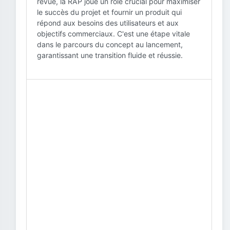
revue, la RAP joue un rôle crucial pour maximiser
le succès du projet et fournir un produit qui
répond aux besoins des utilisateurs et aux
objectifs commerciaux. C'est une étape vitale
dans le parcours du concept au lancement,
garantissant une transition fluide et réussie.