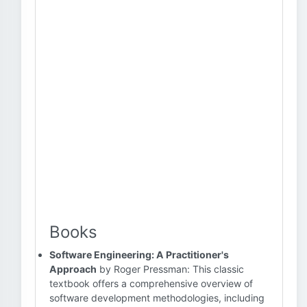
Books
Software Engineering: A Practitioner's
Approach
by Roger Pressman: This classic
textbook offers a comprehensive overview of
software development methodologies, including