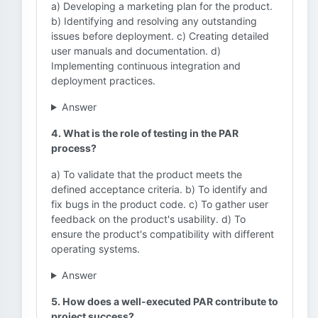
a) Developing a marketing plan for the product.
b) Identifying and resolving any outstanding
issues before deployment. c) Creating detailed
user manuals and documentation. d)
Implementing continuous integration and
deployment practices.
Answer
4. What is the role of testing in the PAR
process?
a) To validate that the product meets the
defined acceptance criteria. b) To identify and
fix bugs in the product code. c) To gather user
feedback on the product's usability. d) To
ensure the product's compatibility with different
operating systems.
Answer
5. How does a well-executed PAR contribute to
project success?