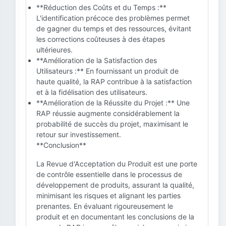
**Réduction des Coûts et du Temps :**
L'identification précoce des problèmes permet
de gagner du temps et des ressources, évitant
les corrections coûteuses à des étapes
ultérieures.
**Amélioration de la Satisfaction des
Utilisateurs :** En fournissant un produit de
haute qualité, la RAP contribue à la satisfaction
et à la fidélisation des utilisateurs.
**Amélioration de la Réussite du Projet :** Une
RAP réussie augmente considérablement la
probabilité de succès du projet, maximisant le
retour sur investissement.
**Conclusion**
La Revue d'Acceptation du Produit est une porte
de contrôle essentielle dans le processus de
développement de produits, assurant la qualité,
minimisant les risques et alignant les parties
prenantes. En évaluant rigoureusement le
produit et en documentant les conclusions de la