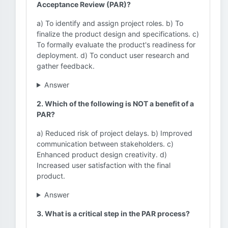
Acceptance Review (PAR)?
a) To identify and assign project roles. b) To
finalize the product design and specifications. c)
To formally evaluate the product's readiness for
deployment. d) To conduct user research and
gather feedback.
Answer
2. Which of the following is NOT a benefit of a
PAR?
a) Reduced risk of project delays. b) Improved
communication between stakeholders. c)
Enhanced product design creativity. d)
Increased user satisfaction with the final
product.
Answer
3. What is a critical step in the PAR process?