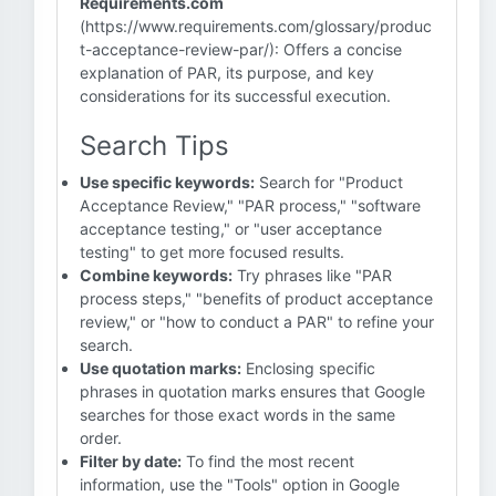
Requirements.com
(https://www.requirements.com/glossary/produc
t-acceptance-review-par/): Offers a concise
explanation of PAR, its purpose, and key
considerations for its successful execution.
Search Tips
Use specific keywords:
Search for "Product
Acceptance Review," "PAR process," "software
acceptance testing," or "user acceptance
testing" to get more focused results.
Combine keywords:
Try phrases like "PAR
process steps," "benefits of product acceptance
review," or "how to conduct a PAR" to refine your
search.
Use quotation marks:
Enclosing specific
phrases in quotation marks ensures that Google
searches for those exact words in the same
order.
Filter by date:
To find the most recent
information, use the "Tools" option in Google