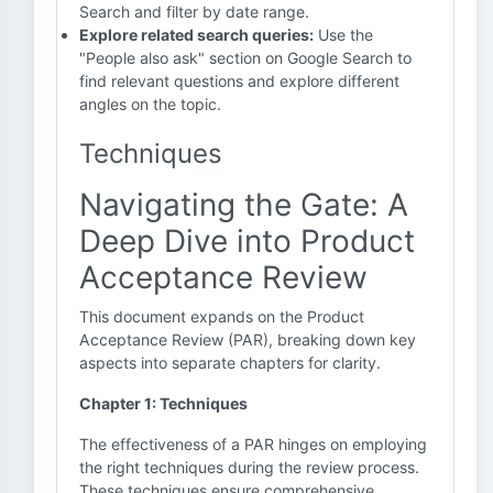
Search and filter by date range.
Explore related search queries:
Use the
"People also ask" section on Google Search to
find relevant questions and explore different
angles on the topic.
Techniques
Navigating the Gate: A
Deep Dive into Product
Acceptance Review
This document expands on the Product
Acceptance Review (PAR), breaking down key
aspects into separate chapters for clarity.
Chapter 1: Techniques
The effectiveness of a PAR hinges on employing
the right techniques during the review process.
These techniques ensure comprehensive