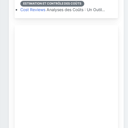
ESTIMATION ET CONTRÔLE DES COÛTS
Cost Reviews
Analyses des Coûts : Un Outil…