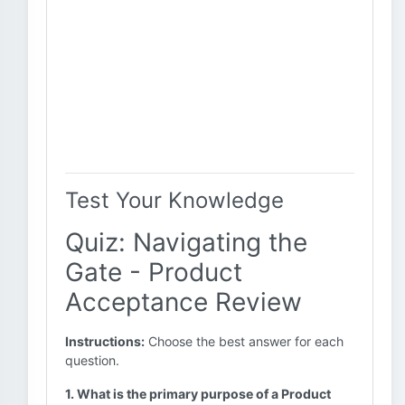
Test Your Knowledge
Quiz: Navigating the
Gate - Product
Acceptance Review
Instructions:
Choose the best answer for each
question.
1. What is the primary purpose of a Product