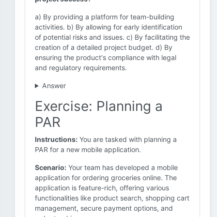
a) By providing a platform for team-building
activities. b) By allowing for early identification
of potential risks and issues. c) By facilitating the
creation of a detailed project budget. d) By
ensuring the product's compliance with legal
and regulatory requirements.
Answer
Exercise: Planning a
PAR
Instructions:
You are tasked with planning a
PAR for a new mobile application.
Scenario:
Your team has developed a mobile
application for ordering groceries online. The
application is feature-rich, offering various
functionalities like product search, shopping cart
management, secure payment options, and