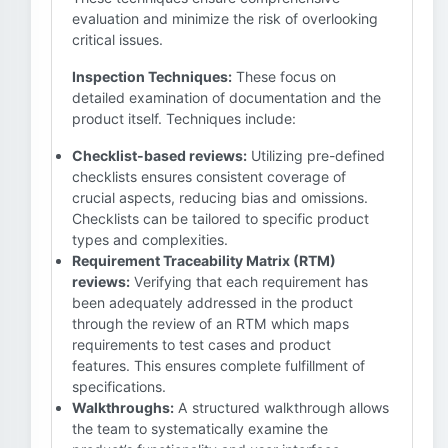
evaluation and minimize the risk of overlooking
critical issues.
Inspection Techniques:
These focus on
detailed examination of documentation and the
product itself. Techniques include:
Checklist-based reviews:
Utilizing pre-defined
checklists ensures consistent coverage of
crucial aspects, reducing bias and omissions.
Checklists can be tailored to specific product
types and complexities.
Requirement Traceability Matrix (RTM)
reviews:
Verifying that each requirement has
been adequately addressed in the product
through the review of an RTM which maps
requirements to test cases and product
features. This ensures complete fulfillment of
specifications.
Walkthroughs:
A structured walkthrough allows
the team to systematically examine the