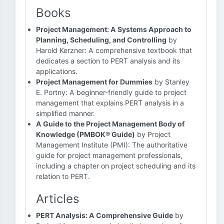
Books
Project Management: A Systems Approach to
Planning, Scheduling, and Controlling
by
Harold Kerzner: A comprehensive textbook that
dedicates a section to PERT analysis and its
applications.
Project Management for Dummies
by Stanley
E. Portny: A beginner-friendly guide to project
management that explains PERT analysis in a
simplified manner.
A Guide to the Project Management Body of
Knowledge (PMBOK® Guide)
by Project
Management Institute (PMI): The authoritative
guide for project management professionals,
including a chapter on project scheduling and its
relation to PERT.
Articles
PERT Analysis: A Comprehensive Guide
by