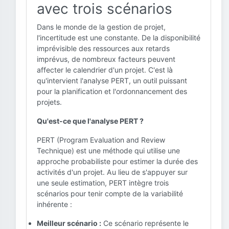
avec trois scénarios
Dans le monde de la gestion de projet,
l'incertitude est une constante. De la disponibilité
imprévisible des ressources aux retards
imprévus, de nombreux facteurs peuvent
affecter le calendrier d'un projet. C'est là
qu'intervient l'analyse PERT, un outil puissant
pour la planification et l'ordonnancement des
projets.
Qu'est-ce que l'analyse PERT ?
PERT (Program Evaluation and Review
Technique) est une méthode qui utilise une
approche probabiliste pour estimer la durée des
activités d'un projet. Au lieu de s'appuyer sur
une seule estimation, PERT intègre trois
scénarios pour tenir compte de la variabilité
inhérente :
Meilleur scénario :
Ce scénario représente le