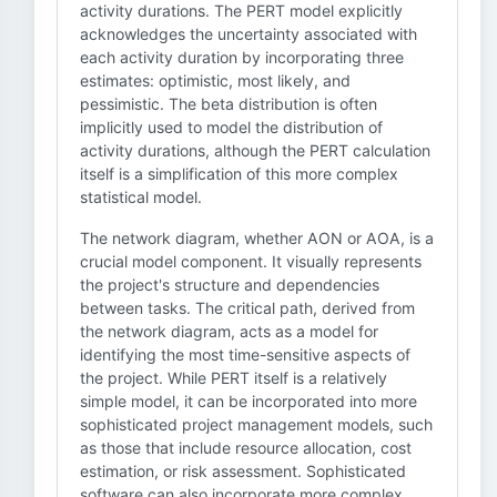
activity durations. The PERT model explicitly
acknowledges the uncertainty associated with
each activity duration by incorporating three
estimates: optimistic, most likely, and
pessimistic. The beta distribution is often
implicitly used to model the distribution of
activity durations, although the PERT calculation
itself is a simplification of this more complex
statistical model.
The network diagram, whether AON or AOA, is a
crucial model component. It visually represents
the project's structure and dependencies
between tasks. The critical path, derived from
the network diagram, acts as a model for
identifying the most time-sensitive aspects of
the project. While PERT itself is a relatively
simple model, it can be incorporated into more
sophisticated project management models, such
as those that include resource allocation, cost
estimation, or risk assessment. Sophisticated
software can also incorporate more complex