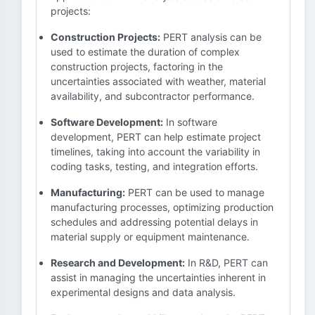
projects:
Construction Projects:
PERT analysis can be
used to estimate the duration of complex
construction projects, factoring in the
uncertainties associated with weather, material
availability, and subcontractor performance.
Software Development:
In software
development, PERT can help estimate project
timelines, taking into account the variability in
coding tasks, testing, and integration efforts.
Manufacturing:
PERT can be used to manage
manufacturing processes, optimizing production
schedules and addressing potential delays in
material supply or equipment maintenance.
Research and Development:
In R&D, PERT can
assist in managing the uncertainties inherent in
experimental designs and data analysis.