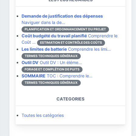
Demande de justification des dépenses
Naviguer dans la de…
PLANIFICATION ET ORDONNANCEMENT DU PROJET
Coût budgété du travail planifié
Comprendre le
Coût …
ESTIMATION ET CONTRÔLE DES COÛTS
Les limites de batterie
Comprendre les limi…
TERMES TECHNIQUES GÉNÉRAUX
Outil DV
Outil DV : Un éléme…
FORAGE ET COMPLÉTION DE PUITS
SOMMAIRE
TOC : Comprendre le…
TERMES TECHNIQUES GÉNÉRAUX
CATEGORIES
Toutes les catégories