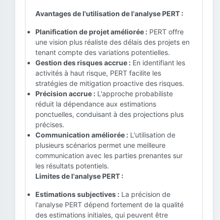
Avantages de l'utilisation de l'analyse PERT :
Planification de projet améliorée :
PERT offre
une vision plus réaliste des délais des projets en
tenant compte des variations potentielles.
Gestion des risques accrue :
En identifiant les
activités à haut risque, PERT facilite les
stratégies de mitigation proactive des risques.
Précision accrue :
L'approche probabiliste
réduit la dépendance aux estimations
ponctuelles, conduisant à des projections plus
précises.
Communication améliorée :
L'utilisation de
plusieurs scénarios permet une meilleure
communication avec les parties prenantes sur
les résultats potentiels.
Limites de l'analyse PERT :
Estimations subjectives :
La précision de
l'analyse PERT dépend fortement de la qualité
des estimations initiales, qui peuvent être