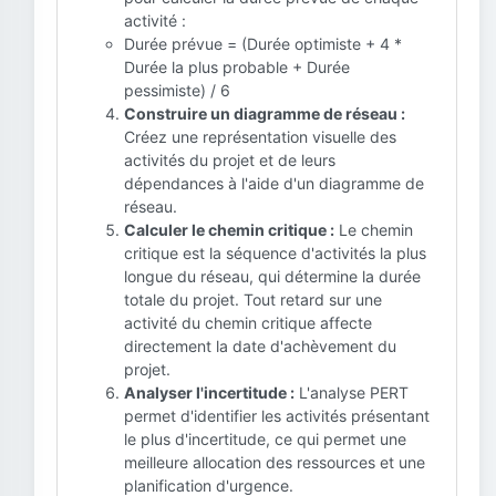
activité :
Durée prévue = (Durée optimiste + 4 *
Durée la plus probable + Durée
pessimiste) / 6
Construire un diagramme de réseau :
Créez une représentation visuelle des
activités du projet et de leurs
dépendances à l'aide d'un diagramme de
réseau.
Calculer le chemin critique :
Le chemin
critique est la séquence d'activités la plus
longue du réseau, qui détermine la durée
totale du projet. Tout retard sur une
activité du chemin critique affecte
directement la date d'achèvement du
projet.
Analyser l'incertitude :
L'analyse PERT
permet d'identifier les activités présentant
le plus d'incertitude, ce qui permet une
meilleure allocation des ressources et une
planification d'urgence.