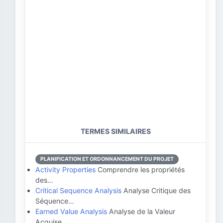
TERMES SIMILAIRES
PLANIFICATION ET ORDONNANCEMENT DU PROJET
Activity Properties
Comprendre les propriétés
des…
Critical Sequence Analysis
Analyse Critique des
Séquence…
Earned Value Analysis
Analyse de la Valeur
Acquise …