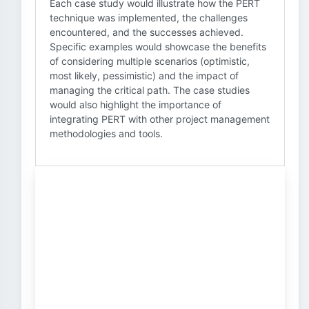
Each case study would illustrate how the PERT
technique was implemented, the challenges
encountered, and the successes achieved.
Specific examples would showcase the benefits
of considering multiple scenarios (optimistic,
most likely, pessimistic) and the impact of
managing the critical path. The case studies
would also highlight the importance of
integrating PERT with other project management
methodologies and tools.