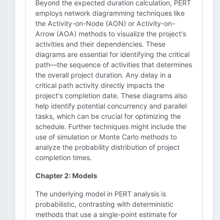
Beyond the expected duration calculation, PERT
employs network diagramming techniques like
the Activity-on-Node (AON) or Activity-on-
Arrow (AOA) methods to visualize the project's
activities and their dependencies. These
diagrams are essential for identifying the critical
path—the sequence of activities that determines
the overall project duration. Any delay in a
critical path activity directly impacts the
project's completion date. These diagrams also
help identify potential concurrency and parallel
tasks, which can be crucial for optimizing the
schedule. Further techniques might include the
use of simulation or Monte Carlo methods to
analyze the probability distribution of project
completion times.
Chapter 2: Models
The underlying model in PERT analysis is
probabilistic, contrasting with deterministic
methods that use a single-point estimate for