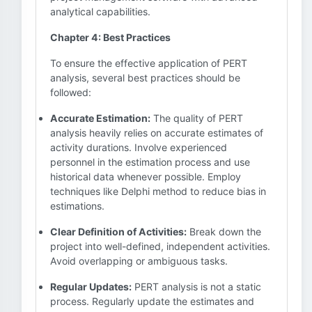
analytical capabilities.
Chapter 4: Best Practices
To ensure the effective application of PERT
analysis, several best practices should be
followed:
Accurate Estimation:
The quality of PERT
analysis heavily relies on accurate estimates of
activity durations. Involve experienced
personnel in the estimation process and use
historical data whenever possible. Employ
techniques like Delphi method to reduce bias in
estimations.
Clear Definition of Activities:
Break down the
project into well-defined, independent activities.
Avoid overlapping or ambiguous tasks.
Regular Updates:
PERT analysis is not a static
process. Regularly update the estimates and