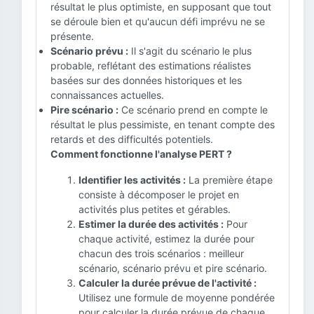
résultat le plus optimiste, en supposant que tout
se déroule bien et qu'aucun défi imprévu ne se
présente.
Scénario prévu :
Il s'agit du scénario le plus
probable, reflétant des estimations réalistes
basées sur des données historiques et les
connaissances actuelles.
Pire scénario :
Ce scénario prend en compte le
résultat le plus pessimiste, en tenant compte des
retards et des difficultés potentiels.
Comment fonctionne l'analyse PERT ?
Identifier les activités :
La première étape
consiste à décomposer le projet en
activités plus petites et gérables.
Estimer la durée des activités :
Pour
chaque activité, estimez la durée pour
chacun des trois scénarios : meilleur
scénario, scénario prévu et pire scénario.
Calculer la durée prévue de l'activité :
Utilisez une formule de moyenne pondérée
pour calculer la durée prévue de chaque