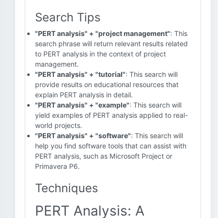
Search Tips
"PERT analysis" + "project management"
: This
search phrase will return relevant results related
to PERT analysis in the context of project
management.
"PERT analysis" + "tutorial"
: This search will
provide results on educational resources that
explain PERT analysis in detail.
"PERT analysis" + "example"
: This search will
yield examples of PERT analysis applied to real-
world projects.
"PERT analysis" + "software"
: This search will
help you find software tools that can assist with
PERT analysis, such as Microsoft Project or
Primavera P6.
Techniques
PERT Analysis: A