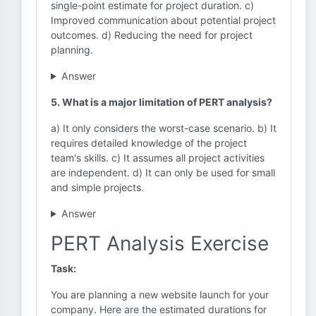
single-point estimate for project duration. c)
Improved communication about potential project
outcomes. d) Reducing the need for project
planning.
Answer
5. What is a major limitation of PERT analysis?
a) It only considers the worst-case scenario. b) It
requires detailed knowledge of the project
team's skills. c) It assumes all project activities
are independent. d) It can only be used for small
and simple projects.
Answer
PERT Analysis Exercise
Task:
You are planning a new website launch for your
company. Here are the estimated durations for