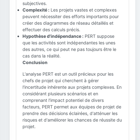
subjectives.
Complexité :
Les projets vastes et complexes
peuvent nécessiter des efforts importants pour
créer des diagrammes de réseau détaillés et
effectuer des calculs précis.
Hypothèse d'indépendance :
PERT suppose
que les activités sont indépendantes les unes
des autres, ce qui peut ne pas toujours être le
cas dans la réalité.
Conclusion
L'analyse PERT est un outil précieux pour les
chefs de projet qui cherchent à gérer
l'incertitude inhérente aux projets complexes. En
considérant plusieurs scénarios et en
comprenant l'impact potentiel de divers
facteurs, PERT permet aux équipes de projet de
prendre des décisions éclairées, d'atténuer les
risques et d'améliorer les chances de réussite du
projet.