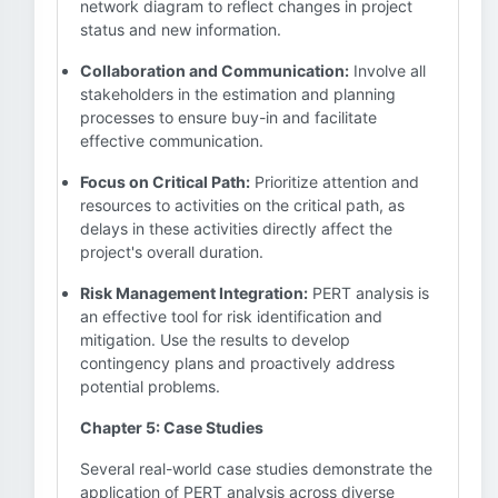
network diagram to reflect changes in project
status and new information.
Collaboration and Communication:
Involve all
stakeholders in the estimation and planning
processes to ensure buy-in and facilitate
effective communication.
Focus on Critical Path:
Prioritize attention and
resources to activities on the critical path, as
delays in these activities directly affect the
project's overall duration.
Risk Management Integration:
PERT analysis is
an effective tool for risk identification and
mitigation. Use the results to develop
contingency plans and proactively address
potential problems.
Chapter 5: Case Studies
Several real-world case studies demonstrate the
application of PERT analysis across diverse