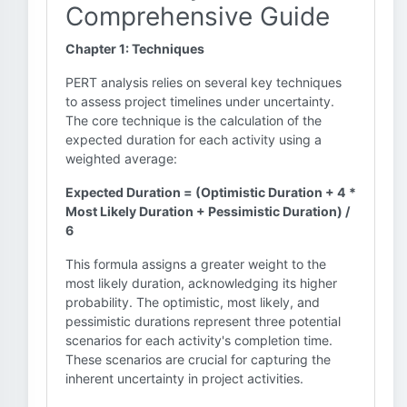
Comprehensive Guide
Chapter 1: Techniques
PERT analysis relies on several key techniques
to assess project timelines under uncertainty.
The core technique is the calculation of the
expected duration for each activity using a
weighted average:
Expected Duration = (Optimistic Duration + 4 *
Most Likely Duration + Pessimistic Duration) /
6
This formula assigns a greater weight to the
most likely duration, acknowledging its higher
probability. The optimistic, most likely, and
pessimistic durations represent three potential
scenarios for each activity's completion time.
These scenarios are crucial for capturing the
inherent uncertainty in project activities.