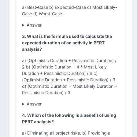
a) Best-Case b) Expected-Case c) Most Likely-
Case d) Worst-Case
Answer
3. What is the formula used to calculate the
expected duration of an activity in PERT
analysis?
a) (Optimistic Duration + Pessimistic Duration) /
2 b) (Optimistic Duration + 4 * Most Likely
Duration + Pessimistic Duration) / 6 c)
(Optimistic Duration + Pessimistic Duration) / 3
d) (Optimistic Duration + Most Likely Duration +
Pessimistic Duration) / 3
Answer
4. Which of the following is a benefit of using
PERT analysis?
a) Eliminating all project risks. b) Providing a