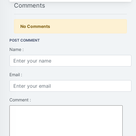
Comments
No Comments
POST COMMENT
Name :
Email :
Comment :