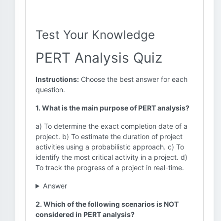
Test Your Knowledge
PERT Analysis Quiz
Instructions:
Choose the best answer for each
question.
1. What is the main purpose of PERT analysis?
a) To determine the exact completion date of a
project. b) To estimate the duration of project
activities using a probabilistic approach. c) To
identify the most critical activity in a project. d)
To track the progress of a project in real-time.
Answer
2. Which of the following scenarios is NOT
considered in PERT analysis?