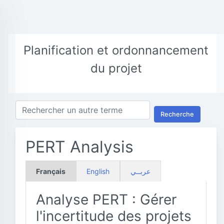
Planification et ordonnancement
du projet
Recherche
PERT Analysis
Français
English
عربــي
Analyse PERT : Gérer
l'incertitude des projets