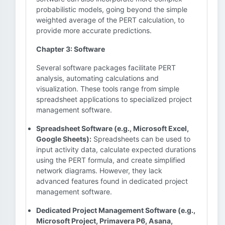
probabilistic models, going beyond the simple
weighted average of the PERT calculation, to
provide more accurate predictions.
Chapter 3: Software
Several software packages facilitate PERT
analysis, automating calculations and
visualization. These tools range from simple
spreadsheet applications to specialized project
management software.
Spreadsheet Software (e.g., Microsoft Excel,
Google Sheets):
Spreadsheets can be used to
input activity data, calculate expected durations
using the PERT formula, and create simplified
network diagrams. However, they lack
advanced features found in dedicated project
management software.
Dedicated Project Management Software (e.g.,
Microsoft Project, Primavera P6, Asana,