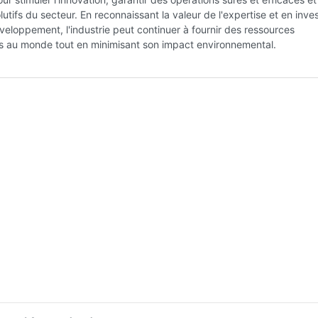
olutifs du secteur. En reconnaissant la valeur de l'expertise et en inve
eloppement, l'industrie peut continuer à fournir des ressources
s au monde tout en minimisant son impact environnemental.