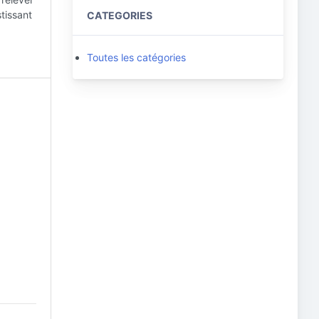
stissant
CATEGORIES
Toutes les catégories