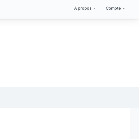
A propos
Compte