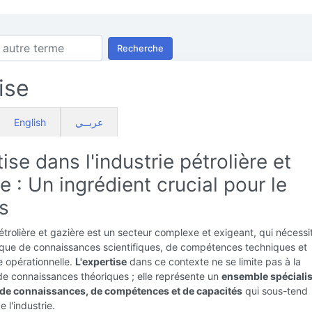
Recherche
ise
English
عربــي
ise dans l'industrie pétrolière et
e : Un ingrédient crucial pour le
s
pétrolière et gazière est un secteur complexe et exigeant, qui nécessi
que de connaissances scientifiques, de compétences techniques et
 opérationnelle.
L'expertise
dans ce contexte ne se limite pas à la
de connaissances théoriques ; elle représente un
ensemble spécialis
de connaissances, de compétences et de capacités
qui sous-tend
 l'industrie.