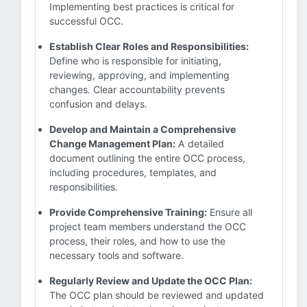
Implementing best practices is critical for
successful OCC.
Establish Clear Roles and Responsibilities:
Define who is responsible for initiating,
reviewing, approving, and implementing
changes. Clear accountability prevents
confusion and delays.
Develop and Maintain a Comprehensive
Change Management Plan:
A detailed
document outlining the entire OCC process,
including procedures, templates, and
responsibilities.
Provide Comprehensive Training:
Ensure all
project team members understand the OCC
process, their roles, and how to use the
necessary tools and software.
Regularly Review and Update the OCC Plan:
The OCC plan should be reviewed and updated