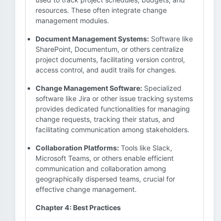
resources. These often integrate change
management modules.
Document Management Systems:
Software like
SharePoint, Documentum, or others centralize
project documents, facilitating version control,
access control, and audit trails for changes.
Change Management Software:
Specialized
software like Jira or other issue tracking systems
provides dedicated functionalities for managing
change requests, tracking their status, and
facilitating communication among stakeholders.
Collaboration Platforms:
Tools like Slack,
Microsoft Teams, or others enable efficient
communication and collaboration among
geographically dispersed teams, crucial for
effective change management.
Chapter 4: Best Practices