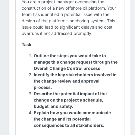
You are a project manager overseeing the
construction of a new offshore oil platform. Your
team has identified a potential issue with the
design of the platform's anchoring system. This
issue could lead to significant delays and cost
overruns if not addressed promptly.
Task:
Outline the steps you would take to
manage this change request through the
Overall Change Control process.
Identify the key stakeholders involved in
the change review and approval
process.
Describe the potential impact of the
change on the project's schedule,
budget, and safety.
Explain how you would communicate
the change and its potential
consequences to all stakeholders.