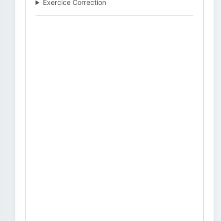
Exercice Correction