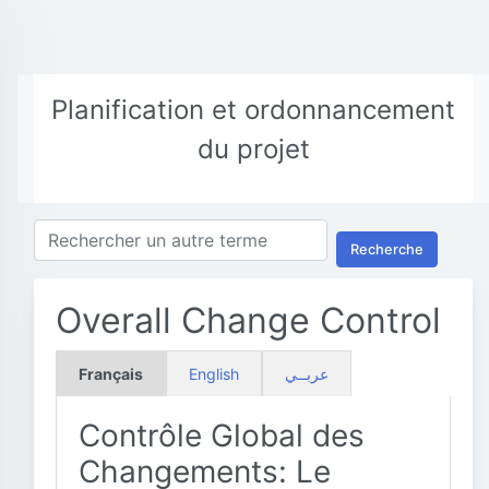
Planification et ordonnancement
du projet
Recherche
Overall Change Control
Français
English
عربــي
Contrôle Global des
Changements: Le