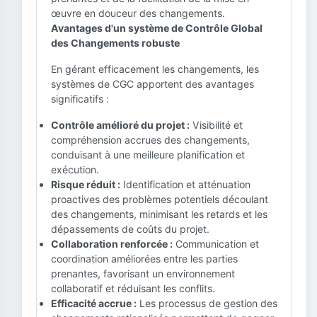
œuvre en douceur des changements.
Avantages d'un système de Contrôle Global
des Changements robuste
En gérant efficacement les changements, les
systèmes de CGC apportent des avantages
significatifs :
Contrôle amélioré du projet :
Visibilité et
compréhension accrues des changements,
conduisant à une meilleure planification et
exécution.
Risque réduit :
Identification et atténuation
proactives des problèmes potentiels découlant
des changements, minimisant les retards et les
dépassements de coûts du projet.
Collaboration renforcée :
Communication et
coordination améliorées entre les parties
prenantes, favorisant un environnement
collaboratif et réduisant les conflits.
Efficacité accrue :
Les processus de gestion des