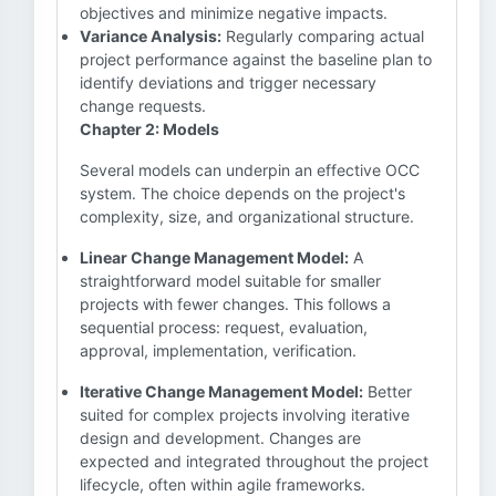
objectives and minimize negative impacts.
Variance Analysis:
Regularly comparing actual
project performance against the baseline plan to
identify deviations and trigger necessary
change requests.
Chapter 2: Models
Several models can underpin an effective OCC
system. The choice depends on the project's
complexity, size, and organizational structure.
Linear Change Management Model:
A
straightforward model suitable for smaller
projects with fewer changes. This follows a
sequential process: request, evaluation,
approval, implementation, verification.
Iterative Change Management Model:
Better
suited for complex projects involving iterative
design and development. Changes are
expected and integrated throughout the project
lifecycle, often within agile frameworks.