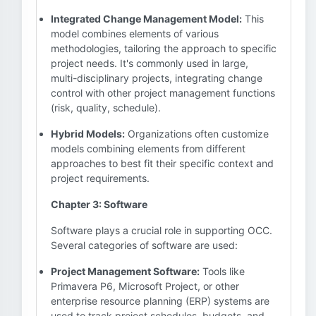
Integrated Change Management Model:
This
model combines elements of various
methodologies, tailoring the approach to specific
project needs. It's commonly used in large,
multi-disciplinary projects, integrating change
control with other project management functions
(risk, quality, schedule).
Hybrid Models:
Organizations often customize
models combining elements from different
approaches to best fit their specific context and
project requirements.
Chapter 3: Software
Software plays a crucial role in supporting OCC.
Several categories of software are used:
Project Management Software:
Tools like
Primavera P6, Microsoft Project, or other
enterprise resource planning (ERP) systems are
used to track project schedules, budgets, and