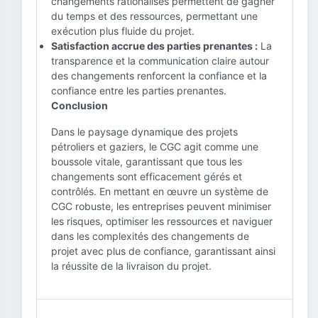
changements rationalisés permettent de gagner
du temps et des ressources, permettant une
exécution plus fluide du projet.
Satisfaction accrue des parties prenantes :
La
transparence et la communication claire autour
des changements renforcent la confiance et la
confiance entre les parties prenantes.
Conclusion
Dans le paysage dynamique des projets
pétroliers et gaziers, le CGC agit comme une
boussole vitale, garantissant que tous les
changements sont efficacement gérés et
contrôlés. En mettant en œuvre un système de
CGC robuste, les entreprises peuvent minimiser
les risques, optimiser les ressources et naviguer
dans les complexités des changements de
projet avec plus de confiance, garantissant ainsi
la réussite de la livraison du projet.