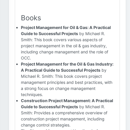
Books
Project Management for Oil & Gas: A Practical
Guide to Successful Projects
by Michael R.
Smith: This book covers various aspects of
project management in the oil & gas industry,
including change management and the role of
OCC.
Project Management for the Oil & Gas Industry:
A Practical Guide to Successful Projects
by
Michael R. Smith: This book covers project
management principles and best practices, with
a strong focus on change management
techniques.
Construction Project Management: A Practical
Guide to Successful Projects
by Michael R.
Smith: Provides a comprehensive overview of
construction project management, including
change control strategies.