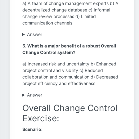
a) A team of change management experts b) A
decentralized change database c) Informal
change review processes d) Limited
communication channels
Answer
5. What is a major benefit of a robust Overall
Change Control system?
a) Increased risk and uncertainty b) Enhanced
project control and visibility c) Reduced
collaboration and communication d) Decreased
project efficiency and effectiveness
Answer
Overall Change Control
Exercise:
Scenario: