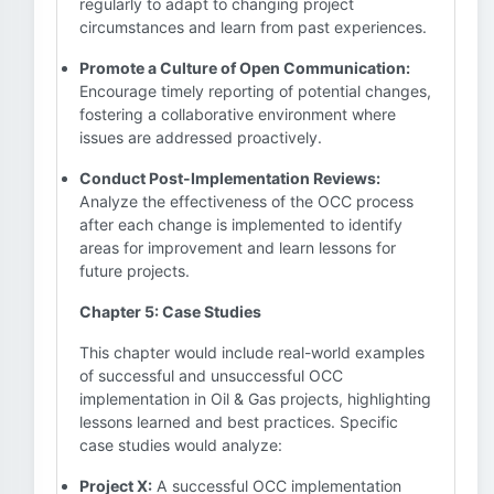
regularly to adapt to changing project
circumstances and learn from past experiences.
Promote a Culture of Open Communication:
Encourage timely reporting of potential changes,
fostering a collaborative environment where
issues are addressed proactively.
Conduct Post-Implementation Reviews:
Analyze the effectiveness of the OCC process
after each change is implemented to identify
areas for improvement and learn lessons for
future projects.
Chapter 5: Case Studies
This chapter would include real-world examples
of successful and unsuccessful OCC
implementation in Oil & Gas projects, highlighting
lessons learned and best practices. Specific
case studies would analyze:
Project X:
A successful OCC implementation