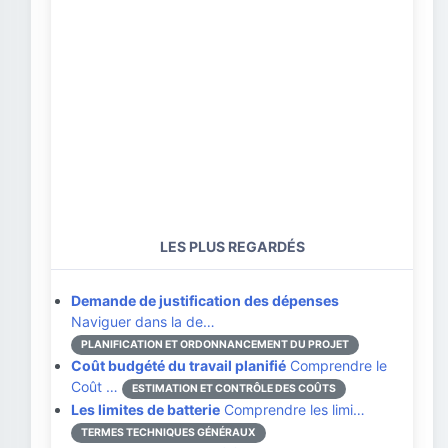
LES PLUS REGARDÉS
Demande de justification des dépenses
Naviguer dans la de…
PLANIFICATION ET ORDONNANCEMENT DU PROJET
Coût budgété du travail planifié
Comprendre le
Coût …
ESTIMATION ET CONTRÔLE DES COÛTS
Les limites de batterie
Comprendre les limi…
TERMES TECHNIQUES GÉNÉRAUX