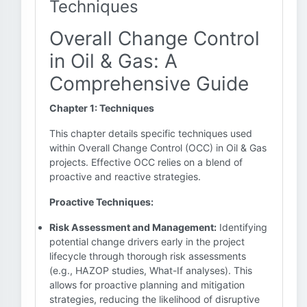
Techniques
Overall Change Control
in Oil & Gas: A
Comprehensive Guide
Chapter 1: Techniques
This chapter details specific techniques used
within Overall Change Control (OCC) in Oil & Gas
projects. Effective OCC relies on a blend of
proactive and reactive strategies.
Proactive Techniques:
Risk Assessment and Management:
Identifying
potential change drivers early in the project
lifecycle through thorough risk assessments
(e.g., HAZOP studies, What-If analyses). This
allows for proactive planning and mitigation
strategies, reducing the likelihood of disruptive