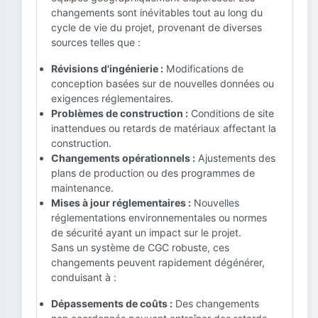
changements sont inévitables tout au long du
cycle de vie du projet, provenant de diverses
sources telles que :
Révisions d'ingénierie :
Modifications de
conception basées sur de nouvelles données ou
exigences réglementaires.
Problèmes de construction :
Conditions de site
inattendues ou retards de matériaux affectant la
construction.
Changements opérationnels :
Ajustements des
plans de production ou des programmes de
maintenance.
Mises à jour réglementaires :
Nouvelles
réglementations environnementales ou normes
de sécurité ayant un impact sur le projet.
Sans un système de CGC robuste, ces
changements peuvent rapidement dégénérer,
conduisant à :
Dépassements de coûts :
Des changements