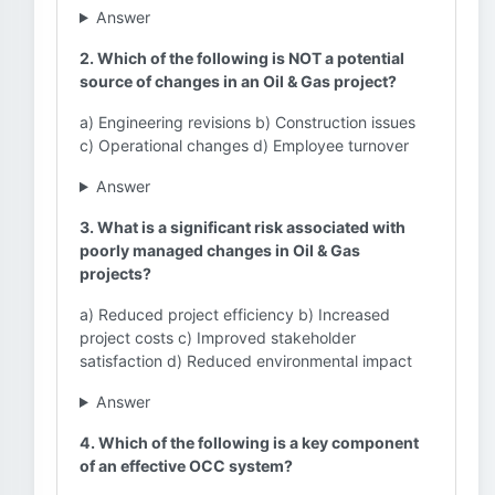
Answer
2. Which of the following is NOT a potential
source of changes in an Oil & Gas project?
a) Engineering revisions b) Construction issues
c) Operational changes d) Employee turnover
Answer
3. What is a significant risk associated with
poorly managed changes in Oil & Gas
projects?
a) Reduced project efficiency b) Increased
project costs c) Improved stakeholder
satisfaction d) Reduced environmental impact
Answer
4. Which of the following is a key component
of an effective OCC system?