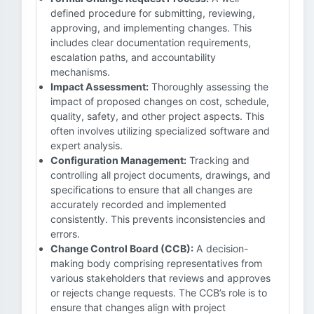
defined procedure for submitting, reviewing,
approving, and implementing changes. This
includes clear documentation requirements,
escalation paths, and accountability
mechanisms.
Impact Assessment:
Thoroughly assessing the
impact of proposed changes on cost, schedule,
quality, safety, and other project aspects. This
often involves utilizing specialized software and
expert analysis.
Configuration Management:
Tracking and
controlling all project documents, drawings, and
specifications to ensure that all changes are
accurately recorded and implemented
consistently. This prevents inconsistencies and
errors.
Change Control Board (CCB):
A decision-
making body comprising representatives from
various stakeholders that reviews and approves
or rejects change requests. The CCB’s role is to
ensure that changes align with project