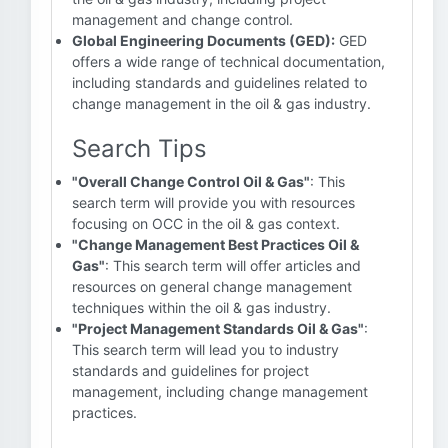
management and change control.
Global Engineering Documents (GED):
GED
offers a wide range of technical documentation,
including standards and guidelines related to
change management in the oil & gas industry.
Search Tips
"Overall Change Control Oil & Gas"
: This
search term will provide you with resources
focusing on OCC in the oil & gas context.
"Change Management Best Practices Oil &
Gas"
: This search term will offer articles and
resources on general change management
techniques within the oil & gas industry.
"Project Management Standards Oil & Gas"
:
This search term will lead you to industry
standards and guidelines for project
management, including change management
practices.