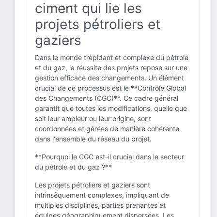
ciment qui lie les
projets pétroliers et
gaziers
Dans le monde trépidant et complexe du pétrole
et du gaz, la réussite des projets repose sur une
gestion efficace des changements. Un élément
crucial de ce processus est le **Contrôle Global
des Changements (CGC)**. Ce cadre général
garantit que toutes les modifications, quelle que
soit leur ampleur ou leur origine, sont
coordonnées et gérées de manière cohérente
dans l'ensemble du réseau du projet.
**Pourquoi le CGC est-il crucial dans le secteur
du pétrole et du gaz ?**
Les projets pétroliers et gaziers sont
intrinsèquement complexes, impliquant de
multiples disciplines, parties prenantes et
équipes géographiquement dispersées. Les