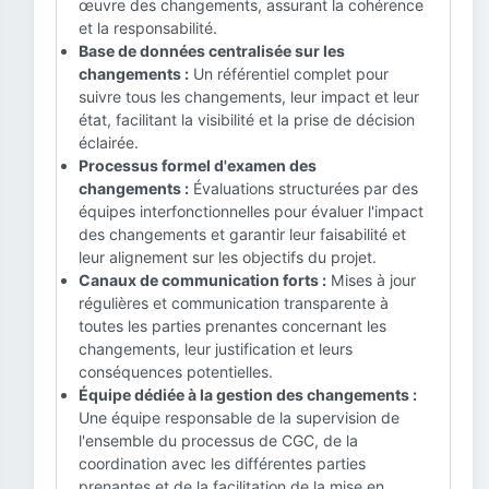
œuvre des changements, assurant la cohérence
et la responsabilité.
Base de données centralisée sur les
changements :
Un référentiel complet pour
suivre tous les changements, leur impact et leur
état, facilitant la visibilité et la prise de décision
éclairée.
Processus formel d'examen des
changements :
Évaluations structurées par des
équipes interfonctionnelles pour évaluer l'impact
des changements et garantir leur faisabilité et
leur alignement sur les objectifs du projet.
Canaux de communication forts :
Mises à jour
régulières et communication transparente à
toutes les parties prenantes concernant les
changements, leur justification et leurs
conséquences potentielles.
Équipe dédiée à la gestion des changements :
Une équipe responsable de la supervision de
l'ensemble du processus de CGC, de la
coordination avec les différentes parties
prenantes et de la facilitation de la mise en