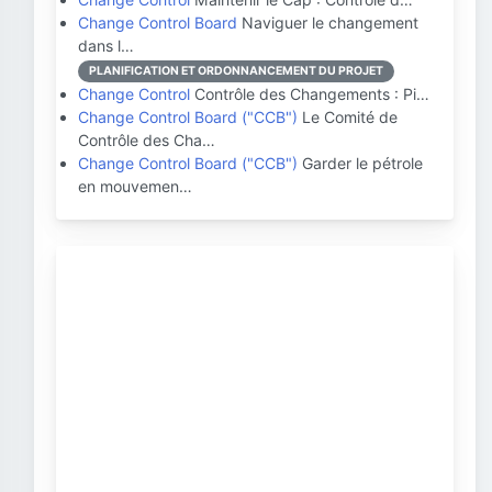
Change Control Board
Naviguer le changement
dans l…
PLANIFICATION ET ORDONNANCEMENT DU PROJET
Change Control
Contrôle des Changements : Pi…
Change Control Board ("CCB")
Le Comité de
Contrôle des Cha…
Change Control Board ("CCB")
Garder le pétrole
en mouvemen…