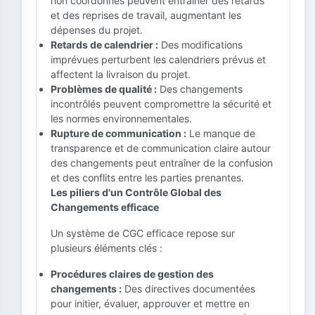
non coordonnés peuvent entraîner des retards
et des reprises de travail, augmentant les
dépenses du projet.
Retards de calendrier :
Des modifications
imprévues perturbent les calendriers prévus et
affectent la livraison du projet.
Problèmes de qualité :
Des changements
incontrôlés peuvent compromettre la sécurité et
les normes environnementales.
Rupture de communication :
Le manque de
transparence et de communication claire autour
des changements peut entraîner de la confusion
et des conflits entre les parties prenantes.
Les piliers d'un Contrôle Global des
Changements efficace
Un système de CGC efficace repose sur
plusieurs éléments clés :
Procédures claires de gestion des
changements :
Des directives documentées
pour initier, évaluer, approuver et mettre en