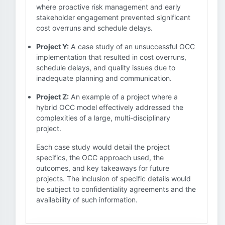
where proactive risk management and early
stakeholder engagement prevented significant
cost overruns and schedule delays.
Project Y:
A case study of an unsuccessful OCC
implementation that resulted in cost overruns,
schedule delays, and quality issues due to
inadequate planning and communication.
Project Z:
An example of a project where a
hybrid OCC model effectively addressed the
complexities of a large, multi-disciplinary
project.
Each case study would detail the project
specifics, the OCC approach used, the
outcomes, and key takeaways for future
projects. The inclusion of specific details would
be subject to confidentiality agreements and the
availability of such information.