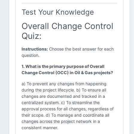
Test Your Knowledge
Overall Change Control
Quiz:
Instructions:
Choose the best answer for each
question.
1. What is the primary purpose of Overall
Change Control (OCC) in Oil & Gas projects?
a) To prevent any changes from happening
during the project lifecycle. b) To ensure all
changes are documented and tracked in a
centralized system. c) To streamline the
approval process for all changes, regardless of
their scope. d) To manage and coordinate all
changes across the project network in a
consistent manner.