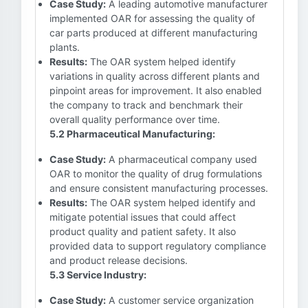
Case Study:
A leading automotive manufacturer
implemented OAR for assessing the quality of
car parts produced at different manufacturing
plants.
Results:
The OAR system helped identify
variations in quality across different plants and
pinpoint areas for improvement. It also enabled
the company to track and benchmark their
overall quality performance over time.
5.2 Pharmaceutical Manufacturing:
Case Study:
A pharmaceutical company used
OAR to monitor the quality of drug formulations
and ensure consistent manufacturing processes.
Results:
The OAR system helped identify and
mitigate potential issues that could affect
product quality and patient safety. It also
provided data to support regulatory compliance
and product release decisions.
5.3 Service Industry:
Case Study:
A customer service organization