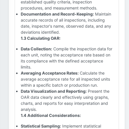
established quality criteria, inspection
procedures, and measurement methods.
Documentation and Record-Keeping:
Maintain
accurate records of all inspections, including
date, inspector's name, observed data, and any
deviations identified.
1.3 Calculating OAR:
Data Collection:
Compile the inspection data for
each unit, noting the acceptance rate based on
its compliance with the defined acceptance
limits.
Averaging Acceptance Rates:
Calculate the
average acceptance rate for all inspected units
within a specific batch or production run.
Data Visualization and Reporting:
Present the
OAR data clearly and effectively using graphs,
charts, and reports for easy interpretation and
analysis.
1.4 Additional Considerations:
Statistical Sampling:
Implement statistical