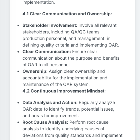
implementation.
4.1 Clear Communication and Ownership:
Stakeholder Involvement:
Involve all relevant
stakeholders, including QA/QC teams,
production personnel, and management, in
defining quality criteria and implementing OAR.
Clear Communication:
Ensure clear
communication about the purpose and benefits
of OAR to all personnel.
Ownership:
Assign clear ownership and
accountability for the implementation and
maintenance of the OAR system.
4.2 Continuous Improvement Mindset:
Data Analysis and Action:
Regularly analyze
OAR data to identify trends, potential issues,
and areas for improvement.
Root Cause Analysis:
Perform root cause
analysis to identify underlying causes of
deviations from quality standards and implement