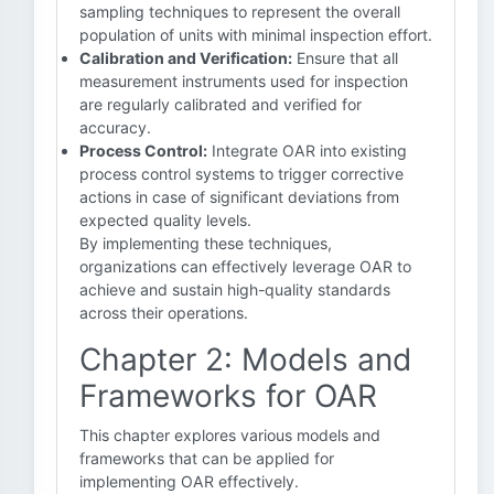
sampling techniques to represent the overall
population of units with minimal inspection effort.
Calibration and Verification:
Ensure that all
measurement instruments used for inspection
are regularly calibrated and verified for
accuracy.
Process Control:
Integrate OAR into existing
process control systems to trigger corrective
actions in case of significant deviations from
expected quality levels.
By implementing these techniques,
organizations can effectively leverage OAR to
achieve and sustain high-quality standards
across their operations.
Chapter 2: Models and
Frameworks for OAR
This chapter explores various models and
frameworks that can be applied for
implementing OAR effectively.