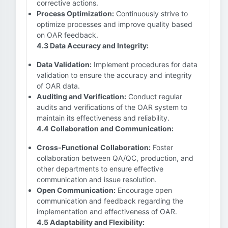
corrective actions.
Process Optimization:
Continuously strive to
optimize processes and improve quality based
on OAR feedback.
4.3 Data Accuracy and Integrity:
Data Validation:
Implement procedures for data
validation to ensure the accuracy and integrity
of OAR data.
Auditing and Verification:
Conduct regular
audits and verifications of the OAR system to
maintain its effectiveness and reliability.
4.4 Collaboration and Communication:
Cross-Functional Collaboration:
Foster
collaboration between QA/QC, production, and
other departments to ensure effective
communication and issue resolution.
Open Communication:
Encourage open
communication and feedback regarding the
implementation and effectiveness of OAR.
4.5 Adaptability and Flexibility: