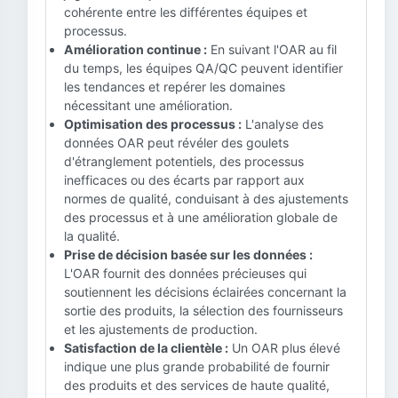
cohérente entre les différentes équipes et
processus.
Amélioration continue :
En suivant l'OAR au fil
du temps, les équipes QA/QC peuvent identifier
les tendances et repérer les domaines
nécessitant une amélioration.
Optimisation des processus :
L'analyse des
données OAR peut révéler des goulets
d'étranglement potentiels, des processus
inefficaces ou des écarts par rapport aux
normes de qualité, conduisant à des ajustements
des processus et à une amélioration globale de
la qualité.
Prise de décision basée sur les données :
L'OAR fournit des données précieuses qui
soutiennent les décisions éclairées concernant la
sortie des produits, la sélection des fournisseurs
et les ajustements de production.
Satisfaction de la clientèle :
Un OAR plus élevé
indique une plus grande probabilité de fournir
des produits et des services de haute qualité,