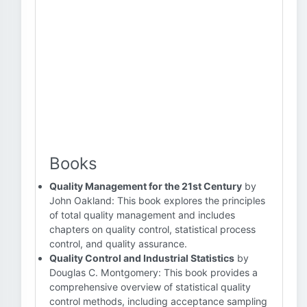
Books
Quality Management for the 21st Century
by
John Oakland: This book explores the principles
of total quality management and includes
chapters on quality control, statistical process
control, and quality assurance.
Quality Control and Industrial Statistics
by
Douglas C. Montgomery: This book provides a
comprehensive overview of statistical quality
control methods, including acceptance sampling