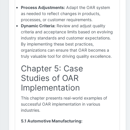
Process Adjustments:
Adapt the OAR system
as needed to reflect changes in products,
processes, or customer requirements.
Dynamic Criteria:
Review and adjust quality
criteria and acceptance limits based on evolving
industry standards and customer expectations.
By implementing these best practices,
organizations can ensure that OAR becomes a
truly valuable tool for driving quality excellence.
Chapter 5: Case
Studies of OAR
Implementation
This chapter presents real-world examples of
successful OAR implementation in various
industries.
5.1 Automotive Manufacturing: