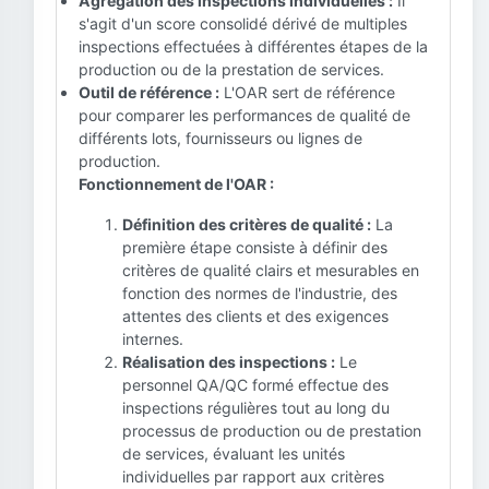
Agrégation des inspections individuelles :
Il
s'agit d'un score consolidé dérivé de multiples
inspections effectuées à différentes étapes de la
production ou de la prestation de services.
Outil de référence :
L'OAR sert de référence
pour comparer les performances de qualité de
différents lots, fournisseurs ou lignes de
production.
Fonctionnement de l'OAR :
Définition des critères de qualité :
La
première étape consiste à définir des
critères de qualité clairs et mesurables en
fonction des normes de l'industrie, des
attentes des clients et des exigences
internes.
Réalisation des inspections :
Le
personnel QA/QC formé effectue des
inspections régulières tout au long du
processus de production ou de prestation
de services, évaluant les unités
individuelles par rapport aux critères