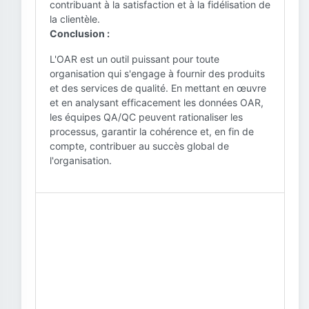
contribuant à la satisfaction et à la fidélisation de
la clientèle.
Conclusion :
L'OAR est un outil puissant pour toute
organisation qui s'engage à fournir des produits
et des services de qualité. En mettant en œuvre
et en analysant efficacement les données OAR,
les équipes QA/QC peuvent rationaliser les
processus, garantir la cohérence et, en fin de
compte, contribuer au succès global de
l'organisation.