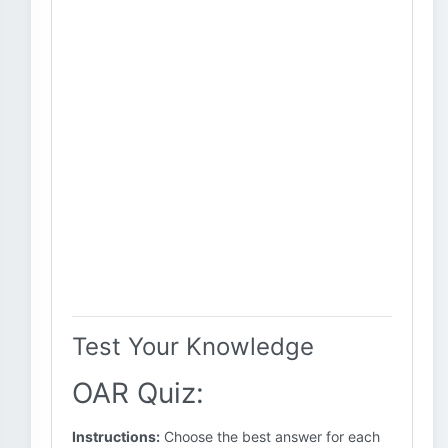
Test Your Knowledge
OAR Quiz:
Instructions:
Choose the best answer for each