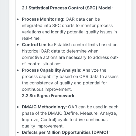
2.1 Statistical Process Control (SPC) Model:
Process Monitoring:
OAR data can be
integrated into SPC charts to monitor process
variations and identify potential quality issues in
real-time.
Control Limits:
Establish control limits based on
historical OAR data to determine when
corrective actions are necessary to address out-
of-control situations.
Process Capability Analysis:
Analyze the
process capability based on OAR data to assess
the consistency of quality and potential for
continuous improvement.
2.2 Six Sigma Framework:
DMAIC Methodology:
OAR can be used in each
phase of the DMAIC (Define, Measure, Analyze,
Improve, Control) cycle to drive continuous
quality improvement.
Defects per Million Opportunities (DPMO):