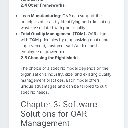
2.4 Other Frameworks:
Lean Manufacturing:
OAR can support the
principles of Lean by identifying and eliminating
waste associated with poor quality.
Total Quality Management (TQM):
OAR aligns
with TQM principles by emphasizing continuous
improvement, customer satisfaction, and
employee empowerment.
2.5 Choosing the Right Model:
The choice of a specific model depends on the
organization's industry, size, and existing quality
management practices. Each model offers
unique advantages and can be tailored to suit
specific needs.
Chapter 3: Software
Solutions for OAR
Management