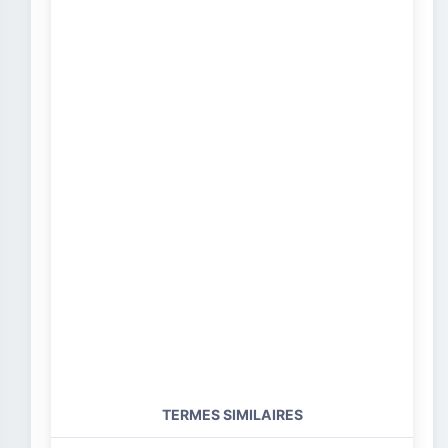
TERMES SIMILAIRES