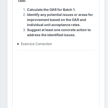
Task:
Calculate the OAR for Batch 1.
Identify any potential issues or areas for
improvement based on the OAR and
individual unit acceptance rates.
Suggest at least one concrete action to
address the identified issues.
Exercice Correction