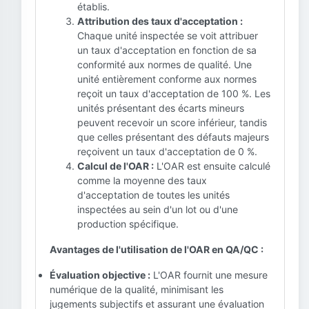
établis.
Attribution des taux d'acceptation :
Chaque unité inspectée se voit attribuer
un taux d'acceptation en fonction de sa
conformité aux normes de qualité. Une
unité entièrement conforme aux normes
reçoit un taux d'acceptation de 100 %. Les
unités présentant des écarts mineurs
peuvent recevoir un score inférieur, tandis
que celles présentant des défauts majeurs
reçoivent un taux d'acceptation de 0 %.
Calcul de l'OAR :
L'OAR est ensuite calculé
comme la moyenne des taux
d'acceptation de toutes les unités
inspectées au sein d'un lot ou d'une
production spécifique.
Avantages de l'utilisation de l'OAR en QA/QC :
Évaluation objective :
L'OAR fournit une mesure
numérique de la qualité, minimisant les
jugements subjectifs et assurant une évaluation