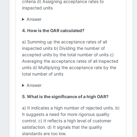
criteria d) Assigning acceptance rates to
inspected units
Answer
4. How is the OAR calculated?
a) Summing up the acceptance rates of all
inspected units b) Dividing the number of
accepted units by the total number of units c)
Averaging the acceptance rates of all inspected
units d) Multiplying the acceptance rate by the
total number of units
Answer
5. What is the significance of a high OAR?
a) It indicates a high number of rejected units. b)
It suggests a need for more rigorous quality
control. c) It reflects a high level of customer
satisfaction. d) It signals that the quality
standards are too low.