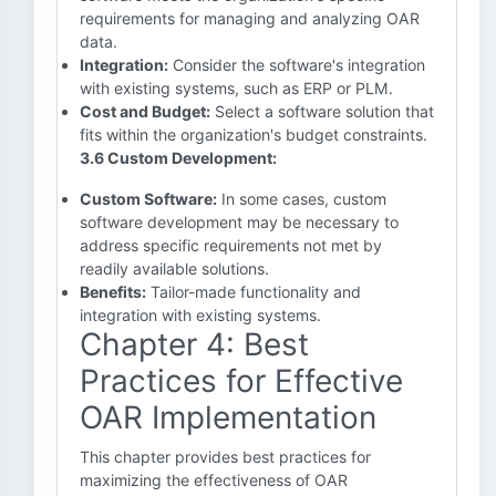
requirements for managing and analyzing OAR
data.
Integration:
Consider the software's integration
with existing systems, such as ERP or PLM.
Cost and Budget:
Select a software solution that
fits within the organization's budget constraints.
3.6 Custom Development:
Custom Software:
In some cases, custom
software development may be necessary to
address specific requirements not met by
readily available solutions.
Benefits:
Tailor-made functionality and
integration with existing systems.
Chapter 4: Best
Practices for Effective
OAR Implementation
This chapter provides best practices for
maximizing the effectiveness of OAR