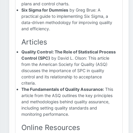
plans and control charts.
Six Sigma for Dummies
by Greg Brue: A
practical guide to implementing Six Sigma, a
data-driven methodology for improving quality
and efficiency.
Articles
Quality Control: The Role of Statistical Process
Control (SPC)
by David L. Olson: This article
from the American Society for Quality (ASQ)
discusses the importance of SPC in quality
control and its relationship to acceptance
criteria.
The Fundamentals of Quality Assurance:
This
article from the ASQ outlines the key principles
and methodologies behind quality assurance,
including setting quality standards and
monitoring performance.
Online Resources