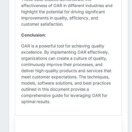
effectiveness of OAR in different industries and
highlight the potential for driving significant
improvements in quality, efficiency, and
customer satisfaction.
Conclusion:
OAR is a powerful tool for achieving quality
excellence. By implementing OAR effectively,
organizations can create a culture of quality,
continuously improve their processes, and
deliver high-quality products and services that
meet customer expectations. The techniques,
models, software solutions, and best practices
outlined in this document provide a
comprehensive guide for leveraging OAR for
optimal results.