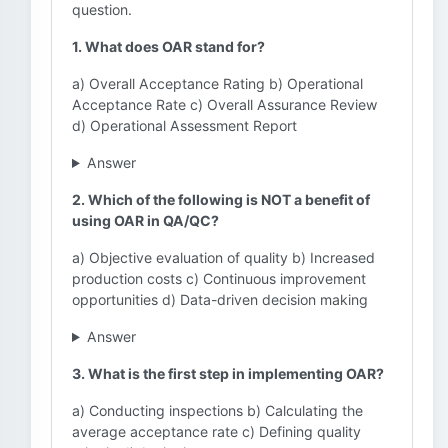
question.
1. What does OAR stand for?
a) Overall Acceptance Rating b) Operational
Acceptance Rate c) Overall Assurance Review
d) Operational Assessment Report
Answer
2. Which of the following is NOT a benefit of
using OAR in QA/QC?
a) Objective evaluation of quality b) Increased
production costs c) Continuous improvement
opportunities d) Data-driven decision making
Answer
3. What is the first step in implementing OAR?
a) Conducting inspections b) Calculating the
average acceptance rate c) Defining quality