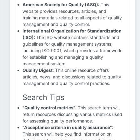
American Society for Quality (ASQ):
This
website provides resources, articles, and
training materials related to all aspects of quality
management and quality control.
International Organization for Standardization
(ISO):
The ISO website contains standards and
guidelines for quality management systems,
including ISO 9001, which provides a framework
for establishing and managing a quality
management system.
Quality Digest:
This online resource offers
articles, news, and discussions related to quality
management and quality control practices.
Search Tips
"Quality control metrics"
: This search term will
return resources discussing various metrics used
for assessing quality performance.
"Acceptance criteria in quality assurance"
:
This search will help you find information on