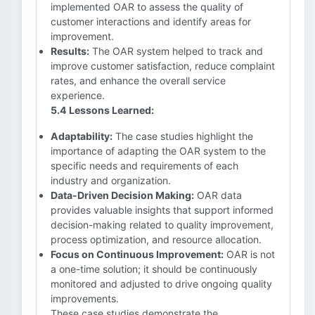
implemented OAR to assess the quality of
customer interactions and identify areas for
improvement.
Results:
The OAR system helped to track and
improve customer satisfaction, reduce complaint
rates, and enhance the overall service
experience.
5.4 Lessons Learned:
Adaptability:
The case studies highlight the
importance of adapting the OAR system to the
specific needs and requirements of each
industry and organization.
Data-Driven Decision Making:
OAR data
provides valuable insights that support informed
decision-making related to quality improvement,
process optimization, and resource allocation.
Focus on Continuous Improvement:
OAR is not
a one-time solution; it should be continuously
monitored and adjusted to drive ongoing quality
improvements.
These case studies demonstrate the