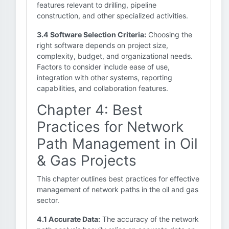
features relevant to drilling, pipeline
construction, and other specialized activities.
3.4 Software Selection Criteria:
Choosing the
right software depends on project size,
complexity, budget, and organizational needs.
Factors to consider include ease of use,
integration with other systems, reporting
capabilities, and collaboration features.
Chapter 4: Best
Practices for Network
Path Management in Oil
& Gas Projects
This chapter outlines best practices for effective
management of network paths in the oil and gas
sector.
4.1 Accurate Data:
The accuracy of the network