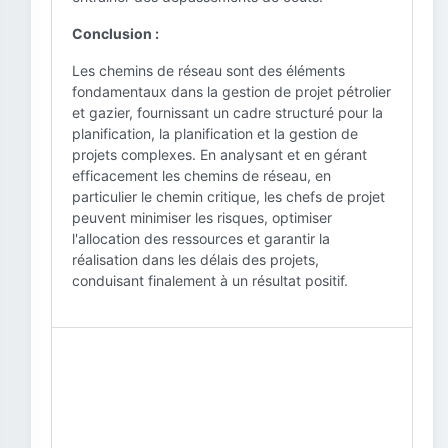
Conclusion :
Les chemins de réseau sont des éléments
fondamentaux dans la gestion de projet pétrolier
et gazier, fournissant un cadre structuré pour la
planification, la planification et la gestion de
projets complexes. En analysant et en gérant
efficacement les chemins de réseau, en
particulier le chemin critique, les chefs de projet
peuvent minimiser les risques, optimiser
l'allocation des ressources et garantir la
réalisation dans les délais des projets,
conduisant finalement à un résultat positif.