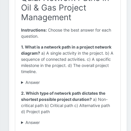
Oil & Gas Project
Management
Instructions:
Choose the best answer for each
question.
1. What is a network path in a project network
diagram?
a) A single activity in the project. b) A
sequence of connected activities. c) A specific
milestone in the project. d) The overall project
timeline.
Answer
2. Which type of network path dictates the
shortest possible project duration?
a) Non-
critical path b) Critical path c) Alternative path
d) Project path
Answer