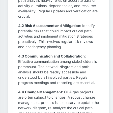
path analysis heavily relies on accurate data on
activity durations, dependencies, and resource
availability. Regular updates and verification are
crucial.
4.2 Risk Assessment and Mitigation:
Identify
potential risks that could impact critical path
activities and implement mitigation strategies
proactively. This involves regular risk reviews
and contingency planning.
4.3 Communication and Collaboration:
Effective communication among stakeholders is
paramount. The network diagram and path
analysis should be readily accessible and
understood by all involved parties. Regular
progress meetings and reporting are essential.
4.4 Change Management:
Oil & gas projects
are often subject to changes. A robust change
management process is necessary to update the
network diagram, re-analyze the critical path,