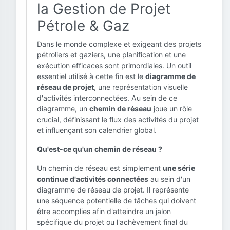
la Gestion de Projet
Pétrole & Gaz
Dans le monde complexe et exigeant des projets
pétroliers et gaziers, une planification et une
exécution efficaces sont primordiales. Un outil
essentiel utilisé à cette fin est le
diagramme de
réseau de projet
, une représentation visuelle
d'activités interconnectées. Au sein de ce
diagramme, un
chemin de réseau
joue un rôle
crucial, définissant le flux des activités du projet
et influençant son calendrier global.
Qu'est-ce qu'un chemin de réseau ?
Un chemin de réseau est simplement
une série
continue d'activités connectées
au sein d'un
diagramme de réseau de projet. Il représente
une séquence potentielle de tâches qui doivent
être accomplies afin d'atteindre un jalon
spécifique du projet ou l'achèvement final du