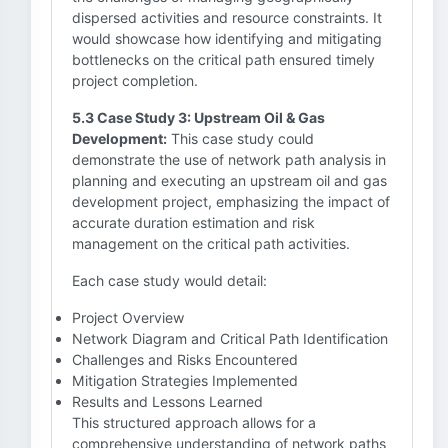
dispersed activities and resource constraints. It
would showcase how identifying and mitigating
bottlenecks on the critical path ensured timely
project completion.
5.3 Case Study 3: Upstream Oil & Gas
Development:
This case study could
demonstrate the use of network path analysis in
planning and executing an upstream oil and gas
development project, emphasizing the impact of
accurate duration estimation and risk
management on the critical path activities.
Each case study would detail:
Project Overview
Network Diagram and Critical Path Identification
Challenges and Risks Encountered
Mitigation Strategies Implemented
Results and Lessons Learned
This structured approach allows for a
comprehensive understanding of network paths