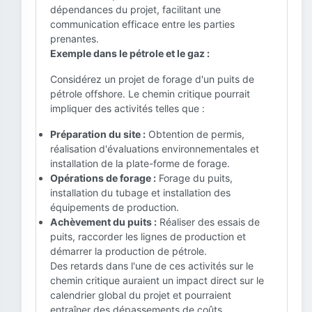
dépendances du projet, facilitant une
communication efficace entre les parties
prenantes.
Exemple dans le pétrole et le gaz :
Considérez un projet de forage d'un puits de
pétrole offshore. Le chemin critique pourrait
impliquer des activités telles que :
Préparation du site :
Obtention de permis,
réalisation d'évaluations environnementales et
installation de la plate-forme de forage.
Opérations de forage :
Forage du puits,
installation du tubage et installation des
équipements de production.
Achèvement du puits :
Réaliser des essais de
puits, raccorder les lignes de production et
démarrer la production de pétrole.
Des retards dans l'une de ces activités sur le
chemin critique auraient un impact direct sur le
calendrier global du projet et pourraient
entraîner des dépassements de coûts.