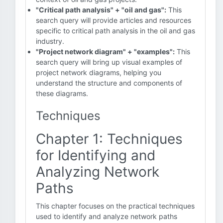
"Critical path analysis" + "oil and gas":
This
search query will provide articles and resources
specific to critical path analysis in the oil and gas
industry.
"Project network diagram" + "examples":
This
search query will bring up visual examples of
project network diagrams, helping you
understand the structure and components of
these diagrams.
Techniques
Chapter 1: Techniques
for Identifying and
Analyzing Network
Paths
This chapter focuses on the practical techniques
used to identify and analyze network paths