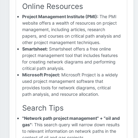
Online Resources
Project Management Institute (PMI):
The PMI
website offers a wealth of resources on project
management, including articles, research
papers, and courses on critical path analysis and
other project management techniques.
Smartsheet:
Smartsheet offers a free online
project management tool that includes features
for creating network diagrams and performing
critical path analysis.
Microsoft Project:
Microsoft Project is a widely
used project management software that
provides tools for network diagrams, critical
path analysis, and resource allocation.
Search Tips
"Network path project management" + "oil and
gas"
: This search query will narrow down results
to relevant information on network paths in the
context of oil and gas projects.