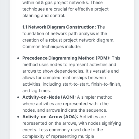
within oil & gas project networks. These
techniques are crucial for effective project
planning and control.
1.1 Network Diagram Construction:
The
foundation of network path analysis is the
creation of a robust project network diagram.
Common techniques include:
Precedence Diagramming Method (PDM):
This
method uses nodes to represent activities and
arrows to show dependencies. It's versatile and
allows for complex relationships between
activities, including start-to-start, finish-to-finish,
and lag times.
Activity-on-Node (AON):
A simpler method
where activities are represented within the
nodes, and arrows indicate the sequence.
Activity-on-Arrow (AOA):
Activities are
represented on the arrows, with nodes signifying
events. Less commonly used due to the
complexity of representing multiple