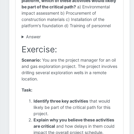
platform, which of these activities would likely
be part of the critical path?
a) Environmental
impact assessment b) Procurement of
construction materials c) Installation of the
platform's foundation d) Training of personnel
Answer
Exercise:
Scenario:
You are the project manager for an oil
and gas exploration project. The project involves
drilling several exploration wells in a remote
location.
Task:
Identify three key activities
that would
likely be part of the critical path for this
project.
Explain why you believe these activities
are critical
and how delays in them could
impact the overall project schedule.