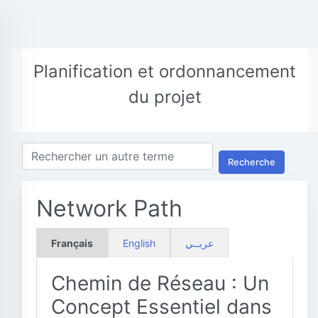
Planification et ordonnancement
du projet
Recherche
Network Path
Français
English
عربــي
Chemin de Réseau : Un
Concept Essentiel dans