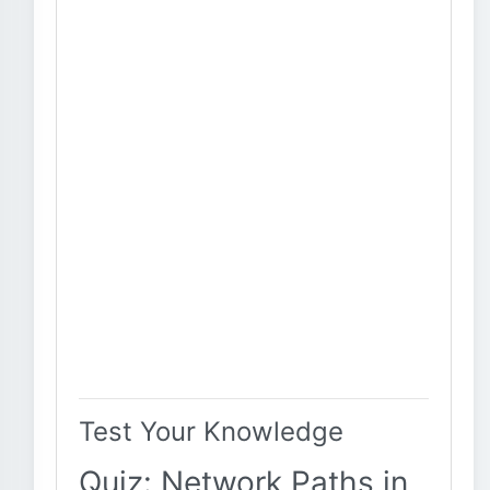
Test Your Knowledge
Quiz: Network Paths in