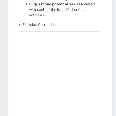
Suggest one potential risk
associated
with each of the identified critical
activities.
Exercice Correction