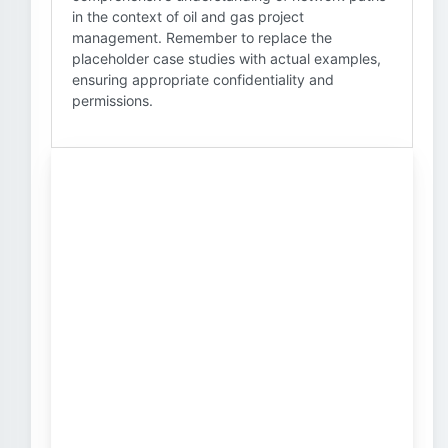
in the context of oil and gas project
management. Remember to replace the
placeholder case studies with actual examples,
ensuring appropriate confidentiality and
permissions.