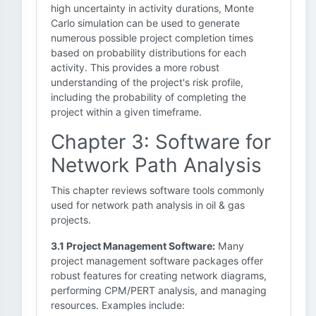
high uncertainty in activity durations, Monte
Carlo simulation can be used to generate
numerous possible project completion times
based on probability distributions for each
activity. This provides a more robust
understanding of the project's risk profile,
including the probability of completing the
project within a given timeframe.
Chapter 3: Software for
Network Path Analysis
This chapter reviews software tools commonly
used for network path analysis in oil & gas
projects.
3.1 Project Management Software:
Many
project management software packages offer
robust features for creating network diagrams,
performing CPM/PERT analysis, and managing
resources. Examples include: