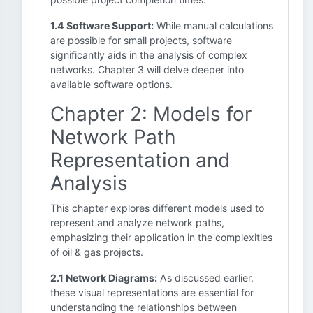
1.4 Software Support:
While manual calculations
are possible for small projects, software
significantly aids in the analysis of complex
networks. Chapter 3 will delve deeper into
available software options.
Chapter 2: Models for
Network Path
Representation and
Analysis
This chapter explores different models used to
represent and analyze network paths,
emphasizing their application in the complexities
of oil & gas projects.
2.1 Network Diagrams:
As discussed earlier,
these visual representations are essential for
understanding the relationships between