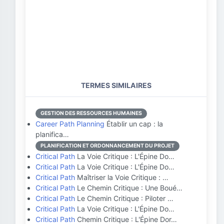
TERMES SIMILAIRES
GESTION DES RESSOURCES HUMAINES
Career Path Planning
Établir un cap : la
planifica…
PLANIFICATION ET ORDONNANCEMENT DU PROJET
Critical Path
La Voie Critique : L'Épine Do…
Critical Path
La Voie Critique : L'Épine Do…
Critical Path
Maîtriser la Voie Critique : …
Critical Path
Le Chemin Critique : Une Boué…
Critical Path
Le Chemin Critique : Piloter …
Critical Path
La Voie Critique : L'Épine Do…
Critical Path
Chemin Critique : L'Épine Dor…