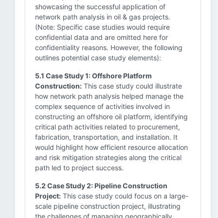
showcasing the successful application of
network path analysis in oil & gas projects.
(Note: Specific case studies would require
confidential data and are omitted here for
confidentiality reasons. However, the following
outlines potential case study elements):
5.1 Case Study 1: Offshore Platform
Construction:
This case study could illustrate
how network path analysis helped manage the
complex sequence of activities involved in
constructing an offshore oil platform, identifying
critical path activities related to procurement,
fabrication, transportation, and installation. It
would highlight how efficient resource allocation
and risk mitigation strategies along the critical
path led to project success.
5.2 Case Study 2: Pipeline Construction
Project:
This case study could focus on a large-
scale pipeline construction project, illustrating
the challenges of managing geographically