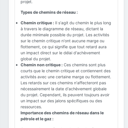
projet.
Types de chemins de réseau :
Chemin critique :
Il s'agit du chemin le plus long
à travers le diagramme de réseau, dictant la
durée minimale possible du projet. Les activités
sur le chemin critique n'ont aucune marge ou
flottement, ce qui signifie que tout retard aura
un impact direct sur le délai d'achèvement
global du projet.
Chemin non critique :
Ces chemins sont plus
courts que le chemin critique et contiennent des
activités avec une certaine marge ou flottement.
Les retards sur ces chemins n'affecteront pas
nécessairement la date d'achèvement globale
du projet. Cependant, ils peuvent toujours avoir
un impact sur des jalons spécifiques ou des
ressources.
Importance des chemins de réseau dans le
pétrole et le gaz :