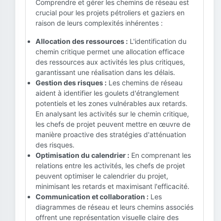
Comprendre et gérer les chemins de réseau est
crucial pour les projets pétroliers et gaziers en
raison de leurs complexités inhérentes :
Allocation des ressources :
L'identification du
chemin critique permet une allocation efficace
des ressources aux activités les plus critiques,
garantissant une réalisation dans les délais.
Gestion des risques :
Les chemins de réseau
aident à identifier les goulets d'étranglement
potentiels et les zones vulnérables aux retards.
En analysant les activités sur le chemin critique,
les chefs de projet peuvent mettre en œuvre de
manière proactive des stratégies d'atténuation
des risques.
Optimisation du calendrier :
En comprenant les
relations entre les activités, les chefs de projet
peuvent optimiser le calendrier du projet,
minimisant les retards et maximisant l'efficacité.
Communication et collaboration :
Les
diagrammes de réseau et leurs chemins associés
offrent une représentation visuelle claire des