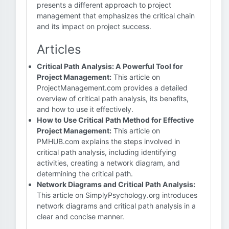
presents a different approach to project
management that emphasizes the critical chain
and its impact on project success.
Articles
Critical Path Analysis: A Powerful Tool for
Project Management:
This article on
ProjectManagement.com provides a detailed
overview of critical path analysis, its benefits,
and how to use it effectively.
How to Use Critical Path Method for Effective
Project Management:
This article on
PMHUB.com explains the steps involved in
critical path analysis, including identifying
activities, creating a network diagram, and
determining the critical path.
Network Diagrams and Critical Path Analysis:
This article on SimplyPsychology.org introduces
network diagrams and critical path analysis in a
clear and concise manner.