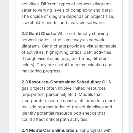
activities. Different types of network diagrams
cater to varying levels of complexity and detail.
The choice of diagram depends on project size,
stakeholder needs, and available software.
2.2 Gantt Charts:
While not directly showing
network paths in the same way as network
diagrams, Gantt charts provide a visual schedule
of activities, highlighting critical path activities
through visual cues (e.g., bold lines, different
colors). They are useful for communication and
monitoring progress.
2.3 Resource-Constrained Scheduling:
Oil &
gas projects often involve limited resources
(equipment, personnel, etc.). Models that
incorporate resource constraints provide a more
realistic representation of project timelines and
identify potential resource bottlenecks that
could affect critical path activities.
2.4 Monte Carlo Simulation:
For projects with