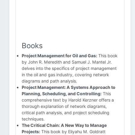
Books
Project Management for Oil and Gas:
This book
by John R. Meredith and Samuel J. Mantel Jr.
delves into the specifics of project management
in the oil and gas industry, covering network
diagrams and path analysis.
Project Management: A Systems Approach to
Planning, Scheduling, and Controlling:
This
comprehensive text by Harold Kerzner offers a
thorough explanation of network diagrams,
critical path analysis, and project scheduling
techniques.
The Critical Chain: A New Way to Manage
Projects:
This book by Eliyahu M. Goldratt