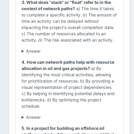
3. What does "slack" or "float" refer to in the
context of network paths?
a) The time it takes
to complete a specific activity. b) The amount of
time an activity can be delayed without
impacting the project's overall completion date.
c) The number of resources allocated to an
activity. d) The risk associated with an activity.
Answer
4. How can network paths help with resource
allocation in oil and gas projects?
a) By
identifying the most critical activities, allowing
for prioritization of resources. b) By providing a
visual representation of project dependencies.
c) By helping in identifying potential delays and
bottlenecks. d) By optimizing the project
schedule.
Answer
5. In a project for building an offshore oil