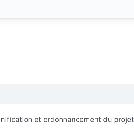
anification et ordonnancement du projet