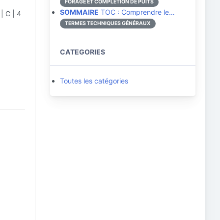
FORAGE ET COMPLÉTION DE PUITS
SOMMAIRE
TOC : Comprendre le…
 | C | 4
TERMES TECHNIQUES GÉNÉRAUX
CATEGORIES
Toutes les catégories