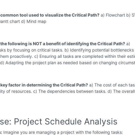
 common tool used to visualize the Critical Path?
a) Flowchart b)
Gantt chart d) Mind map
the following is NOT a benefit of identifying the Critical Path?
a)
ks by focusing on critical tasks. b) Identifying potential bottlenecks
hem proactively. c) Ensuring all tasks are completed within their est
 d) Adapting the project plan as needed based on changing circums
 key factor in determining the Critical Path?
a) The cost of each tas
lity of resources. c) The dependencies between tasks. d) The overall
se: Project Schedule Analysis
s:
Imagine you are managing a project with the following tasks: