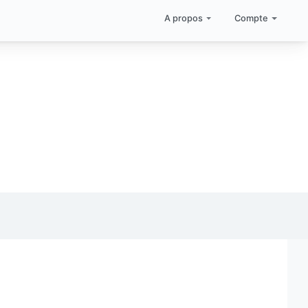
A propos
Compte